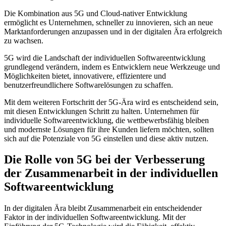
Die Kombination aus 5G und Cloud-nativer Entwicklung
ermöglicht es Unternehmen, schneller zu innovieren, sich an neue
Marktanforderungen anzupassen und in der digitalen Ära erfolgreich
zu wachsen.
5G wird die Landschaft der individuellen Softwareentwicklung
grundlegend verändern, indem es Entwicklern neue Werkzeuge und
Möglichkeiten bietet, innovativere, effizientere und
benutzerfreundlichere Softwarelösungen zu schaffen.
Mit dem weiteren Fortschritt der 5G-Ära wird es entscheidend sein,
mit diesen Entwicklungen Schritt zu halten. Unternehmen für
individuelle Softwareentwicklung, die wettbewerbsfähig bleiben
und modernste Lösungen für ihre Kunden liefern möchten, sollten
sich auf die Potenziale von 5G einstellen und diese aktiv nutzen.
Die Rolle von 5G bei der Verbesserung
der Zusammenarbeit in der individuellen
Softwareentwicklung
In der digitalen Ära bleibt Zusammenarbeit ein entscheidender
Faktor in der individuellen Softwareentwicklung. Mit der