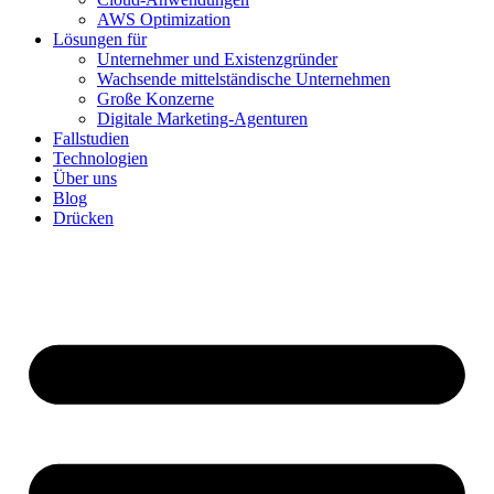
AWS Optimization
Lösungen für
Unternehmer und Existenzgründer
Wachsende mittelständische Unternehmen
Große Konzerne
Digitale Marketing-Agenturen
Fallstudien
Technologien
Über uns
Blog
Drücken