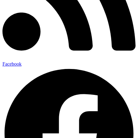
Facebook