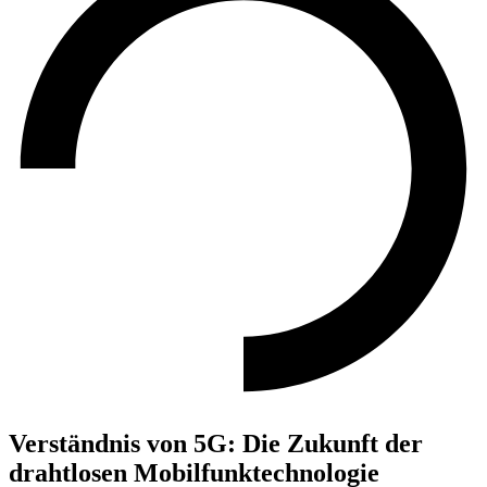
Verständnis von 5G: Die Zukunft der
drahtlosen Mobilfunktechnologie