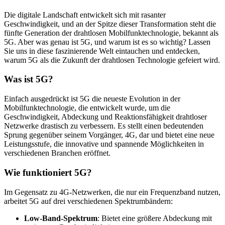
Die digitale Landschaft entwickelt sich mit rasanter
Geschwindigkeit, und an der Spitze dieser Transformation steht die
fünfte Generation der drahtlosen Mobilfunktechnologie, bekannt als
5G. Aber was genau ist 5G, und warum ist es so wichtig? Lassen
Sie uns in diese faszinierende Welt eintauchen und entdecken,
warum 5G als die Zukunft der drahtlosen Technologie gefeiert wird.
Was ist 5G?
Einfach ausgedrückt ist 5G die neueste Evolution in der
Mobilfunktechnologie, die entwickelt wurde, um die
Geschwindigkeit, Abdeckung und Reaktionsfähigkeit drahtloser
Netzwerke drastisch zu verbessern. Es stellt einen bedeutenden
Sprung gegenüber seinem Vorgänger, 4G, dar und bietet eine neue
Leistungsstufe, die innovative und spannende Möglichkeiten in
verschiedenen Branchen eröffnet.
Wie funktioniert 5G?
Im Gegensatz zu 4G-Netzwerken, die nur ein Frequenzband nutzen,
arbeitet 5G auf drei verschiedenen Spektrumbändern:
Low-Band-Spektrum
: Bietet eine größere Abdeckung mit