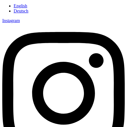
English
Deutsch
Instagram