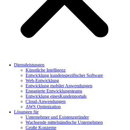
Dienstleistungen
Künstliche Intelligenz
Entwicklung kundenspezifischer Software
Web-Entwicklung
Entwicklung mobiler Anwendungen
Engagierte Entwicklungsteams
Entwicklung einesKundenportals
Cloud-Anwendungen
AWS Optimization
Lösungen für
Unternehmer und Existenzgründer
Wachsende mittelständische Unternehmen
Große Konzerne