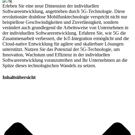
Erleben Sie eine neue Dimension der individuellen
Softwareentwicklung, angetrieben durch 5G-Technologie. Diese
revolutionäre drahtlose Mobilfunktechnologie verspricht nicht nur
beispiellose Geschwindigkeiten und Zuverlässigkeit, sondern
verändert auch grundlegend die Arbeitsweise von Unternehmen in
der individuellen Softwareentwicklung. Erfahren Sie, wie 5G die
Zusammenarbeit verbessert, die IoT-Integration ermöglicht und die
Cloud-native Entwicklung für agilere und skalierbare Lösungen
unterstützt. Nutzen Sie das Potenzial der 5G-Technologie, um
Innovation, Wachstum und Effizienz in der individuellen
Softwareentwicklung voranzutreiben und Ihr Unternehmen an die
Spitze dieses technologischen Wandels zu setzen.
Inhaltsübersicht