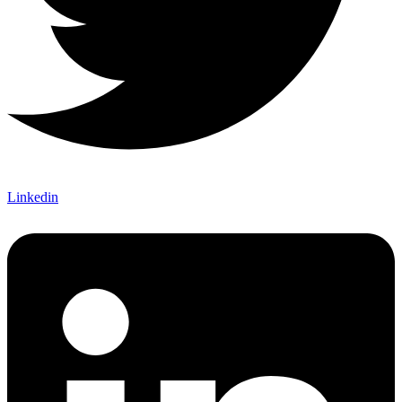
Linkedin