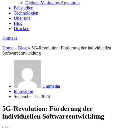
Digitale Marketing-Agenturen
Fallstudien
Technologien
Über uns
Blog
Drücken
Kontakt
Home
»
Blog
»
5G-Revolution: Förderung der individuellen
Softwareentwicklung
Unimedia
Innovation
September 12, 2024
5G-Revolution: Förderung der
individuellen Softwareentwicklung