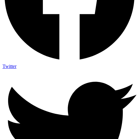
Twitter