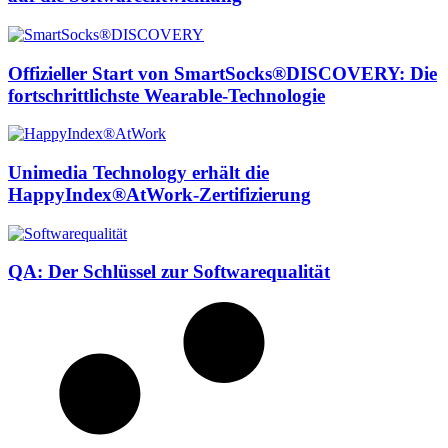
Offizieller Start von SmartSocks®DISCOVERY: Die
fortschrittlichste Wearable-Technologie
Unimedia Technology erhält die
HappyIndex®AtWork-Zertifizierung
QA: Der Schlüssel zur Softwarequalität