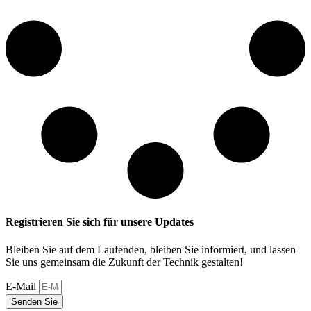
Registrieren Sie sich für unsere Updates
Bleiben Sie auf dem Laufenden, bleiben Sie informiert, und lassen
Sie uns gemeinsam die Zukunft der Technik gestalten!
E-Mail
Senden Sie