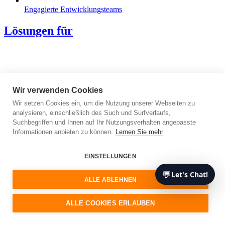
Engagierte Entwicklungsteams
Lösungen für
Wir verwenden Cookies
Wir setzen Cookies ein, um die Nutzung unserer Webseiten zu
analysieren, einschließlich des Such und Surfverlaufs,
Suchbegriffen und Ihnen auf Ihr Nutzungsverhalten angepasste
Informationen anbieten zu können.
Lernen Sie mehr
EINSTELLUNGEN
💬
Let's Chat!
ALLE ABLEHNEN
ALLE COOKIES ERLAUBEN