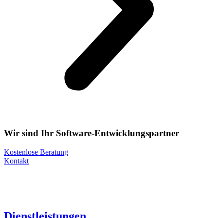
Wir sind Ihr Software-Entwicklungspartner
Kostenlose Beratung
Kontakt
Dienstleistungen