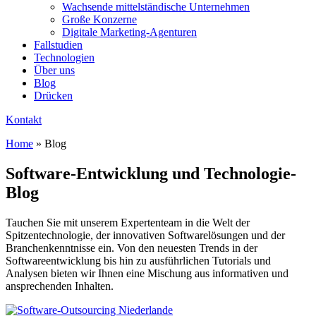
Wachsende mittelständische Unternehmen
Große Konzerne
Digitale Marketing-Agenturen
Fallstudien
Technologien
Über uns
Blog
Drücken
Kontakt
Home
»
Blog
Software-Entwicklung und Technologie-
Blog
Tauchen Sie mit unserem Expertenteam in die Welt der
Spitzentechnologie, der innovativen Softwarelösungen und der
Branchenkenntnisse ein. Von den neuesten Trends in der
Softwareentwicklung bis hin zu ausführlichen Tutorials und
Analysen bieten wir Ihnen eine Mischung aus informativen und
ansprechenden Inhalten.