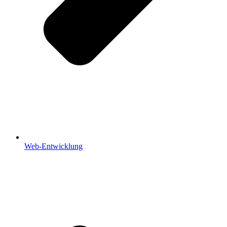
Web-Entwicklung