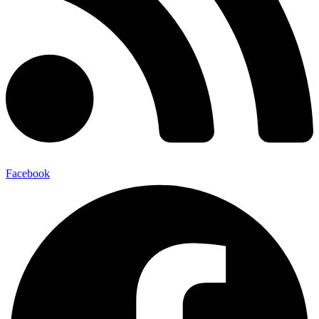
Facebook