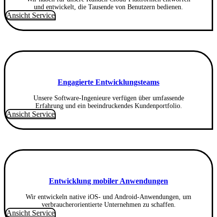
und entwickelt, die Tausende von Benutzern bedienen.
Ansicht Service
Engagierte Entwicklungsteams
Unsere Software-Ingenieure verfügen über umfassende
Erfahrung und ein beeindruckendes Kundenportfolio.
Ansicht Service
Entwicklung mobiler Anwendungen
Wir entwickeln native iOS- und Android-Anwendungen, um
verbraucherorientierte Unternehmen zu schaffen.
Ansicht Service