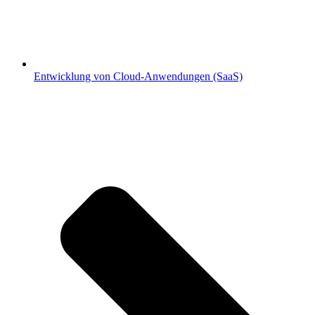
Entwicklung von Cloud-Anwendungen (SaaS)