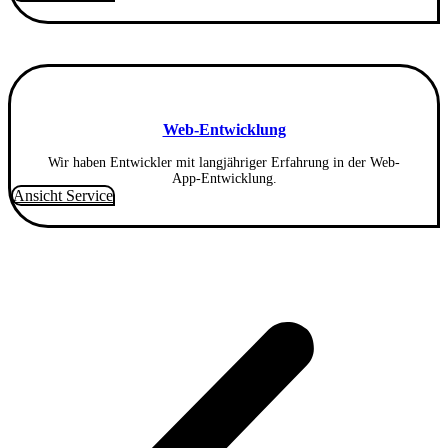
Web-Entwicklung
Wir haben Entwickler mit langjähriger Erfahrung in der Web-
App-Entwicklung.
Ansicht Service