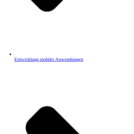
Entwicklung mobiler Anwendungen