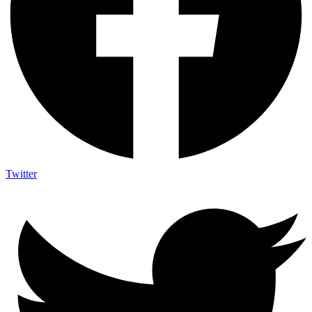
Twitter