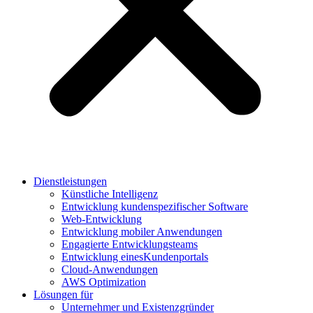
Dienstleistungen
Künstliche Intelligenz
Entwicklung kundenspezifischer Software
Web-Entwicklung
Entwicklung mobiler Anwendungen
Engagierte Entwicklungsteams
Entwicklung einesKundenportals
Cloud-Anwendungen
AWS Optimization
Lösungen für
Unternehmer und Existenzgründer