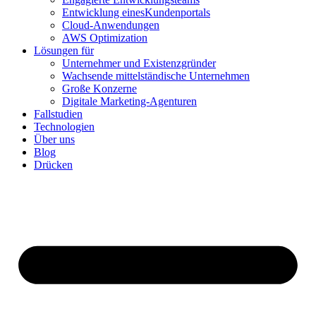
Entwicklung einesKundenportals
Cloud-Anwendungen
AWS Optimization
Lösungen für
Unternehmer und Existenzgründer
Wachsende mittelständische Unternehmen
Große Konzerne
Digitale Marketing-Agenturen
Fallstudien
Technologien
Über uns
Blog
Drücken