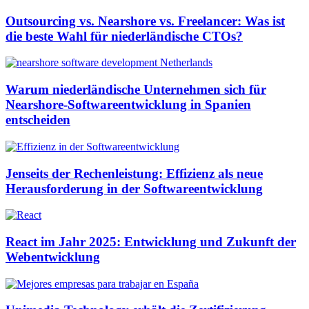
Outsourcing vs. Nearshore vs. Freelancer: Was ist
die beste Wahl für niederländische CTOs?
Warum niederländische Unternehmen sich für
Nearshore-Softwareentwicklung in Spanien
entscheiden
Jenseits der Rechenleistung: Effizienz als neue
Herausforderung in der Softwareentwicklung
React im Jahr 2025: Entwicklung und Zukunft der
Webentwicklung