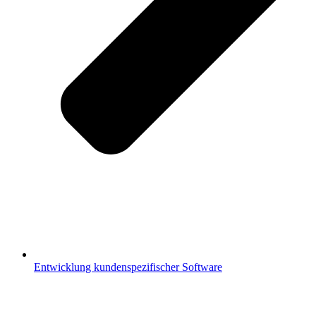
Entwicklung kundenspezifischer Software