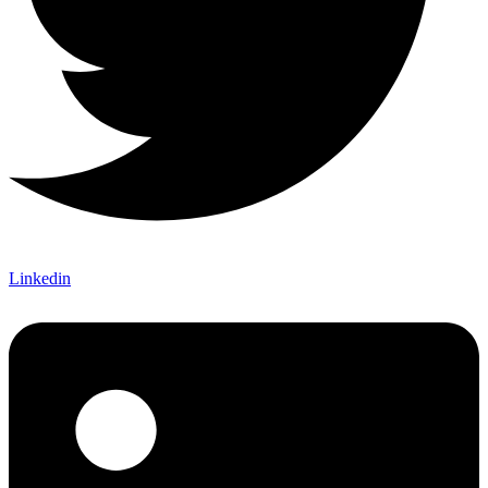
Linkedin