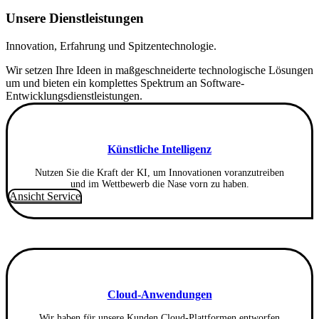
Unsere Dienstleistungen
Innovation, Erfahrung und Spitzentechnologie.
Wir setzen Ihre Ideen in maßgeschneiderte technologische Lösungen
um und bieten ein komplettes Spektrum an Software-
Entwicklungsdienstleistungen.
Künstliche Intelligenz
Nutzen Sie die Kraft der KI, um Innovationen voranzutreiben
und im Wettbewerb die Nase vorn zu haben.
Ansicht Service
Cloud-Anwendungen
Wir haben für unsere Kunden Cloud-Plattformen entworfen