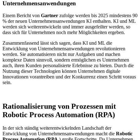
Unternehmensanwendungen
Einem Bericht von
Gartner
zufolge werden bis 2025 mindestens 90
% der neuen Unternehmensanwendungen KI enthalten. KI und ML
werden sich weiterentwickeln und immer ausgefeilter werden, so
dass sich für Unternehmen noch mehr Möglichkeiten ergeben.
Zusammenfassend lässt sich sagen, dass KI und ML die
Entwicklung von Unternehmensanwendungen revolutionieren
werden. Sie automatisieren nicht nur Aufgaben und machen
komplexe Daten sinnvoll, sondern ermöglichen es Unternehmen
auch, ihren Kunden personalisierte Erlebnisse zu bieten. Durch die
Nutzung dieser Technologien können Unternehmen digitale
Innovationen vorantreiben und der Konkurrenz einen Schritt voraus
sein.
Rationalisierung von Prozessen mit
Robotic Process Automation (RPA)
In der sich ständig weiterentwickelnden Landschaft der
Entwicklung von Unternehmensanwendungen macht die
Robotic
Process Automation (RPA
) große Fortschritte. Da Unternehmen