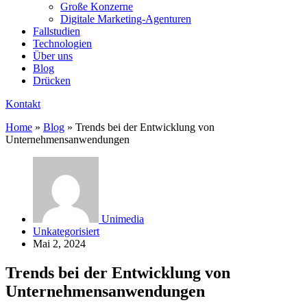
Große Konzerne
Digitale Marketing-Agenturen
Fallstudien
Technologien
Über uns
Blog
Drücken
Kontakt
Home
»
Blog
»
Trends bei der Entwicklung von
Unternehmensanwendungen
Unimedia
Unkategorisiert
Mai 2, 2024
Trends bei der Entwicklung von
Unternehmensanwendungen