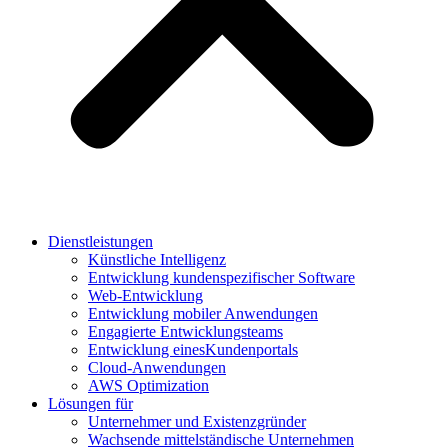
Dienstleistungen
Künstliche Intelligenz
Entwicklung kundenspezifischer Software
Web-Entwicklung
Entwicklung mobiler Anwendungen
Engagierte Entwicklungsteams
Entwicklung einesKundenportals
Cloud-Anwendungen
AWS Optimization
Lösungen für
Unternehmer und Existenzgründer
Wachsende mittelständische Unternehmen