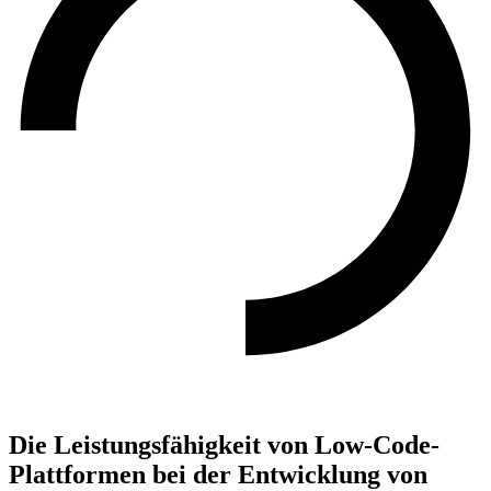
Die Leistungsfähigkeit von Low-Code-
Plattformen bei der Entwicklung von