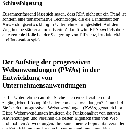
Schlussfolgerung
Zusammenfassend lässt sich sagen, dass RPA nicht nur ein Trend ist,
sondern eine transformative Technologie, die die Landschaft der
Anwendungsentwicklung in Unternehmen umgestaltet. Auf dem
Weg in eine stärker automatisierte Zukunft wird RPA zweifelsohne
eine zentrale Rolle bei der Steigerung von Effizienz, Produktivität
und Innovation spielen.
Der Aufstieg der progressiven
Webanwendungen (PWAs) in der
Entwicklung von
Unternehmensanwendungen
Ist Ihr Unternehmen auf der Suche nach einer flexiblen und
zugänglichen Lösung für Unternehmensanwendungen? Dann sind
Sie bei den progressiven Webanwendungen (PWAs) genau richtig.
Diese Webanwendungen imitieren die Funktionalität von nativen
Anwendungen und vereinen die besten Eigenschaften von Web-
und mobilen Anwendungen. Ihre zunehmende Popularität verändert
die Entwicklung von Unternehmensanwendungen und bietet