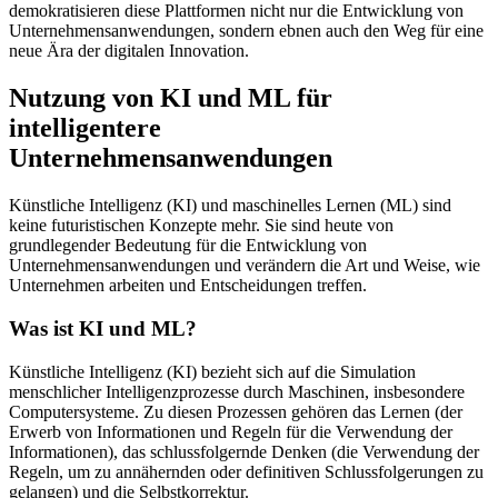
demokratisieren diese Plattformen nicht nur die Entwicklung von
Unternehmensanwendungen, sondern ebnen auch den Weg für eine
neue Ära der digitalen Innovation.
Nutzung von KI und ML für
intelligentere
Unternehmensanwendungen
Künstliche Intelligenz (KI) und maschinelles Lernen (ML) sind
keine futuristischen Konzepte mehr. Sie sind heute von
grundlegender Bedeutung für die Entwicklung von
Unternehmensanwendungen und verändern die Art und Weise, wie
Unternehmen arbeiten und Entscheidungen treffen.
Was ist KI und ML?
Künstliche Intelligenz (KI) bezieht sich auf die Simulation
menschlicher Intelligenzprozesse durch Maschinen, insbesondere
Computersysteme. Zu diesen Prozessen gehören das Lernen (der
Erwerb von Informationen und Regeln für die Verwendung der
Informationen), das schlussfolgernde Denken (die Verwendung der
Regeln, um zu annähernden oder definitiven Schlussfolgerungen zu
gelangen) und die Selbstkorrektur.