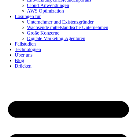
Cloud-Anwendungen
AWS Optimization
Lösungen für
Unternehmer und Existenzgründer
Wachsende mittelständische Unternehmen
Große Konzerne
Digitale Marketing-Agenturen
Fallstudien
Technologien
Über uns
Blog
Drücken