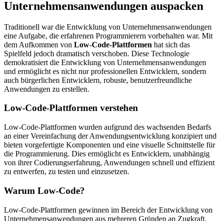
Unternehmensanwendungen auspacken
Traditionell war die Entwicklung von Unternehmensanwendungen
eine Aufgabe, die erfahrenen Programmierern vorbehalten war. Mit
dem Aufkommen von
Low-Code-Plattformen
hat sich das
Spielfeld jedoch dramatisch verschoben. Diese Technologie
demokratisiert die Entwicklung von Unternehmensanwendungen
und ermöglicht es nicht nur professionellen Entwicklern, sondern
auch bürgerlichen Entwicklern, robuste, benutzerfreundliche
Anwendungen zu erstellen.
Low-Code-Plattformen verstehen
Low-Code-Plattformen wurden aufgrund des wachsenden Bedarfs
an einer Vereinfachung der Anwendungsentwicklung konzipiert und
bieten vorgefertigte Komponenten und eine visuelle Schnittstelle für
die Programmierung. Dies ermöglicht es Entwicklern, unabhängig
von ihrer Codierungserfahrung, Anwendungen schnell und effizient
zu entwerfen, zu testen und einzusetzen.
Warum Low-Code?
Low-Code-Plattformen gewinnen im Bereich der Entwicklung von
Unternehmensanwendungen aus mehreren Gründen an Zugkraft.