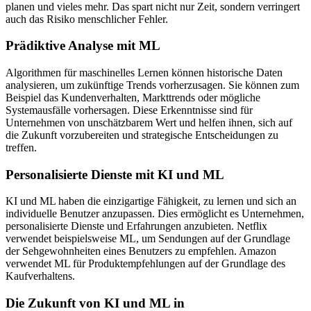
planen und vieles mehr. Das spart nicht nur Zeit, sondern verringert
auch das Risiko menschlicher Fehler.
Prädiktive Analyse mit ML
Algorithmen für maschinelles Lernen können historische Daten
analysieren, um zukünftige Trends vorherzusagen. Sie können zum
Beispiel das Kundenverhalten, Markttrends oder mögliche
Systemausfälle vorhersagen. Diese Erkenntnisse sind für
Unternehmen von unschätzbarem Wert und helfen ihnen, sich auf
die Zukunft vorzubereiten und strategische Entscheidungen zu
treffen.
Personalisierte Dienste mit KI und ML
KI und ML haben die einzigartige Fähigkeit, zu lernen und sich an
individuelle Benutzer anzupassen. Dies ermöglicht es Unternehmen,
personalisierte Dienste und Erfahrungen anzubieten. Netflix
verwendet beispielsweise ML, um Sendungen auf der Grundlage
der Sehgewohnheiten eines Benutzers zu empfehlen. Amazon
verwendet ML für Produktempfehlungen auf der Grundlage des
Kaufverhaltens.
Die Zukunft von KI und ML in