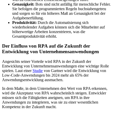
Genauigkeit:
Bots sind nicht anfällig für menschliche Fehler.
Sie befolgen die programmierten Regeln buchstabengetreu
und sorgen so für ein höheres Maß an Genauigkeit bei der
Aufgabenerfüllung.
Produktivität:
Durch die Automatisierung sich
wiederholender Aufgaben können sich die Mitarbeiter auf
höherwertige Arbeiten konzentrieren, was die
Gesamtproduktivität erhöht.
Der Einfluss von RPA auf die Zukunft der
Entwicklung von Unternehmensanwendungen
Angesichts seiner Vorteile wird RPA in der Zukunft der
Entwicklung von Unternehmensanwendungen eine wichtige Rolle
spielen. Laut einer
Studie
von Gartner wird die Entwicklung von
Low-Code-Anwendungen bis 2024 mehr als 65% der
Anwendungsentwicklung ausmachen.
In dem Maße, in dem Unternehmen den Wert von RPA erkennen,
wird die Akzeptanz von RPA wahrscheinlich steigen. Entwickler
müssen sich die Fähigkeiten aneignen, um RPA in ihre
Anwendungen zu integrieren, was sie zu einer wesentlichen
Kompetenz in der Zukunft macht.