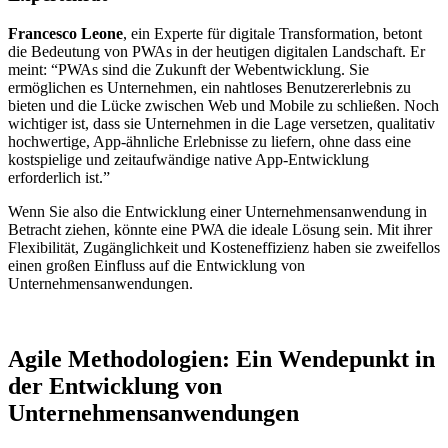
Francesco Leone
, ein Experte für digitale Transformation, betont
die Bedeutung von PWAs in der heutigen digitalen Landschaft. Er
meint: “PWAs sind die Zukunft der Webentwicklung. Sie
ermöglichen es Unternehmen, ein nahtloses Benutzererlebnis zu
bieten und die Lücke zwischen Web und Mobile zu schließen. Noch
wichtiger ist, dass sie Unternehmen in die Lage versetzen, qualitativ
hochwertige, App-ähnliche Erlebnisse zu liefern, ohne dass eine
kostspielige und zeitaufwändige native App-Entwicklung
erforderlich ist.”
Wenn Sie also die Entwicklung einer Unternehmensanwendung in
Betracht ziehen, könnte eine PWA die ideale Lösung sein. Mit ihrer
Flexibilität, Zugänglichkeit und Kosteneffizienz haben sie zweifellos
einen großen Einfluss auf die Entwicklung von
Unternehmensanwendungen.
Agile Methodologien: Ein Wendepunkt in
der Entwicklung von
Unternehmensanwendungen