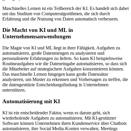
Maschinelles Lernen ist ein Teilbereich der KI. Es handelt sich dabei
um das Studium von Computeralgorithmen, die sich durch
Erfahrung und die Nutzung von Daten automatisch verbessern.
Die Macht von KI und ML in
Unternehmensanwendungen
Die Magie von KI und ML liegt in ihrer Fähigkeit, Aufgaben zu
automatisieren, große Datenmengen zu analysieren und
personalisierte Erfahrungen zu liefern. So kann KI beispielsweise
Routineaufgaben wie die Dateneingabe automatisieren, so dass sich
die Mitarbeiter auf strategischere Aufgaben konzentrieren können.
Das maschinelle Lernen hingegen kann große Datensätze
analysieren, um Muster zu erkennen und Vorhersagen zu treffen, die
die datengestützte Entscheidungsfindung in Unternehmen
unterstützen.
Automatisierung mit KI
KI ist ein entscheidender Faktor, wenn es darum geht, sich
wiederholende Aufgaben zu automatisieren. Mit KI-gestützter
Software können Unternehmen ihren Kundenservice über Chatbots
automatisieren, ihre Social Media-Konten verwalten, Meetings