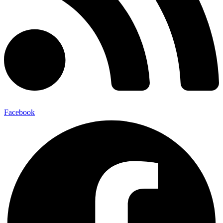
Facebook