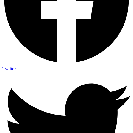
Twitter