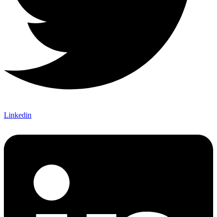
Linkedin