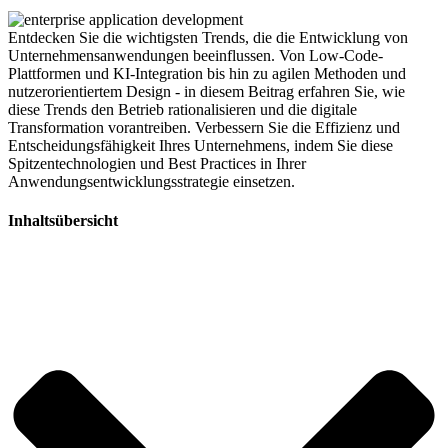
Entdecken Sie die wichtigsten Trends, die die Entwicklung von
Unternehmensanwendungen beeinflussen. Von Low-Code-
Plattformen und KI-Integration bis hin zu agilen Methoden und
nutzerorientiertem Design - in diesem Beitrag erfahren Sie, wie
diese Trends den Betrieb rationalisieren und die digitale
Transformation vorantreiben. Verbessern Sie die Effizienz und
Entscheidungsfähigkeit Ihres Unternehmens, indem Sie diese
Spitzentechnologien und Best Practices in Ihrer
Anwendungsentwicklungsstrategie einsetzen.
Inhaltsübersicht