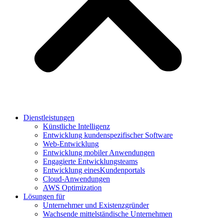
Dienstleistungen
Künstliche Intelligenz
Entwicklung kundenspezifischer Software
Web-Entwicklung
Entwicklung mobiler Anwendungen
Engagierte Entwicklungsteams
Entwicklung einesKundenportals
Cloud-Anwendungen
AWS Optimization
Lösungen für
Unternehmer und Existenzgründer
Wachsende mittelständische Unternehmen