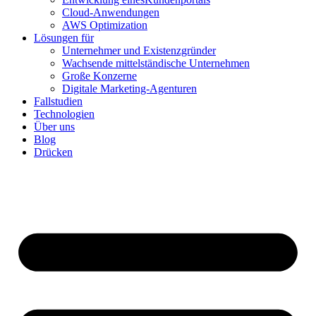
Cloud-Anwendungen
AWS Optimization
Lösungen für
Unternehmer und Existenzgründer
Wachsende mittelständische Unternehmen
Große Konzerne
Digitale Marketing-Agenturen
Fallstudien
Technologien
Über uns
Blog
Drücken