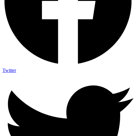
Twitter