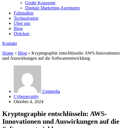
Große Konzerne
Digitale Marketing-Agenturen
Fallstudien
Technologien
Über uns
Blog
Drücken
Kontakt
Home
»
Blog
»
Kryptographie entschlüsseln: AWS-Innovationen
und Auswirkungen auf die Softwareentwicklung
Unimedia
Cybersecurity
Oktober 4, 2024
Kryptographie entschlüsseln: AWS-
Innovationen und Auswirkungen auf die