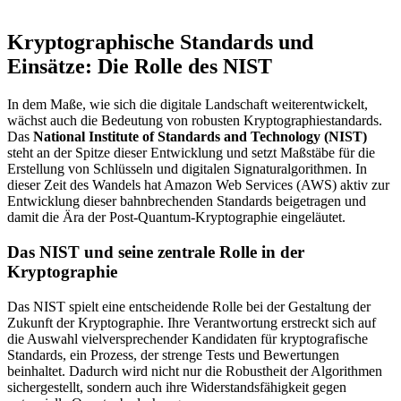
Kryptographische Standards und
Einsätze: Die Rolle des NIST
In dem Maße, wie sich die digitale Landschaft weiterentwickelt,
wächst auch die Bedeutung von robusten Kryptographiestandards.
Das
National Institute of Standards and Technology (NIST)
steht an der Spitze dieser Entwicklung und setzt Maßstäbe für die
Erstellung von Schlüsseln und digitalen Signaturalgorithmen. In
dieser Zeit des Wandels hat Amazon Web Services (AWS) aktiv zur
Entwicklung dieser bahnbrechenden Standards beigetragen und
damit die Ära der Post-Quantum-Kryptographie eingeläutet.
Das NIST und seine zentrale Rolle in der
Kryptographie
Das NIST spielt eine entscheidende Rolle bei der Gestaltung der
Zukunft der Kryptographie. Ihre Verantwortung erstreckt sich auf
die Auswahl vielversprechender Kandidaten für kryptografische
Standards, ein Prozess, der strenge Tests und Bewertungen
beinhaltet. Dadurch wird nicht nur die Robustheit der Algorithmen
sichergestellt, sondern auch ihre Widerstandsfähigkeit gegen