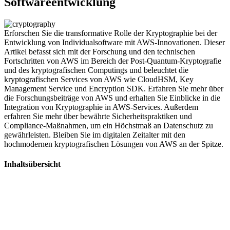
Softwareentwicklung
Erforschen Sie die transformative Rolle der Kryptographie bei der
Entwicklung von Individualsoftware mit AWS-Innovationen. Dieser
Artikel befasst sich mit der Forschung und den technischen
Fortschritten von AWS im Bereich der Post-Quantum-Kryptografie
und des kryptografischen Computings und beleuchtet die
kryptografischen Services von AWS wie CloudHSM, Key
Management Service und Encryption SDK. Erfahren Sie mehr über
die Forschungsbeiträge von AWS und erhalten Sie Einblicke in die
Integration von Kryptographie in AWS-Services. Außerdem
erfahren Sie mehr über bewährte Sicherheitspraktiken und
Compliance-Maßnahmen, um ein Höchstmaß an Datenschutz zu
gewährleisten. Bleiben Sie im digitalen Zeitalter mit den
hochmodernen kryptografischen Lösungen von AWS an der Spitze.
Inhaltsübersicht