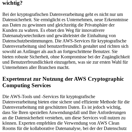
wichtig?
Bei der kryptografischen Datenverarbeitung geht es nicht nur um
Datensicherheit. Sie ermöglicht es Unternehmen, neue Erkenntnisse
aus Daten zu gewinnen und gleichzeitig die Privatsphäre der
Kunden zu wahren. Es ebnet den Weg für innovativere
Datenanalysetechniken und gewährleistet die Einhaltung von
Datenschutzbestimmungen. Die AWS-Services für kryptografische
Datenverarbeitung sind benutzerfreundlich gestaltet und richten sich
sowohl an Anfänger als auch an fortgeschrittene Benutzer. Sie
bieten robuste Sicherheit, ohne Kompromisse bei der Zugänglichkeit
und Benutzerfreundlichkeit einzugehen, was sie zur ersten Wahl für
Unternehmen aller Branchen macht.
Expertenrat zur Nutzung der AWS Cryptographic
Computing Services
Die AWS-Tools und -Services für kryptografische
Datenverarbeitung bieten eine sichere und effiziente Methode für die
Datenverarbeitung mit geschützten Daten. Es ist jedoch wichtig,
dass Sie Ihren speziellen Anwendungsfall und Ihre Anforderungen
an die Datensicherheit verstehen, um diese Services voll nutzen zu
können. Experten empfehlen die Verwendung von AWS Clean
Rooms für die kollaborative Datenanalyse, bei der der Datenschutz