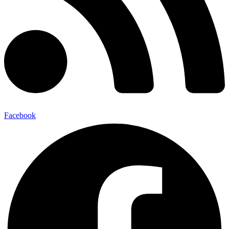
Facebook