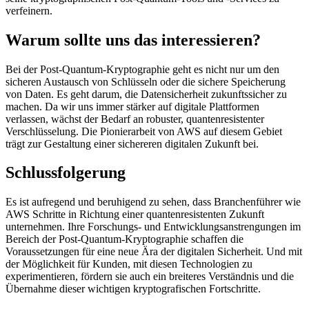
verfeinern.
Warum sollte uns das interessieren?
Bei der Post-Quantum-Kryptographie geht es nicht nur um den
sicheren Austausch von Schlüsseln oder die sichere Speicherung
von Daten. Es geht darum, die Datensicherheit zukunftssicher zu
machen. Da wir uns immer stärker auf digitale Plattformen
verlassen, wächst der Bedarf an robuster, quantenresistenter
Verschlüsselung. Die Pionierarbeit von AWS auf diesem Gebiet
trägt zur Gestaltung einer sichereren digitalen Zukunft bei.
Schlussfolgerung
Es ist aufregend und beruhigend zu sehen, dass Branchenführer wie
AWS Schritte in Richtung einer quantenresistenten Zukunft
unternehmen. Ihre Forschungs- und Entwicklungsanstrengungen im
Bereich der Post-Quantum-Kryptographie schaffen die
Voraussetzungen für eine neue Ära der digitalen Sicherheit. Und mit
der Möglichkeit für Kunden, mit diesen Technologien zu
experimentieren, fördern sie auch ein breiteres Verständnis und die
Übernahme dieser wichtigen kryptografischen Fortschritte.