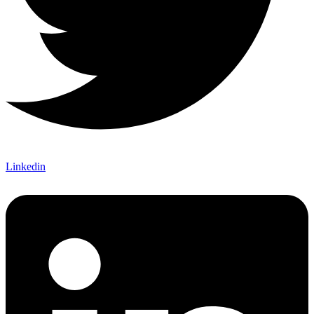
Linkedin