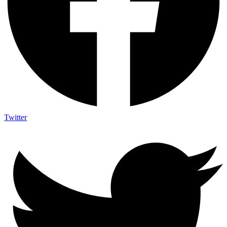
Twitter