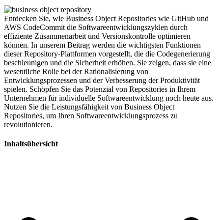
Entdecken Sie, wie Business Object Repositories wie GitHub und
AWS CodeCommit die Softwareentwicklungszyklen durch
effiziente Zusammenarbeit und Versionskontrolle optimieren
können. In unserem Beitrag werden die wichtigsten Funktionen
dieser Repository-Plattformen vorgestellt, die die Codegenerierung
beschleunigen und die Sicherheit erhöhen. Sie zeigen, dass sie eine
wesentliche Rolle bei der Rationalisierung von
Entwicklungsprozessen und der Verbesserung der Produktivität
spielen. Schöpfen Sie das Potenzial von Repositories in Ihrem
Unternehmen für individuelle Softwareentwicklung noch heute aus.
Nutzen Sie die Leistungsfähigkeit von Business Object
Repositories, um Ihren Softwareentwicklungsprozess zu
revolutionieren.
Inhaltsübersicht