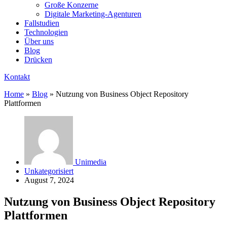
Große Konzerne
Digitale Marketing-Agenturen
Fallstudien
Technologien
Über uns
Blog
Drücken
Kontakt
Home
»
Blog
»
Nutzung von Business Object Repository
Plattformen
Unimedia
Unkategorisiert
August 7, 2024
Nutzung von Business Object Repository
Plattformen