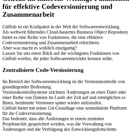
für effektive Codeversionierung und
Zusammenarbeit
GitHub ist ein Kraftpaket in der Welt der Softwareentwicklung.
Als weltweit führendes Cloud-basiertes Business Object Repository
bietet es eine Reihe von Funktionen, die eine effektive
Codeversionierung und Zusammenarbeit erleichtern.
Aber was macht es wirklich einzigartig?
Lassen Sie uns einen Blick auf die wichtigsten Funktionen von
GitHub werfen, die jeder Softwareentwickler kennen sollte.
Zentralisierte Code-Versionierung
Im Bereich der Softwareentwicklung ist die Versionskontrolle von
grundlegender Bedeutung.
Versionskontrollsysteme zeichnen Änderungen an einer Datei oder
einer Reihe von Dateien im Laufe der Zeit auf und ermöglichen es
Ihnen, bestimmte Versionen später wieder aufzurufen.
GitHub bietet mit seiner Git-Grundlage eine zentralisierte Plattform
für die Codeversionierung.
Das bedeutet, dass alle Änderungen in einem zentralen
Projektarchiv gespeichert werden, was die Verwaltung von
Änderungen und die Verfolgung des Entwicklungsfortschritts