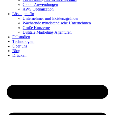
Cloud-Anwendungen
AWS Optimization
Lösungen für
Unternehmer und Existenzgründer
Wachsende mittelständische Unternehmen
Große Konzerne
Digitale Marketing-Agenturen
Fallstudien
Technologien
Über uns
Blog
Drücken