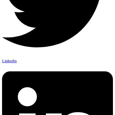
Linkedin