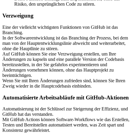
Risiko, den ursprünglichen Code zu stören.
Verzweigung
Eine der vielleicht wichtigsten Funktionen von GitHub ist das
Branching.
In der Softwareentwicklung ist das Branching der Prozess, bei dem
man von der Hauptentwicklungslinie abweicht und weiterarbeitet,
ohne die Hauptlinie zu stören.
Auf GitHub können Sie eine Verzweigung erstellen, um Ihre
Änderungen zu kapseln und eine parallele Version der Codebasis
bereitzustellen, in der Sie gefahrlos experimentieren und
Änderungen vornehmen können, ohne das Hauptprojekt zu
beeinträchtigen.
Wenn Sie mit Ihren Änderungen zufrieden sind, können Sie Ihren
Zweig wieder in die Hauptcodebasis einbinden.
Automatisierte Arbeitsabläufe mit GitHub-Aktionen
Automatisierung ist der Schlüssel zur Steigerung der Effizienz, und
GitHub hat das verstanden.
Mit GitHub Actions können Software-Workflows wie das Erstellen,
Testen und Bereitstellen automatisiert werden, was Zeit spart und
Konsistenz gewährleistet.