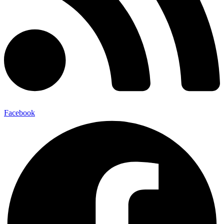
Facebook