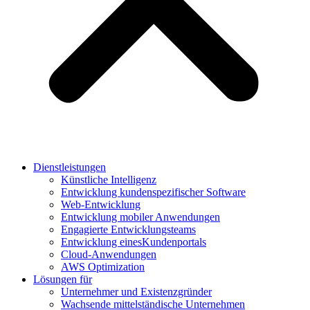
Dienstleistungen
Künstliche Intelligenz
Entwicklung kundenspezifischer Software
Web-Entwicklung
Entwicklung mobiler Anwendungen
Engagierte Entwicklungsteams
Entwicklung einesKundenportals
Cloud-Anwendungen
AWS Optimization
Lösungen für
Unternehmer und Existenzgründer
Wachsende mittelständische Unternehmen