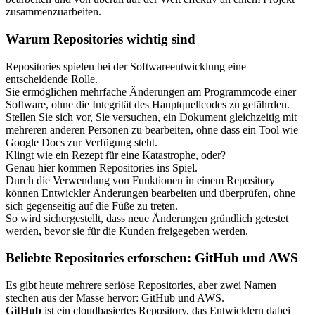
zusammenzuarbeiten.
Warum Repositories wichtig sind
Repositories spielen bei der Softwareentwicklung eine
entscheidende Rolle.
Sie ermöglichen mehrfache Änderungen am Programmcode einer
Software, ohne die Integrität des Hauptquellcodes zu gefährden.
Stellen Sie sich vor, Sie versuchen, ein Dokument gleichzeitig mit
mehreren anderen Personen zu bearbeiten, ohne dass ein Tool wie
Google Docs zur Verfügung steht.
Klingt wie ein Rezept für eine Katastrophe, oder?
Genau hier kommen Repositories ins Spiel.
Durch die Verwendung von Funktionen in einem Repository
können Entwickler Änderungen bearbeiten und überprüfen, ohne
sich gegenseitig auf die Füße zu treten.
So wird sichergestellt, dass neue Änderungen gründlich getestet
werden, bevor sie für die Kunden freigegeben werden.
Beliebte Repositories erforschen: GitHub und AWS
Es gibt heute mehrere seriöse Repositories, aber zwei Namen
stechen aus der Masse hervor: GitHub und AWS.
GitHub
ist ein cloudbasiertes Repository, das Entwicklern dabei