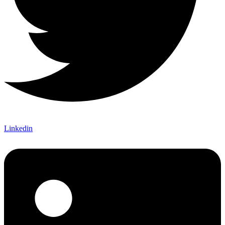
Linkedin