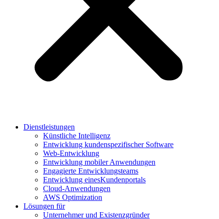
Dienstleistungen
Künstliche Intelligenz
Entwicklung kundenspezifischer Software
Web-Entwicklung
Entwicklung mobiler Anwendungen
Engagierte Entwicklungsteams
Entwicklung einesKundenportals
Cloud-Anwendungen
AWS Optimization
Lösungen für
Unternehmer und Existenzgründer