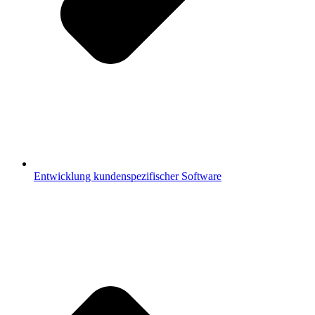
Entwicklung kundenspezifischer Software