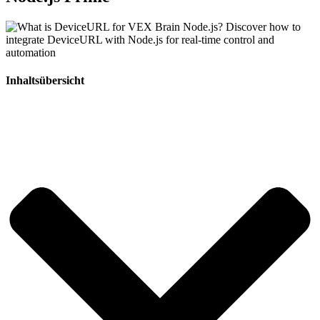
Inhaltsübersicht