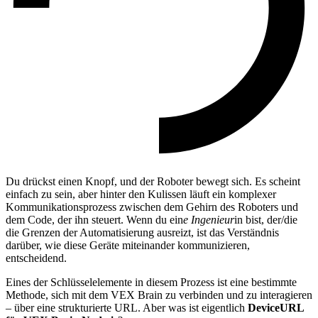
Du drückst einen Knopf, und der Roboter bewegt sich. Es scheint
einfach zu sein, aber hinter den Kulissen läuft ein komplexer
Kommunikationsprozess zwischen dem Gehirn des Roboters und
dem Code, der ihn steuert. Wenn du ein
e Ingenieur
in bist, der/die
die Grenzen der Automatisierung ausreizt, ist das Verständnis
darüber, wie diese Geräte miteinander kommunizieren,
entscheidend.
Eines der Schlüsselelemente in diesem Prozess ist eine bestimmte
Methode, sich mit dem VEX Brain zu verbinden und zu interagieren
– über eine strukturierte URL. Aber was ist eigentlich
DeviceURL