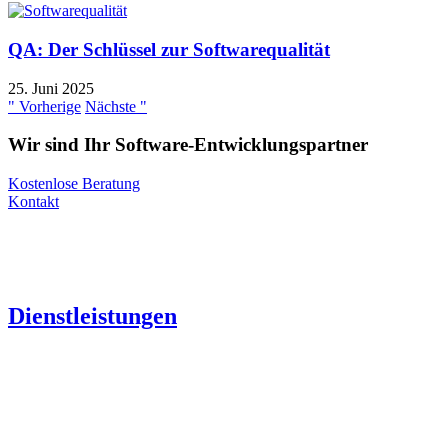
QA: Der Schlüssel zur Softwarequalität
25. Juni 2025
" Vorherige
Nächste "
Wir sind Ihr Software-Entwicklungspartner
Kostenlose Beratung
Kontakt
Dienstleistungen