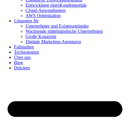
Entwicklung einesKundenportals
Cloud-Anwendungen
AWS Optimization
Lösungen für
Unternehmer und Existenzgründer
Wachsende mittelständische Unternehmen
Große Konzerne
Digitale Marketing-Agenturen
Fallstudien
Technologien
Über uns
Blog
Drücken