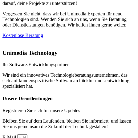
darauf, deine Projekte zu unterstützen!
Vergessen Sie nicht, dass wir bei Unimedia Experten für neue
Technologien sind. Wenden Sie sich an uns, wenn Sie Beratung
oder Dienstleistungen benötigen. Wir helfen Ihnen gerne weiter.
Kostenlose Beratung
Unimedia Technology
Ihr Software-Entwicklungspartner
Wir sind ein innovatives Technologieberatungsunternehmen, das
sich auf kundenspezifische Softwarearchitektur und -entwicklung
spezialisiert hat.
Unsere Dienstleistungen
Registrieren Sie sich für unsere Updates
Bleiben Sie auf dem Laufenden, bleiben Sie informiert, und lassen
Sie uns gemeinsam die Zukunft der Technik gestalten!
E-Mail