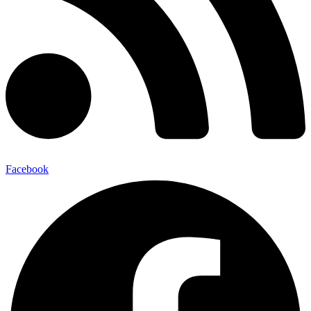
Facebook