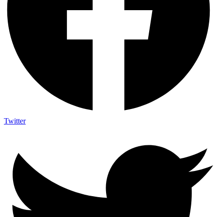
Twitter