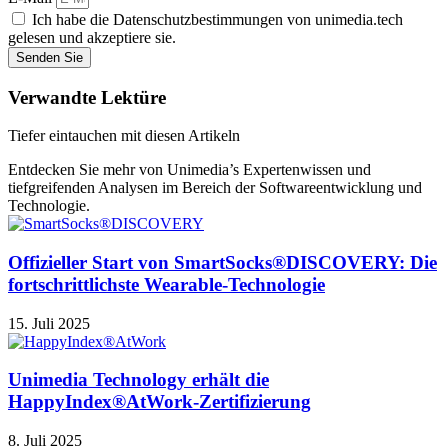
Ich habe die Datenschutzbestimmungen von unimedia.tech
gelesen und akzeptiere sie.
Senden Sie
Verwandte Lektüre
Tiefer eintauchen mit diesen Artikeln
Entdecken Sie mehr von Unimedia’s Expertenwissen und
tiefgreifenden Analysen im Bereich der Softwareentwicklung und
Technologie.
Offizieller Start von SmartSocks®DISCOVERY: Die
fortschrittlichste Wearable-Technologie
15. Juli 2025
Unimedia Technology erhält die
HappyIndex®AtWork-Zertifizierung
8. Juli 2025