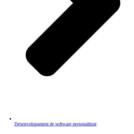
Desenvolupament de software personalitzat