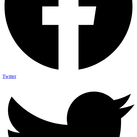
Twitter