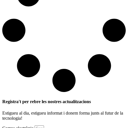
Registra't per rebre les nostres actualitzacions
Estigueu al dia, estigueu informat i donem forma junts al futur de la
tecnologia!