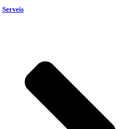
Serveis