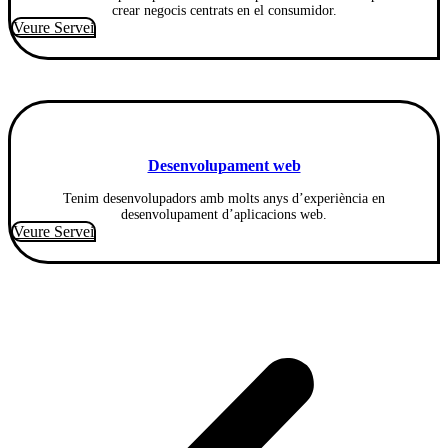
crear negocis centrats en el consumidor.
Veure Servei
Desenvolupament web
Tenim desenvolupadors amb molts anys d’experiència en
desenvolupament d’aplicacions web.
Veure Servei