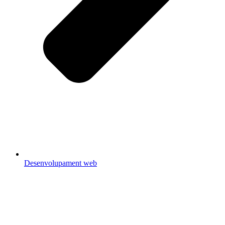
Desenvolupament web