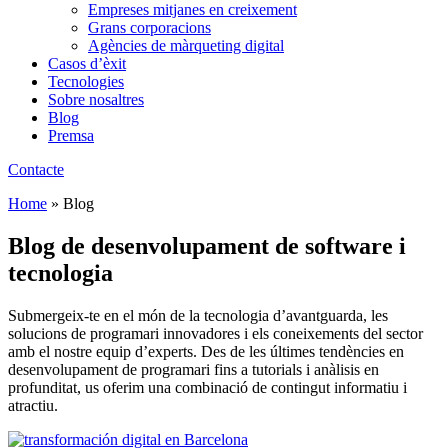
Empreses mitjanes en creixement
Grans corporacions
Agències de màrqueting digital
Casos d’èxit
Tecnologies
Sobre nosaltres
Blog
Premsa
Contacte
Home
»
Blog
Blog de desenvolupament de software i
tecnologia
Submergeix-te en el món de la tecnologia d’avantguarda, les
solucions de programari innovadores i els coneixements del sector
amb el nostre equip d’experts. Des de les últimes tendències en
desenvolupament de programari fins a tutorials i anàlisis en
profunditat, us oferim una combinació de contingut informatiu i
atractiu.