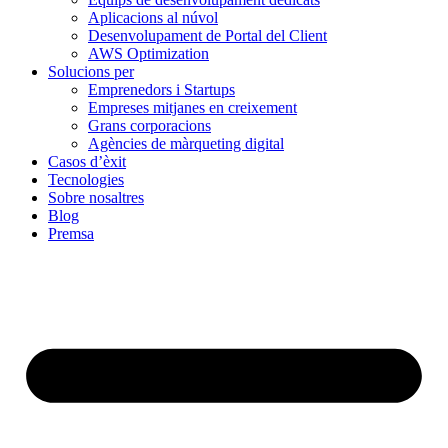
Aplicacions al núvol
Desenvolupament de Portal del Client
AWS Optimization
Solucions per
Emprenedors i Startups
Empreses mitjanes en creixement
Grans corporacions
Agències de màrqueting digital
Casos d’èxit
Tecnologies
Sobre nosaltres
Blog
Premsa