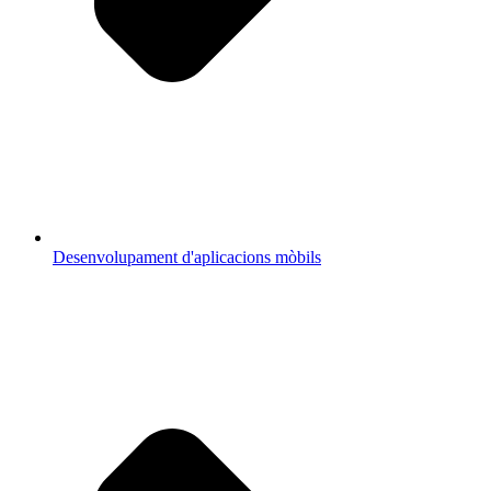
Desenvolupament d'aplicacions mòbils