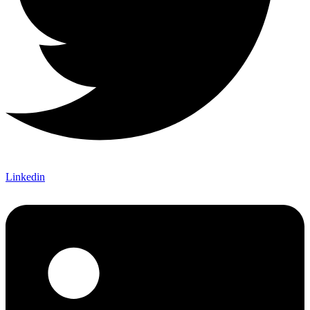
Linkedin