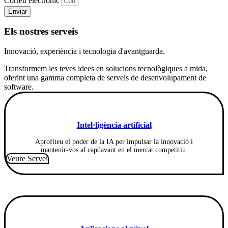
Correu electrònic
Enviar
Els nostres serveis
Innovació, experiència i tecnologia d'avantguarda.
Transformem les teves idees en solucions tecnològiques a mida,
oferint una gamma completa de serveis de desenvolupament de
software.
Intel·ligència artificial
Aprofiteu el poder de la IA per impulsar la innovació i
mantenir-vos al capdavant en el mercat competitiu.
Veure Servei