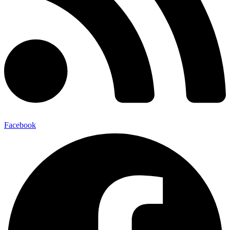
Facebook