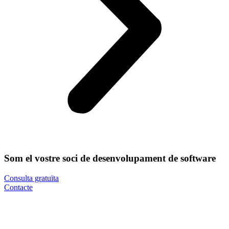
Som el vostre soci de desenvolupament de software
Consulta gratuïta
Contacte