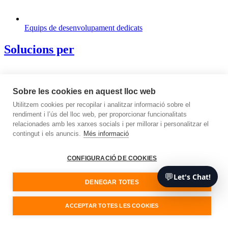
Equips de desenvolupament dedicats
Solucions per
Sobre les cookies en aquest lloc web
Utilitzem cookies per recopilar i analitzar informació sobre el
rendiment i l’ús del lloc web, per proporcionar funcionalitats
relacionades amb les xarxes socials i per millorar i personalitzar el
contingut i els anuncis.
Més informació
CONFIGURACIÓ DE COOKIES
💬
Let's Chat!
DENEGAR TOTES
ACCEPTAR TOTES LES COOKIES