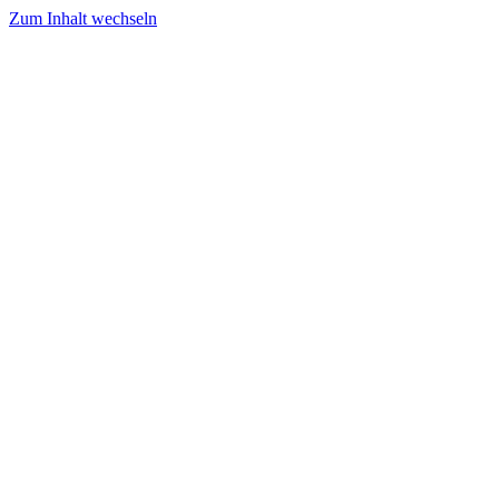
Zum Inhalt wechseln