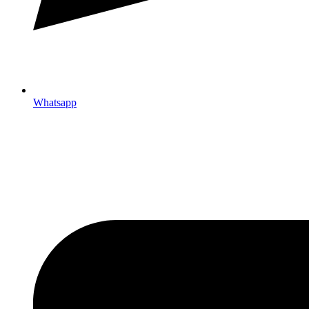
Whatsapp