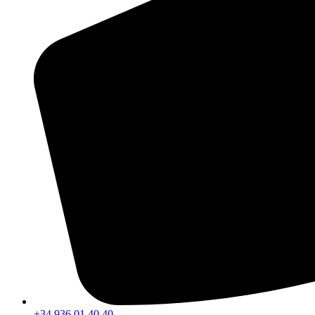
+34 936 01 40 40