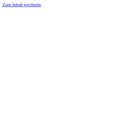
Zum Inhalt wechseln