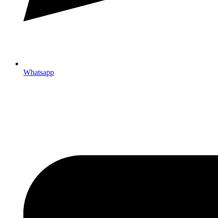
Whatsapp