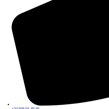
+34 936 01 40 40