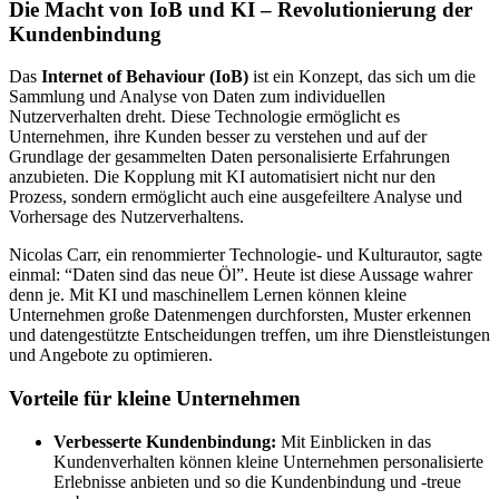
Die Macht von IoB und KI – Revolutionierung der
Kundenbindung
Das
Internet of Behaviour (IoB)
ist ein Konzept, das sich um die
Sammlung und Analyse von Daten zum individuellen
Nutzerverhalten dreht. Diese Technologie ermöglicht es
Unternehmen, ihre Kunden besser zu verstehen und auf der
Grundlage der gesammelten Daten personalisierte Erfahrungen
anzubieten. Die Kopplung mit KI automatisiert nicht nur den
Prozess, sondern ermöglicht auch eine ausgefeiltere Analyse und
Vorhersage des Nutzerverhaltens.
Nicolas Carr, ein renommierter Technologie- und Kulturautor, sagte
einmal: “Daten sind das neue Öl”. Heute ist diese Aussage wahrer
denn je. Mit KI und maschinellem Lernen können kleine
Unternehmen große Datenmengen durchforsten, Muster erkennen
und datengestützte Entscheidungen treffen, um ihre Dienstleistungen
und Angebote zu optimieren.
Vorteile für kleine Unternehmen
Verbesserte Kundenbindung:
Mit Einblicken in das
Kundenverhalten können kleine Unternehmen personalisierte
Erlebnisse anbieten und so die Kundenbindung und -treue