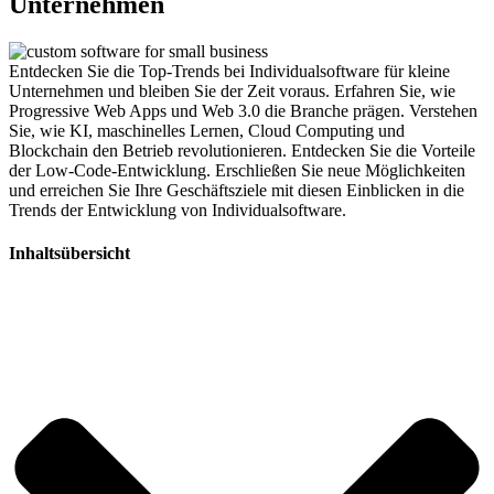
Unternehmen
Entdecken Sie die Top-Trends bei Individualsoftware für kleine
Unternehmen und bleiben Sie der Zeit voraus. Erfahren Sie, wie
Progressive Web Apps und Web 3.0 die Branche prägen. Verstehen
Sie, wie KI, maschinelles Lernen, Cloud Computing und
Blockchain den Betrieb revolutionieren. Entdecken Sie die Vorteile
der Low-Code-Entwicklung. Erschließen Sie neue Möglichkeiten
und erreichen Sie Ihre Geschäftsziele mit diesen Einblicken in die
Trends der Entwicklung von Individualsoftware.
Inhaltsübersicht