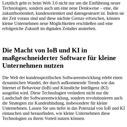
Letztlich geht es beim Web 3.0 nicht nur um die Einführung neuer
Technologien, sondern auch um eine neue Denkweise – eine, die
zukunftsorientiert, kundenorientiert und datengesteuert ist. Indem sie
der Zeit voraus sind und diese nächste Grenze erforschen, können
kleine Unternehmen neue Möglichkeiten erschließen und eine
erfolgreiche Zukunft im digitalen Zeitalter anstreben.
Die Macht von IoB und KI in
maßgeschneiderter Software für kleine
Unternehmen nutzen
Die Welt der kundenspezifischen Softwareentwicklung erlebt einen
dynamischen Wandel, der durch aufkommende Trends wie das
Internet of Behaviour (IoB) und Künstliche Intelligenz (KI)
ausgelöst wird. Diese Technologien verändern nicht nur die
Landschaft der Softwareentwicklung, sondern revolutionieren auch
die Strategien zur Kundenbindung, insbesondere für kleine
Unternehmen. Lassen Sie uns tiefer in das Potenzial von IoB und KI
eintauchen und herausfinden, wie kleine Unternehmen diese
Technologien zu ihrem Vorteil nutzen können.