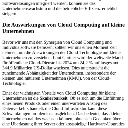
Softwarelösungen integriert werden, können sie das
Unternehmenswachstum und die betriebliche Effizienz erheblich
steigern.
Die Auswirkungen von Cloud Computing auf kleine
Unternehmen
Bevor wir uns mit den Synergien von Cloud Computing und
Individualsoftware befassen, sollten wir uns einen Moment Zeit
nehmen, um die Auswirkungen der Cloud-Technologie auf kleine
Unternehmen zu verstehen. Laut Gartner wird der weltweite Markt
für öffentliche Cloud-Dienste bis 2024 um 24,2 % auf insgesamt
344,9 Milliarden US-Dollar wachsen. Dies unterstreicht die
zunehmende Abhängigkeit der Unternehmen, insbesondere der
kleinen und mittleren Unternehmen (KMU), von der Cloud-
Technologie.
Einer der wichtigsten Vorteile von Cloud Computing für kleine
Unternehmen ist die
Skalierbarkeit
. Ob es sich um die Einführung
eines neuen Produkts oder einen unerwarteten Anstieg des
Datenverkehrs handelt, die Cloud-Infrastruktur kann diese
Schwankungen problemlos ausgleichen. Das bedeutet, dass kleine
Unternehmen nahtlos wachsen können, ohne sich Gedanken über
eine Überlastung ihrer Server oder kostspielige Hardware-Upgrades