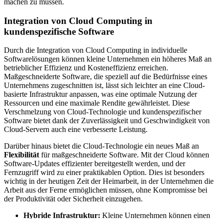
machen zu müssen.
Integration von Cloud Computing in
kundenspezifische Software
Durch die Integration von Cloud Computing in individuelle
Softwarelösungen können kleine Unternehmen ein höheres Maß an
betrieblicher Effizienz und Kosteneffizienz erreichen.
Maßgeschneiderte Software, die speziell auf die Bedürfnisse eines
Unternehmens zugeschnitten ist, lässt sich leichter an eine Cloud-
basierte Infrastruktur anpassen, was eine optimale Nutzung der
Ressourcen und eine maximale Rendite gewährleistet. Diese
Verschmelzung von Cloud-Technologie und kundenspezifischer
Software bietet dank der Zuverlässigkeit und Geschwindigkeit von
Cloud-Servern auch eine verbesserte Leistung.
Darüber hinaus bietet die Cloud-Technologie ein neues Maß an
Flexibilität
für maßgeschneiderte Software. Mit der Cloud können
Software-Updates effizienter bereitgestellt werden, und der
Fernzugriff wird zu einer praktikablen Option. Dies ist besonders
wichtig in der heutigen Zeit der Heimarbeit, in der Unternehmen die
Arbeit aus der Ferne ermöglichen müssen, ohne Kompromisse bei
der Produktivität oder Sicherheit einzugehen.
Hybride Infrastruktur:
Kleine Unternehmen können einen