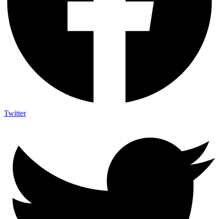
Twitter