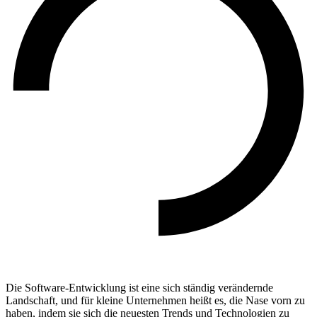
Die Software-Entwicklung ist eine sich ständig verändernde
Landschaft, und für kleine Unternehmen heißt es, die Nase vorn zu
haben, indem sie sich die neuesten Trends und Technologien zu