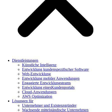
Dienstleistungen
Künstliche Intelligenz
Entwicklung kundenspezifischer Software
Web-Entwicklung
Entwicklung mobiler Anwendungen
Engagierte Entwicklungsteams
Entwicklung einesKundenportals
Cloud-Anwendungen
AWS Optimization
Lösungen für
Unternehmer und Existenzgründer
Wachsende mittelständische Unternehmen