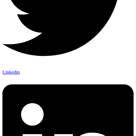
Linkedin