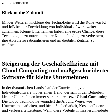
zu konzentrieren.
Blick in die Zukunft
Mit der Weiterentwicklung der Technologie wird die Rolle von KI
und IoB bei der Entwicklung von Individualsoftware weiter
zunehmen. Kleine Unternehmen haben eine große Chance, diese
Technologien zu nutzen, um ihre Kundenbindung zu verbessern,
ihre Abläufe zu rationalisieren und im digitalen Zeitalter zu
wachsen.
Steigerung der Geschäftseffizienz mit
Cloud Computing und maßgeschneiderter
Software für kleine Unternehmen
In der dynamischen Landschaft der Entwicklung von
Individualsoftware gibt es einen Trend, der sich in den Betrieben
kleiner Unternehmen immer stärker durchsetzt:
Cloud Computing
.
Die Cloud-Technologie verändert die Art und Weise, wie
Unternehmen arbeiten, und bietet Skalierbarkeit, Kosteneffizienz
und verbesserte Leistung. Wenn diese Vorteile in maßgeschneiderte