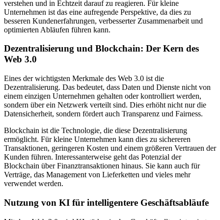
verstehen und in Echtzeit darauf zu reagieren. Für kleine
Unternehmen ist das eine aufregende Perspektive, da dies zu
besseren Kundenerfahrungen, verbesserter Zusammenarbeit und
optimierten Abläufen führen kann.
Dezentralisierung und Blockchain: Der Kern des
Web 3.0
Eines der wichtigsten Merkmale des Web 3.0 ist die
Dezentralisierung. Das bedeutet, dass Daten und Dienste nicht von
einem einzigen Unternehmen gehalten oder kontrolliert werden,
sondern über ein Netzwerk verteilt sind. Dies erhöht nicht nur die
Datensicherheit, sondern fördert auch Transparenz und Fairness.
Blockchain ist die Technologie, die diese Dezentralisierung
ermöglicht. Für kleine Unternehmen kann dies zu sichereren
Transaktionen, geringeren Kosten und einem größeren Vertrauen der
Kunden führen. Interessanterweise geht das Potenzial der
Blockchain über Finanztransaktionen hinaus. Sie kann auch für
Verträge, das Management von Lieferketten und vieles mehr
verwendet werden.
Nutzung von KI für intelligentere Geschäftsabläufe