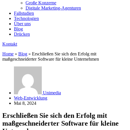
Große Konzerne
Digitale Marketing-Agenturen
Fallstudien
Technologien
Über uns
Blog
Drücken
Kontakt
Home
»
Blog
»
Erschließen Sie sich den Erfolg mit
maßgeschneiderter Software für kleine Unternehmen
Unimedia
Web-Entwicklung
Mai 8, 2024
Erschließen Sie sich den Erfolg mit
maßgeschneiderter Software für kleine