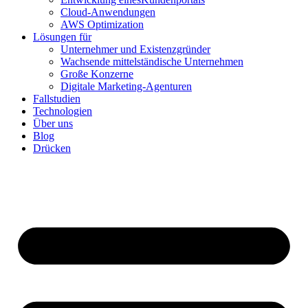
Cloud-Anwendungen
AWS Optimization
Lösungen für
Unternehmer und Existenzgründer
Wachsende mittelständische Unternehmen
Große Konzerne
Digitale Marketing-Agenturen
Fallstudien
Technologien
Über uns
Blog
Drücken