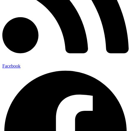
Facebook