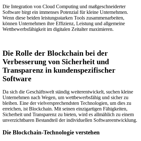
Die Integration von Cloud Computing und maßgeschneiderter
Software birgt ein immenses Potenzial für kleine Unternehmen.
Wenn diese beiden leistungsstarken Tools zusammenarbeiten,
können Unternehmen ihre Effizienz, Leistung und allgemeine
Wettbewerbsfähigkeit im digitalen Zeitalter maximieren.
Die Rolle der Blockchain bei der
Verbesserung von Sicherheit und
Transparenz in kundenspezifischer
Software
Da sich die Geschäftswelt ständig weiterentwickelt, suchen kleine
Unternehmen nach Wegen, um wettbewerbsfähig und sicher zu
bleiben. Eine der vielversprechendsten Technologien, um dies zu
erreichen, ist Blockchain. Mit seinen einzigartigen Fähigkeiten,
Sicherheit und Transparenz zu bieten, wird es allmählich zu einem
unverzichtbaren Bestandteil der individuellen Softwareentwicklung.
Die Blockchain-Technologie verstehen