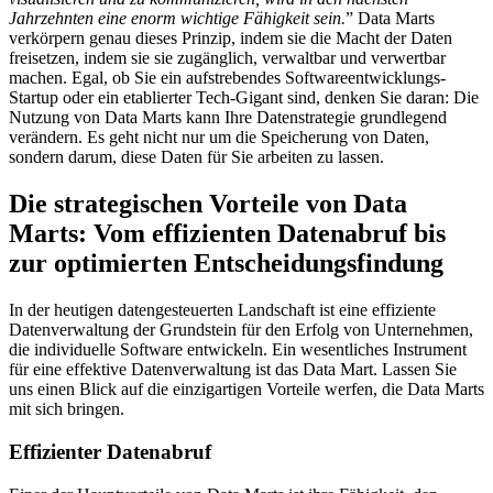
Jahrzehnten eine enorm wichtige Fähigkeit sein.
” Data Marts
verkörpern genau dieses Prinzip, indem sie die Macht der Daten
freisetzen, indem sie sie zugänglich, verwaltbar und verwertbar
machen. Egal, ob Sie ein aufstrebendes Softwareentwicklungs-
Startup oder ein etablierter Tech-Gigant sind, denken Sie daran: Die
Nutzung von Data Marts kann Ihre Datenstrategie grundlegend
verändern. Es geht nicht nur um die Speicherung von Daten,
sondern darum, diese Daten für Sie arbeiten zu lassen.
Die strategischen Vorteile von Data
Marts: Vom effizienten Datenabruf bis
zur optimierten Entscheidungsfindung
In der heutigen datengesteuerten Landschaft ist eine effiziente
Datenverwaltung der Grundstein für den Erfolg von Unternehmen,
die individuelle Software entwickeln. Ein wesentliches Instrument
für eine effektive Datenverwaltung ist das Data Mart. Lassen Sie
uns einen Blick auf die einzigartigen Vorteile werfen, die Data Marts
mit sich bringen.
Effizienter Datenabruf