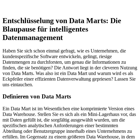
Entschlüsselung von Data Marts: Die
Blaupause für intelligentes
Datenmanagement
Haben Sie sich schon einmal gefragt, wie es Unternehmen, die
kundenspezifische Software entwickeln, gelingt, riesige
Datenmengen zu durchforsten, um genau die Informationen zu
finden, die sie benötigen? Die Antwort liegt in der cleveren Nutzung
von Data Marts. Was also ist ein Data Mart und warum wird es als
Eckpfeiler einer effizienten Datenverwaltung gepriesen? Lassen Sie
uns eintauchen.
Definieren von Data Marts
Ein Data Mart ist im Wesentlichen eine komprimierte Version eines
Data Warehouse. Stellen Sie es sich als ein Mini-Lagerhaus vor, das
mit Daten gefüllt ist, die sorgfältig ausgewählt wurden, um die
spezifischen analytischen Anforderungen einer bestimmten
Abteilung oder Benutzergruppe innerhalb eines Unternehmens zu
erfüllen. Im Gegensatz zu einem größeren Data Warehouse, in dem