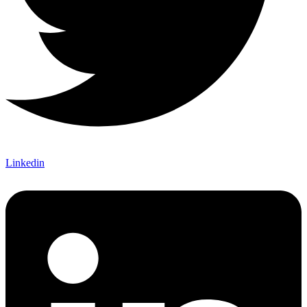
Linkedin