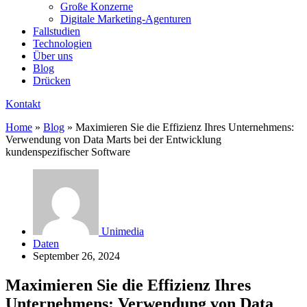
Große Konzerne
Digitale Marketing-Agenturen
Fallstudien
Technologien
Über uns
Blog
Drücken
Kontakt
Home
»
Blog
»
Maximieren Sie die Effizienz Ihres Unternehmens:
Verwendung von Data Marts bei der Entwicklung
kundenspezifischer Software
Unimedia
Daten
September 26, 2024
Maximieren Sie die Effizienz Ihres
Unternehmens: Verwendung von Data