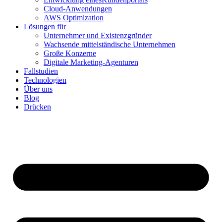
Cloud-Anwendungen
AWS Optimization
Lösungen für
Unternehmer und Existenzgründer
Wachsende mittelständische Unternehmen
Große Konzerne
Digitale Marketing-Agenturen
Fallstudien
Technologien
Über uns
Blog
Drücken