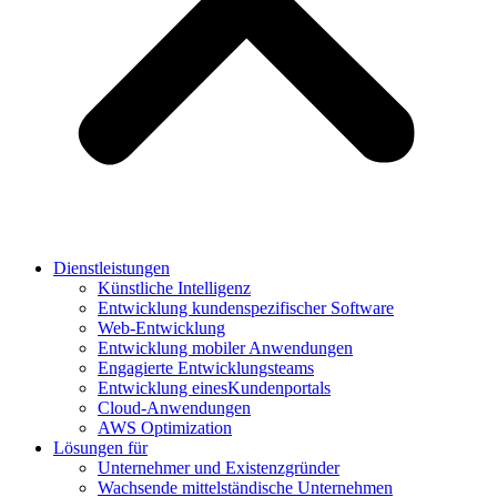
Dienstleistungen
Künstliche Intelligenz
Entwicklung kundenspezifischer Software
Web-Entwicklung
Entwicklung mobiler Anwendungen
Engagierte Entwicklungsteams
Entwicklung einesKundenportals
Cloud-Anwendungen
AWS Optimization
Lösungen für
Unternehmer und Existenzgründer
Wachsende mittelständische Unternehmen