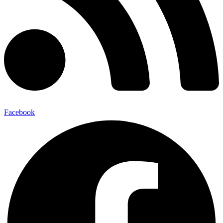
Facebook