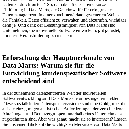
Daten zu durchforsten.” So, da haben Sie es – eine kurze
Einführung in Data Marts, die Geheimwaffe für erfolgreiches
Datenmanagement. In einer zunehmend datengesteuerten Welt ist
die Fähigkeit, Daten effizient zu verwalten und abzurufen, wichtiger
denn je. Und dank der Leistungsfähigkeit von Data Marts sind
Unternehmen, die individuelle Software entwickeln, gut gerüstet,
um diese Herausforderung zu meistern.
Erforschung der Hauptmerkmale von
Data Marts: Warum sie für die
Entwicklung kundenspezifischer Software
entscheidend sind
In der zunehmend datenzentrierten Welt der individuellen
Softwareentwicklung sind Data Marts die unbesungenen Helden.
Diese spezialisierten Datenspeichersysteme sind eine Goldgrube, die
auf die einzigartigen analytischen Anforderungen der verschiedenen
Abteilungen und Benutzergruppen innerhalb eines Unternehmens
zugeschnitten sind. Aber was genau macht sie so interessant? Lassen
Sie uns einen Blick auf die wichtigsten Merkmale von Data Marts