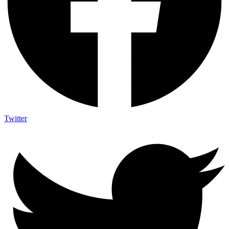
Twitter