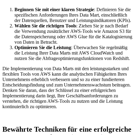
Beginnen Sie mit einer klaren Strategie
: Definieren Sie die
spezifischen Anforderungen Ihres Data Mart, einschließlich
der Datenquellen, Benutzer und Leistungsindikatoren (KPIs).
Wählen Sie die richtigen Tools
: Ziehen Sie je nach Bedarf
die Verwendung zusätzlicher AWS-Tools wie Amazon S3 für
die Datenspeicherung oder AWS Glue für die Katalogisierung
von Daten in Betracht.
Optimieren Sie die Leistung
: Überwachen Sie regelmäßig
die Leistung Ihrer Data Marts mit AWS CloudWatch und
nutzen Sie die Abfrageoptimierungsfunktionen von Redshift.
Die Implementierung von Data Marts mit den leistungsstarken und
flexiblen Tools von AWS kann die analytischen Fähigkeiten Ihres
Unternehmens erheblich verbessern und so zu einer fundierteren
Entscheidungsfindung und zum Unternehmenswachstum beitragen.
Denken Sie daran, dass der Schlüssel zu einer erfolgreichen
Implementierung darin liegt, Ihre Geschäftsanforderungen zu
verstehen, die richtigen AWS-Tools zu nutzen und die Leistung
kontinuierlich zu optimieren.
Bewährte Techniken für eine erfolgreiche