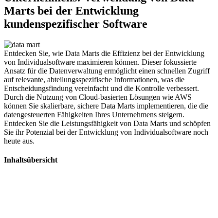
Marts bei der Entwicklung
kundenspezifischer Software
Entdecken Sie, wie Data Marts die Effizienz bei der Entwicklung
von Individualsoftware maximieren können. Dieser fokussierte
Ansatz für die Datenverwaltung ermöglicht einen schnellen Zugriff
auf relevante, abteilungsspezifische Informationen, was die
Entscheidungsfindung vereinfacht und die Kontrolle verbessert.
Durch die Nutzung von Cloud-basierten Lösungen wie AWS
können Sie skalierbare, sichere Data Marts implementieren, die die
datengesteuerten Fähigkeiten Ihres Unternehmens steigern.
Entdecken Sie die Leistungsfähigkeit von Data Marts und schöpfen
Sie ihr Potenzial bei der Entwicklung von Individualsoftware noch
heute aus.
Inhaltsübersicht