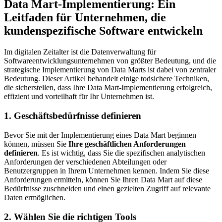
Data Mart-Implementierung: Ein
Leitfaden für Unternehmen, die
kundenspezifische Software entwickeln
Im digitalen Zeitalter ist die Datenverwaltung für
Softwareentwicklungsunternehmen von größter Bedeutung, und die
strategische Implementierung von Data Marts ist dabei von zentraler
Bedeutung. Dieser Artikel behandelt einige todsichere Techniken,
die sicherstellen, dass Ihre Data Mart-Implementierung erfolgreich,
effizient und vorteilhaft für Ihr Unternehmen ist.
1. Geschäftsbedürfnisse definieren
Bevor Sie mit der Implementierung eines Data Mart beginnen
können, müssen Sie
Ihre geschäftlichen Anforderungen
definieren
. Es ist wichtig, dass Sie die spezifischen analytischen
Anforderungen der verschiedenen Abteilungen oder
Benutzergruppen in Ihrem Unternehmen kennen. Indem Sie diese
Anforderungen ermitteln, können Sie Ihren Data Mart auf diese
Bedürfnisse zuschneiden und einen gezielten Zugriff auf relevante
Daten ermöglichen.
2. Wählen Sie die richtigen Tools