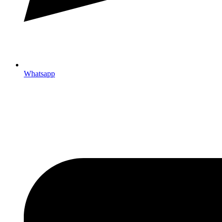
Whatsapp