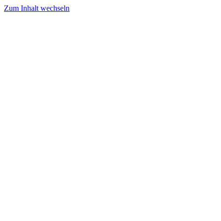
Zum Inhalt wechseln