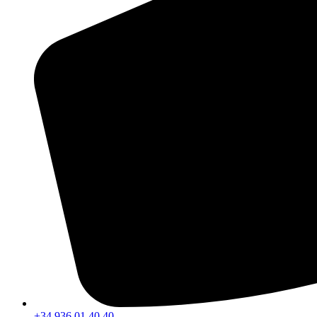
+34 936 01 40 40