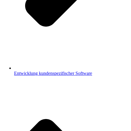
Entwicklung kundenspezifischer Software