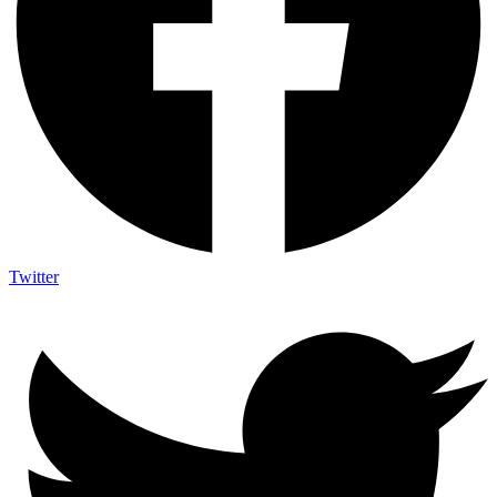
Twitter