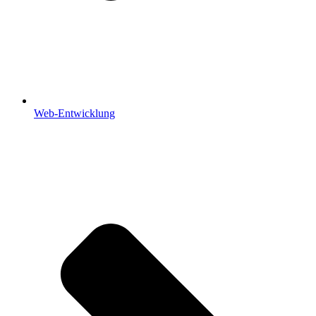
Web-Entwicklung