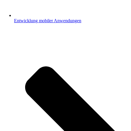
Entwicklung mobiler Anwendungen