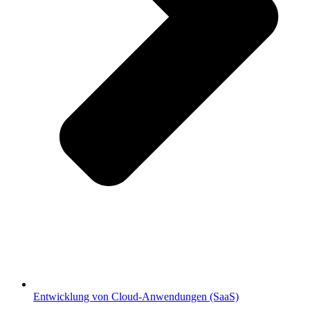
Entwicklung von Cloud-Anwendungen (SaaS)