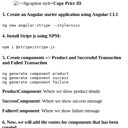
Copy Price ID
3. Create an Angular starter application using Angular CLI
ng new angular-stripe --style=scss
4. Install Stripe js using NPM:
npm i @stripe/stripe-js
5. Create components => Product and Successful Transaction
and Failed Transaction
ng generate component product

ng generate component success

ng generate component failure
ProductComponent
: Where we show product details
SuccessComponent
: Where we show success message
FailureComponent
: Where we show failure message
6. Now, we will add the routes for components that has been
created