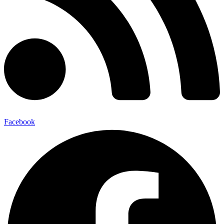
Facebook