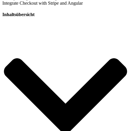
Integrate Checkout with Stripe and Angular
Inhaltsübersicht