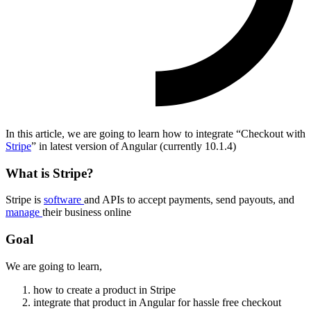
In this article, we are going to learn how to integrate “Checkout with
Stripe
” in latest version of Angular (currently 10.1.4)
What is Stripe?
Stripe is
software
and APIs to accept payments, send payouts, and
manage
their business online
Goal
We are going to learn,
how to create a product in Stripe
integrate that product in Angular for hassle free checkout