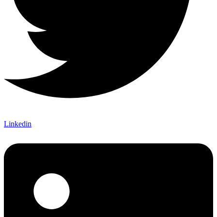
Linkedin