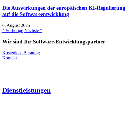
Die Auswirkungen der europäischen KI-Regulierung
auf die Softwareentwicklung
6. August 2025
" Vorherige
Nächste "
Wir sind Ihr Software-Entwicklungspartner
Kostenlose Beratung
Kontakt
Dienstleistungen