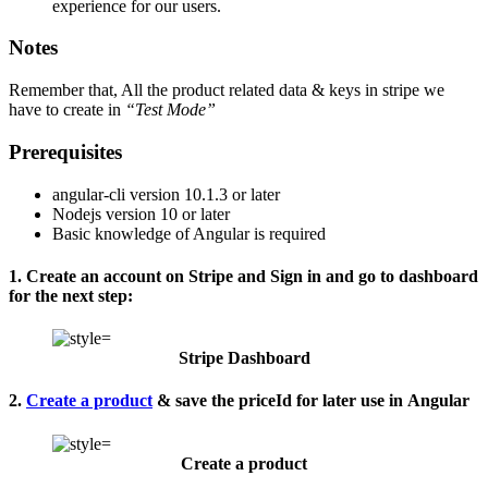
experience for our users.
Notes
Remember that, All the product related data & keys in stripe we
have to create in
“Test Mode”
Prerequisites
angular-cli version 10.1.3 or later
Nodejs version 10 or later
Basic knowledge of Angular is required
1. Create an account on Stripe and Sign in and go to dashboard
for the next step:
Stripe Dashboard
2.
Create a product
& save the priceId for later use in Angular
Create a product