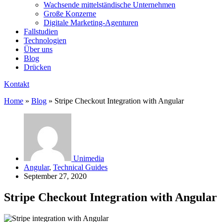
Wachsende mittelständische Unternehmen
Große Konzerne
Digitale Marketing-Agenturen
Fallstudien
Technologien
Über uns
Blog
Drücken
Kontakt
Home
»
Blog
»
Stripe Checkout Integration with Angular
Unimedia
Angular
,
Technical Guides
September 27, 2020
Stripe Checkout Integration with Angular