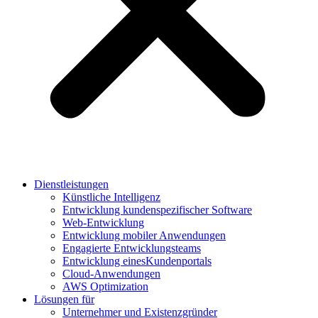
Dienstleistungen
Künstliche Intelligenz
Entwicklung kundenspezifischer Software
Web-Entwicklung
Entwicklung mobiler Anwendungen
Engagierte Entwicklungsteams
Entwicklung einesKundenportals
Cloud-Anwendungen
AWS Optimization
Lösungen für
Unternehmer und Existenzgründer