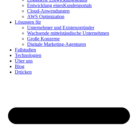
Entwicklung einesKundenportals
Cloud-Anwendungen
AWS Optimization
Lösungen für
Unternehmer und Existenzgründer
Wachsende mittelständische Unternehmen
Große Konzerne
Digitale Marketing-Agenturen
Fallstudien
Technologien
Über uns
Blog
Drücken