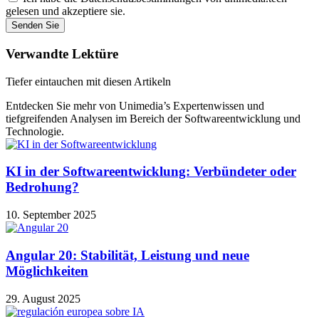
gelesen und akzeptiere sie.
Senden Sie
Verwandte Lektüre
Tiefer eintauchen mit diesen Artikeln
Entdecken Sie mehr von Unimedia’s Expertenwissen und
tiefgreifenden Analysen im Bereich der Softwareentwicklung und
Technologie.
KI in der Softwareentwicklung: Verbündeter oder
Bedrohung?
10. September 2025
Angular 20: Stabilität, Leistung und neue
Möglichkeiten
29. August 2025