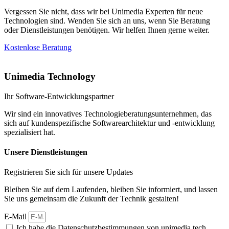
Vergessen Sie nicht, dass wir bei Unimedia Experten für neue
Technologien sind. Wenden Sie sich an uns, wenn Sie Beratung
oder Dienstleistungen benötigen. Wir helfen Ihnen gerne weiter.
Kostenlose Beratung
Unimedia Technology
Ihr Software-Entwicklungspartner
Wir sind ein innovatives Technologieberatungsunternehmen, das
sich auf kundenspezifische Softwarearchitektur und -entwicklung
spezialisiert hat.
Unsere Dienstleistungen
Registrieren Sie sich für unsere Updates
Bleiben Sie auf dem Laufenden, bleiben Sie informiert, und lassen
Sie uns gemeinsam die Zukunft der Technik gestalten!
E-Mail
Ich habe die Datenschutzbestimmungen von unimedia.tech