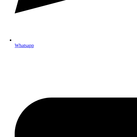
Whatsapp