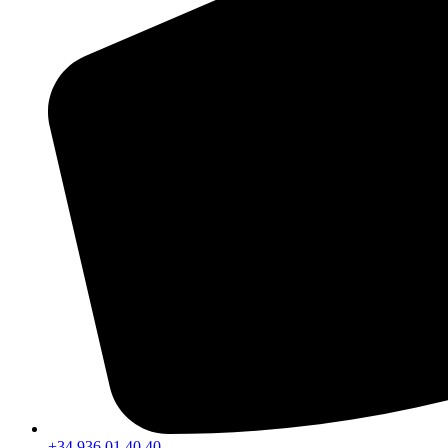
+34 936 01 40 40