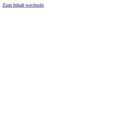
Zum Inhalt wechseln