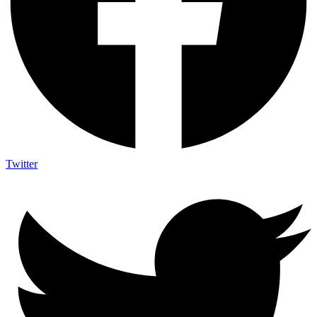
Twitter