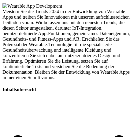
Meistern Sie die Trends 2024 in der Entwicklung von Wearable
Apps und treiben Sie Innovationen mit unserem aufschlussreichen
Leitfaden voran. Wir befassen uns mit den neuesten Trends, die
diesen Sektor umgestalten, darunter IoT-Integration,
benutzerdefinierte App-Funktionen, gemeinsames Dateneigentum,
Gesundheits- und Fitness-Apps und AR. Erschließen Sie das
Potenzial der Wearable-Technologie für die spezialisierte
Gesundheitsüberwachung und intelligente Kleidung und
konzentrieren Sie sich dabei auf nutzerzentriertes Design und
Erfahrung. Optimieren Sie die Leistung, setzen Sie auf
kontinuierliche Tests und verstehen Sie die Bedeutung der
Dokumentation. Bleiben Sie der Entwicklung von Wearable Apps
immer einen Schritt voraus.
Inhaltsübersicht