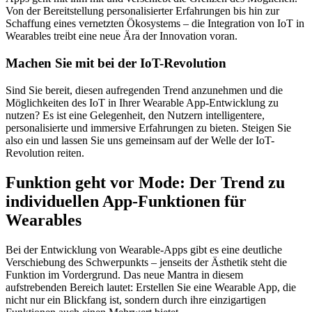
Von der Bereitstellung personalisierter Erfahrungen bis hin zur
Schaffung eines vernetzten Ökosystems – die Integration von IoT in
Wearables treibt eine neue Ära der Innovation voran.
Machen Sie mit bei der IoT-Revolution
Sind Sie bereit, diesen aufregenden Trend anzunehmen und die
Möglichkeiten des IoT in Ihrer Wearable App-Entwicklung zu
nutzen? Es ist eine Gelegenheit, den Nutzern intelligentere,
personalisierte und immersive Erfahrungen zu bieten. Steigen Sie
also ein und lassen Sie uns gemeinsam auf der Welle der IoT-
Revolution reiten.
Funktion geht vor Mode: Der Trend zu
individuellen App-Funktionen für
Wearables
Bei der Entwicklung von Wearable-Apps gibt es eine deutliche
Verschiebung des Schwerpunkts – jenseits der Ästhetik steht die
Funktion im Vordergrund. Das neue Mantra in diesem
aufstrebenden Bereich lautet: Erstellen Sie eine Wearable App, die
nicht nur ein Blickfang ist, sondern durch ihre einzigartigen