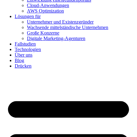
Cloud-Anwendungen
AWS Optimization
Lösungen für
Unternehmer und Existenzgründer
Wachsende mittelständische Unternehmen
Große Konzerne
Digitale Marketing-Agenturen
Fallstudien
Technologien
Über uns
Blog
Drücken