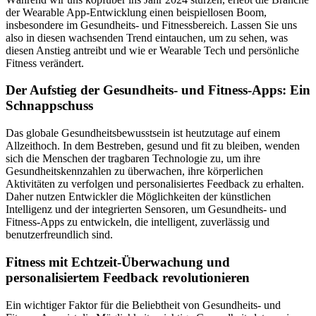
der Wearable App-Entwicklung einen beispiellosen Boom,
insbesondere im Gesundheits- und Fitnessbereich. Lassen Sie uns
also in diesen wachsenden Trend eintauchen, um zu sehen, was
diesen Anstieg antreibt und wie er Wearable Tech und persönliche
Fitness verändert.
Der Aufstieg der Gesundheits- und Fitness-Apps: Ein
Schnappschuss
Das globale Gesundheitsbewusstsein ist heutzutage auf einem
Allzeithoch. In dem Bestreben, gesund und fit zu bleiben, wenden
sich die Menschen der tragbaren Technologie zu, um ihre
Gesundheitskennzahlen zu überwachen, ihre körperlichen
Aktivitäten zu verfolgen und personalisiertes Feedback zu erhalten.
Daher nutzen Entwickler die Möglichkeiten der künstlichen
Intelligenz und der integrierten Sensoren, um Gesundheits- und
Fitness-Apps zu entwickeln, die intelligent, zuverlässig und
benutzerfreundlich sind.
Fitness mit Echtzeit-Überwachung und
personalisiertem Feedback revolutionieren
Ein wichtiger Faktor für die Beliebtheit von Gesundheits- und