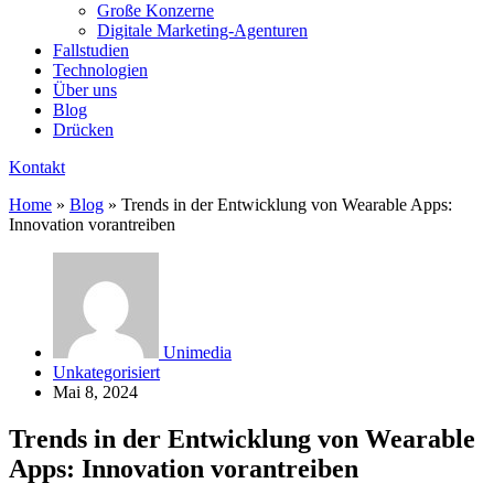
Große Konzerne
Digitale Marketing-Agenturen
Fallstudien
Technologien
Über uns
Blog
Drücken
Kontakt
Home
»
Blog
»
Trends in der Entwicklung von Wearable Apps:
Innovation vorantreiben
Unimedia
Unkategorisiert
Mai 8, 2024
Trends in der Entwicklung von Wearable
Apps: Innovation vorantreiben