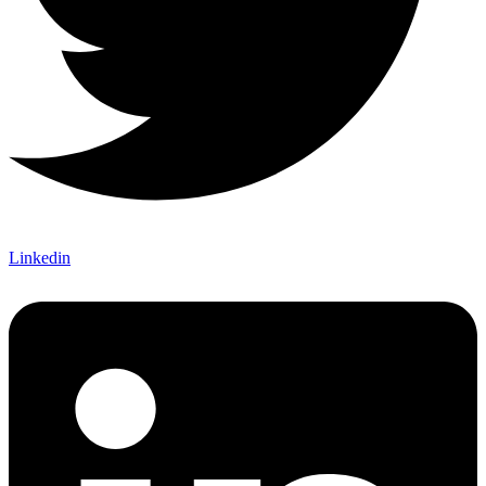
Linkedin