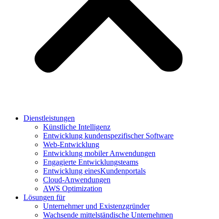
Dienstleistungen
Künstliche Intelligenz
Entwicklung kundenspezifischer Software
Web-Entwicklung
Entwicklung mobiler Anwendungen
Engagierte Entwicklungsteams
Entwicklung einesKundenportals
Cloud-Anwendungen
AWS Optimization
Lösungen für
Unternehmer und Existenzgründer
Wachsende mittelständische Unternehmen