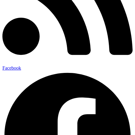
Facebook