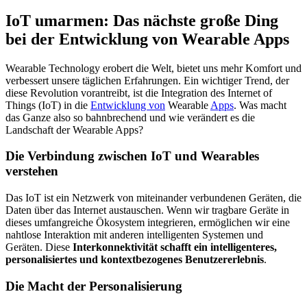
IoT umarmen: Das nächste große Ding
bei der Entwicklung von Wearable Apps
Wearable Technology erobert die Welt, bietet uns mehr Komfort und
verbessert unsere täglichen Erfahrungen. Ein wichtiger Trend, der
diese Revolution vorantreibt, ist die Integration des Internet of
Things (IoT) in die
Entwicklung von
Wearable
Apps
. Was macht
das Ganze also so bahnbrechend und wie verändert es die
Landschaft der Wearable Apps?
Die Verbindung zwischen IoT und Wearables
verstehen
Das IoT ist ein Netzwerk von miteinander verbundenen Geräten, die
Daten über das Internet austauschen. Wenn wir tragbare Geräte in
dieses umfangreiche Ökosystem integrieren, ermöglichen wir eine
nahtlose Interaktion mit anderen intelligenten Systemen und
Geräten. Diese
Interkonnektivität schafft ein intelligenteres,
personalisiertes und kontextbezogenes Benutzererlebnis
.
Die Macht der Personalisierung