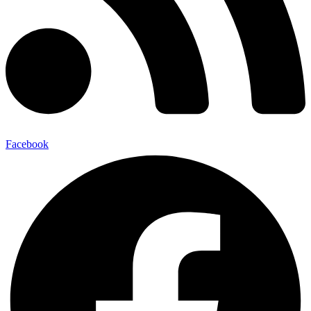
Facebook