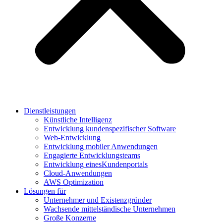
Dienstleistungen
Künstliche Intelligenz
Entwicklung kundenspezifischer Software
Web-Entwicklung
Entwicklung mobiler Anwendungen
Engagierte Entwicklungsteams
Entwicklung einesKundenportals
Cloud-Anwendungen
AWS Optimization
Lösungen für
Unternehmer und Existenzgründer
Wachsende mittelständische Unternehmen
Große Konzerne