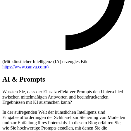
(Mit künstlicher Intelligenz (IA) erzeugtes Bild
https://www.canva.com/)
AI & Prompts
Wussten Sie, dass der Einsatz effektiver Prompts den Unterschied
zwischen mittelmäßigen Antworten und beeindruckenden
Ergebnissen mit KI ausmachen kann?
In der aufregenden Welt der künstlichen Intelligenz sind
Eingabeaufforderungen der Schlüssel zur Steuerung von Modellen
und zur Entfaltung ihres Potenzials. In diesem Blog erfahren Sie,
wie Sie hochwertige Prompts erstellen, mit denen Sie die