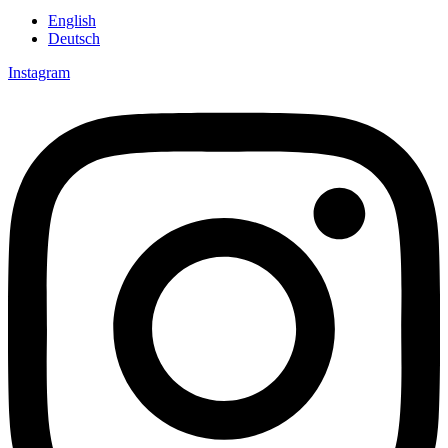
English
Deutsch
Instagram