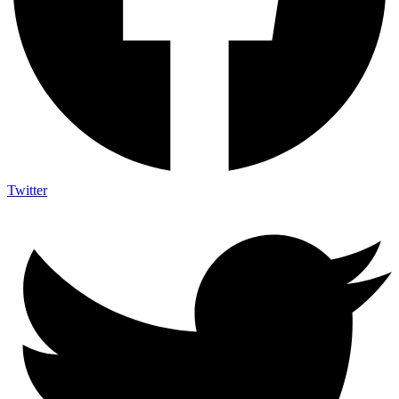
Twitter