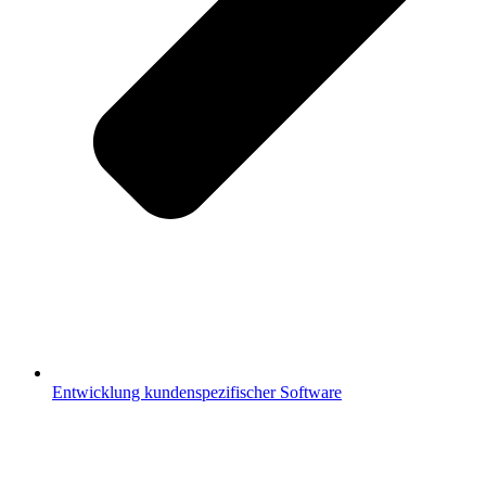
Entwicklung kundenspezifischer Software