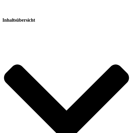
Inhaltsübersicht