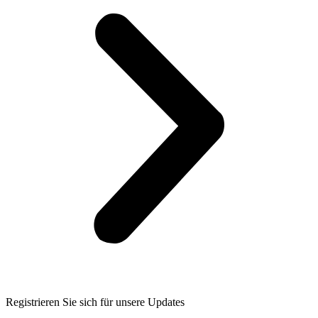
Registrieren Sie sich für unsere Updates