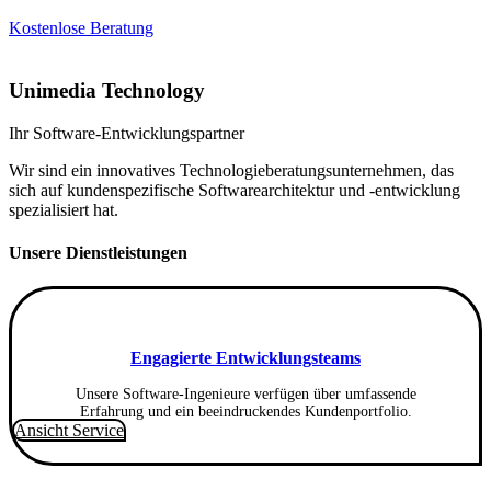
Kostenlose Beratung
Unimedia Technology
Ihr Software-Entwicklungspartner
Wir sind ein innovatives Technologieberatungsunternehmen, das
sich auf kundenspezifische Softwarearchitektur und -entwicklung
spezialisiert hat.
Unsere Dienstleistungen
Engagierte Entwicklungsteams
Unsere Software-Ingenieure verfügen über umfassende
Erfahrung und ein beeindruckendes Kundenportfolio.
Ansicht Service