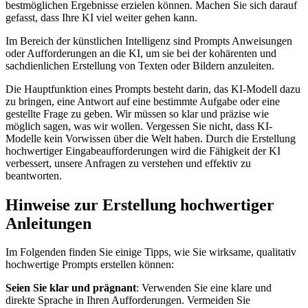
bestmöglichen Ergebnisse erzielen können. Machen Sie sich darauf
gefasst, dass Ihre KI viel weiter gehen kann.
Im Bereich der künstlichen Intelligenz sind Prompts Anweisungen
oder Aufforderungen an die KI, um sie bei der kohärenten und
sachdienlichen Erstellung von Texten oder Bildern anzuleiten.
Die Hauptfunktion eines Prompts besteht darin, das KI-Modell dazu
zu bringen, eine Antwort auf eine bestimmte Aufgabe oder eine
gestellte Frage zu geben. Wir müssen so klar und präzise wie
möglich sagen, was wir wollen. Vergessen Sie nicht, dass KI-
Modelle kein Vorwissen über die Welt haben. Durch die Erstellung
hochwertiger Eingabeaufforderungen wird die Fähigkeit der KI
verbessert, unsere Anfragen zu verstehen und effektiv zu
beantworten.
Hinweise zur Erstellung hochwertiger
Anleitungen
Im Folgenden finden Sie einige Tipps, wie Sie wirksame, qualitativ
hochwertige Prompts erstellen können:
Seien Sie klar und prägnant
: Verwenden Sie eine klare und
direkte Sprache in Ihren Aufforderungen. Vermeiden Sie