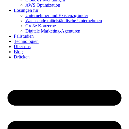
AWS Optimization
Lösungen für
Unternehmer und Existenzgründer
Wachsende mittelständische Unternehmen
Große Konzerne
Digitale Marketing-Agenturen
Fallstudien
Technologien
Über uns
Blog
Drücken