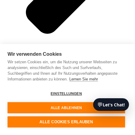
Wir verwenden Cookies
Wir setzen Cookies ein, um die Nutzung unserer Webseiten zu
analysieren, einschließlich des Such und Surfverlaufs,
Suchbegriffen und Ihnen auf Ihr Nutzungsverhalten angepasste
Informationen anbieten zu können.
Lernen Sie mehr
Web-Entwicklung
EINSTELLUNGEN
💬
Let's Chat!
ALLE ABLEHNEN
ALLE COOKIES ERLAUBEN