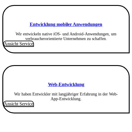
Entwicklung mobiler Anwendungen
Wir entwickeln native iOS- und Android-Anwendungen, um
verbraucherorientierte Unternehmen zu schaffen.
Ansicht Service
Web-Entwicklung
Wir haben Entwickler mit langjähriger Erfahrung in der Web-
App-Entwicklung.
Ansicht Service