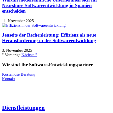
Nearshore-Softwareentwicklung in Spanien
entscheiden
11. November 2025
Jenseits der Rechenleistung: Effizienz als neue
Herausforderung in der Softwareentwicklung
3. November 2025
" Vorherige
Nächste "
Wir sind Ihr Software-Entwicklungspartner
Kostenlose Beratung
Kontakt
Dienstleistungen