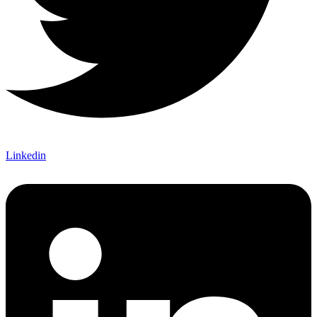
Linkedin