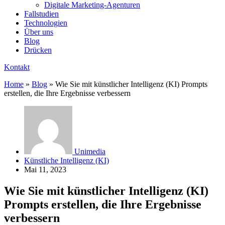
Digitale Marketing-Agenturen
Fallstudien
Technologien
Über uns
Blog
Drücken
Kontakt
Home
»
Blog
»
Wie Sie mit künstlicher Intelligenz (KI) Prompts
erstellen, die Ihre Ergebnisse verbessern
Unimedia
Künstliche Intelligenz (KI)
Mai 11, 2023
Wie Sie mit künstlicher Intelligenz (KI)
Prompts erstellen, die Ihre Ergebnisse
verbessern