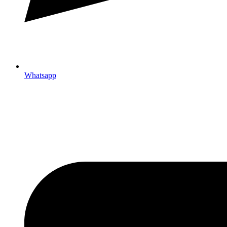
Whatsapp