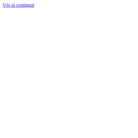
Vés al contingut