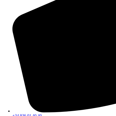
+34 936 01 40 40