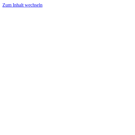
Zum Inhalt wechseln