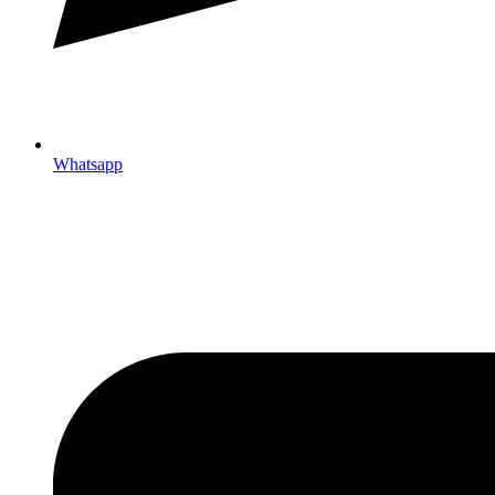
Whatsapp