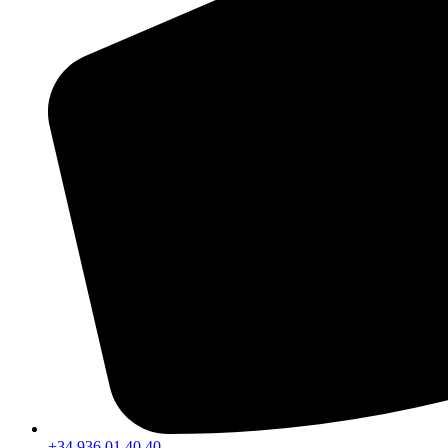
+34 936 01 40 40