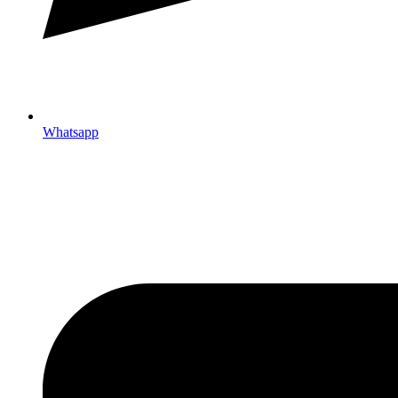
Whatsapp