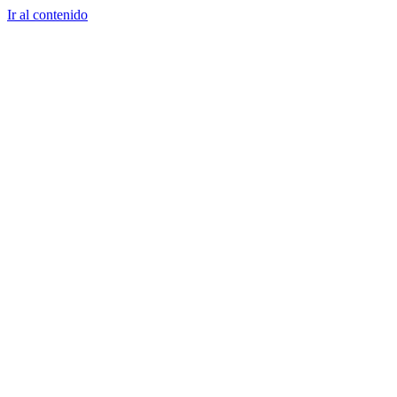
Ir al contenido