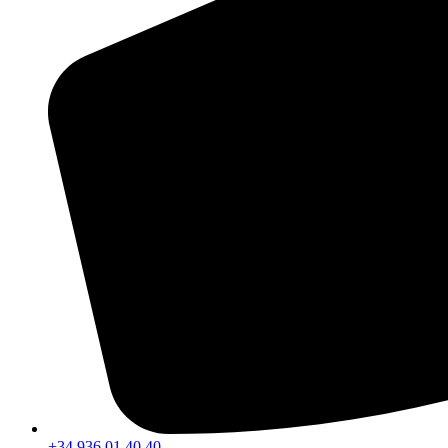
+34 936 01 40 40