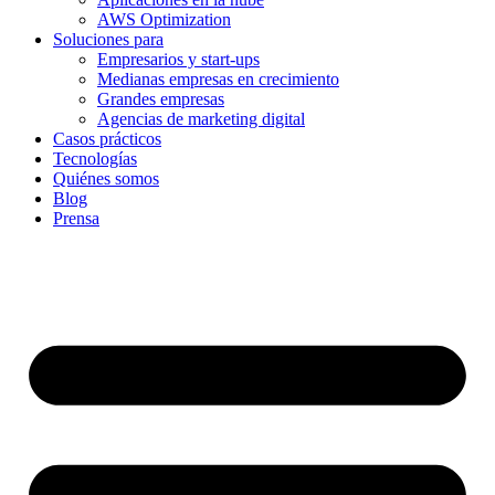
AWS Optimization
Soluciones para
Empresarios y start-ups
Medianas empresas en crecimiento
Grandes empresas
Agencias de marketing digital
Casos prácticos
Tecnologías
Quiénes somos
Blog
Prensa