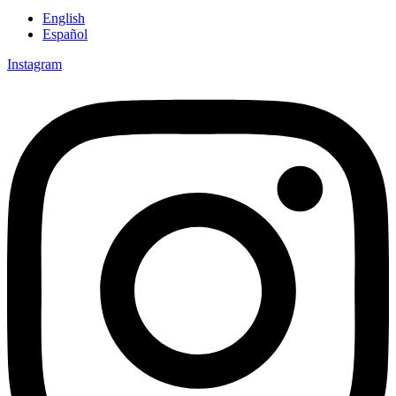
English
Español
Instagram