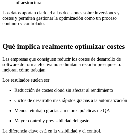
infraestructura
Los datos aportan claridad a las decisiones sobre inversiones y
costes y permiten gestionar la optimización como un proceso
continuo y controlado.
Qué implica realmente optimizar costes
Las empresas que consiguen reducir los costes de desarrollo de
software de forma efectiva no se limitan a recortar presupuesto:
mejoran cómo trabajan.
Los resultados suelen ser:
Reducción de costes cloud sin afectar al rendimiento
Ciclos de desarrollo más rápidos gracias a la automatización
Menos retrabajo gracias a mejores prácticas de QA
Mayor control y previsibilidad del gasto
La diferencia clave está en la visibilidad y el control.