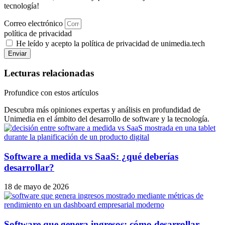
tecnología!
Correo electrónico
política de privacidad
He leído y acepto la política de privacidad de unimedia.tech
Enviar
Lecturas relacionadas
Profundice con estos artículos
Descubra más opiniones expertas y análisis en profundidad de
Unimedia en el ámbito del desarrollo de software y la tecnología.
Software a medida vs SaaS: ¿qué deberías
desarrollar?
18 de mayo de 2026
Software que genera ingresos: cómo desarrollar