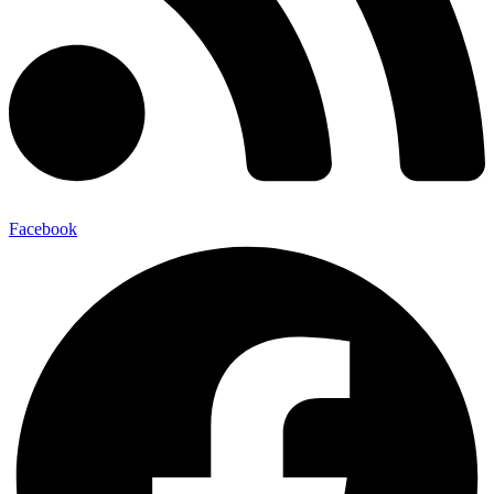
Facebook