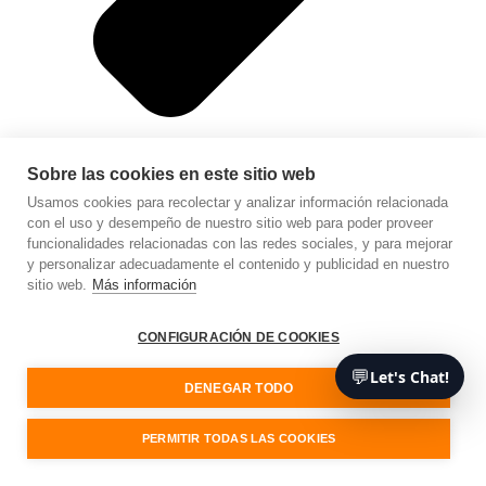
Sobre las cookies en este sitio web
Usamos cookies para recolectar y analizar información relacionada
con el uso y desempeño de nuestro sitio web para poder proveer
funcionalidades relacionadas con las redes sociales, y para mejorar
y personalizar adecuadamente el contenido y publicidad en nuestro
sitio web.
Más información
Desarrollo web
CONFIGURACIÓN DE COOKIES
💬
Let's Chat!
DENEGAR TODO
PERMITIR TODAS LAS COOKIES