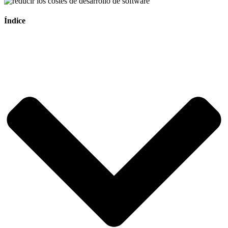
Índice