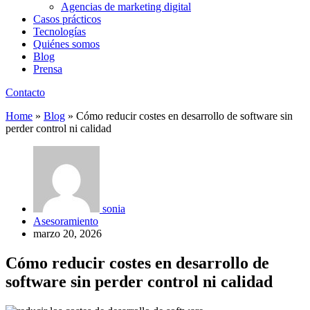
Agencias de marketing digital
Casos prácticos
Tecnologías
Quiénes somos
Blog
Prensa
Contacto
Home
»
Blog
»
Cómo reducir costes en desarrollo de software sin
perder control ni calidad
sonia
Asesoramiento
marzo 20, 2026
Cómo reducir costes en desarrollo de
software sin perder control ni calidad