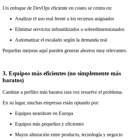
Un enfoque de DevOps eficiente en costes se centra en:
Analizar el uso real frente a los recursos asignados
Eliminar servicios infrautilizados o sobredimensionados
Automatizar el escalado según la demanda real
Pequeñas mejoras aquí pueden generar ahorros muy relevantes.
3. Equipos más eficientes (no simplemente más
baratos)
Cambiar a perfiles más baratos rara vez resuelve el problema.
En su lugar, muchas empresas están optando por:
Equipos nearshore en Europa
Equipos más pequeños y eficientes
Mayor alineación entre producto, tecnología y negocio