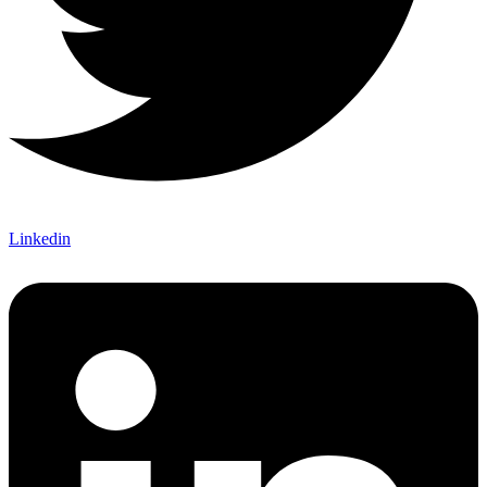
Linkedin