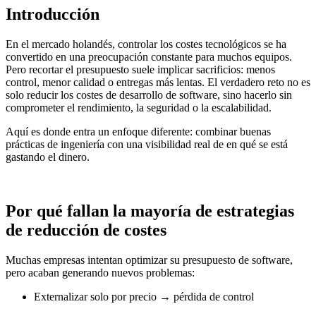
Introducción
En el mercado holandés, controlar los costes tecnológicos se ha
convertido en una preocupación constante para muchos equipos.
Pero recortar el presupuesto suele implicar sacrificios: menos
control, menor calidad o entregas más lentas. El verdadero reto no es
solo reducir los costes de desarrollo de software, sino hacerlo sin
comprometer el rendimiento, la seguridad o la escalabilidad.
Aquí es donde entra un enfoque diferente: combinar buenas
prácticas de ingeniería con una visibilidad real de en qué se está
gastando el dinero.
Por qué fallan la mayoría de estrategias
de reducción de costes
Muchas empresas intentan optimizar su presupuesto de software,
pero acaban generando nuevos problemas:
Externalizar solo por precio → pérdida de control