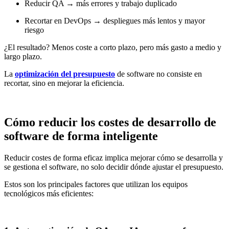
Reducir QA → más errores y trabajo duplicado
Recortar en DevOps → despliegues más lentos y mayor
riesgo
¿El resultado? Menos coste a corto plazo, pero más gasto a medio y
largo plazo.
La
optimización del presupuesto
de software no consiste en
recortar, sino en mejorar la eficiencia.
Cómo reducir los costes de desarrollo de
software de forma inteligente
Reducir costes de forma eficaz implica mejorar cómo se desarrolla y
se gestiona el software, no solo decidir dónde ajustar el presupuesto.
Estos son los principales factores que utilizan los equipos
tecnológicos más eficientes: