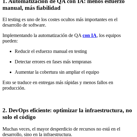
1. Automatización de QA con IA: menos esfuerzo
manual, más fiabilidad
El testing es uno de los costes ocultos más importantes en el
desarrollo de software.
Implementando la automatización de QA
con IA
, los equipos
pueden:
Reducir el esfuerzo manual en testing
Detectar errores en fases más tempranas
Aumentar la cobertura sin ampliar el equipo
Esto se traduce en entregas más rápidas y menos fallos en
producción.
2. DevOps eficiente: optimizar la infraestructura, no
solo el código
Muchas veces, el mayor desperdicio de recursos no está en el
desarrollo, sino en la infraestructura.