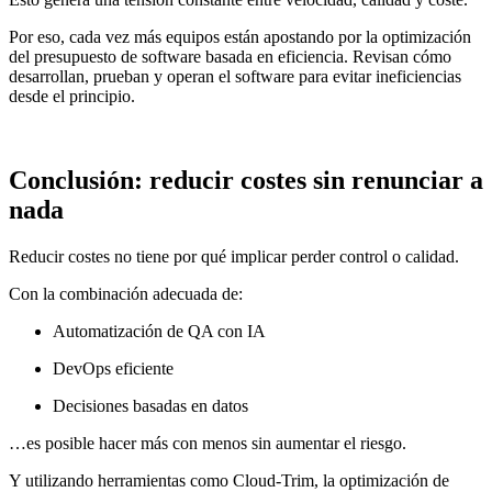
Por eso, cada vez más equipos están apostando por la optimización
del presupuesto de software basada en eficiencia. Revisan cómo
desarrollan, prueban y operan el software para evitar ineficiencias
desde el principio.
Conclusión: reducir costes sin renunciar a
nada
Reducir costes no tiene por qué implicar perder control o calidad.
Con la combinación adecuada de:
Automatización de QA con IA
DevOps eficiente
Decisiones basadas en datos
…es posible hacer más con menos sin aumentar el riesgo.
Y utilizando herramientas como Cloud-Trim, la optimización de