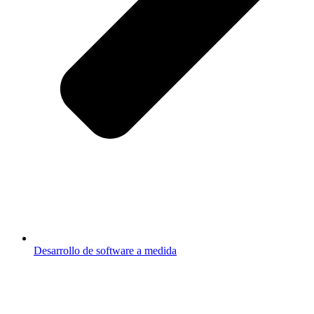
Desarrollo de software a medida