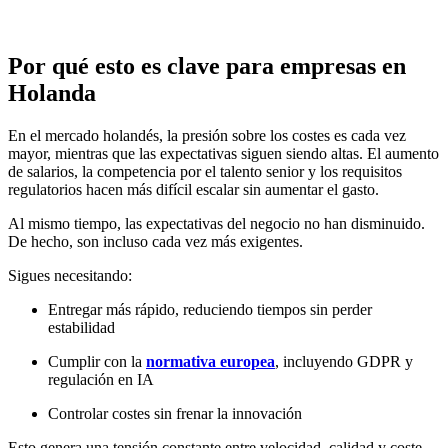
Por qué esto es clave para empresas en
Holanda
En el mercado holandés, la presión sobre los costes es cada vez
mayor, mientras que las expectativas siguen siendo altas. El aumento
de salarios, la competencia por el talento senior y los requisitos
regulatorios hacen más difícil escalar sin aumentar el gasto.
Al mismo tiempo, las expectativas del negocio no han disminuido.
De hecho, son incluso cada vez más exigentes.
Sigues necesitando:
Entregar más rápido, reduciendo tiempos sin perder
estabilidad
Cumplir con la
normativa europea
, incluyendo GDPR y
regulación en IA
Controlar costes sin frenar la innovación
Esto genera una tensión constante entre velocidad, calidad y coste.