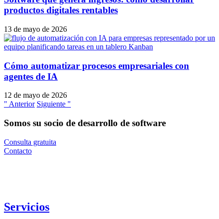
productos digitales rentables
13 de mayo de 2026
Cómo automatizar procesos empresariales con
agentes de IA
12 de mayo de 2026
" Anterior
Siguiente "
Somos su socio de desarrollo de software
Consulta gratuita
Contacto
Servicios