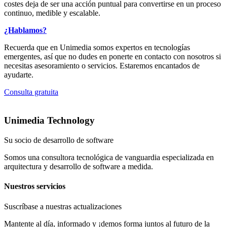
costes deja de ser una acción puntual para convertirse en un proceso
continuo, medible y escalable.
¿Hablamos?
Recuerda que en Unimedia somos expertos en tecnologías
emergentes, así que no dudes en ponerte en contacto con nosotros si
necesitas asesoramiento o servicios. Estaremos encantados de
ayudarte.
Consulta gratuita
Unimedia Technology
Su socio de desarrollo de software
Somos una consultora tecnológica de vanguardia especializada en
arquitectura y desarrollo de software a medida.
Nuestros servicios
Suscríbase a nuestras actualizaciones
Mantente al día, informado y ¡demos forma juntos al futuro de la