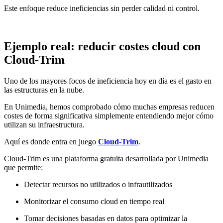
Este enfoque reduce ineficiencias sin perder calidad ni control.
Ejemplo real: reducir costes cloud con
Cloud-Trim
Uno de los mayores focos de ineficiencia hoy en día es el gasto en
las estructuras en la nube.
En Unimedia, hemos comprobado cómo muchas empresas reducen
costes de forma significativa simplemente entendiendo mejor cómo
utilizan su infraestructura.
Aquí es donde entra en juego
Cloud-Trim
.
Cloud-Trim es una plataforma gratuita desarrollada por Unimedia
que permite:
Detectar recursos no utilizados o infrautilizados
Monitorizar el consumo cloud en tiempo real
Tomar decisiones basadas en datos para optimizar la