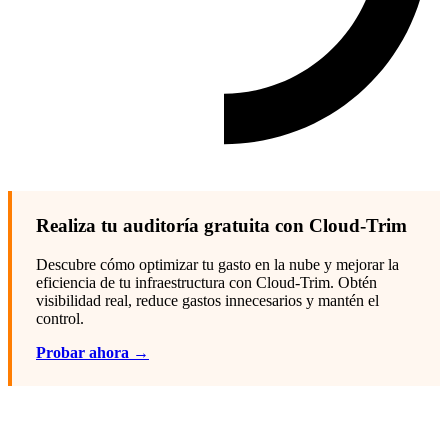
Realiza tu auditoría gratuita con Cloud-Trim
Descubre cómo optimizar tu gasto en la nube y mejorar la
eficiencia de tu infraestructura con Cloud-Trim. Obtén
visibilidad real, reduce gastos innecesarios y mantén el
control.
Probar ahora →