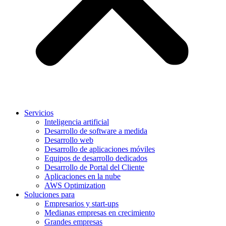
Servicios
Inteligencia artificial
Desarrollo de software a medida
Desarrollo web
Desarrollo de aplicaciones móviles
Equipos de desarrollo dedicados
Desarrollo de Portal del Cliente
Aplicaciones en la nube
AWS Optimization
Soluciones para
Empresarios y start-ups
Medianas empresas en crecimiento
Grandes empresas