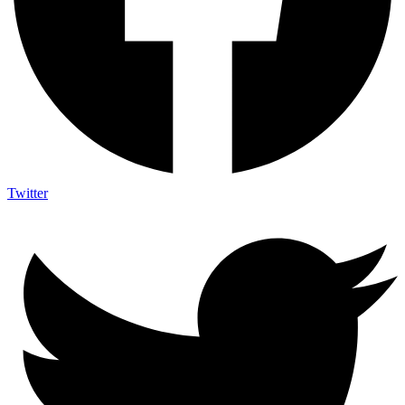
Twitter