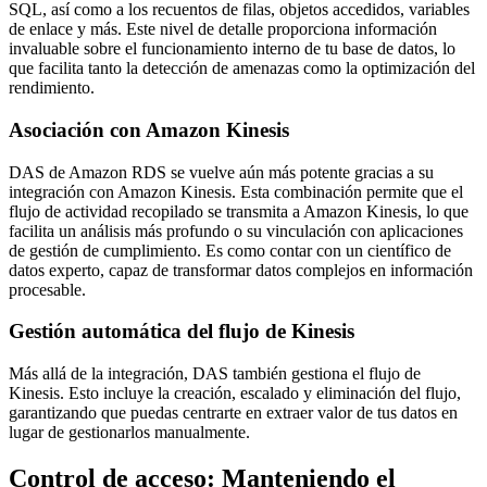
SQL, así como a los recuentos de filas, objetos accedidos, variables
de enlace y más. Este nivel de detalle proporciona información
invaluable sobre el funcionamiento interno de tu base de datos, lo
que facilita tanto la detección de amenazas como la optimización del
rendimiento.
Asociación con Amazon Kinesis
DAS de Amazon RDS se vuelve aún más potente gracias a su
integración con Amazon Kinesis. Esta combinación permite que el
flujo de actividad recopilado se transmita a Amazon Kinesis, lo que
facilita un análisis más profundo o su vinculación con aplicaciones
de gestión de cumplimiento. Es como contar con un científico de
datos experto, capaz de transformar datos complejos en información
procesable.
Gestión automática del flujo de Kinesis
Más allá de la integración, DAS también gestiona el flujo de
Kinesis. Esto incluye la creación, escalado y eliminación del flujo,
garantizando que puedas centrarte en extraer valor de tus datos en
lugar de gestionarlos manualmente.
Control de acceso: Manteniendo el