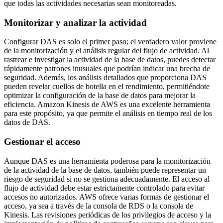
que todas las actividades necesarias sean monitoreadas.
Monitorizar y analizar la actividad
Configurar DAS es solo el primer paso; el verdadero valor proviene
de la monitorización y el análisis regular del flujo de actividad. Al
rastrear e investigar la actividad de la base de datos, puedes detectar
rápidamente patrones inusuales que podrían indicar una brecha de
seguridad. Además, los análisis detallados que proporciona DAS
pueden revelar cuellos de botella en el rendimiento, permitiéndote
optimizar la configuración de la base de datos para mejorar la
eficiencia. Amazon Kinesis de AWS es una excelente herramienta
para este propósito, ya que permite el análisis en tiempo real de los
datos de DAS.
Gestionar el acceso
Aunque DAS es una herramienta poderosa para la monitorización
de la actividad de la base de datos, también puede representar un
riesgo de seguridad si no se gestiona adecuadamente. El acceso al
flujo de actividad debe estar estrictamente controlado para evitar
accesos no autorizados. AWS ofrece varias formas de gestionar el
acceso, ya sea a través de la consola de RDS o la consola de
Kinesis. Las revisiones periódicas de los privilegios de acceso y la