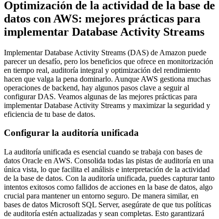
Optimización de la actividad de la base de
datos con AWS: mejores prácticas para
implementar Database Activity Streams
Implementar Database Activity Streams (DAS) de Amazon puede
parecer un desafío, pero los beneficios que ofrece en monitorización
en tiempo real, auditoría integral y optimización del rendimiento
hacen que valga la pena dominarlo. Aunque AWS gestiona muchas
operaciones de backend, hay algunos pasos clave a seguir al
configurar DAS. Veamos algunas de las mejores prácticas para
implementar Database Activity Streams y maximizar la seguridad y
eficiencia de tu base de datos.
Configurar la auditoría unificada
La auditoría unificada es esencial cuando se trabaja con bases de
datos Oracle en AWS. Consolida todas las pistas de auditoría en una
única vista, lo que facilita el análisis e interpretación de la actividad
de la base de datos. Con la auditoría unificada, puedes capturar tanto
intentos exitosos como fallidos de acciones en la base de datos, algo
crucial para mantener un entorno seguro. De manera similar, en
bases de datos Microsoft SQL Server, asegúrate de que tus políticas
de auditoría estén actualizadas y sean completas. Esto garantizará