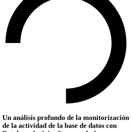
Un análisis profundo de la monitorización
de la actividad de la base de datos con