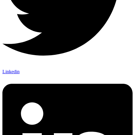
Linkedin