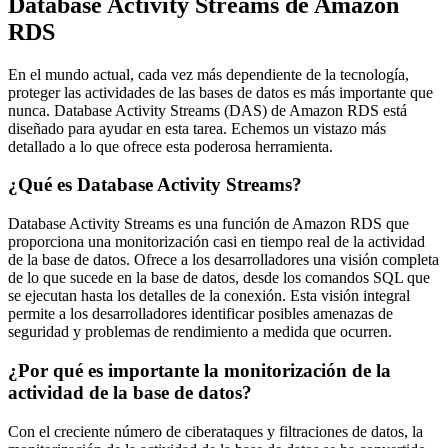
Database Activity Streams de Amazon
RDS
En el mundo actual, cada vez más dependiente de la tecnología,
proteger las actividades de las bases de datos es más importante que
nunca. Database Activity Streams (DAS) de Amazon RDS está
diseñado para ayudar en esta tarea. Echemos un vistazo más
detallado a lo que ofrece esta poderosa herramienta.
¿Qué es Database Activity Streams?
Database Activity Streams es una función de Amazon RDS que
proporciona una monitorización casi en tiempo real de la actividad
de la base de datos. Ofrece a los desarrolladores una visión completa
de lo que sucede en la base de datos, desde los comandos SQL que
se ejecutan hasta los detalles de la conexión. Esta visión integral
permite a los desarrolladores identificar posibles amenazas de
seguridad y problemas de rendimiento a medida que ocurren.
¿Por qué es importante la monitorización de la
actividad de la base de datos?
Con el creciente número de ciberataques y filtraciones de datos, la