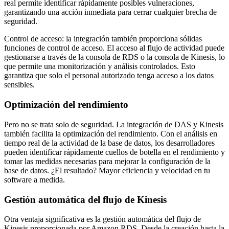
real permite identificar rápidamente posibles vulneraciones,
garantizando una acción inmediata para cerrar cualquier brecha de
seguridad.
Control de acceso: la integración también proporciona sólidas
funciones de control de acceso. El acceso al flujo de actividad puede
gestionarse a través de la consola de RDS o la consola de Kinesis, lo
que permite una monitorización y análisis controlados. Esto
garantiza que solo el personal autorizado tenga acceso a los datos
sensibles.
Optimización del rendimiento
Pero no se trata solo de seguridad. La integración de DAS y Kinesis
también facilita la optimización del rendimiento. Con el análisis en
tiempo real de la actividad de la base de datos, los desarrolladores
pueden identificar rápidamente cuellos de botella en el rendimiento y
tomar las medidas necesarias para mejorar la configuración de la
base de datos. ¿El resultado? Mayor eficiencia y velocidad en tu
software a medida.
Gestión automática del flujo de Kinesis
Otra ventaja significativa es la gestión automática del flujo de
Kinesis proporcionada por Amazon RDS. Desde la creación hasta la