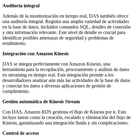
Auditoría integral
Además de la monitorización en tiempo real, DAS también ofrece
una auditoría integral. Registra una amplia variedad de actividades
en la base de datos, incluidos comandos SQL, detalles de conexión
y otra información relevante. Este nivel de detalle es crucial para
identificar posibles amenazas de seguridad y problemas de
rendimiento.
Integración con Amazon Kinesis
DAS se integra perfectamente con Amazon Kinesis, una
herramienta para la recopilación, procesamiento y análisis de datos
en streaming en tiempo real. Esta integración permite a los
desarrolladores analizar aún más las actividades de la base de datos
y conectar los datos a diversas aplicaciones de gestión de
cumplimiento.
Gestión automática de Kinesis Stream
Con DAS, Amazon RDS gestiona el flujo de Kinesis por ti. Esto
incluye tareas como la creación, escalado y eliminación del flujo de
Kinesis, garantizando una integración fluida y sin complicaciones.
Control de acceso