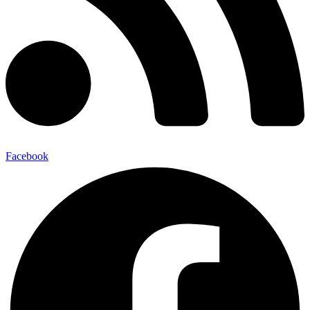
Facebook