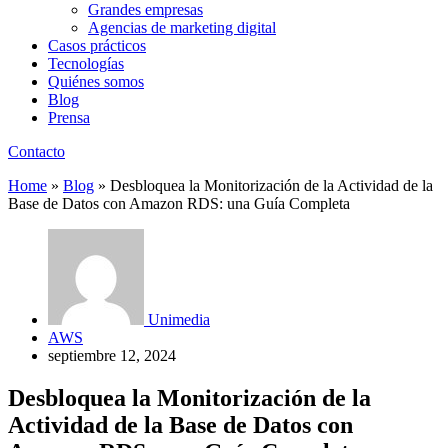
Grandes empresas
Agencias de marketing digital
Casos prácticos
Tecnologías
Quiénes somos
Blog
Prensa
Contacto
Home
»
Blog
»
Desbloquea la Monitorización de la Actividad de la
Base de Datos con Amazon RDS: una Guía Completa
Unimedia
AWS
septiembre 12, 2024
Desbloquea la Monitorización de la
Actividad de la Base de Datos con