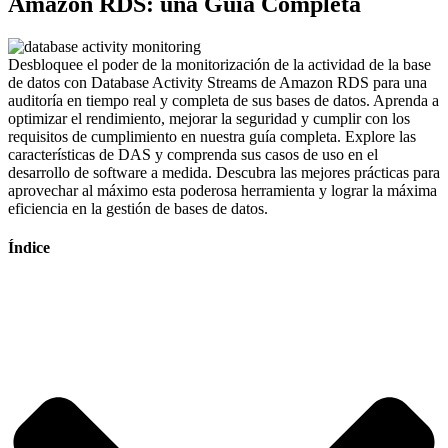
Amazon RDS: una Guía Completa
Desbloquee el poder de la monitorización de la actividad de la base
de datos con Database Activity Streams de Amazon RDS para una
auditoría en tiempo real y completa de sus bases de datos. Aprenda a
optimizar el rendimiento, mejorar la seguridad y cumplir con los
requisitos de cumplimiento en nuestra guía completa. Explore las
características de DAS y comprenda sus casos de uso en el
desarrollo de software a medida. Descubra las mejores prácticas para
aprovechar al máximo esta poderosa herramienta y lograr la máxima
eficiencia en la gestión de bases de datos.
Índice