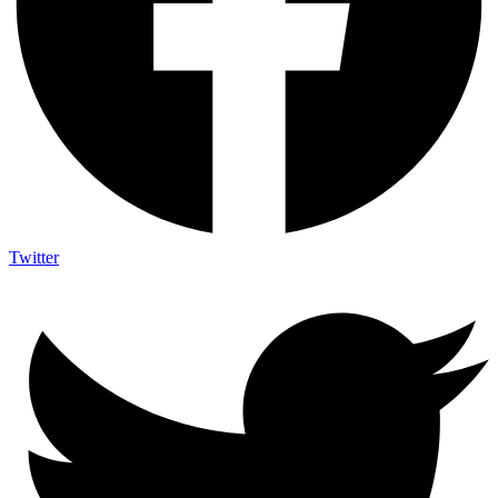
Twitter