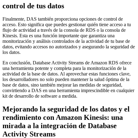
control de tus datos
Finalmente, DAS también proporciona opciones de control de
acceso. Esto significa que puedes gestionar quién tiene acceso a tu
flujo de actividad a través de la consola de RDS o la consola de
Kinesis. Esta es una función importante que garantiza una
monitorización y análisis controlados de la actividad de tu base de
datos, evitando accesos no autorizados y asegurando la seguridad de
los datos.
En conclusión, Database Activity Streams de Amazon RDS ofrece
una herramienta potente y completa para la monitorización de la
actividad de la base de datos. Al aprovechar estas funciones clave,
los desarrolladores no solo pueden mantener la salud óptima de la
base de datos, sino también mejorar las medidas de seguridad,
convirtiendo a DAS en una herramienta imprescindible en cualquier
kit de desarrollo de software a medida.
Mejorando la seguridad de los datos y el
rendimiento con Amazon Kinesis: una
mirada a la integración de Database
Activity Streams