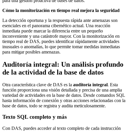
para una gestión proactiva de bases de datos.
Cómo la monitorización en tiempo real mejora la seguridad
La detección oportuna y la respuesta rápida ante amenazas son
esenciales en el panorama cibernético actual. Una reacción
inmediata puede marcar la diferencia entre un pequeño
inconveniente y una catástrofe mayor. Con la monitorización en
tiempo real de DAS, puedes identificar rápidamente actividades
inusuales o anomalías, lo que permite tomar medidas inmediatas
para mitigar posibles amenazas.
Auditoría integral: Un análisis profundo
de la actividad de la base de datos
Otra característica clave de DAS es la
auditoría integral
. Esta
función proporciona una visión detallada y precisa de una amplia
variedad de actividades en la base de datos. Desde comandos SQL
hasta información de conexión y otras acciones relacionadas con la
base de datos, todo se registra y audita meticulosamente.
Texto SQL completo y más
Con DAS, puedes acceder al texto completo de cada instrucción