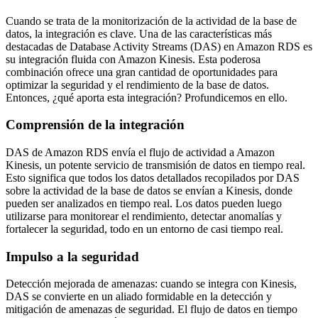
Cuando se trata de la monitorización de la actividad de la base de
datos, la integración es clave. Una de las características más
destacadas de Database Activity Streams (DAS) en Amazon RDS es
su integración fluida con Amazon Kinesis. Esta poderosa
combinación ofrece una gran cantidad de oportunidades para
optimizar la seguridad y el rendimiento de la base de datos.
Entonces, ¿qué aporta esta integración? Profundicemos en ello.
Comprensión de la integración
DAS de Amazon RDS envía el flujo de actividad a Amazon
Kinesis, un potente servicio de transmisión de datos en tiempo real.
Esto significa que todos los datos detallados recopilados por DAS
sobre la actividad de la base de datos se envían a Kinesis, donde
pueden ser analizados en tiempo real. Los datos pueden luego
utilizarse para monitorear el rendimiento, detectar anomalías y
fortalecer la seguridad, todo en un entorno de casi tiempo real.
Impulso a la seguridad
Detección mejorada de amenazas: cuando se integra con Kinesis,
DAS se convierte en un aliado formidable en la detección y
mitigación de amenazas de seguridad. El flujo de datos en tiempo