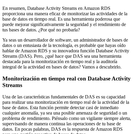
En resumen, Database Activity Streams en Amazon RDS
proporciona una manera eficaz de monitorizar las actividades de la
base de datos en tiempo real. Es una herramienta poderosa que
puede mejorar significativamente la seguridad y el rendimiento de
tus bases de datos. ¿Por qué no probarla?
Ya seas un desarrollador de software, un administrador de bases de
datos o un entusiasta de la tecnología, es probable que hayas oído
hablar de Amazon RDS y su innovadora función Database Activity
Streams (DAS). Pero, ¿qué hace que DAS sea una herramienta
destacada para la monitorización en tiempo real y la auditoría
integral de la actividad en bases de datos? Vamos a descubrirlo.
Monitorización en tiempo real con Database Activity
Streams
Una de las características fundamentales de DAS es su capacidad
para realizar una monitorización en tiempo real de la actividad de la
base de datos. Esta función permite detectar casi de inmediato
cualquier anomalía, ya sea una posible amenaza de seguridad o un
problema de rendimiento. Piénsalo como un vigilante siempre alerta,
supervisando de manera continua las operaciones de tu base de
datos. En pocas palabras, DAS es la respuesta de Amazon RDS