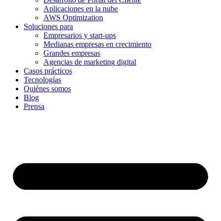
Aplicaciones en la nube
AWS Optimization
Soluciones para
Empresarios y start-ups
Medianas empresas en crecimiento
Grandes empresas
Agencias de marketing digital
Casos prácticos
Tecnologías
Quiénes somos
Blog
Prensa