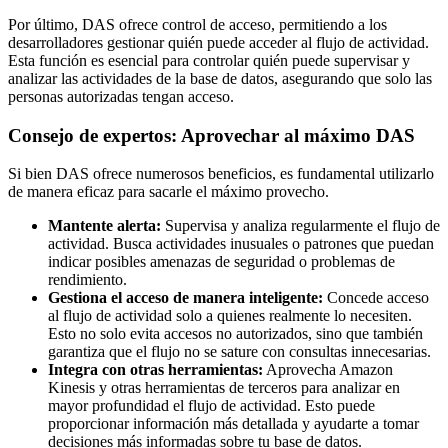
Por último, DAS ofrece control de acceso, permitiendo a los
desarrolladores gestionar quién puede acceder al flujo de actividad.
Esta función es esencial para controlar quién puede supervisar y
analizar las actividades de la base de datos, asegurando que solo las
personas autorizadas tengan acceso.
Consejo de expertos: Aprovechar al máximo DAS
Si bien DAS ofrece numerosos beneficios, es fundamental utilizarlo
de manera eficaz para sacarle el máximo provecho.
Mantente alerta:
Supervisa y analiza regularmente el flujo de
actividad. Busca actividades inusuales o patrones que puedan
indicar posibles amenazas de seguridad o problemas de
rendimiento.
Gestiona el acceso de manera inteligente:
Concede acceso
al flujo de actividad solo a quienes realmente lo necesiten.
Esto no solo evita accesos no autorizados, sino que también
garantiza que el flujo no se sature con consultas innecesarias.
Integra con otras herramientas:
Aprovecha Amazon
Kinesis y otras herramientas de terceros para analizar en
mayor profundidad el flujo de actividad. Esto puede
proporcionar información más detallada y ayudarte a tomar
decisiones más informadas sobre tu base de datos.