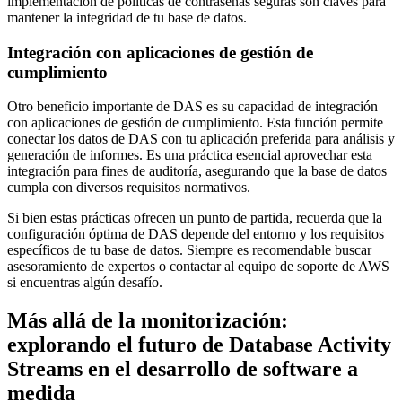
implementación de políticas de contraseñas seguras son claves para
mantener la integridad de tu base de datos.
Integración con aplicaciones de gestión de
cumplimiento
Otro beneficio importante de DAS es su capacidad de integración
con aplicaciones de gestión de cumplimiento. Esta función permite
conectar los datos de DAS con tu aplicación preferida para análisis y
generación de informes. Es una práctica esencial aprovechar esta
integración para fines de auditoría, asegurando que la base de datos
cumpla con diversos requisitos normativos.
Si bien estas prácticas ofrecen un punto de partida, recuerda que la
configuración óptima de DAS depende del entorno y los requisitos
específicos de tu base de datos. Siempre es recomendable buscar
asesoramiento de expertos o contactar al equipo de soporte de AWS
si encuentras algún desafío.
Más allá de la monitorización:
explorando el futuro de Database Activity
Streams en el desarrollo de software a
medida