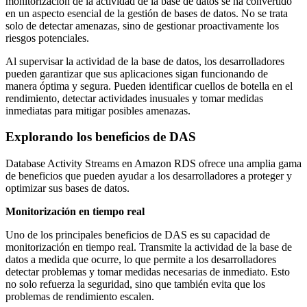
monitorización de la actividad de la base de datos se ha convertido
en un aspecto esencial de la gestión de bases de datos. No se trata
solo de detectar amenazas, sino de gestionar proactivamente los
riesgos potenciales.
Al supervisar la actividad de la base de datos, los desarrolladores
pueden garantizar que sus aplicaciones sigan funcionando de
manera óptima y segura. Pueden identificar cuellos de botella en el
rendimiento, detectar actividades inusuales y tomar medidas
inmediatas para mitigar posibles amenazas.
Explorando los beneficios de DAS
Database Activity Streams en Amazon RDS ofrece una amplia gama
de beneficios que pueden ayudar a los desarrolladores a proteger y
optimizar sus bases de datos.
Monitorización en tiempo real
Uno de los principales beneficios de DAS es su capacidad de
monitorización en tiempo real. Transmite la actividad de la base de
datos a medida que ocurre, lo que permite a los desarrolladores
detectar problemas y tomar medidas necesarias de inmediato. Esto
no solo refuerza la seguridad, sino que también evita que los
problemas de rendimiento escalen.