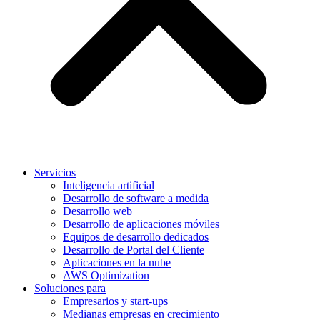
Servicios
Inteligencia artificial
Desarrollo de software a medida
Desarrollo web
Desarrollo de aplicaciones móviles
Equipos de desarrollo dedicados
Desarrollo de Portal del Cliente
Aplicaciones en la nube
AWS Optimization
Soluciones para
Empresarios y start-ups
Medianas empresas en crecimiento