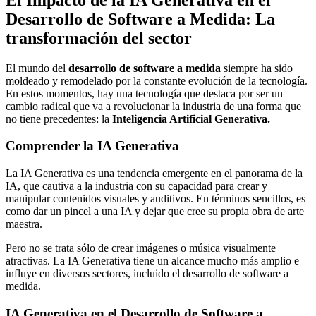
Desarrollo de Software a Medida: La
transformación del sector
El mundo del
desarrollo de software a medida
siempre ha sido
moldeado y remodelado por la constante evolución de la tecnología.
En estos momentos, hay una tecnología que destaca por ser un
cambio radical que va a revolucionar la industria de una forma que
no tiene precedentes: la
Inteligencia Artificial Generativa.
Comprender la IA Generativa
La IA Generativa es una tendencia emergente en el panorama de la
IA, que cautiva a la industria con su capacidad para crear y
manipular contenidos visuales y auditivos. En términos sencillos, es
como dar un pincel a una IA y dejar que cree su propia obra de arte
maestra.
Pero no se trata sólo de crear imágenes o música visualmente
atractivas. La IA Generativa tiene un alcance mucho más amplio e
influye en diversos sectores, incluido el desarrollo de software a
medida.
IA Generativa en el Desarrollo de Software a