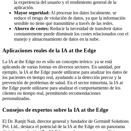
la experiencia del usuario y el rendimiento general de la
aplicación.
Mayor seguridad:
Al procesar los datos localmente, se
reduce el riesgo de violación de datos, ya que la información
sensible no tiene que transmitirse a través de las redes.
Ahorro de costes:
Reducir la necesidad de transferir datos
constantemente puede disminuir los costes relacionados con el
manejo y almacenamiento de datos en la nube.
Aplicaciones reales de la IA at the Edge
La IA at the Edge no es sólo un concepto teórico: ya se está
aplicando de varias formas en diversos sectores. En sanidad, por
ejemplo, la IA at the Edge puede utilizarse para analizar los datos de
los pacientes en tiempo real, ayudando a la detección precoz y la
prevención de problemas de salud. En el sector minorista, la IA at
the Edge puede utilizarse para analizar el comportamiento de los
clientes en tiempo real, permitiendo recomendaciones
personalizadas.
Consejos de expertos sobre la IA at the Edge
El Dr. Ranjit Nair, director general y fundador de Germin8 Solutions
Pvt. Ltd., destaca el potencial de la IA at the Edge en un panorama