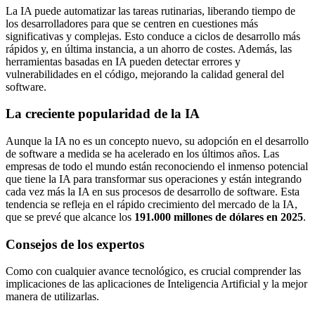
La IA puede automatizar las tareas rutinarias, liberando tiempo de
los desarrolladores para que se centren en cuestiones más
significativas y complejas. Esto conduce a ciclos de desarrollo más
rápidos y, en última instancia, a un ahorro de costes. Además, las
herramientas basadas en IA pueden detectar errores y
vulnerabilidades en el código, mejorando la calidad general del
software.
La creciente popularidad de la IA
Aunque la IA no es un concepto nuevo, su adopción en el desarrollo
de software a medida se ha acelerado en los últimos años. Las
empresas de todo el mundo están reconociendo el inmenso potencial
que tiene la IA para transformar sus operaciones y están integrando
cada vez más la IA en sus procesos de desarrollo de software. Esta
tendencia se refleja en el rápido crecimiento del mercado de la IA,
que se prevé que alcance los
191.000 millones de dólares en 2025
.
Consejos de los expertos
Como con cualquier avance tecnológico, es crucial comprender las
implicaciones de las aplicaciones de Inteligencia Artificial y la mejor
manera de utilizarlas.