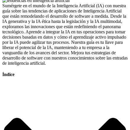
Sumérgete en el mundo de la Inteligencia Artificial (IA) con nuestra
guía sobre las tendencias de aplicaciones de Inteligencia Artificial
que están remodelando el desarrollo de software a medida. Desde la
IA generativa y la IA ética hasta la legislación y la IA multimodal,
exploramos las innovaciones que están redefiniendo el panorama
tecnológico. Aprende a integrar la IA en tus operaciones para tomar
decisiones basadas en datos y cómo el aprendizaje activo impulsado
por la IA puede agilizar tus procesos. Nuestra guía es tu llave para
liberar el potencial de la IA, manteniendo a tu empresa a la
vanguardia de los avances del sector. Mejora tus estrategias de
desarrollo de software con nuestros conocimientos sobre las entradas
de inteligencia artificial.
Índice