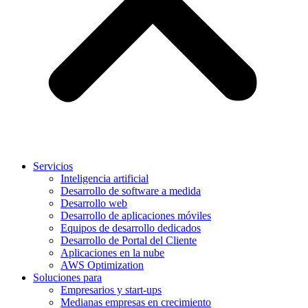
Servicios
Inteligencia artificial
Desarrollo de software a medida
Desarrollo web
Desarrollo de aplicaciones móviles
Equipos de desarrollo dedicados
Desarrollo de Portal del Cliente
Aplicaciones en la nube
AWS Optimization
Soluciones para
Empresarios y start-ups
Medianas empresas en crecimiento