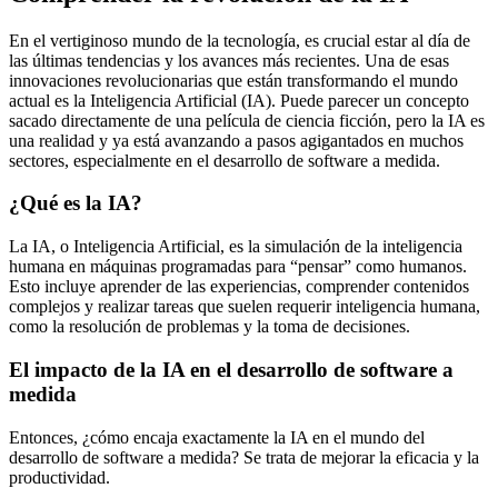
En el vertiginoso mundo de la tecnología, es crucial estar al día de
las últimas tendencias y los avances más recientes. Una de esas
innovaciones revolucionarias que están transformando el mundo
actual es la Inteligencia Artificial (IA). Puede parecer un concepto
sacado directamente de una película de ciencia ficción, pero la IA es
una realidad y ya está avanzando a pasos agigantados en muchos
sectores, especialmente en el desarrollo de software a medida.
¿Qué es la IA?
La IA, o Inteligencia Artificial, es la simulación de la inteligencia
humana en máquinas programadas para “pensar” como humanos.
Esto incluye aprender de las experiencias, comprender contenidos
complejos y realizar tareas que suelen requerir inteligencia humana,
como la resolución de problemas y la toma de decisiones.
El impacto de la IA en el desarrollo de software a
medida
Entonces, ¿cómo encaja exactamente la IA en el mundo del
desarrollo de software a medida? Se trata de mejorar la eficacia y la
productividad.