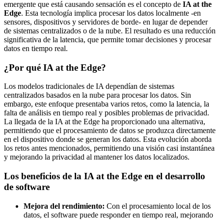
emergente que está causando sensación es el concepto de
IA at the
Edge
. Esta tecnología implica procesar los datos localmente -en
sensores, dispositivos y servidores de borde- en lugar de depender
de sistemas centralizados o de la nube. El resultado es una reducción
significativa de la latencia, que permite tomar decisiones y procesar
datos en tiempo real.
¿Por qué IA at the Edge?
Los modelos tradicionales de IA dependían de sistemas
centralizados basados en la nube para procesar los datos. Sin
embargo, este enfoque presentaba varios retos, como la latencia, la
falta de análisis en tiempo real y posibles problemas de privacidad.
La llegada de la IA at the Edge ha proporcionado una alternativa,
permitiendo que el procesamiento de datos se produzca directamente
en el dispositivo donde se generan los datos. Esta evolución aborda
los retos antes mencionados, permitiendo una visión casi instantánea
y mejorando la privacidad al mantener los datos localizados.
Los beneficios de la IA at the Edge en el desarrollo
de software
Mejora del rendimiento:
Con el procesamiento local de los
datos, el software puede responder en tiempo real, mejorando