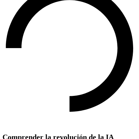
Comprender la revolución de la IA