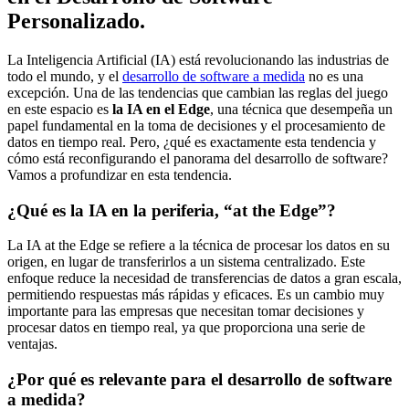
Personalizado.
La Inteligencia Artificial (IA) está revolucionando las industrias de
todo el mundo, y el
desarrollo de software a medida
no es una
excepción. Una de las tendencias que cambian las reglas del juego
en este espacio es
la IA en el Edge
, una técnica que desempeña un
papel fundamental en la toma de decisiones y el procesamiento de
datos en tiempo real. Pero, ¿qué es exactamente esta tendencia y
cómo está reconfigurando el panorama del desarrollo de software?
Vamos a profundizar en esta tendencia.
¿Qué es la IA en la periferia, “at the Edge”?
La IA at the Edge se refiere a la técnica de procesar los datos en su
origen, en lugar de transferirlos a un sistema centralizado. Este
enfoque reduce la necesidad de transferencias de datos a gran escala,
permitiendo respuestas más rápidas y eficaces. Es un cambio muy
importante para las empresas que necesitan tomar decisiones y
procesar datos en tiempo real, ya que proporciona una serie de
ventajas.
¿Por qué es relevante para el desarrollo de software
a medida?