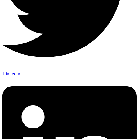
Linkedin