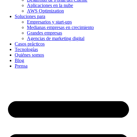
Aplicaciones en la nube
AWS Optimization
Soluciones para
Empresarios y start-ups
Medianas empresas en crecimiento
Grandes empresas
Agencias de marketing digital
Casos prácticos
Tecnologías
Quiénes somos
Blog
Prensa