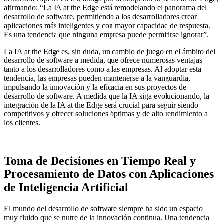
afirmando: “La IA at the Edge está remodelando el panorama del
desarrollo de software, permitiendo a los desarrolladores crear
aplicaciones más inteligentes y con mayor capacidad de respuesta.
Es una tendencia que ninguna empresa puede permitirse ignorar”.
La IA at the Edge es, sin duda, un cambio de juego en el ámbito del
desarrollo de software a medida, que ofrece numerosas ventajas
tanto a los desarrolladores como a las empresas. Al adoptar esta
tendencia, las empresas pueden mantenerse a la vanguardia,
impulsando la innovación y la eficacia en sus proyectos de
desarrollo de software. A medida que la IA siga evolucionando, la
integración de la IA at the Edge será crucial para seguir siendo
competitivos y ofrecer soluciones óptimas y de alto rendimiento a
los clientes.
Toma de Decisiones en Tiempo Real y
Procesamiento de Datos con Aplicaciones
de Inteligencia Artificial
El mundo del desarrollo de software siempre ha sido un espacio
muy fluido que se nutre de la innovación continua. Una tendencia