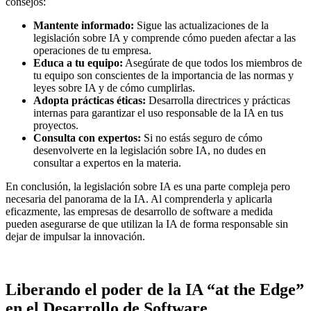
consejos:
Mantente informado:
Sigue las actualizaciones de la
legislación sobre IA y comprende cómo pueden afectar a las
operaciones de tu empresa.
Educa a tu equipo:
Asegúrate de que todos los miembros de
tu equipo son conscientes de la importancia de las normas y
leyes sobre IA y de cómo cumplirlas.
Adopta prácticas éticas:
Desarrolla directrices y prácticas
internas para garantizar el uso responsable de la IA en tus
proyectos.
Consulta con expertos:
Si no estás seguro de cómo
desenvolverte en la legislación sobre IA, no dudes en
consultar a expertos en la materia.
En conclusión, la legislación sobre IA es una parte compleja pero
necesaria del panorama de la IA. Al comprenderla y aplicarla
eficazmente, las empresas de desarrollo de software a medida
pueden asegurarse de que utilizan la IA de forma responsable sin
dejar de impulsar la innovación.
Liberando el poder de la IA “at the Edge”
en el Desarrollo de Software