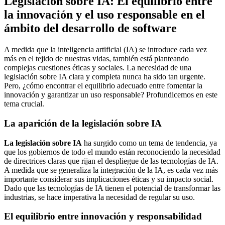
Legislación sobre IA: El equilibrio entre
la innovación y el uso responsable en el
ámbito del desarrollo de software
A medida que la inteligencia artificial (IA) se introduce cada vez
más en el tejido de nuestras vidas, también está planteando
complejas cuestiones éticas y sociales. La necesidad de una
legislación sobre IA clara y completa nunca ha sido tan urgente.
Pero, ¿cómo encontrar el equilibrio adecuado entre fomentar la
innovación y garantizar un uso responsable? Profundicemos en este
tema crucial.
La aparición de la legislación sobre IA
La legislación sobre IA
ha surgido como un tema de tendencia, ya
que los gobiernos de todo el mundo están reconociendo la necesidad
de directrices claras que rijan el despliegue de las tecnologías de IA.
A medida que se generaliza la integración de la IA, es cada vez más
importante considerar sus implicaciones éticas y su impacto social.
Dado que las tecnologías de IA tienen el potencial de transformar las
industrias, se hace imperativa la necesidad de regular su uso.
El equilibrio entre innovación y responsabilidad