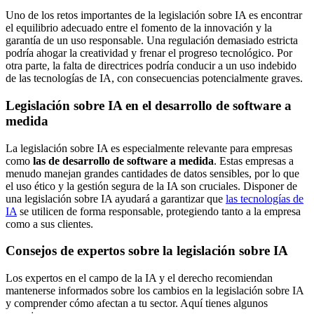
Uno de los retos importantes de la legislación sobre IA es encontrar
el equilibrio adecuado entre el fomento de la innovación y la
garantía de un uso responsable. Una regulación demasiado estricta
podría ahogar la creatividad y frenar el progreso tecnológico. Por
otra parte, la falta de directrices podría conducir a un uso indebido
de las tecnologías de IA, con consecuencias potencialmente graves.
Legislación sobre IA en el desarrollo de software a
medida
La legislación sobre IA es especialmente relevante para empresas
como
las de desarrollo de software a medida
. Estas empresas a
menudo manejan grandes cantidades de datos sensibles, por lo que
el uso ético y la gestión segura de la IA son cruciales. Disponer de
una legislación sobre IA ayudará a garantizar que
las tecnologías de
IA
se utilicen de forma responsable, protegiendo tanto a la empresa
como a sus clientes.
Consejos de expertos sobre la legislación sobre IA
Los expertos en el campo de la IA y el derecho recomiendan
mantenerse informados sobre los cambios en la legislación sobre IA
y comprender cómo afectan a tu sector. Aquí tienes algunos