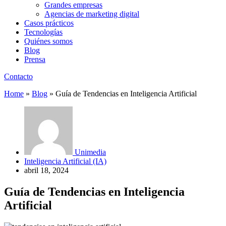
Grandes empresas
Agencias de marketing digital
Casos prácticos
Tecnologías
Quiénes somos
Blog
Prensa
Contacto
Home
»
Blog
»
Guía de Tendencias en Inteligencia Artificial
Unimedia
Inteligencia Artificial (IA)
abril 18, 2024
Guía de Tendencias en Inteligencia
Artificial