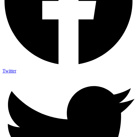
Twitter