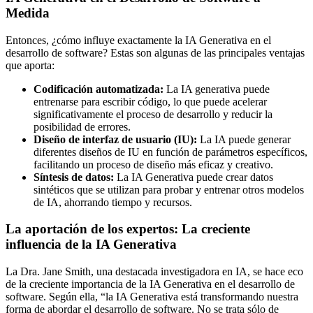
Medida
Entonces, ¿cómo influye exactamente la IA Generativa en el
desarrollo de software? Estas son algunas de las principales ventajas
que aporta:
Codificación automatizada:
La IA generativa puede
entrenarse para escribir código, lo que puede acelerar
significativamente el proceso de desarrollo y reducir la
posibilidad de errores.
Diseño de interfaz de usuario (IU):
La IA puede generar
diferentes diseños de IU en función de parámetros específicos,
facilitando un proceso de diseño más eficaz y creativo.
Síntesis de datos:
La IA Generativa puede crear datos
sintéticos que se utilizan para probar y entrenar otros modelos
de IA, ahorrando tiempo y recursos.
La aportación de los expertos: La creciente
influencia de la IA Generativa
La Dra. Jane Smith, una destacada investigadora en IA, se hace eco
de la creciente importancia de la IA Generativa en el desarrollo de
software. Según ella, “la IA Generativa está transformando nuestra
forma de abordar el desarrollo de software. No se trata sólo de