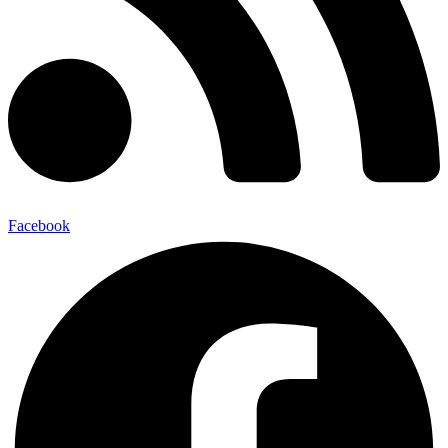
Facebook