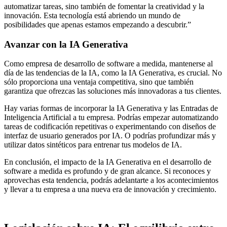
automatizar tareas, sino también de fomentar la creatividad y la
innovación. Esta tecnología está abriendo un mundo de
posibilidades que apenas estamos empezando a descubrir.”
Avanzar con la IA Generativa
Como empresa de desarrollo de software a medida, mantenerse al
día de las tendencias de la IA, como la IA Generativa, es crucial. No
sólo proporciona una ventaja competitiva, sino que también
garantiza que ofrezcas las soluciones más innovadoras a tus clientes.
Hay varias formas de incorporar la IA Generativa y las Entradas de
Inteligencia Artificial a tu empresa. Podrías empezar automatizando
tareas de codificación repetitivas o experimentando con diseños de
interfaz de usuario generados por IA. O podrías profundizar más y
utilizar datos sintéticos para entrenar tus modelos de IA.
En conclusión, el impacto de la IA Generativa en el desarrollo de
software a medida es profundo y de gran alcance. Si reconoces y
aprovechas esta tendencia, podrás adelantarte a los acontecimientos
y llevar a tu empresa a una nueva era de innovación y crecimiento.