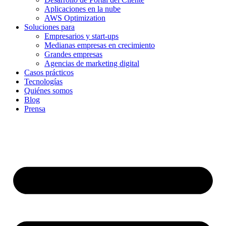
Aplicaciones en la nube
AWS Optimization
Soluciones para
Empresarios y start-ups
Medianas empresas en crecimiento
Grandes empresas
Agencias de marketing digital
Casos prácticos
Tecnologías
Quiénes somos
Blog
Prensa