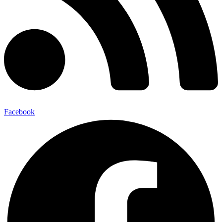
Facebook