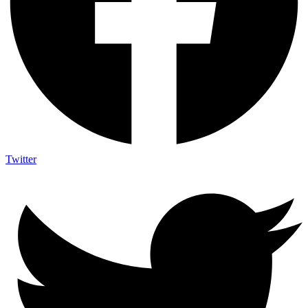
Twitter