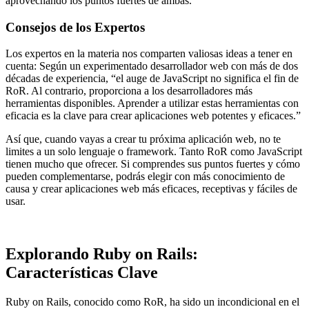
aprovechando los puntos fuertes de ambas.
Consejos de los Expertos
Los expertos en la materia nos comparten valiosas ideas a tener en
cuenta: Según un experimentado desarrollador web con más de dos
décadas de experiencia, “el auge de JavaScript no significa el fin de
RoR. Al contrario, proporciona a los desarrolladores más
herramientas disponibles. Aprender a utilizar estas herramientas con
eficacia es la clave para crear aplicaciones web potentes y eficaces.”
Así que, cuando vayas a crear tu próxima aplicación web, no te
limites a un solo lenguaje o framework. Tanto RoR como JavaScript
tienen mucho que ofrecer. Si comprendes sus puntos fuertes y cómo
pueden complementarse, podrás elegir con más conocimiento de
causa y crear aplicaciones web más eficaces, receptivas y fáciles de
usar.
Explorando Ruby on Rails:
Características Clave
Ruby on Rails, conocido como RoR, ha sido un incondicional en el