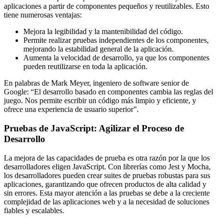
aplicaciones a partir de componentes pequeños y reutilizables. Esto
tiene numerosas ventajas:
Mejora la legibilidad y la mantenibilidad del código.
Permite realizar pruebas independientes de los componentes,
mejorando la estabilidad general de la aplicación.
Aumenta la velocidad de desarrollo, ya que los componentes
pueden reutilizarse en toda la aplicación.
En palabras de Mark Meyer, ingeniero de software senior de
Google: “El desarrollo basado en componentes cambia las reglas del
juego. Nos permite escribir un código más limpio y eficiente, y
ofrece una experiencia de usuario superior”.
Pruebas de JavaScript: Agilizar el Proceso de
Desarrollo
La mejora de las capacidades de prueba es otra razón por la que los
desarrolladores eligen JavaScript. Con librerías como Jest y Mocha,
los desarrolladores pueden crear suites de pruebas robustas para sus
aplicaciones, garantizando que ofrecen productos de alta calidad y
sin errores. Esta mayor atención a las pruebas se debe a la creciente
complejidad de las aplicaciones web y a la necesidad de soluciones
fiables y escalables.