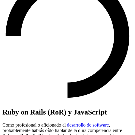
Ruby on Rails (RoR) y JavaScript
Como profesional o aficionado al
desarrollo de software
,
probablemente habrás oído hablar de la dura competencia entre