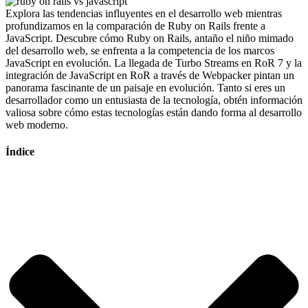
Explora las tendencias influyentes en el desarrollo web mientras
profundizamos en la comparación de Ruby on Rails frente a
JavaScript. Descubre cómo Ruby on Rails, antaño el niño mimado
del desarrollo web, se enfrenta a la competencia de los marcos
JavaScript en evolución. La llegada de Turbo Streams en RoR 7 y la
integración de JavaScript en RoR a través de Webpacker pintan un
panorama fascinante de un paisaje en evolución. Tanto si eres un
desarrollador como un entusiasta de la tecnología, obtén información
valiosa sobre cómo estas tecnologías están dando forma al desarrollo
web moderno.
Índice