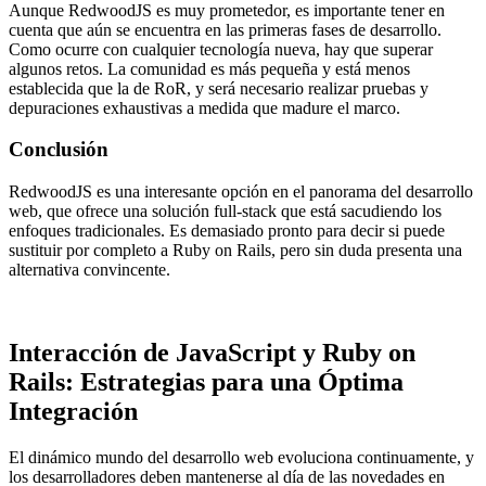
Aunque RedwoodJS es muy prometedor, es importante tener en
cuenta que aún se encuentra en las primeras fases de desarrollo.
Como ocurre con cualquier tecnología nueva, hay que superar
algunos retos. La comunidad es más pequeña y está menos
establecida que la de RoR, y será necesario realizar pruebas y
depuraciones exhaustivas a medida que madure el marco.
Conclusión
RedwoodJS es una interesante opción en el panorama del desarrollo
web, que ofrece una solución full-stack que está sacudiendo los
enfoques tradicionales. Es demasiado pronto para decir si puede
sustituir por completo a Ruby on Rails, pero sin duda presenta una
alternativa convincente.
Interacción de JavaScript y Ruby on
Rails: Estrategias para una Óptima
Integración
El dinámico mundo del desarrollo web evoluciona continuamente, y
los desarrolladores deben mantenerse al día de las novedades en