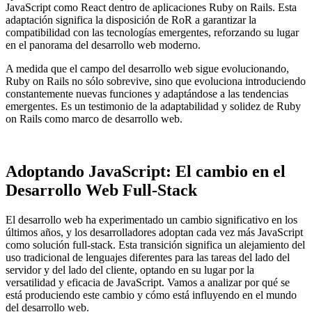
JavaScript como React dentro de aplicaciones Ruby on Rails. Esta
adaptación significa la disposición de RoR a garantizar la
compatibilidad con las tecnologías emergentes, reforzando su lugar
en el panorama del desarrollo web moderno.
A medida que el campo del desarrollo web sigue evolucionando,
Ruby on Rails no sólo sobrevive, sino que evoluciona introduciendo
constantemente nuevas funciones y adaptándose a las tendencias
emergentes. Es un testimonio de la adaptabilidad y solidez de Ruby
on Rails como marco de desarrollo web.
Adoptando JavaScript: El cambio en el
Desarrollo Web Full-Stack
El desarrollo web ha experimentado un cambio significativo en los
últimos años, y los desarrolladores adoptan cada vez más JavaScript
como solución full-stack. Esta transición significa un alejamiento del
uso tradicional de lenguajes diferentes para las tareas del lado del
servidor y del lado del cliente, optando en su lugar por la
versatilidad y eficacia de JavaScript. Vamos a analizar por qué se
está produciendo este cambio y cómo está influyendo en el mundo
del desarrollo web.