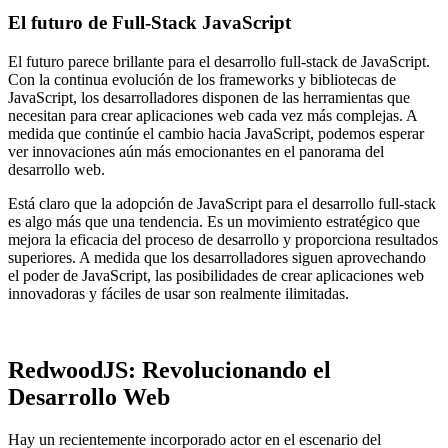
El futuro de Full-Stack JavaScript
El futuro parece brillante para el desarrollo full-stack de JavaScript.
Con la continua evolución de los frameworks y bibliotecas de
JavaScript, los desarrolladores disponen de las herramientas que
necesitan para crear aplicaciones web cada vez más complejas. A
medida que continúe el cambio hacia JavaScript, podemos esperar
ver innovaciones aún más emocionantes en el panorama del
desarrollo web.
Está claro que la adopción de JavaScript para el desarrollo full-stack
es algo más que una tendencia. Es un movimiento estratégico que
mejora la eficacia del proceso de desarrollo y proporciona resultados
superiores. A medida que los desarrolladores siguen aprovechando
el poder de JavaScript, las posibilidades de crear aplicaciones web
innovadoras y fáciles de usar son realmente ilimitadas.
RedwoodJS: Revolucionando el
Desarrollo Web
Hay un recientemente incorporado actor en el escenario del