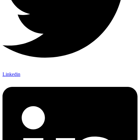
Linkedin