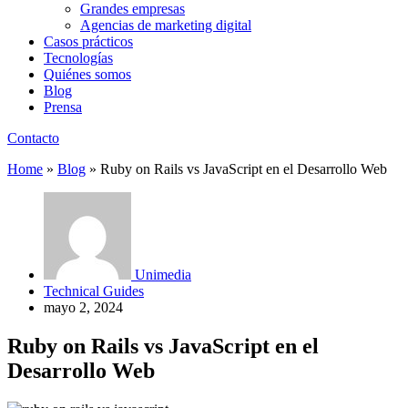
Grandes empresas
Agencias de marketing digital
Casos prácticos
Tecnologías
Quiénes somos
Blog
Prensa
Contacto
Home
»
Blog
»
Ruby on Rails vs JavaScript en el Desarrollo Web
Unimedia
Technical Guides
mayo 2, 2024
Ruby on Rails vs JavaScript en el
Desarrollo Web