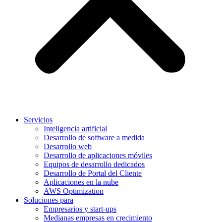
Servicios
Inteligencia artificial
Desarrollo de software a medida
Desarrollo web
Desarrollo de aplicaciones móviles
Equipos de desarrollo dedicados
Desarrollo de Portal del Cliente
Aplicaciones en la nube
AWS Optimization
Soluciones para
Empresarios y start-ups
Medianas empresas en crecimiento