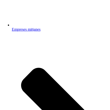
Empreses mitjanes