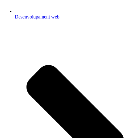
Desenvolupament web