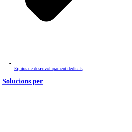
Equips de desenvolupament dedicats
Solucions per