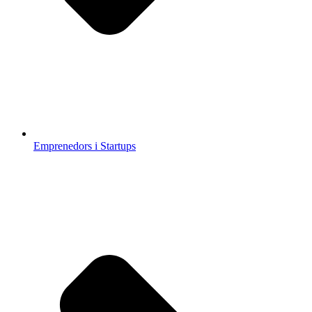
Emprenedors i Startups