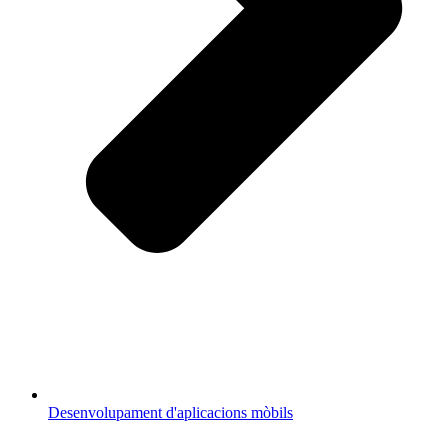
Desenvolupament d'aplicacions mòbils