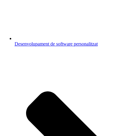
Desenvolupament de software personalitzat