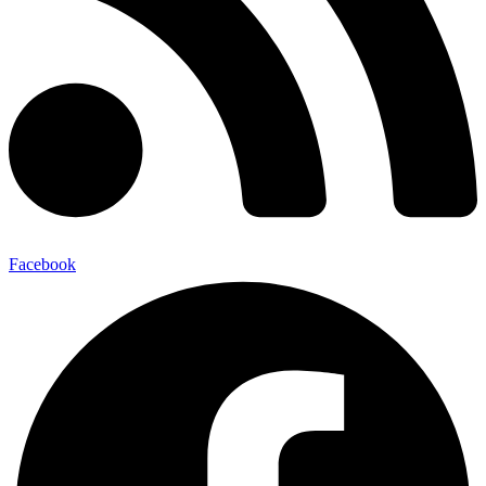
Facebook