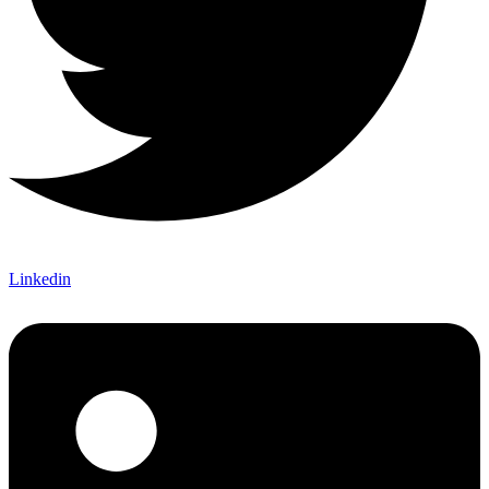
Linkedin