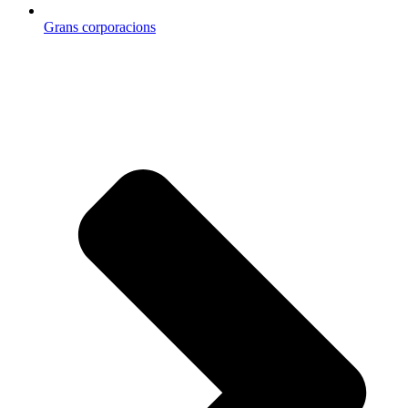
Grans corporacions