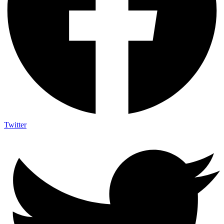
Twitter