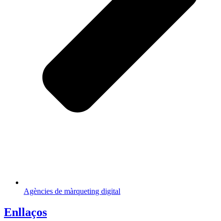
Agències de màrqueting digital
Enllaços