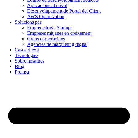
Aplicacions al núvol
Desenvolupament de Portal del Client
AWS Optimization
Solucions per
Emprenedors i Startups
Empreses mitjanes en creixement
Grans corporacions
Agències de màrqueting digital
Casos d’èxit
Tecnologies
Sobre nosaltres
Blog
Premsa