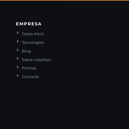
EMPRESA
Casos d'èxit
Tecnologies
Blog
Sobre nosaltres
Premsa
Contacte