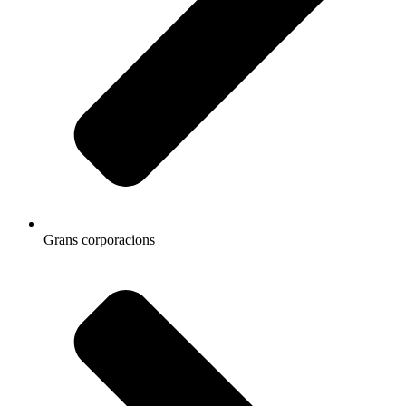
Grans corporacions