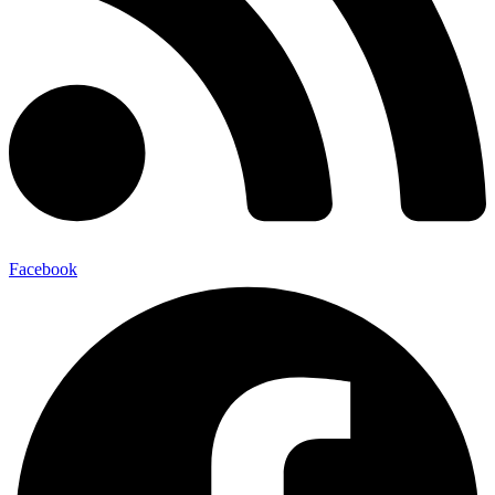
Facebook