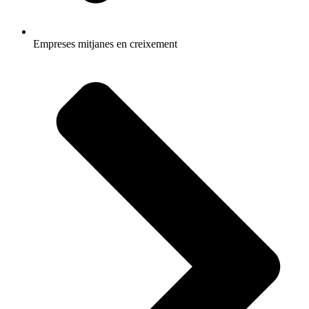
Empreses mitjanes en creixement