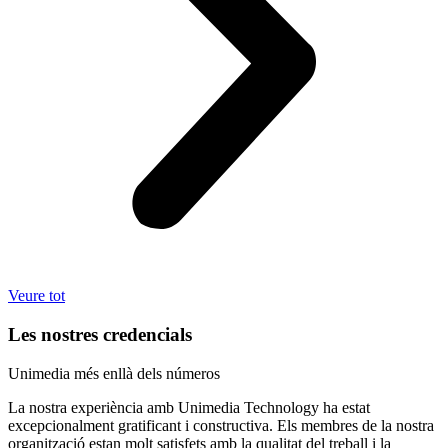
Veure tot
Les nostres credencials
Unimedia més enllà dels números
La nostra experiència amb Unimedia Technology ha estat
excepcionalment gratificant i constructiva. Els membres de la nostra
organització estan molt satisfets amb la qualitat del treball i la