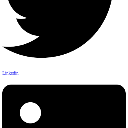
Linkedin