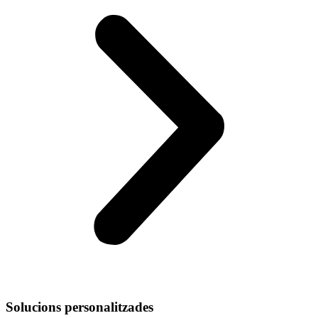
Solucions personalitzades