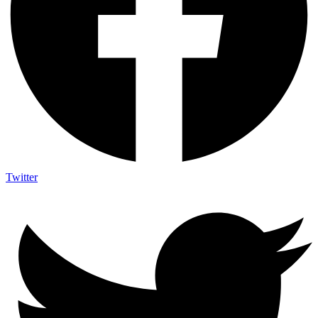
Twitter