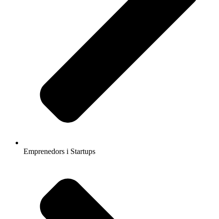
Emprenedors i Startups