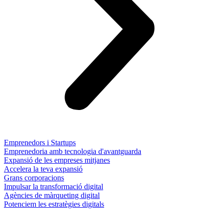
Emprenedors i Startups
Emprenedoria amb tecnologia d'avantguarda
Expansió de les empreses mitjanes
Accelera la teva expansió
Grans corporacions
Impulsar la transformació digital
Agències de màrqueting digital
Potenciem les estratègies digitals