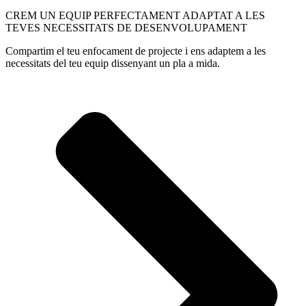
CREM UN EQUIP PERFECTAMENT ADAPTAT A LES
TEVES NECESSITATS DE DESENVOLUPAMENT
Compartim el teu enfocament de projecte i ens adaptem a les
necessitats del teu equip dissenyant un pla a mida.