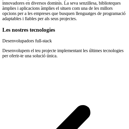
innovadores en diversos dominis. La seva senzillesa, biblioteques
àmplies i aplicacions àmplies el situen com una de les millors
opcions per a les empreses que busquen llenguatges de programació
adaptables i fiables per als seus projectes.
Les nostres tecnologies
Desenvolupadors full-stack
Desenvolupem el teu projecte implementant les últimes tecnologies
per oferir-te una solució única.