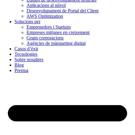
Aplicacions al núvol
Desenvolupament de Portal del Client
AWS Optimization
Solucions per
Emprenedors i Startups
Empreses mitjanes en creixement
Grans corporacions
Agències de màrqueting digital
Casos d’èxit
Tecnologies
Sobre nosaltres
Blog
Premsa