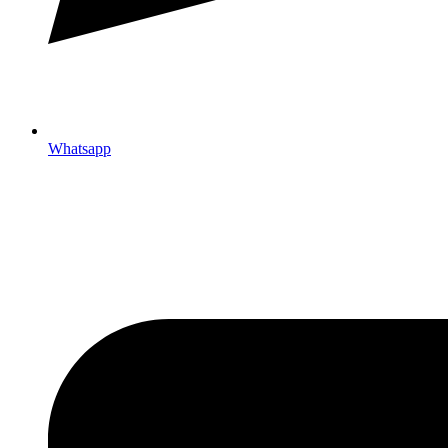
Whatsapp