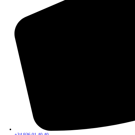
+34 936 01 40 40