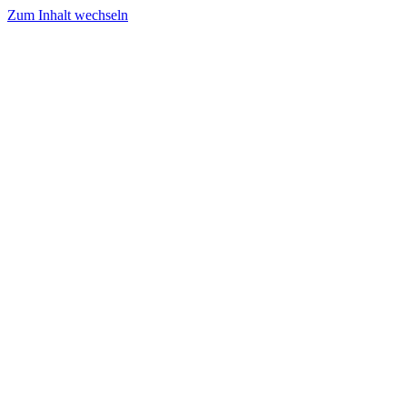
Zum Inhalt wechseln