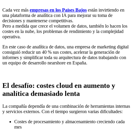
Cada vez más
empresas en los Países Bajos
están invirtiendo en
una plataforma de analítica con IA para mejorar su toma de
decisiones y mantenerse competitivas.
Pero a medida que crece el volumen de datos, también lo hacen los
costes en la nube, los problemas de rendimiento y la complejidad
operativa.
En este caso de analítica de datos, una empresa de marketing digital
consiguió reducir un 40 % sus costes, acelerar la generación de
informes y simplificar toda su arquitectura de datos trabajando con
un equipo de desarrollo nearshore en España.
El desafío: costes cloud en aumento y
analítica demasiado lenta
La compañía dependía de una combinación de herramientas internas
y servicios externos. Con el tiempo surgieron varias dificultades:
Costes de procesamiento y almacenamiento creciendo cada
mes