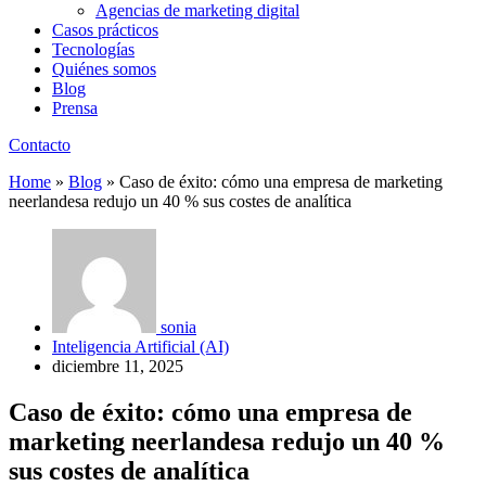
Agencias de marketing digital
Casos prácticos
Tecnologías
Quiénes somos
Blog
Prensa
Contacto
Home
»
Blog
»
Caso de éxito: cómo una empresa de marketing
neerlandesa redujo un 40 % sus costes de analítica
sonia
Inteligencia Artificial (AI)
diciembre 11, 2025
Caso de éxito: cómo una empresa de
marketing neerlandesa redujo un 40 %
sus costes de analítica