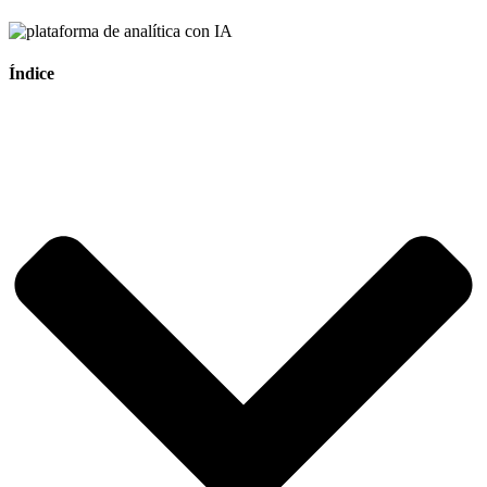
Índice