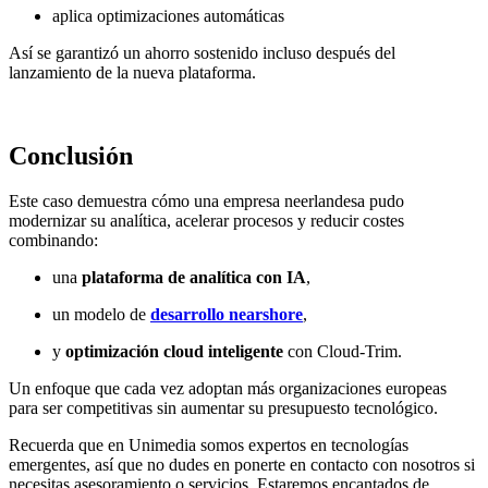
aplica optimizaciones automáticas
Así se garantizó un ahorro sostenido incluso después del
lanzamiento de la nueva plataforma.
Conclusión
Este caso demuestra cómo una empresa neerlandesa pudo
modernizar su analítica, acelerar procesos y reducir costes
combinando:
una
plataforma de analítica con IA
,
un modelo de
desarrollo nearshore
,
y
optimización cloud inteligente
con Cloud-Trim.
Un enfoque que cada vez adoptan más organizaciones europeas
para ser competitivas sin aumentar su presupuesto tecnológico.
Recuerda que en Unimedia somos expertos en tecnologías
emergentes, así que no dudes en ponerte en contacto con nosotros si
necesitas asesoramiento o servicios. Estaremos encantados de