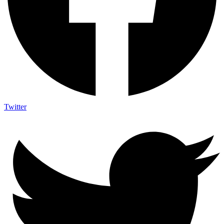
Twitter