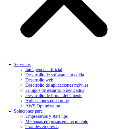
Servicios
Inteligencia artificial
Desarrollo de software a medida
Desarrollo web
Desarrollo de aplicaciones móviles
Equipos de desarrollo dedicados
Desarrollo de Portal del Cliente
Aplicaciones en la nube
AWS Optimization
Soluciones para
Empresarios y start-ups
Medianas empresas en crecimiento
Grandes empresas