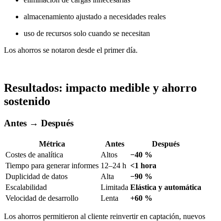
almacenamiento ajustado a necesidades reales
uso de recursos solo cuando se necesitan
Los ahorros se notaron desde el primer día.
Resultados: impacto medible y ahorro
sostenido
Antes → Después
Métrica
Antes
Después
Costes de analítica
Altos
−40 %
Tiempo para generar informes
12–24 h
<1 hora
Duplicidad de datos
Alta
−90 %
Escalabilidad
Limitada
Elástica y automática
Velocidad de desarrollo
Lenta
+60 %
Los ahorros permitieron al cliente reinvertir en captación, nuevos