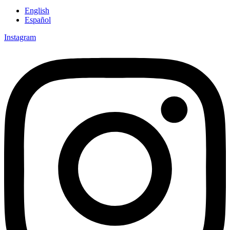
English
Español
Instagram