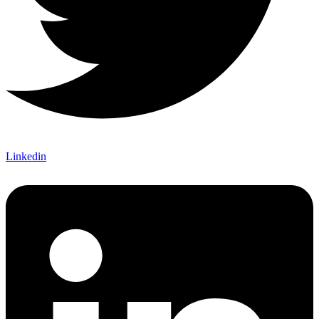
Linkedin