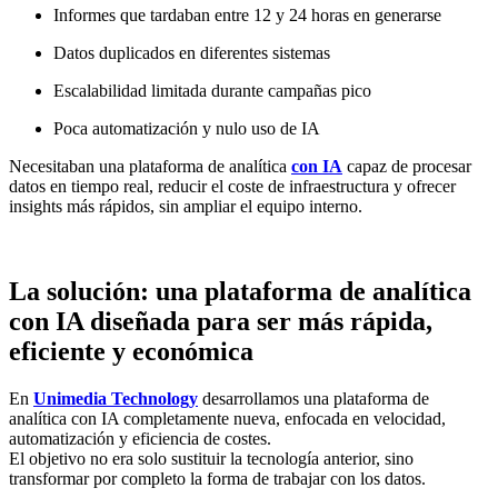
Informes que tardaban entre 12 y 24 horas en generarse
Datos duplicados en diferentes sistemas
Escalabilidad limitada durante campañas pico
Poca automatización y nulo uso de IA
Necesitaban una plataforma de analítica
con IA
capaz de procesar
datos en tiempo real, reducir el coste de infraestructura y ofrecer
insights más rápidos, sin ampliar el equipo interno.
La solución: una plataforma de analítica
con IA diseñada para ser más rápida,
eficiente y económica
En
Unimedia Technology
desarrollamos una plataforma de
analítica con IA completamente nueva, enfocada en velocidad,
automatización y eficiencia de costes.
El objetivo no era solo sustituir la tecnología anterior, sino
transformar por completo la forma de trabajar con los datos.