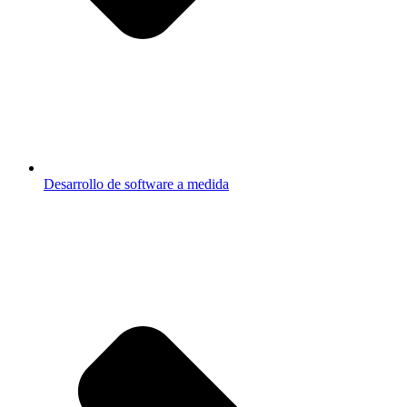
Desarrollo de software a medida