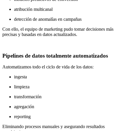
atribución multicanal
detección de anomalías en campañas
Con ello, el equipo de marketing pudo tomar decisiones más
precisas y basadas en datos actualizados.
Pipelines de datos totalmente automatizados
Automatizamos todo el ciclo de vida de los datos:
ingesta
limpieza
transformación
agregación
reporting
Eliminando procesos manuales y asegurando resultados