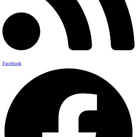
Facebook