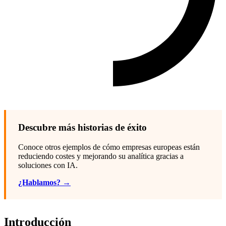
Descubre más historias de éxito
Conoce otros ejemplos de cómo empresas europeas están
reduciendo costes y mejorando su analítica gracias a
soluciones con IA.
¿Hablamos? →
Introducción