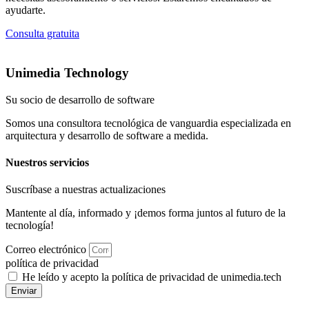
ayudarte.
Consulta gratuita
Unimedia Technology
Su socio de desarrollo de software
Somos una consultora tecnológica de vanguardia especializada en
arquitectura y desarrollo de software a medida.
Nuestros servicios
Suscríbase a nuestras actualizaciones
Mantente al día, informado y ¡demos forma juntos al futuro de la
tecnología!
Correo electrónico
política de privacidad
He leído y acepto la política de privacidad de unimedia.tech
Enviar