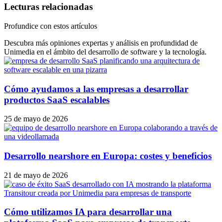
Lecturas relacionadas
Profundice con estos artículos
Descubra más opiniones expertas y análisis en profundidad de
Unimedia en el ámbito del desarrollo de software y la tecnología.
Cómo ayudamos a las empresas a desarrollar
productos SaaS escalables
25 de mayo de 2026
Desarrollo nearshore en Europa: costes y beneficios
21 de mayo de 2026
Cómo utilizamos IA para desarrollar una