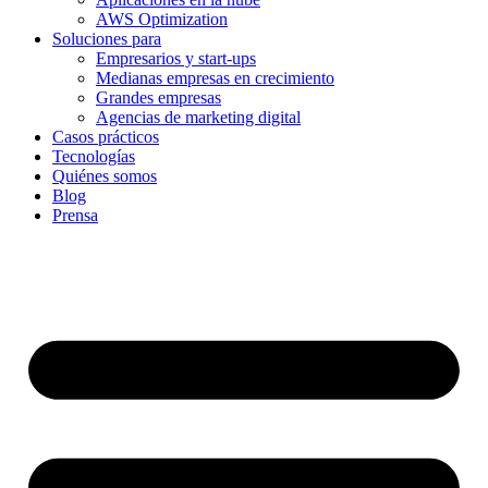
AWS Optimization
Soluciones para
Empresarios y start-ups
Medianas empresas en crecimiento
Grandes empresas
Agencias de marketing digital
Casos prácticos
Tecnologías
Quiénes somos
Blog
Prensa