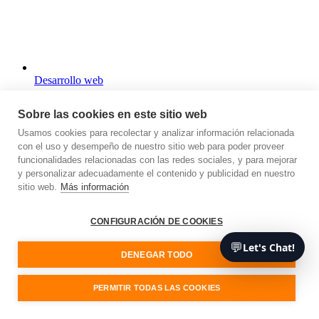
Desarrollo web
Sobre las cookies en este sitio web
Usamos cookies para recolectar y analizar información relacionada
con el uso y desempeño de nuestro sitio web para poder proveer
funcionalidades relacionadas con las redes sociales, y para mejorar
y personalizar adecuadamente el contenido y publicidad en nuestro
sitio web.
Más información
CONFIGURACIÓN DE COOKIES
💬
Let's Chat!
DENEGAR TODO
PERMITIR TODAS LAS COOKIES