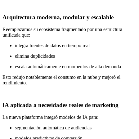
Arquitectura moderna, modular y escalable
Reemplazamos su ecosistema fragmentado por una estructura
unificada que:
integra fuentes de datos en tiempo real
elimina duplicidades
escala automáticamente en momentos de alta demanda
Esto redujo notablemente el consumo en la nube y mejoró el
rendimiento.
IA aplicada a necesidades reales de marketing
La nueva plataforma integró modelos de IA para:
segmentación automática de audiencias
modelos predictivos de conversión