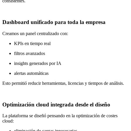
consistentes.
Dashboard unificado para toda la empresa
Creamos un panel centralizado con:
KPIs en tiempo real
filtros avanzados
insights generados por IA
alertas automáticas
Esto permitió reducir herramientas, licencias y tiempos de análisis.
Optimización cloud integrada desde el diseño
La plataforma se diseñó pensando en la optimización de costes
cloud:
eliminación de cargas innecesarias