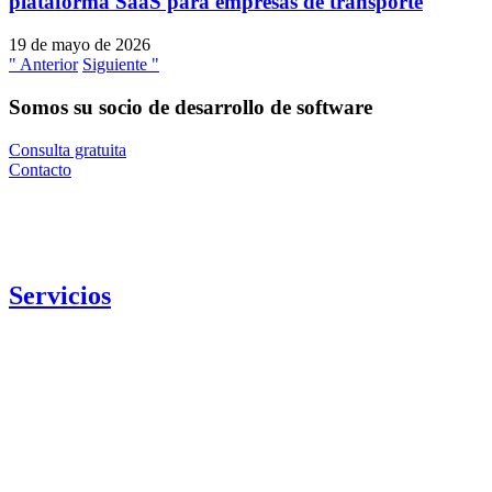
plataforma SaaS para empresas de transporte
19 de mayo de 2026
" Anterior
Siguiente "
Somos su socio de desarrollo de software
Consulta gratuita
Contacto
Servicios