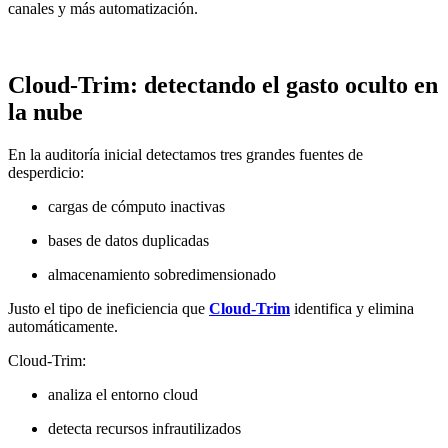
canales y más automatización.
Cloud-Trim: detectando el gasto oculto en
la nube
En la auditoría inicial detectamos tres grandes fuentes de
desperdicio:
cargas de cómputo inactivas
bases de datos duplicadas
almacenamiento sobredimensionado
Justo el tipo de ineficiencia que
Cloud-Trim
identifica y elimina
automáticamente.
Cloud-Trim:
analiza el entorno cloud
detecta recursos infrautilizados