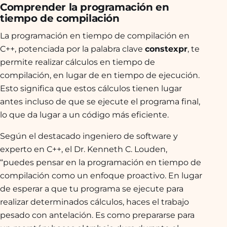
Comprender la programación en
tiempo de compilación
La programación en tiempo de compilación en
C++, potenciada por la palabra clave
constexpr
, te
permite realizar cálculos en tiempo de
compilación, en lugar de en tiempo de ejecución.
Esto significa que estos cálculos tienen lugar
antes incluso de que se ejecute el programa final,
lo que da lugar a un código más eficiente.
Según el destacado ingeniero de software y
experto en C++, el Dr. Kenneth C. Louden,
“puedes pensar en la programación en tiempo de
compilación como un enfoque proactivo. En lugar
de esperar a que tu programa se ejecute para
realizar determinados cálculos, haces el trabajo
pesado con antelación. Es como prepararse para