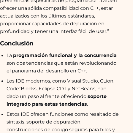
preferencias específicas de programación. Deben
ofrecer una sólida compatibilidad con C++, estar
actualizados con los últimos estándares,
proporcionar capacidades de depuración en
profundidad y tener una interfaz fácil de usar.”
Conclusión
La
programación funcional y la concurrencia
son dos tendencias que están revolucionando
el panorama del desarrollo en C++.
Los IDE modernos, como Visual Studio, CLion,
Code::Blocks, Eclipse CDT y NetBeans, han
dado un paso al frente ofreciendo
soporte
integrado para estas tendencias
.
Estos IDE ofrecen funciones como resaltado de
sintaxis, soporte de depuración,
construcciones de código seguras para hilos y