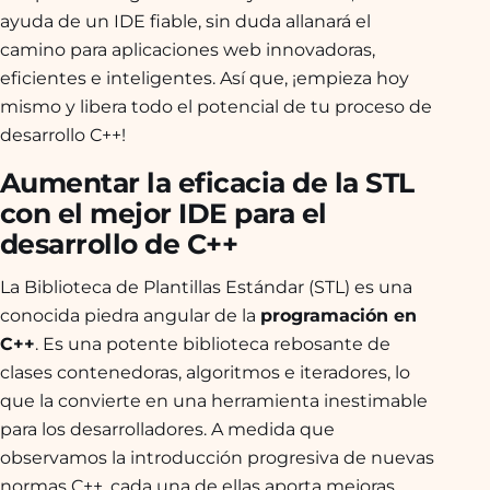
ayuda de un IDE fiable, sin duda allanará el
camino para aplicaciones web innovadoras,
eficientes e inteligentes. Así que, ¡empieza hoy
mismo y libera todo el potencial de tu proceso de
desarrollo C++!
Aumentar la eficacia de la STL
con el mejor IDE para el
desarrollo de C++
La Biblioteca de Plantillas Estándar (STL) es una
conocida piedra angular de la
programación en
C++
. Es una potente biblioteca rebosante de
clases contenedoras, algoritmos e iteradores, lo
que la convierte en una herramienta inestimable
para los desarrolladores. A medida que
observamos la introducción progresiva de nuevas
normas C++, cada una de ellas aporta mejoras