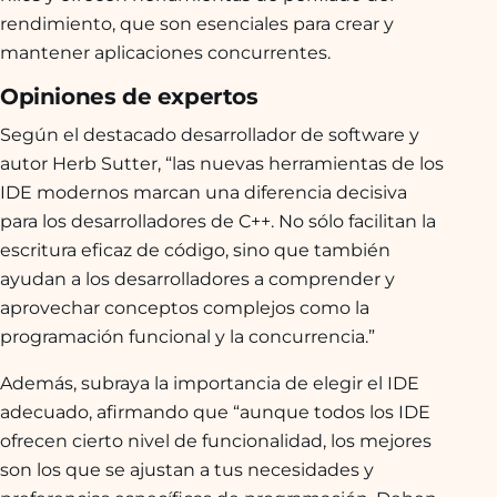
rendimiento, que son esenciales para crear y
mantener aplicaciones concurrentes.
Opiniones de expertos
Según el destacado desarrollador de software y
autor Herb Sutter, “las nuevas herramientas de los
IDE modernos marcan una diferencia decisiva
para los desarrolladores de C++. No sólo facilitan la
escritura eficaz de código, sino que también
ayudan a los desarrolladores a comprender y
aprovechar conceptos complejos como la
programación funcional y la concurrencia.”
Además, subraya la importancia de elegir el IDE
adecuado, afirmando que “aunque todos los IDE
ofrecen cierto nivel de funcionalidad, los mejores
son los que se ajustan a tus necesidades y