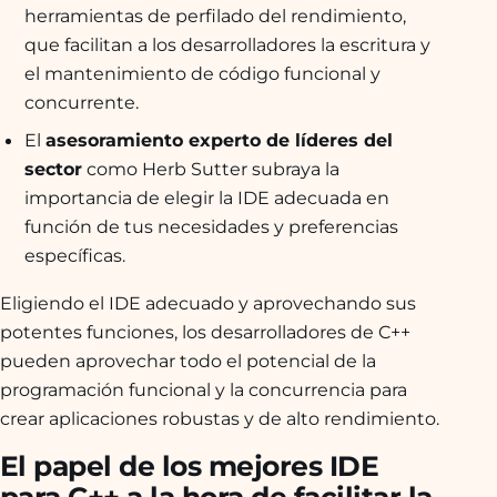
herramientas de perfilado del rendimiento,
que facilitan a los desarrolladores la escritura y
el mantenimiento de código funcional y
concurrente.
El
asesoramiento experto de líderes del
sector
como Herb Sutter subraya la
importancia de elegir la IDE adecuada en
función de tus necesidades y preferencias
específicas.
Eligiendo el IDE adecuado y aprovechando sus
potentes funciones, los desarrolladores de C++
pueden aprovechar todo el potencial de la
programación funcional y la concurrencia para
crear aplicaciones robustas y de alto rendimiento.
El papel de los mejores IDE
para C++ a la hora de facilitar la