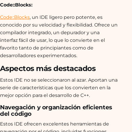
Code::Blocks:
Code::Blocks
, un IDE ligero pero potente, es
conocido por su velocidad y flexibilidad. Ofrece un
compilador integrado, un depurador y una
interfaz fácil de usar, lo que lo convierte en el
favorito tanto de principiantes como de
desarrolladores experimentados.
Aspectos más destacados
Estos IDE no se seleccionaron al azar. Aportan una
serie de características que los convierten en la
mejor opción para el desarrollo de C++.
Navegación y organización eficientes
del código
Estos IDE ofrecen excelentes herramientas de
navegación por el código, incluidas funciones