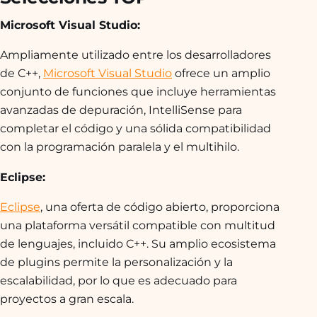
Microsoft Visual Studio:
Ampliamente utilizado entre los desarrolladores
de C++,
Microsoft Visual Studio
ofrece un amplio
conjunto de funciones que incluye herramientas
avanzadas de depuración, IntelliSense para
completar el código y una sólida compatibilidad
con la programación paralela y el multihilo.
Eclipse:
Eclipse
, una oferta de código abierto, proporciona
una plataforma versátil compatible con multitud
de lenguajes, incluido C++. Su amplio ecosistema
de plugins permite la personalización y la
escalabilidad, por lo que es adecuado para
proyectos a gran escala.