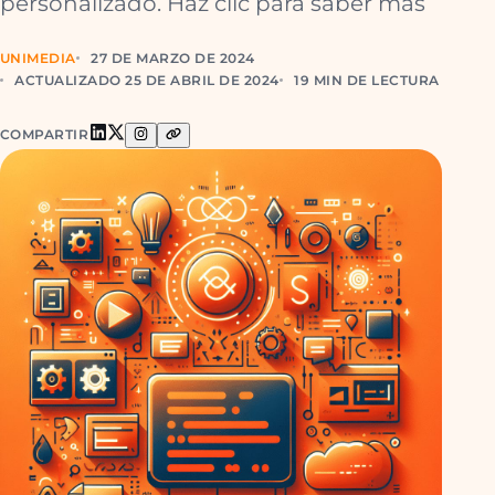
personalizado. Haz clic para saber más
UNIMEDIA
27 DE MARZO DE 2024
ACTUALIZADO 25 DE ABRIL DE 2024
19 MIN DE LECTURA
COMPARTIR