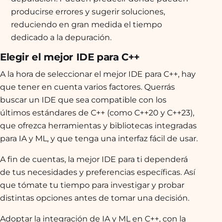
producirse errores y sugerir soluciones,
reduciendo en gran medida el tiempo
dedicado a la depuración.
Elegir el mejor IDE para C++
A la hora de seleccionar el mejor IDE para C++, hay
que tener en cuenta varios factores. Querrás
buscar un IDE que sea compatible con los
últimos estándares de C++ (como C++20 y C++23),
que ofrezca herramientas y bibliotecas integradas
para IA y ML, y que tenga una interfaz fácil de usar.
A fin de cuentas, la mejor IDE para ti dependerá
de tus necesidades y preferencias específicas. Así
que tómate tu tiempo para investigar y probar
distintas opciones antes de tomar una decisión.
Adoptar la integración de IA y ML en C++, con la