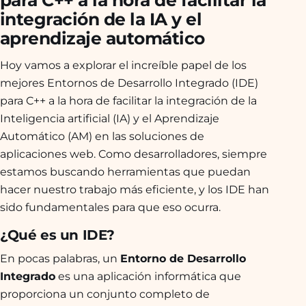
integración de la IA y el
aprendizaje automático
Hoy vamos a explorar el increíble papel de los
mejores Entornos de Desarrollo Integrado (IDE)
para C++ a la hora de facilitar la integración de la
Inteligencia artificial (IA) y el Aprendizaje
Automático (AM) en las soluciones de
aplicaciones web. Como desarrolladores, siempre
estamos buscando herramientas que puedan
hacer nuestro trabajo más eficiente, y los IDE han
sido fundamentales para que eso ocurra.
¿Qué es un IDE?
En pocas palabras, un
Entorno de Desarrollo
Integrado
es una aplicación informática que
proporciona un conjunto completo de