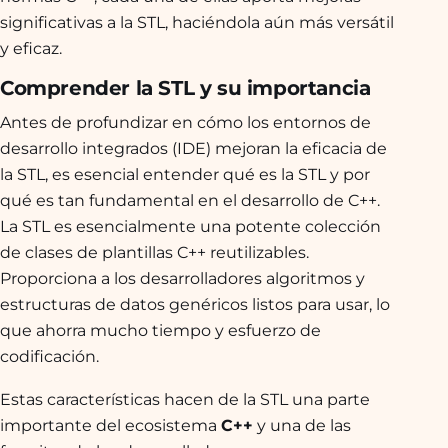
significativas a la STL, haciéndola aún más versátil
y eficaz.
Comprender la STL y su importancia
Antes de profundizar en cómo los entornos de
desarrollo integrados (IDE) mejoran la eficacia de
la STL, es esencial entender qué es la STL y por
qué es tan fundamental en el desarrollo de C++.
La STL es esencialmente una potente colección
de clases de plantillas C++ reutilizables.
Proporciona a los desarrolladores algoritmos y
estructuras de datos genéricos listos para usar, lo
que ahorra mucho tiempo y esfuerzo de
codificación.
Estas características hacen de la STL una parte
importante del ecosistema
C++
y una de las