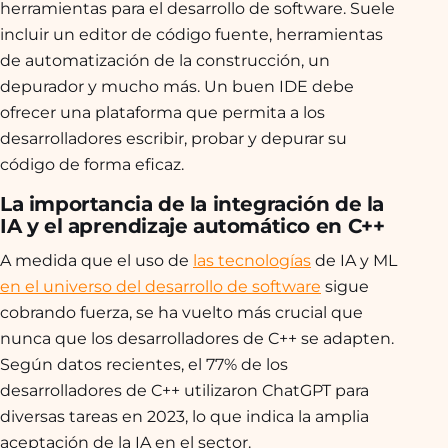
herramientas para el desarrollo de software. Suele
incluir un editor de código fuente, herramientas
de automatización de la construcción, un
depurador y mucho más. Un buen IDE debe
ofrecer una plataforma que permita a los
desarrolladores escribir, probar y depurar su
código de forma eficaz.
La importancia de la integración de la
IA y el aprendizaje automático en C++
A medida que el uso de
las tecnologías
de IA y ML
en el universo del desarrollo de software
sigue
cobrando fuerza, se ha vuelto más crucial que
nunca que los desarrolladores de C++ se adapten.
Según datos recientes, el 77% de los
desarrolladores de C++ utilizaron ChatGPT para
diversas tareas en 2023, lo que indica la amplia
aceptación de la IA en el sector.