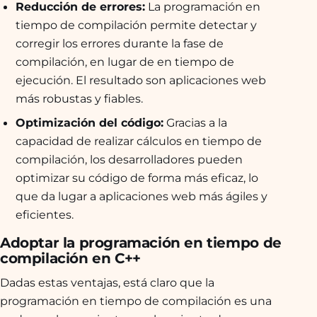
Reducción de errores:
La programación en
tiempo de compilación permite detectar y
corregir los errores durante la fase de
compilación, en lugar de en tiempo de
ejecución. El resultado son aplicaciones web
más robustas y fiables.
Optimización del código:
Gracias a la
capacidad de realizar cálculos en tiempo de
compilación, los desarrolladores pueden
optimizar su código de forma más eficaz, lo
que da lugar a aplicaciones web más ágiles y
eficientes.
Adoptar la programación en tiempo de
compilación en C++
Dadas estas ventajas, está claro que la
programación en tiempo de compilación es una