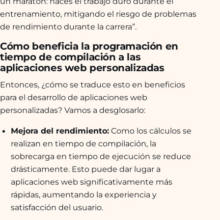
un maratón: haces el trabajo duro durante el
entrenamiento, mitigando el riesgo de problemas
de rendimiento durante la carrera”.
Cómo beneficia la programación en
tiempo de compilación a las
aplicaciones web personalizadas
Entonces, ¿cómo se traduce esto en beneficios
para el desarrollo de aplicaciones web
personalizadas? Vamos a desglosarlo:
Mejora del rendimiento:
Como los cálculos se
realizan en tiempo de compilación, la
sobrecarga en tiempo de ejecución se reduce
drásticamente. Esto puede dar lugar a
aplicaciones web significativamente más
rápidas, aumentando la experiencia y
satisfacción del usuario.