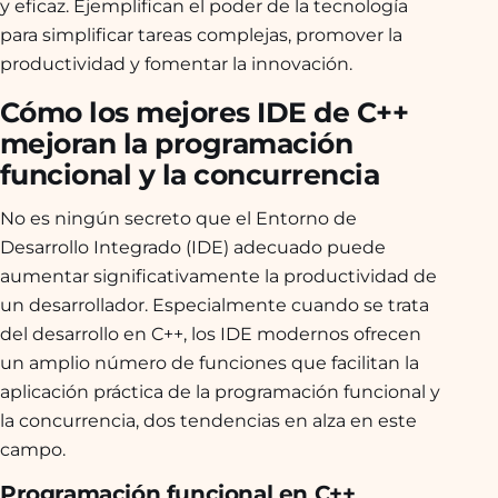
y eficaz. Ejemplifican el poder de la tecnología
para simplificar tareas complejas, promover la
productividad y fomentar la innovación.
Cómo los mejores IDE de C++
mejoran la programación
funcional y la concurrencia
No es ningún secreto que el Entorno de
Desarrollo Integrado (IDE) adecuado puede
aumentar significativamente la productividad de
un desarrollador. Especialmente cuando se trata
del desarrollo en C++, los IDE modernos ofrecen
un amplio número de funciones que facilitan la
aplicación práctica de la programación funcional y
la concurrencia, dos tendencias en alza en este
campo.
Programación funcional en C++