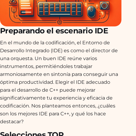
Preparando el escenario IDE
En el mundo de la codificación, el Entorno de
Desarrollo Integrado (IDE) es como el director de
una orquesta. Un buen IDE reúne varios
instrumentos, permitiéndoles trabajar
armoniosamente en sintonía para conseguir una
óptima productividad. Elegir el IDE adecuado
para el desarrollo de C++ puede mejorar
significativamente tu experiencia y eficacia de
codificación. Nos planteamos entonces, ¿cuáles
son los mejores IDE para C++, y qué los hace
destacar?
Selecciones TOP