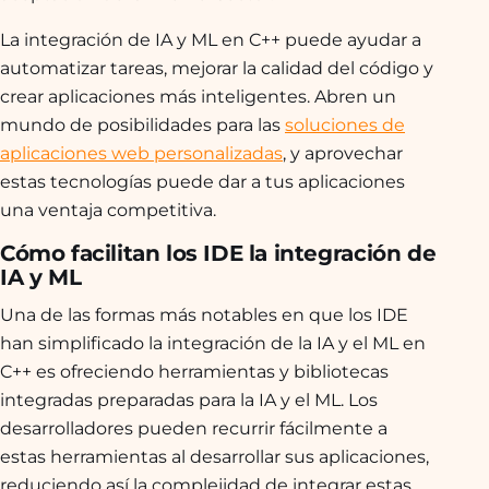
La integración de IA y ML en C++ puede ayudar a
automatizar tareas, mejorar la calidad del código y
crear aplicaciones más inteligentes. Abren un
mundo de posibilidades para las
soluciones de
aplicaciones web personalizadas
, y aprovechar
estas tecnologías puede dar a tus aplicaciones
una ventaja competitiva.
Cómo facilitan los IDE la integración de
IA y ML
Una de las formas más notables en que los IDE
han simplificado la integración de la IA y el ML en
C++ es ofreciendo herramientas y bibliotecas
integradas preparadas para la IA y el ML. Los
desarrolladores pueden recurrir fácilmente a
estas herramientas al desarrollar sus aplicaciones,
reduciendo así la complejidad de integrar estas