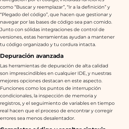
como “Buscar y reemplazar”, “Ir a la definición” y
“Plegado del código”, que hacen que gestionar y
navegar por las bases de código sea pan comido.
Junto con sólidas integraciones de control de
versiones, estas herramientas ayudan a mantener
tu código organizado y tu cordura intacta.
Depuración avanzada
Las herramientas de depuración de alta calidad
son imprescindibles en cualquier IDE, y nuestras
mejores opciones destacan en este aspecto.
Funciones como los puntos de interrupción
condicionales, la inspección de memoria y
registros, y el seguimiento de variables en tiempo
real hacen que el proceso de encontrar y corregir
errores sea menos desalentador.