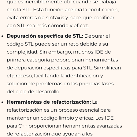
que es increíblemente útil cuando se trabaja
con la STL. Esta función acelera la codificación,
evita errores de sintaxis y hace que codificar
con STL sea más cómodo y eficaz.
Depuración específica de STL:
Depurar el
código STL puede ser un reto debido a su
complejidad. Sin embargo, muchos IDE de
primera categoría proporcionan herramientas
de depuración específicas para STL. Simplifican
el proceso, facilitando la identificación y
solución de problemas en las primeras fases
del ciclo de desarrollo.
Herramientas de refactorización:
La
refactorización es un proceso esencial para
mantener un código limpio y eficaz. Los IDE
para C++ proporcionan herramientas avanzadas
de refactorización que ayudan a los