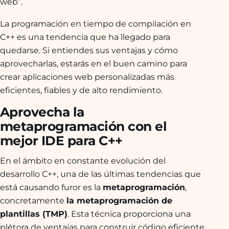
web”.
La programación en tiempo de compilación en
C++ es una tendencia que ha llegado para
quedarse. Si entiendes sus ventajas y cómo
aprovecharlas, estarás en el buen camino para
crear aplicaciones web personalizadas más
eficientes, fiables y de alto rendimiento.
Aprovecha la
metaprogramación con el
mejor IDE para C++
En el ámbito en constante evolución del
desarrollo C++, una de las últimas tendencias que
está causando furor es la
metaprogramación
,
concretamente
la metaprogramación de
plantillas (TMP)
. Esta técnica proporciona una
plétora de ventajas para construir código eficiente