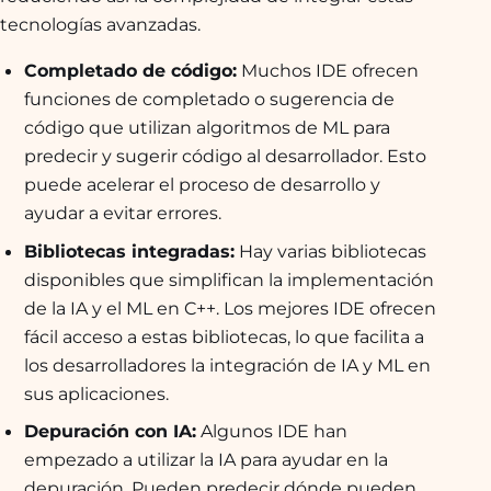
tecnologías avanzadas.
Completado de código:
Muchos IDE ofrecen
funciones de completado o sugerencia de
código que utilizan algoritmos de ML para
predecir y sugerir código al desarrollador. Esto
puede acelerar el proceso de desarrollo y
ayudar a evitar errores.
Bibliotecas integradas:
Hay varias bibliotecas
disponibles que simplifican la implementación
de la IA y el ML en C++. Los mejores IDE ofrecen
fácil acceso a estas bibliotecas, lo que facilita a
los desarrolladores la integración de IA y ML en
sus aplicaciones.
Depuración con IA:
Algunos IDE han
empezado a utilizar la IA para ayudar en la
depuración. Pueden predecir dónde pueden