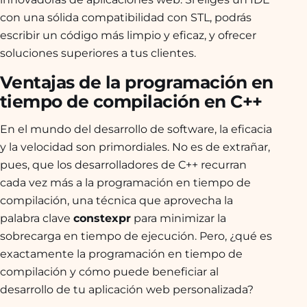
con una sólida compatibilidad con STL, podrás
escribir un código más limpio y eficaz, y ofrecer
soluciones superiores a tus clientes.
Ventajas de la programación en
tiempo de compilación en C++
En el mundo del desarrollo de software, la eficacia
y la velocidad son primordiales. No es de extrañar,
pues, que los desarrolladores de C++ recurran
cada vez más a la programación en tiempo de
compilación, una técnica que aprovecha la
palabra clave
constexpr
para minimizar la
sobrecarga en tiempo de ejecución. Pero, ¿qué es
exactamente la programación en tiempo de
compilación y cómo puede beneficiar al
desarrollo de tu aplicación web personalizada?