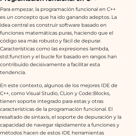
Para empezar, la programación funcional en C++
es un concepto que ha ido ganando adeptos. La
idea central es construir software basado en
funciones matemáticas puras, haciendo que el
código sea más robusto y fácil de depurar.
Características como las expresiones lambda,
std::function y el bucle for basado en rangos han
contribuido decisivamente a facilitar esta
tendencia.
En este contexto, algunos de los mejores IDE de
C++, como Visual Studio, CLion y Code::Blocks,
tienen soporte integrado para estas y otras
características de la programación funcional. El
resaltado de sintaxis, el soporte de depuración y la
capacidad de navegar rápidamente a funciones y
métodos hacen de estos IDE herramientas