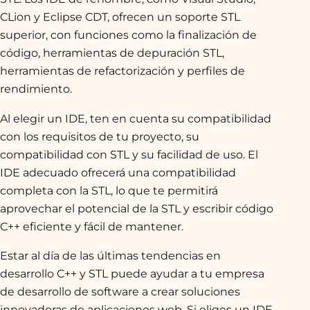
CLion y Eclipse CDT, ofrecen un soporte STL
superior, con funciones como la finalización de
código, herramientas de depuración STL,
herramientas de refactorización y perfiles de
rendimiento.
Al elegir un IDE, ten en cuenta su compatibilidad
con los requisitos de tu proyecto, su
compatibilidad con STL y su facilidad de uso. El
IDE adecuado ofrecerá una compatibilidad
completa con la STL, lo que te permitirá
aprovechar el potencial de la STL y escribir código
C++ eficiente y fácil de mantener.
Estar al día de las últimas tendencias en
desarrollo C++ y STL puede ayudar a tu empresa
de desarrollo de software a crear soluciones
innovadoras de aplicaciones web. Si eliges un IDE