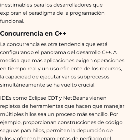
inestimables para los desarrolladores que
exploran el paradigma de la programación
funcional.
Concurrencia en C++
La concurrencia es otra tendencia que está
configurando el panorama del desarrollo C++. A
medida que más aplicaciones exigen operaciones
en tiempo real y un uso eficiente de los recursos,
la capacidad de ejecutar varios subprocesos
simultáneamente se ha vuelto crucial.
IDEs como Eclipse CDT y NetBeans vienen
repletos de herramientas que hacen que manejar
múltiples hilos sea un proceso más sencillo. Por
ejemplo, proporcionan construcciones de código
seguras para hilos, permiten la depuración de
hilos y ofrecen herramientas de perfilado del