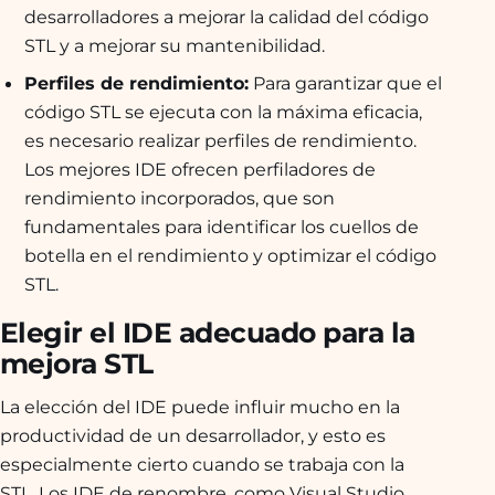
desarrolladores a mejorar la calidad del código
STL y a mejorar su mantenibilidad.
Perfiles de rendimiento:
Para garantizar que el
código STL se ejecuta con la máxima eficacia,
es necesario realizar perfiles de rendimiento.
Los mejores IDE ofrecen perfiladores de
rendimiento incorporados, que son
fundamentales para identificar los cuellos de
botella en el rendimiento y optimizar el código
STL.
Elegir el IDE adecuado para la
mejora STL
La elección del IDE puede influir mucho en la
productividad de un desarrollador, y esto es
especialmente cierto cuando se trabaja con la
STL. Los IDE de renombre, como Visual Studio,