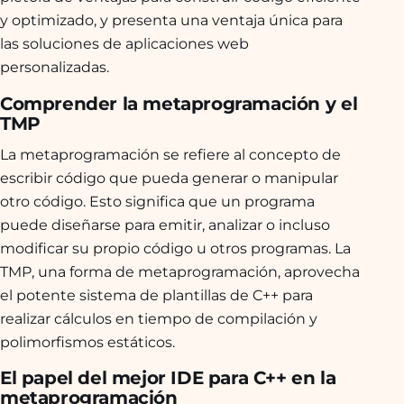
y optimizado, y presenta una ventaja única para
las soluciones de aplicaciones web
personalizadas.
Comprender la metaprogramación y el
TMP
La metaprogramación se refiere al concepto de
escribir código que pueda generar o manipular
otro código. Esto significa que un programa
puede diseñarse para emitir, analizar o incluso
modificar su propio código u otros programas. La
TMP, una forma de metaprogramación, aprovecha
el potente sistema de plantillas de C++ para
realizar cálculos en tiempo de compilación y
polimorfismos estáticos.
El papel del mejor IDE para C++ en la
metaprogramación