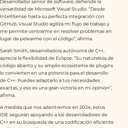
Desarrollador senior de software, defiende la
versatilidad de Microsoft Visual Studio. “Desde
IntelliSense hasta su perfecta integración con
GitHub, Visual Studio agiliza mi flujo de trabajo y
me permite centrarme en resolver problemas en
lugar de pelearme con el código”, afirma.
Sarah Smith, desarrolladora autónoma de C++,
aprecia la flexibilidad de Eclipse. “Su naturaleza de
código abierto y su amplio ecosistema de plugins
lo convierten en una potencia para el desarrollo
de C++. Puedes adaptarlo a tus necesidades
exactas, y eso es una gran victoria en mi opinión”,
afirma.
A medida que nos adentremos en 2024, estos
IDE seguirán apoyando a los desarrolladores de
C++ en su búsqueda de una codificación eficiente