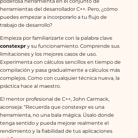
poderosa herramienta en el conjunto de
herramientas del desarrollador C++. Pero, ¿cómo
puedes empezar a incorporarlo a tu flujo de
trabajo de desarrollo?
Empieza por familiarizarte con la palabra clave
constexpr
y su funcionamiento. Comprende sus
limitaciones y los mejores casos de uso.
Experimenta con cálculos sencillos en tiempo de
compilación y pasa gradualmente a cálculos más
complejos. Como con cualquier técnica nueva, la
práctica hace al maestro.
El mentor profesional de C++, John Carmack,
aconseja: “Recuerda que constexpr es una
herramienta, no una bala mágica. Úsalo donde
tenga sentido y pueda mejorar realmente el
rendimiento y la fiabilidad de tus aplicaciones