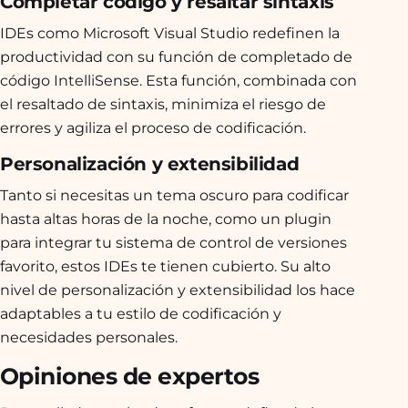
Completar código y resaltar sintaxis
IDEs como Microsoft Visual Studio redefinen la
productividad con su función de completado de
código IntelliSense. Esta función, combinada con
el resaltado de sintaxis, minimiza el riesgo de
errores y agiliza el proceso de codificación.
Personalización y extensibilidad
Tanto si necesitas un tema oscuro para codificar
hasta altas horas de la noche, como un plugin
para integrar tu sistema de control de versiones
favorito, estos IDEs te tienen cubierto. Su alto
nivel de personalización y extensibilidad los hace
adaptables a tu estilo de codificación y
necesidades personales.
Opiniones de expertos