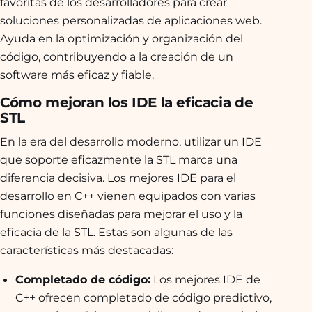
favoritas de los desarrolladores para crear
soluciones personalizadas de aplicaciones web.
Ayuda en la optimización y organización del
código, contribuyendo a la creación de un
software más eficaz y fiable.
Cómo mejoran los IDE la eficacia de
STL
En la era del desarrollo moderno, utilizar un IDE
que soporte eficazmente la STL marca una
diferencia decisiva. Los mejores IDE para el
desarrollo en C++ vienen equipados con varias
funciones diseñadas para mejorar el uso y la
eficacia de la STL. Estas son algunas de las
características más destacadas:
Completado de código:
Los mejores IDE de
C++ ofrecen completado de código predictivo,