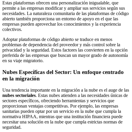
Estas plataformas ofrecen una personalización inigualable, que
permite a las empresas modificar y ampliar sus servicios según sus
necesidades. La naturaleza comunitaria de las plataformas de código
abierto también proporciona un entorno de apoyo en el que las
empresas pueden aprovechar los conocimientos y la experiencia
colectivos.
Adoptar plataformas de código abierto se traduce en menos
problemas de dependencia del proveedor y más control sobre la
privacidad y la seguridad. Estos factores las convierten en la opción
preferida de las empresas que buscan un mayor grado de autonomía
en su viaje migratorio.
Nubes Específicas del Sector: Un enfoque centrado
en la migración
Una tendencia importante en la migración a la nube es el auge de las
nubes sectoriales
. Estas nubes atienden a las necesidades únicas de
sectores específicos, ofreciendo herramientas y servicios que
proporcionan ventajas competitivas. Por ejemplo, las empresas
sanitarias pueden optar por un servicio en la nube que cumpla la
normativa HIPAA, mientras que una institución financiera puede
necesitar una solución en la nube que cumpla estrictas normas de
seguridad.