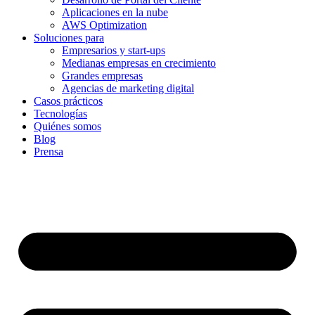
Aplicaciones en la nube
AWS Optimization
Soluciones para
Empresarios y start-ups
Medianas empresas en crecimiento
Grandes empresas
Agencias de marketing digital
Casos prácticos
Tecnologías
Quiénes somos
Blog
Prensa