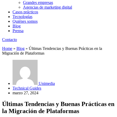
Grandes empresas
Agencias de marketing digital
Casos prácticos
Tecnologías
Quiénes somos
Blog
Prensa
Contacto
Home
»
Blog
»
Últimas Tendencias y Buenas Prácticas en la
Migración de Plataformas
Unimedia
Technical Guides
marzo 27, 2024
Últimas Tendencias y Buenas Prácticas en
la Migración de Plataformas