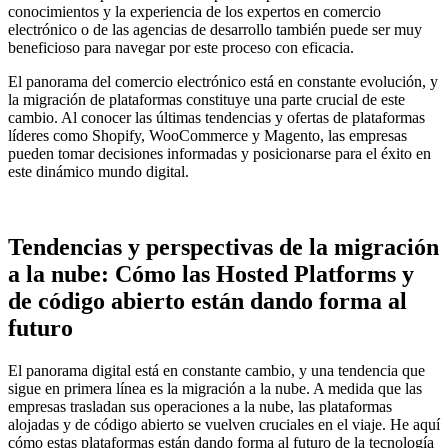
conocimientos y la experiencia de los expertos en comercio
electrónico o de las agencias de desarrollo también puede ser muy
beneficioso para navegar por este proceso con eficacia.
El panorama del comercio electrónico está en constante evolución, y
la migración de plataformas constituye una parte crucial de este
cambio. Al conocer las últimas tendencias y ofertas de plataformas
líderes como Shopify, WooCommerce y Magento, las empresas
pueden tomar decisiones informadas y posicionarse para el éxito en
este dinámico mundo digital.
Tendencias y perspectivas de la migración
a la nube: Cómo las Hosted Platforms y
de código abierto están dando forma al
futuro
El panorama digital está en constante cambio, y una tendencia que
sigue en primera línea es la migración a la nube. A medida que las
empresas trasladan sus operaciones a la nube, las plataformas
alojadas y de código abierto se vuelven cruciales en el viaje. He aquí
cómo estas plataformas están dando forma al futuro de la tecnología