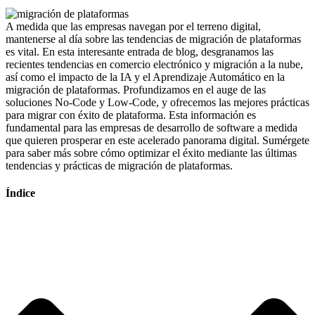
A medida que las empresas navegan por el terreno digital,
mantenerse al día sobre las tendencias de migración de plataformas
es vital. En esta interesante entrada de blog, desgranamos las
recientes tendencias en comercio electrónico y migración a la nube,
así como el impacto de la IA y el Aprendizaje Automático en la
migración de plataformas. Profundizamos en el auge de las
soluciones No-Code y Low-Code, y ofrecemos las mejores prácticas
para migrar con éxito de plataforma. Esta información es
fundamental para las empresas de desarrollo de software a medida
que quieren prosperar en este acelerado panorama digital. Sumérgete
para saber más sobre cómo optimizar el éxito mediante las últimas
tendencias y prácticas de migración de plataformas.
Índice