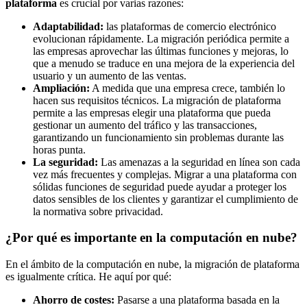
plataforma
es crucial por varias razones:
Adaptabilidad:
las plataformas de comercio electrónico
evolucionan rápidamente. La migración periódica permite a
las empresas aprovechar las últimas funciones y mejoras, lo
que a menudo se traduce en una mejora de la experiencia del
usuario y un aumento de las ventas.
Ampliación:
A medida que una empresa crece, también lo
hacen sus requisitos técnicos. La migración de plataforma
permite a las empresas elegir una plataforma que pueda
gestionar un aumento del tráfico y las transacciones,
garantizando un funcionamiento sin problemas durante las
horas punta.
La seguridad:
Las amenazas a la seguridad en línea son cada
vez más frecuentes y complejas. Migrar a una plataforma con
sólidas funciones de seguridad puede ayudar a proteger los
datos sensibles de los clientes y garantizar el cumplimiento de
la normativa sobre privacidad.
¿Por qué es importante en la computación en nube?
En el ámbito de la computación en nube, la migración de plataforma
es igualmente crítica. He aquí por qué:
Ahorro de costes:
Pasarse a una plataforma basada en la