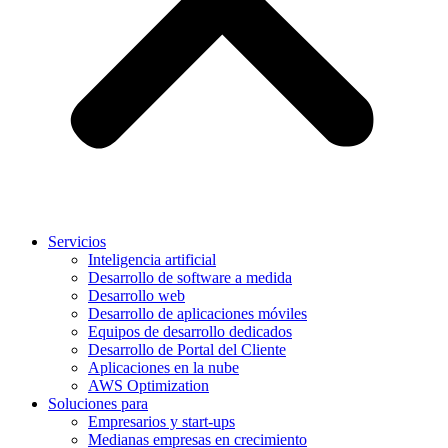
Servicios
Inteligencia artificial
Desarrollo de software a medida
Desarrollo web
Desarrollo de aplicaciones móviles
Equipos de desarrollo dedicados
Desarrollo de Portal del Cliente
Aplicaciones en la nube
AWS Optimization
Soluciones para
Empresarios y start-ups
Medianas empresas en crecimiento