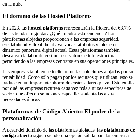
en la nube.
El dominio de las Hosted Platforms
En 2023, las
hosted platforms
representarán la friolera del 63,7%
de las tiendas migradas. ¿Qué impulsa esta tendencia? Las
plataformas alojadas proporcionan a las empresas seguridad,
escalabilidad y flexibilidad avanzadas, atributos vitales en el
dinámico panorama digital actual. Estas plataformas también
descargan la labor de gestionar servidores e infraestructuras,
permitiendo a las empresas centrarse en sus operaciones principales.
Las empresas también se inclinan por las soluciones alojadas por su
rentabilidad. Como sólo pagan por los recursos que utilizan, esto se
traduce en un importante ahorro de costes a largo plazo. Esto explica
por qué las empresas recurren cada vez más a nubes específicas del
sector, que ofrecen soluciones específicas adaptadas a sus
necesidades únicas.
Plataformas de Código Abierto: El poder de la
personalización
A pesar del dominio de las plataformas alojadas,
las plataformas de
código abierto
siguen siendo una opción sólida para las empresas.