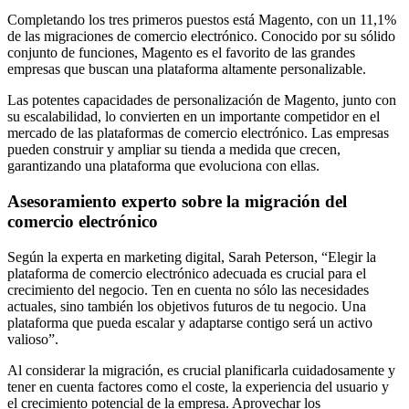
Completando los tres primeros puestos está Magento, con un 11,1%
de las migraciones de comercio electrónico. Conocido por su sólido
conjunto de funciones, Magento es el favorito de las grandes
empresas que buscan una plataforma altamente personalizable.
Las potentes capacidades de personalización de Magento, junto con
su escalabilidad, lo convierten en un importante competidor en el
mercado de las plataformas de comercio electrónico. Las empresas
pueden construir y ampliar su tienda a medida que crecen,
garantizando una plataforma que evoluciona con ellas.
Asesoramiento experto sobre la migración del
comercio electrónico
Según la experta en marketing digital, Sarah Peterson, “Elegir la
plataforma de comercio electrónico adecuada es crucial para el
crecimiento del negocio. Ten en cuenta no sólo las necesidades
actuales, sino también los objetivos futuros de tu negocio. Una
plataforma que pueda escalar y adaptarse contigo será un activo
valioso”.
Al considerar la migración, es crucial planificarla cuidadosamente y
tener en cuenta factores como el coste, la experiencia del usuario y
el crecimiento potencial de la empresa. Aprovechar los