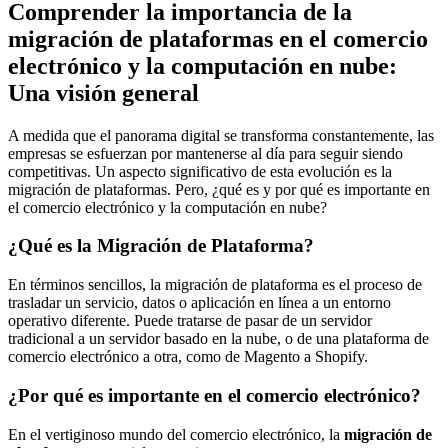
Comprender la importancia de la
migración de plataformas en el comercio
electrónico y la computación en nube:
Una visión general
A medida que el panorama digital se transforma constantemente, las
empresas se esfuerzan por mantenerse al día para seguir siendo
competitivas. Un aspecto significativo de esta evolución es la
migración de plataformas. Pero, ¿qué es y por qué es importante en
el comercio electrónico y la computación en nube?
¿Qué es la Migración de Plataforma?
En términos sencillos, la migración de plataforma es el proceso de
trasladar un servicio, datos o aplicación en línea a un entorno
operativo diferente. Puede tratarse de pasar de un servidor
tradicional a un servidor basado en la nube, o de una plataforma de
comercio electrónico a otra, como de Magento a Shopify.
¿Por qué es importante en el comercio electrónico?
En el vertiginoso mundo del comercio electrónico, la
migración de