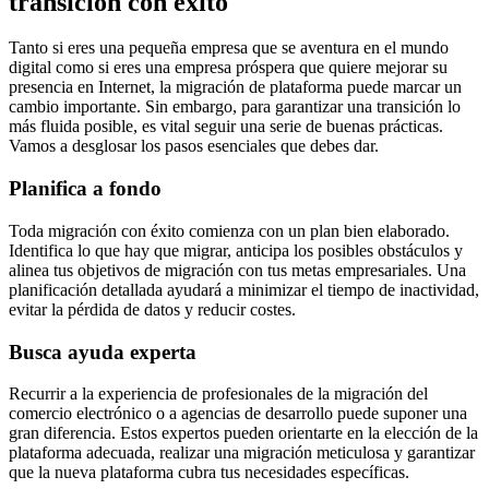
transición con éxito
Tanto si eres una pequeña empresa que se aventura en el mundo
digital como si eres una empresa próspera que quiere mejorar su
presencia en Internet, la migración de plataforma puede marcar un
cambio importante. Sin embargo, para garantizar una transición lo
más fluida posible, es vital seguir una serie de buenas prácticas.
Vamos a desglosar los pasos esenciales que debes dar.
Planifica a fondo
Toda migración con éxito comienza con un plan bien elaborado.
Identifica lo que hay que migrar, anticipa los posibles obstáculos y
alinea tus objetivos de migración con tus metas empresariales. Una
planificación detallada ayudará a minimizar el tiempo de inactividad,
evitar la pérdida de datos y reducir costes.
Busca ayuda experta
Recurrir a la experiencia de profesionales de la migración del
comercio electrónico o a agencias de desarrollo puede suponer una
gran diferencia. Estos expertos pueden orientarte en la elección de la
plataforma adecuada, realizar una migración meticulosa y garantizar
que la nueva plataforma cubra tus necesidades específicas.