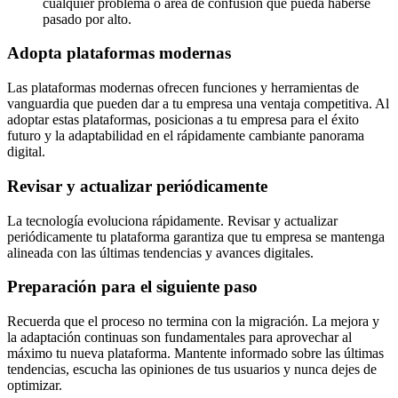
cualquier problema o área de confusión que pueda haberse
pasado por alto.
Adopta plataformas modernas
Las plataformas modernas ofrecen funciones y herramientas de
vanguardia que pueden dar a tu empresa una ventaja competitiva. Al
adoptar estas plataformas, posicionas a tu empresa para el éxito
futuro y la adaptabilidad en el rápidamente cambiante panorama
digital.
Revisar y actualizar periódicamente
La tecnología evoluciona rápidamente. Revisar y actualizar
periódicamente tu plataforma garantiza que tu empresa se mantenga
alineada con las últimas tendencias y avances digitales.
Preparación para el siguiente paso
Recuerda que el proceso no termina con la migración. La mejora y
la adaptación continuas son fundamentales para aprovechar al
máximo tu nueva plataforma. Mantente informado sobre las últimas
tendencias, escucha las opiniones de tus usuarios y nunca dejes de
optimizar.