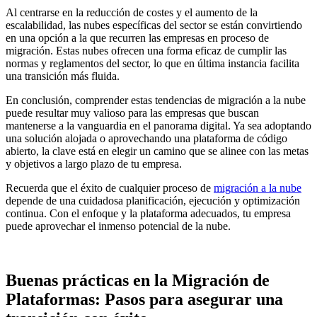
Al centrarse en la reducción de costes y el aumento de la
escalabilidad, las nubes específicas del sector se están convirtiendo
en una opción a la que recurren las empresas en proceso de
migración. Estas nubes ofrecen una forma eficaz de cumplir las
normas y reglamentos del sector, lo que en última instancia facilita
una transición más fluida.
En conclusión, comprender estas tendencias de migración a la nube
puede resultar muy valioso para las empresas que buscan
mantenerse a la vanguardia en el panorama digital. Ya sea adoptando
una solución alojada o aprovechando una plataforma de código
abierto, la clave está en elegir un camino que se alinee con las metas
y objetivos a largo plazo de tu empresa.
Recuerda que el éxito de cualquier proceso de
migración a la nube
depende de una cuidadosa planificación, ejecución y optimización
continua. Con el enfoque y la plataforma adecuados, tu empresa
puede aprovechar el inmenso potencial de la nube.
Buenas prácticas en la Migración de
Plataformas: Pasos para asegurar una