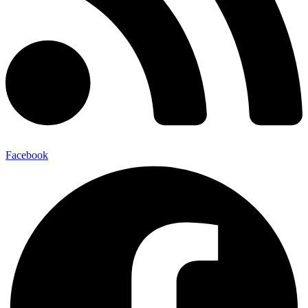
Facebook