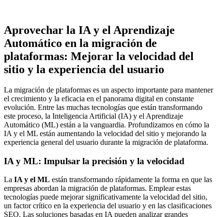
Aprovechar la IA y el Aprendizaje
Automático en la migración de
plataformas: Mejorar la velocidad del
sitio y la experiencia del usuario
La migración de plataformas es un aspecto importante para mantener
el crecimiento y la eficacia en el panorama digital en constante
evolución. Entre las muchas tecnologías que están transformando
este proceso, la Inteligencia Artificial (IA) y el Aprendizaje
Automático (ML) están a la vanguardia. Profundizamos en cómo la
IA y el ML están aumentando la velocidad del sitio y mejorando la
experiencia general del usuario durante la migración de plataforma.
IA y ML: Impulsar la precisión y la velocidad
La
IA y el ML
están transformando rápidamente la forma en que las
empresas abordan la migración de plataformas. Emplear estas
tecnologías puede mejorar significativamente la velocidad del sitio,
un factor crítico en la experiencia del usuario y en las clasificaciones
SEO. Las soluciones basadas en IA pueden analizar grandes