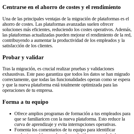
Centrarse en el ahorro de costes y el rendimiento
Una de las principales ventajas de la migración de plataformas es el
ahorro de costes. Las plataformas avanzadas suelen ofrecer
soluciones más eficientes, reduciendo los costes operativos. Además,
las plataformas actualizadas pueden mejorar el rendimiento de la red,
contribuyendo a aumentar la productividad de los empleados y la
satisfacción de los clientes.
Probar y validar
Tras la migración, es crucial realizar pruebas y validaciones
exhaustivas. Este paso garantiza que todos los datos se han migrado
correctamente, que todas las funcionalidades operan como se espera
y que la nueva plataforma está totalmente optimizada para las
operaciones de tu empresa.
Forma a tu equipo
Ofrece amplios programas de formación a tus empleados para
que se familiaricen con la nueva plataforma. Esto reduce la
curva de aprendizaje y evita interrupciones operativas.
Fomenta los comentarios de tu equipo para identificar