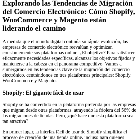
Explorando las Tendencias de Migración
del Comercio Electrónico: Cómo Shopify,
WooCommerce y Magento están
liderando el camino
A medida que el mundo digital continúa su rápida evolución, las
empresas de comercio electrónico reevalúan y optimizan
constantemente sus plataformas online. ¿El objetivo? Para satisfacer
eficazmente necesidades específicas, alcanzar los objetivos fijados y
mantenerse a la cabeza en el panorama competitivo. Vamos a
sumergirnos en las tendencias clave de la migración del comercio
electrónico, centrándonos en tres plataformas principales: Shopify,
WooCommerce y Magento.
Shopify: El gigante fácil de usar
Shopify se ha convertido en la plataforma preferida por las empresas
que migran desde otras plataformas, atrayendo la friolera del 56% de
las migraciones de tiendas. Pero, ¿qué hace que esta plataforma sea
tan atractiva?
En primer lugar, la interfaz fácil de usar de Shopify simplifica el
proceso de creación de una tienda online, incluso para quienes