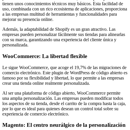
tienen unos conocimientos técnicos muy básicos. Esta facilidad de
uso, combinada con un rico ecosistema de aplicaciones, proporciona
a las empresas multitud de herramientas y funcionalidades para
mejorar su presencia online.
Además, la adaptabilidad de Shopify es un gran atractivo. Las
empresas pueden personalizar fácilmente sus tiendas para alinearlas
con su marca, garantizando una experiencia del cliente única y
personalizada.
WooCommerce: La libertad flexible
Le sigue WooCommerce, que acoge el 19,7% de las migraciones de
comercio electrónico. Este plugin de WordPress de código abierto es
famoso por su flexibilidad y libertad, lo que permite a las empresas
crear una tienda online realmente personalizada.
Al ser una plataforma de código abierto, WooCommerce permite
una amplia personalización. Las empresas pueden modificar todos
los aspectos de su tienda, desde el carrito de la compra hasta la caja,
por lo que es ideal para quienes desean un control total sobre su
experiencia de comercio electrónico.
Magento: El centro neurálgico de la personalización