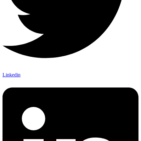
Linkedin