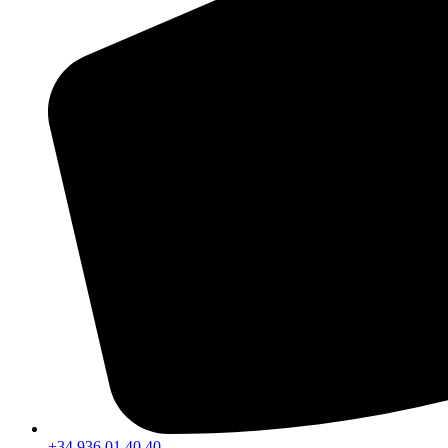
+34 936 01 40 40