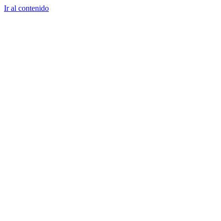
Ir al contenido