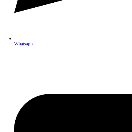
Whatsapp