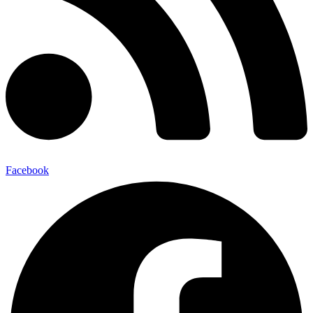
Facebook