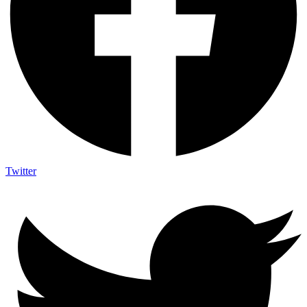
Twitter