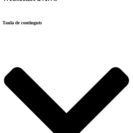
Taula de continguts