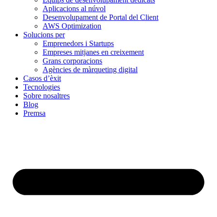
Aplicacions al núvol
Desenvolupament de Portal del Client
AWS Optimization
Solucions per
Emprenedors i Startups
Empreses mitjanes en creixement
Grans corporacions
Agències de màrqueting digital
Casos d’èxit
Tecnologies
Sobre nosaltres
Blog
Premsa