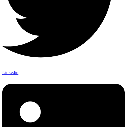
Linkedin