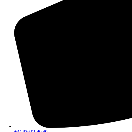
+34 936 01 40 40