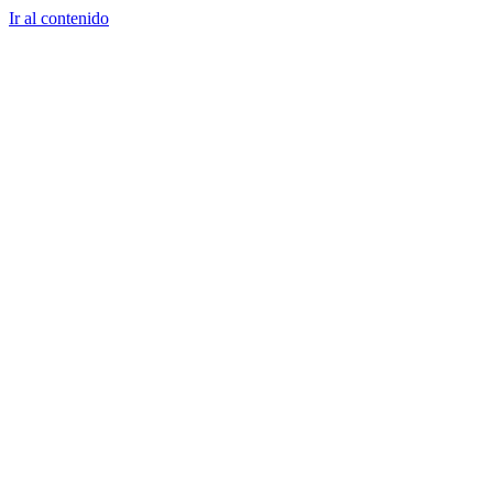
Ir al contenido