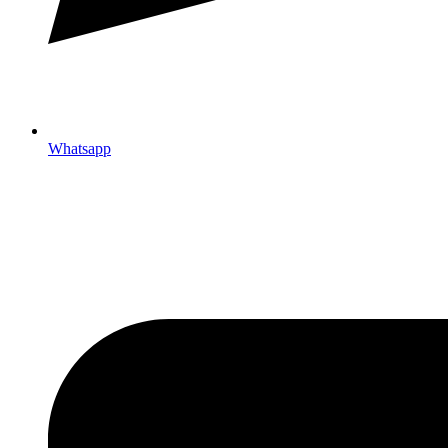
Whatsapp