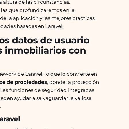
 altura de las circunstancias.
 las que profundizaremos en la
de la aplicación y las mejores prácticas
iedades basadas en Laravel.
los datos de usuario
 inmobiliarios con
ework de Laravel, lo que lo convierte en
dos de propiedades
, donde la protección
 Las funciones de seguridad integradas
eden ayudar a salvaguardar la valiosa
.
aravel