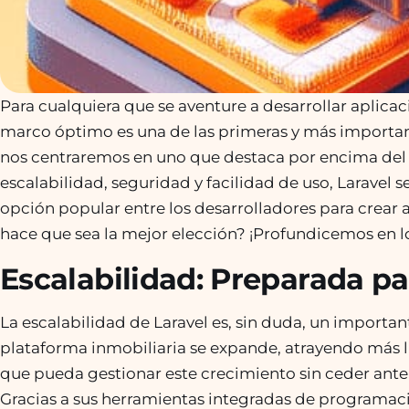
Para cualquiera que se aventure a desarrollar aplicac
marco óptimo es una de las primeras y más importan
nos centraremos en uno que destaca por encima del 
escalabilidad, seguridad y facilidad de uso, Laravel
opción popular entre los desarrolladores para crear 
hace que sea la mejor elección? ¡Profundicemos en lo
Escalabilidad: Preparada pa
La escalabilidad de Laravel es, sin duda, un importan
plataforma inmobiliaria se expande, atrayendo más l
que pueda gestionar este crecimiento sin ceder ante l
Gracias a sus herramientas integradas de programació