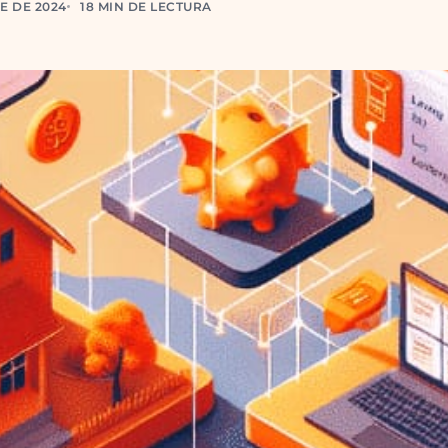
E DE 2024
18 MIN DE LECTURA