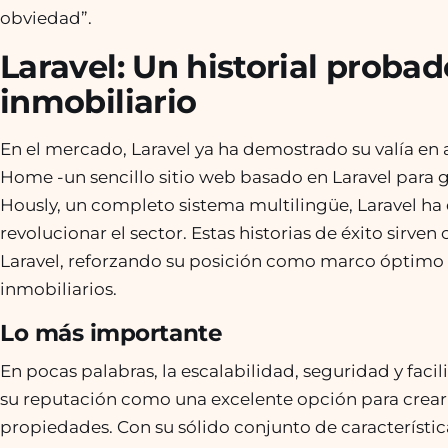
obviedad”.
Laravel: Un historial probad
inmobiliario
En el mercado, Laravel ya ha demostrado su valía en 
Home -un sencillo sitio web basado en Laravel para g
Hously, un completo sistema multilingüe, Laravel ha
revolucionar el sector. Estas historias de éxito sirv
Laravel, reforzando su posición como marco óptimo 
inmobiliarios.
Lo más importante
En pocas palabras, la escalabilidad, seguridad y fac
su reputación como una excelente opción para crear 
propiedades. Con su sólido conjunto de características