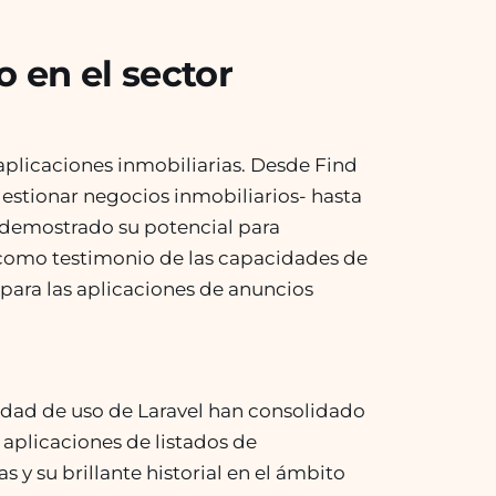
o en el sector
aplicaciones inmobiliarias. Desde Find
estionar negocios inmobiliarios- hasta
 demostrado su potencial para
en como testimonio de las capacidades de
para las aplicaciones de anuncios
ilidad de uso de Laravel han consolidado
aplicaciones de listados de
 y su brillante historial en el ámbito