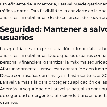
uso eficiente de la memoria, Laravel puede gestiona
tráfico y datos. Esta flexibilidad la convierte en la o
anuncios inmobiliarios, desde empresas de nueva cr
Seguridad: Mantener a salvo
usuarios
La seguridad es otra preocupación primordial a la ho
anuncios inmobiliarios. Dado que los usuarios confía
personal y financiera, garantizar la máxima segurida
Afortunadamente, Laravel está construido con fuert
Desde contraseñas con hash y sal hasta sentencias S
Laravel va más allá para proteger tu aplicación de l
Además, la seguridad de Laravel se actualiza continu
de seguridad emergentes, ofreciendo tranquilidad ta
usuarios.