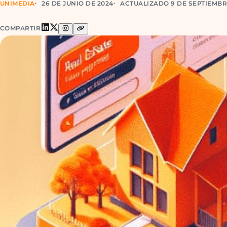
UNIMEDIA
26 DE JUNIO DE 2024
ACTUALIZADO 9 DE SEPTIEMBR
COMPARTIR