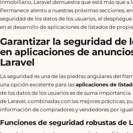
inmobiliario, Laravel demuestra que está más que a la
Permanece atento a nuestras próximas secciones, en
seguridad de los datos de los usuarios, el despliegue 
en el desarrollo de aplicaciones de listados de prop
Garantizar la seguridad de 
en aplicaciones de anuncios
Laravel
La seguridad es una de las piedras angulares del fram
una opción excelente para las
aplicaciones de lista
de los datos de los usuarios es de suma importancia.
de Laravel, combinadas con las mejores prácticas, pu
información de compradores y vendedores por igual
Funciones de seguridad robustas de L