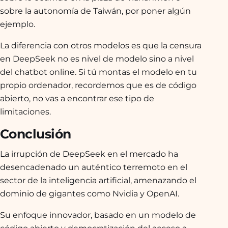
sobre la autonomía de Taiwán, por poner algún
ejemplo.
La diferencia con otros modelos es que la censura
en DeepSeek no es nivel de modelo sino a nivel
del chatbot online. Si tú montas el modelo en tu
propio ordenador, recordemos que es de código
abierto, no vas a encontrar ese tipo de
limitaciones.
Conclusión
La irrupción de DeepSeek en el mercado ha
desencadenado un auténtico terremoto en el
sector de la inteligencia artificial, amenazando el
dominio de gigantes como Nvidia y OpenAI.
Su enfoque innovador, basado en un modelo de