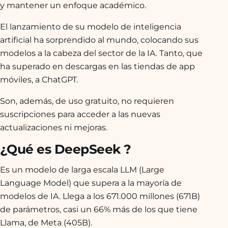
y mantener un enfoque académico.
El lanzamiento de su modelo de inteligencia
artificial ha sorprendido al mundo, colocando sus
modelos a la cabeza del sector de la IA. Tanto, que
ha superado en descargas en las tiendas de app
móviles, a ChatGPT.
Son, además, de uso gratuito, no requieren
suscripciones para acceder a las nuevas
actualizaciones ni mejoras.
¿Qué es DeepSeek ?
Es un modelo de larga escala LLM (Large
Language Model) que supera a la mayoría de
modelos de IA. Llega a los 671.000 millones (671B)
de parámetros, casi un 66% más de los que tiene
Llama, de Meta (405B).