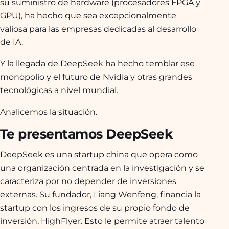
su suministro de hardware (procesadores FPGA y
GPU), ha hecho que sea excepcionalmente
valiosa para las empresas dedicadas al desarrollo
de IA.
Y la llegada de DeepSeek ha hecho temblar ese
monopolio y el futuro de Nvidia y otras grandes
tecnológicas a nivel mundial.
Analicemos la situación.
Te presentamos DeepSeek
DeepSeek es una startup china que opera como
una organización centrada en la investigación y se
caracteriza por no depender de inversiones
externas. Su fundador, Liang Wenfeng, financia la
startup con los ingresos de su propio fondo de
inversión, HighFlyer. Esto le permite atraer talento