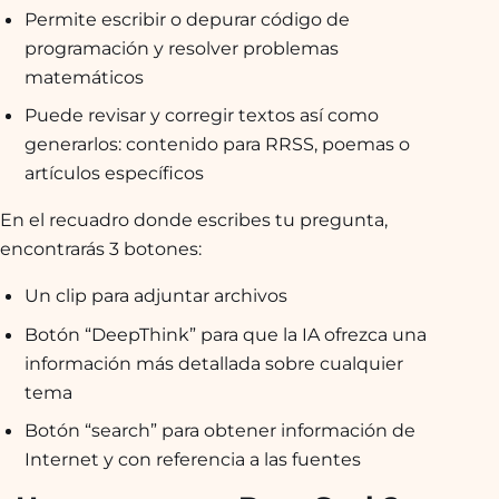
Permite escribir o depurar código de
programación y resolver problemas
matemáticos
Puede revisar y corregir textos así como
generarlos: contenido para RRSS, poemas o
artículos específicos
En el recuadro donde escribes tu pregunta,
encontrarás 3 botones:
Un clip para adjuntar archivos
Botón “DeepThink” para que la IA ofrezca una
información más detallada sobre cualquier
tema
Botón “search” para obtener información de
Internet y con referencia a las fuentes