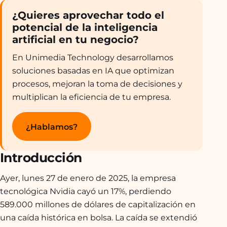
¿Quieres aprovechar todo el
potencial de la inteligencia
artificial en tu negocio?
En Unimedia Technology desarrollamos
soluciones basadas en IA que optimizan
procesos, mejoran la toma de decisiones y
multiplican la eficiencia de tu empresa.
¿Hablamos?
Introducción
Ayer, lunes 27 de enero de 2025, la empresa
tecnológica Nvidia cayó un 17%, perdiendo
589.000 millones de dólares de capitalización en
una caída histórica en bolsa. La caída se extendió