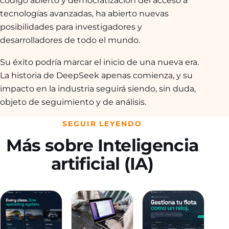
código abierto y democratización del acceso a
tecnologías avanzadas, ha abierto nuevas
posibilidades para investigadores y
desarrolladores de todo el mundo.
Su éxito podría marcar el inicio de una nueva era.
La historia de DeepSeek apenas comienza, y su
impacto en la industria seguirá siendo, sin duda,
objeto de seguimiento y de análisis.
SEGUIR LEYENDO
Más sobre Inteligencia
artificial (IA)