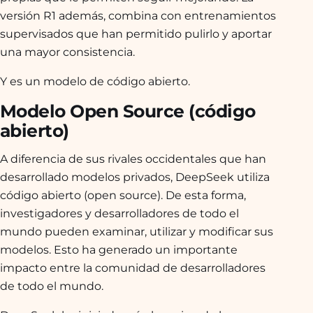
versión R1 además, combina con entrenamientos
supervisados que han permitido pulirlo y aportar
una mayor consistencia.
Y es un modelo de código abierto.
Modelo Open Source (código
abierto)
A diferencia de sus rivales occidentales que han
desarrollado modelos privados, DeepSeek utiliza
código abierto (open source). De esta forma,
investigadores y desarrolladores de todo el
mundo pueden examinar, utilizar y modificar sus
modelos. Esto ha generado un importante
impacto entre la comunidad de desarrolladores
de todo el mundo.