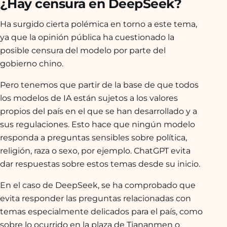
¿Hay censura en DeepSeek?
Ha surgido cierta polémica en torno a este tema,
ya que la opinión pública ha cuestionado la
posible censura del modelo por parte del
gobierno chino.
Pero tenemos que partir de la base de que todos
los modelos de IA están sujetos a los valores
propios del país en el que se han desarrollado y a
sus regulaciones. Esto hace que ningún modelo
responda a preguntas sensibles sobre política,
religión, raza o sexo, por ejemplo. ChatGPT evita
dar respuestas sobre estos temas desde su inicio.
En el caso de DeepSeek, se ha comprobado que
evita responder las preguntas relacionadas con
temas especialmente delicados para el país, como
sobre lo ocurrido en la plaza de Tiananmen o