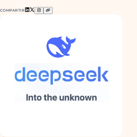
COMPARTIR