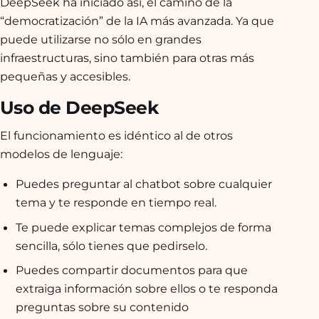
DeepSeek ha iniciado así, el camino de la
“democratización” de la IA más avanzada. Ya que
puede utilizarse no sólo en grandes
infraestructuras, sino también para otras más
pequeñas y accesibles.
Uso de DeepSeek
El funcionamiento es idéntico al de otros
modelos de lenguaje:
Puedes preguntar al chatbot sobre cualquier
tema y te responde en tiempo real.
Te puede explicar temas complejos de forma
sencilla, sólo tienes que pedirselo.
Puedes compartir documentos para que
extraiga información sobre ellos o te responda
preguntas sobre su contenido