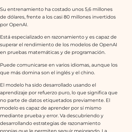
Su entrenamiento ha costado unos 5,6 millones
de dólares, frente a los casi 80 millones invertidos
por OpenAI.
Está especializado en razonamiento y es capaz de
superar el rendimiento de los modelos de OpenAI
en pruebas matemáticas y de programación.
Puede comunicarse en varios idiomas, aunque los
que más domina son el inglés y el chino.
El modelo ha sido desarrollado usando el
aprendizaje por refuerzo puro, lo que significa que
no parte de datos etiquetados previamente. El
modelo es capaz de aprender por sí mismo
mediante prueba y error. Va descubriendo y
desarrollando estrategias de razonamiento
propias que le permiten seguir mejorando. La