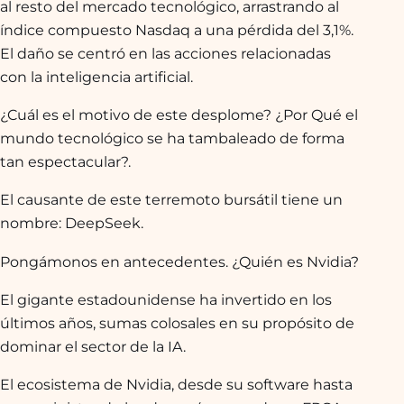
al resto del mercado tecnológico, arrastrando al
índice compuesto Nasdaq a una pérdida del 3,1%.
El daño se centró en las acciones relacionadas
con la inteligencia artificial.
¿Cuál es el motivo de este desplome? ¿Por Qué el
mundo tecnológico se ha tambaleado de forma
tan espectacular?.
El causante de este terremoto bursátil tiene un
nombre: DeepSeek.
Pongámonos en antecedentes. ¿Quién es Nvidia?
El gigante estadounidense ha invertido en los
últimos años, sumas colosales en su propósito de
dominar el sector de la IA.
El ecosistema de Nvidia, desde su software hasta