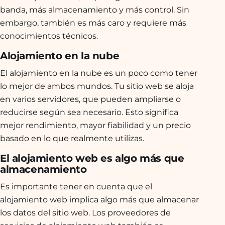
banda, más almacenamiento y más control. Sin
embargo, también es más caro y requiere más
conocimientos técnicos.
Alojamiento en la nube
El alojamiento en la nube es un poco como tener
lo mejor de ambos mundos. Tu sitio web se aloja
en varios servidores, que pueden ampliarse o
reducirse según sea necesario. Esto significa
mejor rendimiento, mayor fiabilidad y un precio
basado en lo que realmente utilizas.
El alojamiento web es algo más que
almacenamiento
Es importante tener en cuenta que el
alojamiento web implica algo más que almacenar
los datos del sitio web. Los proveedores de