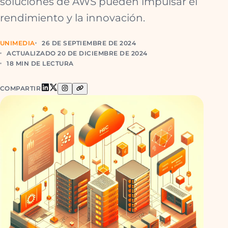
soluciones de AWS pueden impulsar el
rendimiento y la innovación.
UNIMEDIA
26 DE SEPTIEMBRE DE 2024
ACTUALIZADO 20 DE DICIEMBRE DE 2024
18 MIN DE LECTURA
COMPARTIR