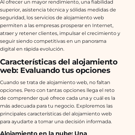
Al ofrecer un mayor rendimiento, una fiabilidad
superior, asistencia técnica y sólidas medidas de
seguridad, los servicios de alojamiento web
permiten a las empresas prosperar en Internet,
atraer y retener clientes, impulsar el crecimiento y
seguir siendo competitivas en un panorama
digital en rápida evolución.
Características del alojamiento
web: Evaluando tus opciones
Cuando se trata de alojamiento web, no faltan
opciones. Pero con tantas opciones llega el reto
de comprender qué ofrece cada una y cuál es la
más adecuada para tu negocio. Exploremos las
principales características del alojamiento web
para ayudarte a tomar una decisión informada.
Alojamiento en la nube: Una