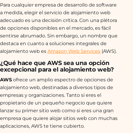
Para cualquier empresa de desarrollo de software
a medida, elegir el servicio de alojamiento web
adecuado es una decisión crítica. Con una plétora
de opciones disponibles en el mercado, es fácil
sentirse abrumado. Sin embargo, un nombre que
destaca en cuanto a soluciones integrales de
alojamiento web es
Amazon Web Services
(AWS).
¿Qué hace que AWS sea una opción
excepcional para el alojamiento web?
AWS
ofrece un amplio espectro de opciones de
alojamiento web, destinadas a diversos tipos de
empresas y organizaciones. Tanto si eres el
propietario de un pequeño negocio que quiere
lanzar su primer sitio web como si eres una gran
empresa que quiere alojar sitios web con muchas
aplicaciones, AWS te tiene cubierto.