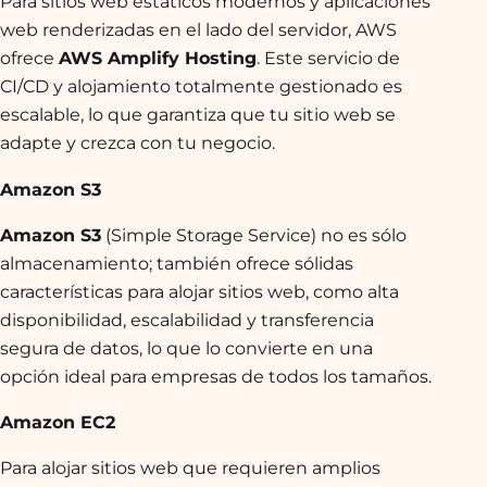
Para sitios web estáticos modernos y aplicaciones
web renderizadas en el lado del servidor, AWS
ofrece
AWS Amplify Hosting
. Este servicio de
CI/CD y alojamiento totalmente gestionado es
escalable, lo que garantiza que tu sitio web se
adapte y crezca con tu negocio.
Amazon S3
Amazon S3
(Simple Storage Service) no es sólo
almacenamiento; también ofrece sólidas
características para alojar sitios web, como alta
disponibilidad, escalabilidad y transferencia
segura de datos, lo que lo convierte en una
opción ideal para empresas de todos los tamaños.
Amazon EC2
Para alojar sitios web que requieren amplios