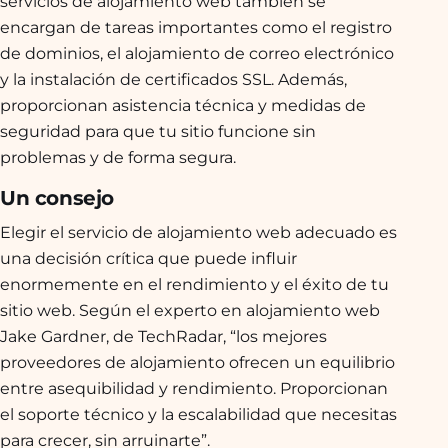
servicios de alojamiento web también se
encargan de tareas importantes como el registro
de dominios, el alojamiento de correo electrónico
y la instalación de certificados SSL. Además,
proporcionan asistencia técnica y medidas de
seguridad para que tu sitio funcione sin
problemas y de forma segura.
Un consejo
Elegir el servicio de alojamiento web adecuado es
una decisión crítica que puede influir
enormemente en el rendimiento y el éxito de tu
sitio web. Según el experto en alojamiento web
Jake Gardner, de TechRadar, “los mejores
proveedores de alojamiento ofrecen un equilibrio
entre asequibilidad y rendimiento. Proporcionan
el soporte técnico y la escalabilidad que necesitas
para crecer, sin arruinarte”.