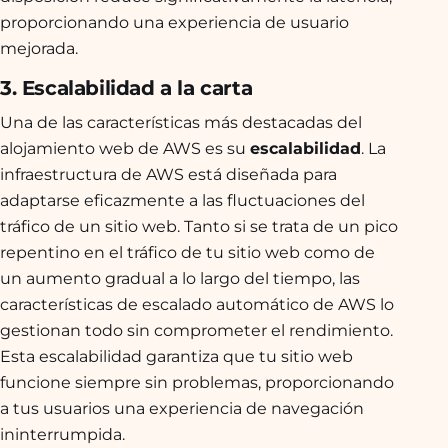
proporcionando una experiencia de usuario
mejorada.
3. Escalabilidad a la carta
Una de las características más destacadas del
alojamiento web de AWS es su
escalabilidad
. La
infraestructura de AWS está diseñada para
adaptarse eficazmente a las fluctuaciones del
tráfico de un sitio web. Tanto si se trata de un pico
repentino en el tráfico de tu sitio web como de
un aumento gradual a lo largo del tiempo, las
características de escalado automático de AWS lo
gestionan todo sin comprometer el rendimiento.
Esta escalabilidad garantiza que tu sitio web
funcione siempre sin problemas, proporcionando
a tus usuarios una experiencia de navegación
ininterrumpida.