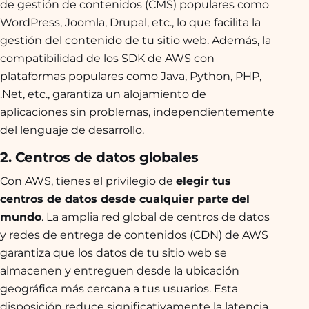
de gestión de contenidos (CMS) populares como
WordPress, Joomla, Drupal, etc., lo que facilita la
gestión del contenido de tu sitio web. Además, la
compatibilidad de los SDK de AWS con
plataformas populares como Java, Python, PHP,
.Net, etc., garantiza un alojamiento de
aplicaciones sin problemas, independientemente
del lenguaje de desarrollo.
2. Centros de datos globales
Con AWS, tienes el privilegio de
elegir tus
centros de datos desde cualquier parte del
mundo
. La amplia red global de centros de datos
y redes de entrega de contenidos (CDN) de AWS
garantiza que los datos de tu sitio web se
almacenen y entreguen desde la ubicación
geográfica más cercana a tus usuarios. Esta
disposición reduce significativamente la latencia,