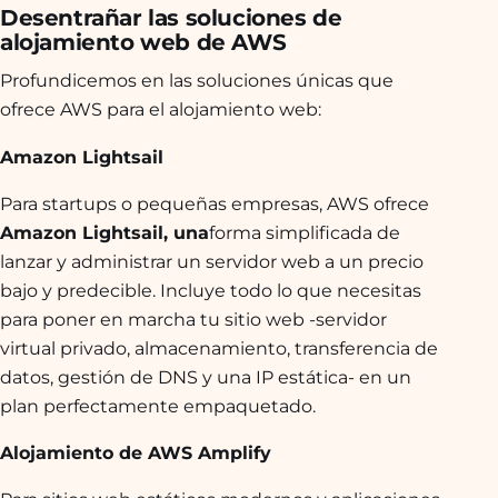
Desentrañar las soluciones de
alojamiento web de AWS
Profundicemos en las soluciones únicas que
ofrece AWS para el alojamiento web:
Amazon Lightsail
Para startups o pequeñas empresas, AWS ofrece
Amazon Lightsail, una
forma simplificada de
lanzar y administrar un servidor web a un precio
bajo y predecible. Incluye todo lo que necesitas
para poner en marcha tu sitio web -servidor
virtual privado, almacenamiento, transferencia de
datos, gestión de DNS y una IP estática- en un
plan perfectamente empaquetado.
Alojamiento de AWS Amplify