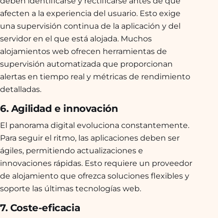
deben identificarse y rectificarse antes de que
afecten a la experiencia del usuario. Esto exige
una supervisión continua de la aplicación y del
servidor en el que está alojada. Muchos
alojamientos web ofrecen herramientas de
supervisión automatizada que proporcionan
alertas en tiempo real y métricas de rendimiento
detalladas.
6. Agilidad e innovación
El panorama digital evoluciona constantemente.
Para seguir el ritmo, las aplicaciones deben ser
ágiles, permitiendo actualizaciones e
innovaciones rápidas. Esto requiere un proveedor
de alojamiento que ofrezca soluciones flexibles y
soporte las últimas tecnologías web.
7. Coste-eficacia