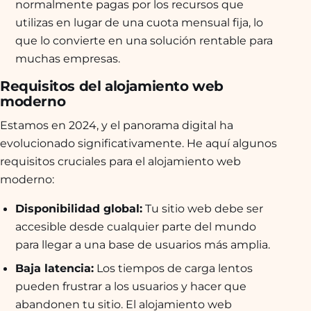
normalmente pagas por los recursos que
utilizas en lugar de una cuota mensual fija, lo
que lo convierte en una solución rentable para
muchas empresas.
Requisitos del alojamiento web
moderno
Estamos en 2024, y el panorama digital ha
evolucionado significativamente. He aquí algunos
requisitos cruciales para el alojamiento web
moderno:
Disponibilidad global:
Tu sitio web debe ser
accesible desde cualquier parte del mundo
para llegar a una base de usuarios más amplia.
Baja latencia:
Los tiempos de carga lentos
pueden frustrar a los usuarios y hacer que
abandonen tu sitio. El alojamiento web