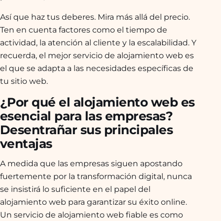
Así que haz tus deberes. Mira más allá del precio.
Ten en cuenta factores como el tiempo de
actividad, la atención al cliente y la escalabilidad. Y
recuerda, el mejor servicio de alojamiento web es
el que se adapta a las necesidades específicas de
tu sitio web.
¿Por qué el alojamiento web es
esencial para las empresas?
Desentrañar sus principales
ventajas
A medida que las empresas siguen apostando
fuertemente por la transformación digital, nunca
se insistirá lo suficiente en el papel del
alojamiento web para garantizar su éxito online.
Un servicio de alojamiento web fiable es como