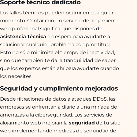
Soporte técnico dedicado
Los fallos técnicos pueden ocurrir en cualquier
momento. Contar con un servicio de alojamiento
web profesional significa que dispones de
asistencia técnica
en espera para ayudarte a
solucionar cualquier problema con prontitud.
Esto no sólo minimiza el tiempo de inactividad,
sino que también te da la tranquilidad de saber
que los expertos están ahí para ayudarte cuando
los necesites.
Seguridad y cumplimiento mejorados
Desde filtraciones de datos a ataques DDoS, las
empresas se enfrentan a diario a una miríada de
amenazas a la ciberseguridad. Los servicios de
alojamiento web mejoran la
seguridad
de tu sitio
web implementando medidas de seguridad de