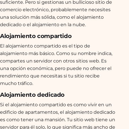
suficiente. Pero si gestionas un bullicioso sitio de
comercio electrónico, probablemente necesites
una solución más sólida, como el alojamiento
dedicado o el alojamiento en la nube.
Alojamiento compartido
El alojamiento compartido es el tipo de
alojamiento más básico. Como su nombre indica,
compartes un servidor con otros sitios web. Es
una opción económica, pero puede no ofrecer el
rendimiento que necesitas si tu sitio recibe
mucho tráfico.
Alojamiento dedicado
Si el alojamiento compartido es como vivir en un
edificio de apartamentos, el alojamiento dedicado
es como tener una mansión. Tu sitio web tiene un
servidor para él solo, lo que significa más ancho de