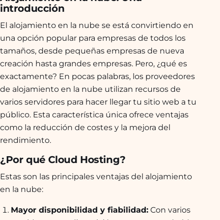
introducción
El alojamiento en la nube se está convirtiendo en
una opción popular para empresas de todos los
tamaños, desde pequeñas empresas de nueva
creación hasta grandes empresas. Pero, ¿qué es
exactamente? En pocas palabras, los proveedores
de alojamiento en la nube utilizan recursos de
varios servidores para hacer llegar tu sitio web a tu
público. Esta característica única ofrece ventajas
como la reducción de costes y la mejora del
rendimiento.
¿Por qué Cloud Hosting?
Estas son las principales ventajas del alojamiento
en la nube:
Mayor disponibilidad y fiabilidad:
Con varios