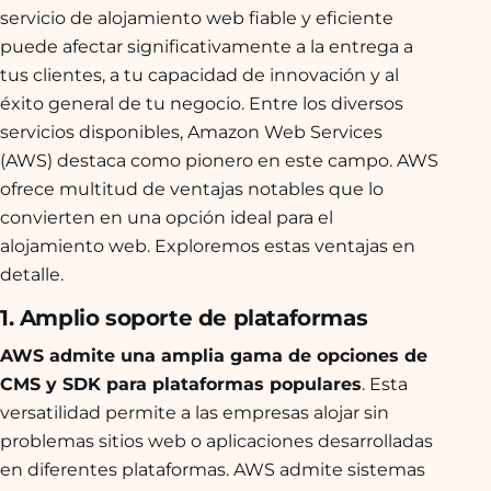
servicio de alojamiento web fiable y eficiente
puede afectar significativamente a la entrega a
tus clientes, a tu capacidad de innovación y al
éxito general de tu negocio. Entre los diversos
servicios disponibles, Amazon Web Services
(AWS) destaca como pionero en este campo. AWS
ofrece multitud de ventajas notables que lo
convierten en una opción ideal para el
alojamiento web. Exploremos estas ventajas en
detalle.
1. Amplio soporte de plataformas
AWS admite una amplia gama de opciones de
CMS y SDK para plataformas populares
. Esta
versatilidad permite a las empresas alojar sin
problemas sitios web o aplicaciones desarrolladas
en diferentes plataformas. AWS admite sistemas