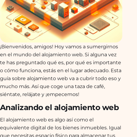
¡Bienvenidos, amigos! Hoy vamos a sumergirnos
en el mundo del alojamiento web. Si alguna vez
te has preguntado qué es, por qué es importante
o cómo funciona, estás en el lugar adecuado. Esta
guía sobre alojamiento web va a cubrir todo eso y
mucho más. Así que coge una taza de café,
siéntate, relájate y ¡empecemos!
Analizando el alojamiento web
El alojamiento web es algo así como el
equivalente digital de los bienes inmuebles. Igual
que necesitas espacio físico para almacenar tus