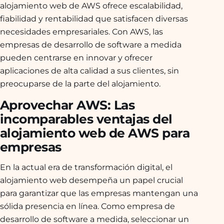
alojamiento web de AWS ofrece escalabilidad,
fiabilidad y rentabilidad que satisfacen diversas
necesidades empresariales. Con AWS, las
empresas de desarrollo de software a medida
pueden centrarse en innovar y ofrecer
aplicaciones de alta calidad a sus clientes, sin
preocuparse de la parte del alojamiento.
Aprovechar AWS: Las
incomparables ventajas del
alojamiento web de AWS para
empresas
En la actual era de transformación digital, el
alojamiento web desempeña un papel crucial
para garantizar que las empresas mantengan una
sólida presencia en línea. Como empresa de
desarrollo de software a medida, seleccionar un