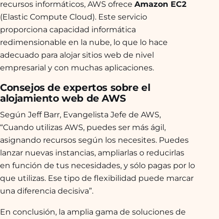
recursos informáticos, AWS ofrece
Amazon EC2
(Elastic Compute Cloud). Este servicio
proporciona capacidad informática
redimensionable en la nube, lo que lo hace
adecuado para alojar sitios web de nivel
empresarial y con muchas aplicaciones.
Consejos de expertos sobre el
alojamiento web de AWS
Según Jeff Barr, Evangelista Jefe de AWS,
“Cuando utilizas AWS, puedes ser más ágil,
asignando recursos según los necesites. Puedes
lanzar nuevas instancias, ampliarlas o reducirlas
en función de tus necesidades, y sólo pagas por lo
que utilizas. Ese tipo de flexibilidad puede marcar
una diferencia decisiva”.
En conclusión, la amplia gama de soluciones de