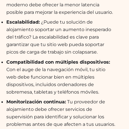
moderno debe ofrecer la menor latencia
posible para mejorar la experiencia del usuario.
Escalabilidad:
¿Puede tu solución de
alojamiento soportar un aumento inesperado
del tráfico? La escalabilidad es clave para
garantizar que tu sitio web pueda soportar
picos de carga de trabajo sin colapsarse.
Compatibilidad con múltiples dispositivos:
Con el auge de la navegación móvil, tu sitio
web debe funcionar bien en múltiples
dispositivos, incluidos ordenadores de
sobremesa, tabletas y teléfonos móviles.
Monitorización continua:
Tu proveedor de
alojamiento debe ofrecer servicios de
supervisión para identificar y solucionar los
problemas antes de que afecten a tus usuarios.