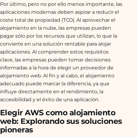
Por último, pero no por ello menos importante, las
aplicaciones modernas deben aspirar a reducir el
coste total de propiedad (TCO). Al aprovechar el
alojamiento en la nube, las empresas pueden
pagar sólo por los recursos que utilizan, lo que la
convierte en una solución rentable para alojar
aplicaciones. Al comprender estos requisitos
clave, las empresas pueden tomar decisiones
informadas a la hora de elegir un proveedor de
alojamiento web. Al fin y al cabo, el alojamiento
adecuado puede marcar la diferencia, ya que
influye directamente en el rendimiento, la
accesibilidad y el éxito de una aplicación.
Elegir AWS como alojamiento
web: Explorando sus soluciones
pioneras