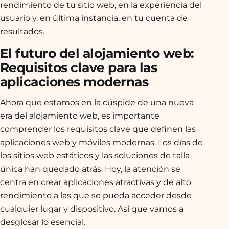
rendimiento de tu sitio web, en la experiencia del
usuario y, en última instancia, en tu cuenta de
resultados.
El futuro del alojamiento web:
Requisitos clave para las
aplicaciones modernas
Ahora que estamos en la cúspide de una nueva
era del alojamiento web, es importante
comprender los requisitos clave que definen las
aplicaciones web y móviles modernas. Los días de
los sitios web estáticos y las soluciones de talla
única han quedado atrás. Hoy, la atención se
centra en crear aplicaciones atractivas y de alto
rendimiento a las que se pueda acceder desde
cualquier lugar y dispositivo. Así que vamos a
desglosar lo esencial.