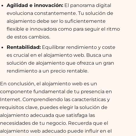
Agilidad e innovación:
El panorama digital
evoluciona constantemente. Tu solución de
alojamiento debe ser lo suficientemente
flexible e innovadora como para seguir el ritmo
de estos cambios.
Rentabilidad:
Equilibrar rendimiento y coste
es crucial en el alojamiento web. Busca una
solución de alojamiento que ofrezca un gran
rendimiento a un precio rentable.
En conclusión, el alojamiento web es un
componente fundamental de tu presencia en
Internet. Comprendiendo las características y
requisitos clave, puedes elegir la solución de
alojamiento adecuada que satisfaga las
necesidades de tu negocio. Recuerda que el
alojamiento web adecuado puede influir en el