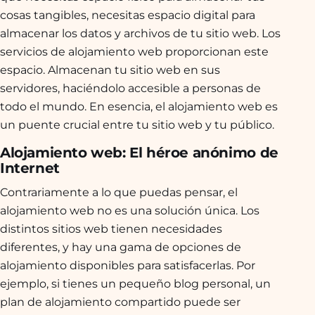
cosas tangibles, necesitas espacio digital para
almacenar los datos y archivos de tu sitio web. Los
servicios de alojamiento web proporcionan este
espacio. Almacenan tu sitio web en sus
servidores, haciéndolo accesible a personas de
todo el mundo. En esencia, el alojamiento web es
un puente crucial entre tu sitio web y tu público.
Alojamiento web: El héroe anónimo de
Internet
Contrariamente a lo que puedas pensar, el
alojamiento web no es una solución única. Los
distintos sitios web tienen necesidades
diferentes, y hay una gama de opciones de
alojamiento disponibles para satisfacerlas. Por
ejemplo, si tienes un pequeño blog personal, un
plan de alojamiento compartido puede ser