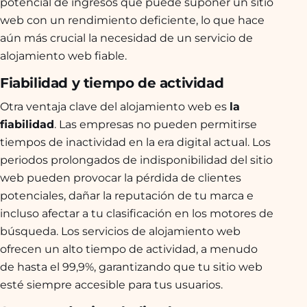
potencial de ingresos que puede suponer un sitio
web con un rendimiento deficiente, lo que hace
aún más crucial la necesidad de un servicio de
alojamiento web fiable.
Fiabilidad y tiempo de actividad
Otra ventaja clave del alojamiento web es
la
fiabilidad
. Las empresas no pueden permitirse
tiempos de inactividad en la era digital actual. Los
periodos prolongados de indisponibilidad del sitio
web pueden provocar la pérdida de clientes
potenciales, dañar la reputación de tu marca e
incluso afectar a tu clasificación en los motores de
búsqueda. Los servicios de alojamiento web
ofrecen un alto tiempo de actividad, a menudo
de hasta el 99,9%, garantizando que tu sitio web
esté siempre accesible para tus usuarios.