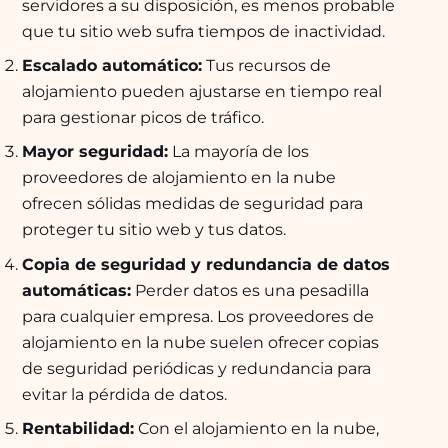
servidores a su disposición, es menos probable
que tu sitio web sufra tiempos de inactividad.
Escalado automático:
Tus recursos de
alojamiento pueden ajustarse en tiempo real
para gestionar picos de tráfico.
Mayor seguridad:
La mayoría de los
proveedores de alojamiento en la nube
ofrecen sólidas medidas de seguridad para
proteger tu sitio web y tus datos.
Copia de seguridad y redundancia de datos
automáticas:
Perder datos es una pesadilla
para cualquier empresa. Los proveedores de
alojamiento en la nube suelen ofrecer copias
de seguridad periódicas y redundancia para
evitar la pérdida de datos.
Rentabilidad:
Con el alojamiento en la nube,