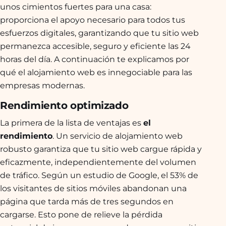
unos cimientos fuertes para una casa:
proporciona el apoyo necesario para todos tus
esfuerzos digitales, garantizando que tu sitio web
permanezca accesible, seguro y eficiente las 24
horas del día. A continuación te explicamos por
qué el alojamiento web es innegociable para las
empresas modernas.
Rendimiento optimizado
La primera de la lista de ventajas es
el
rendimiento
. Un servicio de alojamiento web
robusto garantiza que tu sitio web cargue rápida y
eficazmente, independientemente del volumen
de tráfico. Según un estudio de Google, el 53% de
los visitantes de sitios móviles abandonan una
página que tarda más de tres segundos en
cargarse. Esto pone de relieve la pérdida