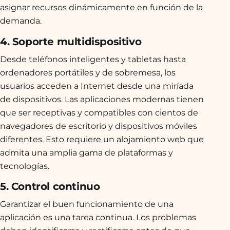
asignar recursos dinámicamente en función de la
demanda.
4. Soporte multidispositivo
Desde teléfonos inteligentes y tabletas hasta
ordenadores portátiles y de sobremesa, los
usuarios acceden a Internet desde una miríada
de dispositivos. Las aplicaciones modernas tienen
que ser receptivas y compatibles con cientos de
navegadores de escritorio y dispositivos móviles
diferentes. Esto requiere un alojamiento web que
admita una amplia gama de plataformas y
tecnologías.
5. Control continuo
Garantizar el buen funcionamiento de una
aplicación es una tarea continua. Los problemas