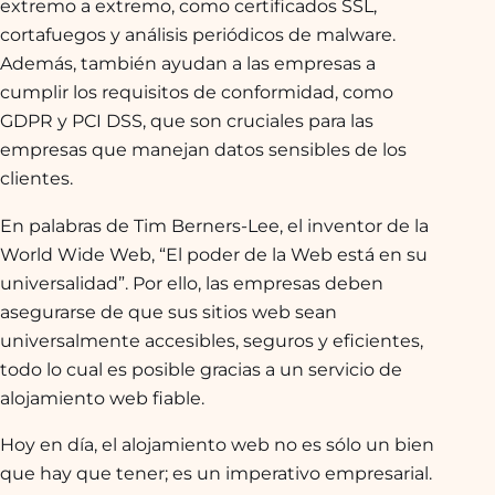
extremo a extremo, como certificados SSL,
cortafuegos y análisis periódicos de malware.
Además, también ayudan a las empresas a
cumplir los requisitos de conformidad, como
GDPR y PCI DSS, que son cruciales para las
empresas que manejan datos sensibles de los
clientes.
En palabras de Tim Berners-Lee, el inventor de la
World Wide Web, “El poder de la Web está en su
universalidad”. Por ello, las empresas deben
asegurarse de que sus sitios web sean
universalmente accesibles, seguros y eficientes,
todo lo cual es posible gracias a un servicio de
alojamiento web fiable.
Hoy en día, el alojamiento web no es sólo un bien
que hay que tener; es un imperativo empresarial.