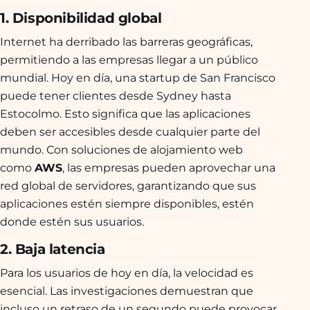
1. Disponibilidad global
Internet ha derribado las barreras geográficas,
permitiendo a las empresas llegar a un público
mundial. Hoy en día, una startup de San Francisco
puede tener clientes desde Sydney hasta
Estocolmo. Esto significa que las aplicaciones
deben ser accesibles desde cualquier parte del
mundo. Con soluciones de alojamiento web
como
AWS
, las empresas pueden aprovechar una
red global de servidores, garantizando que sus
aplicaciones estén siempre disponibles, estén
donde estén sus usuarios.
2. Baja latencia
Para los usuarios de hoy en día, la velocidad es
esencial. Las investigaciones demuestran que
incluso un retraso de un segundo puede provocar