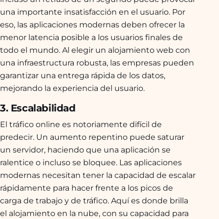
una importante insatisfacción en el usuario. Por
eso, las aplicaciones modernas deben ofrecer la
menor latencia posible a los usuarios finales de
todo el mundo. Al elegir un alojamiento web con
una infraestructura robusta, las empresas pueden
garantizar una entrega rápida de los datos,
mejorando la experiencia del usuario.
3. Escalabilidad
El tráfico online es notoriamente difícil de
predecir. Un aumento repentino puede saturar
un servidor, haciendo que una aplicación se
ralentice o incluso se bloquee. Las aplicaciones
modernas necesitan tener la capacidad de escalar
rápidamente para hacer frente a los picos de
carga de trabajo y de tráfico. Aquí es donde brilla
el alojamiento en la nube, con su capacidad para