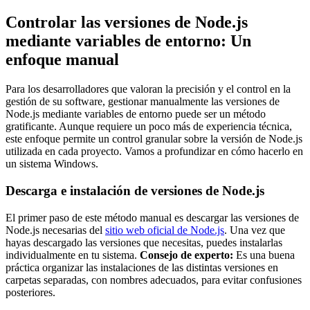
Controlar las versiones de Node.js
mediante variables de entorno: Un
enfoque manual
Para los desarrolladores que valoran la precisión y el control en la
gestión de su software, gestionar manualmente las versiones de
Node.js mediante variables de entorno puede ser un método
gratificante. Aunque requiere un poco más de experiencia técnica,
este enfoque permite un control granular sobre la versión de Node.js
utilizada en cada proyecto. Vamos a profundizar en cómo hacerlo en
un sistema Windows.
Descarga e instalación de versiones de Node.js
El primer paso de este método manual es descargar las versiones de
Node.js necesarias del
sitio web oficial de Node.js
. Una vez que
hayas descargado las versiones que necesitas, puedes instalarlas
individualmente en tu sistema.
Consejo de experto:
Es una buena
práctica organizar las instalaciones de las distintas versiones en
carpetas separadas, con nombres adecuados, para evitar confusiones
posteriores.