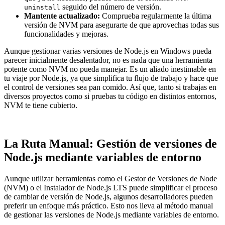
seguido del número de versión.
uninstall
Mantente actualizado:
Comprueba regularmente la última
versión de NVM para asegurarte de que aprovechas todas sus
funcionalidades y mejoras.
Aunque gestionar varias versiones de Node.js en Windows pueda
parecer inicialmente desalentador, no es nada que una herramienta
potente como NVM no pueda manejar. Es un aliado inestimable en
tu viaje por Node.js, ya que simplifica tu flujo de trabajo y hace que
el control de versiones sea pan comido. Así que, tanto si trabajas en
diversos proyectos como si pruebas tu código en distintos entornos,
NVM te tiene cubierto.
La Ruta Manual: Gestión de versiones de
Node.js mediante variables de entorno
Aunque utilizar herramientas como el Gestor de Versiones de Node
(NVM) o el Instalador de Node.js LTS puede simplificar el proceso
de cambiar de versión de Node.js, algunos desarrolladores pueden
preferir un enfoque más práctico. Esto nos lleva al método manual
de gestionar las versiones de Node.js mediante variables de entorno.