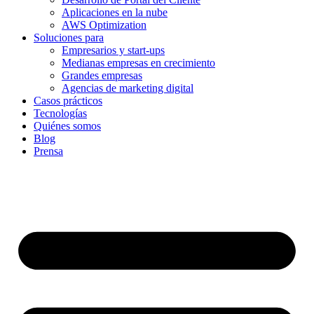
Aplicaciones en la nube
AWS Optimization
Soluciones para
Empresarios y start-ups
Medianas empresas en crecimiento
Grandes empresas
Agencias de marketing digital
Casos prácticos
Tecnologías
Quiénes somos
Blog
Prensa