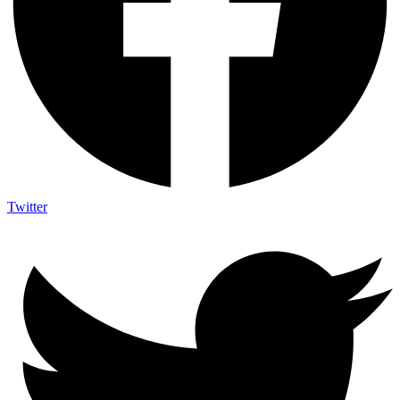
Twitter