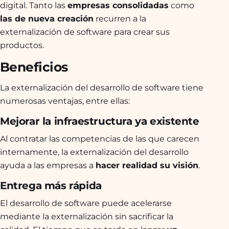
digital. Tanto las
empresas consolidadas
como
las de nueva creación
recurren a la
externalización de software para crear sus
productos.
Beneficios
La externalización del desarrollo de software tiene
numerosas ventajas, entre ellas:
Mejorar la infraestructura ya existente
Al contratar las competencias de las que carecen
internamente, la externalización del desarrollo
ayuda a las empresas a
hacer realidad su visión
.
Entrega más rápida
El desarrollo de software puede acelerarse
mediante la externalización sin sacrificar la