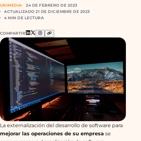
UNIMEDIA
24 DE FEBRERO DE 2023
ACTUALIZADO 21 DE DICIEMBRE DE 2023
4 MIN DE LECTURA
COMPARTIR
La externalización del desarrollo de software para
mejorar las operaciones de su empresa
se