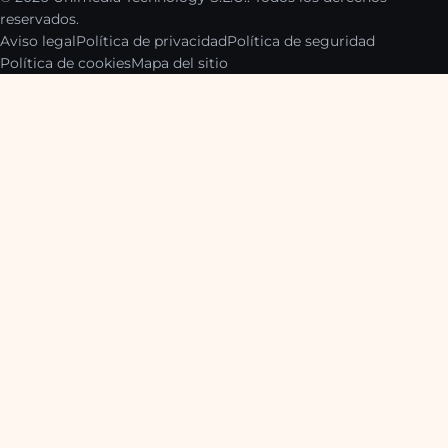
reservados.
Aviso legal
Política de privacidad
Política de seguridad
Política de cookies
Mapa del sitio