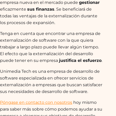
empresa nueva en el mercado puede
gestionar
eficazmente
sus finanzas
. Se beneficiará de
todas las ventajas de la externalización durante
los procesos de expansión.
Tenga en cuenta que encontrar una empresa de
externalización de software con la que quiera
trabajar a largo plazo puede llevar algún tiempo.
El efecto que la externalización del desarrollo
puede tener en su empresa
justifica el esfuerzo
.
Unimedia Tech es una empresa de desarrollo de
software especializada en ofrecer servicios de
externalización a empresas que buscan satisfacer
sus necesidades de desarrollo de software.
Póngase en contacto con nosotros
hoy mismo
para saber más sobre cómo podemos ayudar a su
empresa a alcanzar sus objetivos de desarrollo.