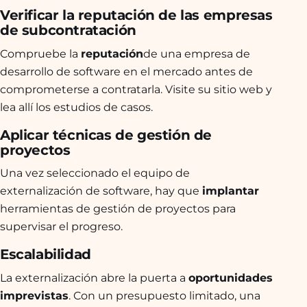
Verificar la reputación de las empresas
de subcontratación
Compruebe la
reputación
de una empresa de
desarrollo de software en el mercado antes de
comprometerse a contratarla. Visite su sitio web y
lea allí los estudios de casos.
Aplicar técnicas de gestión de
proyectos
Una vez seleccionado el equipo de
externalización de software, hay que
implantar
herramientas de gestión de proyectos para
supervisar el progreso.
Escalabilidad
La externalización abre la puerta a
oportunidades
imprevistas
. Con un presupuesto limitado, una