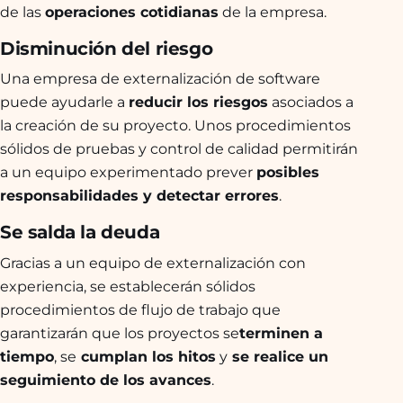
de las
operaciones cotidianas
de la empresa.
Disminución del riesgo
Una empresa de externalización de software
puede ayudarle a
reducir los riesgos
asociados a
la creación de su proyecto. Unos procedimientos
sólidos de pruebas y control de calidad permitirán
a un equipo experimentado prever
posibles
responsabilidades y detectar errores
.
Se salda la deuda
Gracias a un equipo de externalización con
experiencia, se establecerán sólidos
procedimientos de flujo de trabajo que
garantizarán que los proyectos se
terminen a
tiempo
, se
cumplan los hitos
y
se realice un
seguimiento de los avances
.