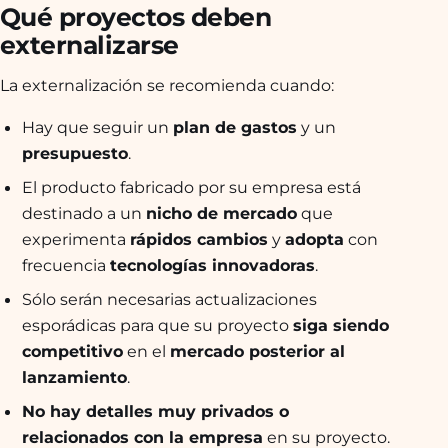
Qué proyectos deben
externalizarse
La externalización se recomienda cuando:
Hay que seguir un
plan de gastos
y un
presupuesto
.
El producto fabricado por su empresa está
destinado a un
nicho de mercado
que
experimenta
rápidos cambios
y
adopta
con
frecuencia
tecnologías innovadoras
.
Sólo serán necesarias actualizaciones
esporádicas para que su proyecto
siga siendo
competitivo
en el
mercado posterior al
lanzamiento
.
No hay detalles muy privados o
relacionados con la empresa
en su proyecto.