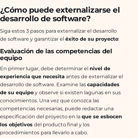
¿Cómo puede externalizarse el
desarrollo de software?
Siga estos 3 pasos para externalizar el desarrollo
de software y garantizar el
éxito de su proyecto
:
Evaluación de las competencias del
equipo
En primer lugar, debe determinar el
nivel de
experiencia
que necesita
antes de externalizar el
desarrollo de software. Examine las
capacidades
de su equipo
y observe si existen lagunas en sus
conocimientos. Una vez que conozca las
competencias necesarias, puede redactar una
especificación del proyecto en la
que se esbocen
los objetivos
del producto final y los
procedimientos para llevarlo a cabo.