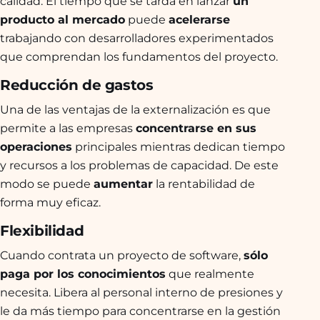
calidad. El tiempo que se tarda en lanzar
un
producto al mercado
puede
acelerarse
trabajando con desarrolladores experimentados
que comprendan los fundamentos del proyecto.
Reducción de gastos
Una de las ventajas de la externalización es que
permite a las empresas
concentrarse en sus
operaciones
principales mientras dedican tiempo
y recursos a los problemas de capacidad. De este
modo se puede
aumentar
la rentabilidad de
forma muy eficaz.
Flexibilidad
Cuando contrata un proyecto de software,
sólo
paga por los conocimientos
que realmente
necesita. Libera al personal interno de presiones y
le da más tiempo para concentrarse en la gestión