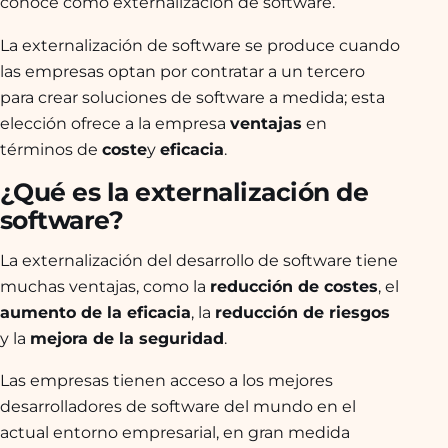
conoce como externalización de software.
La externalización de software se produce cuando
las empresas optan por contratar a un tercero
para crear soluciones de software a medida; esta
elección ofrece a la empresa
ventajas
en
términos de
coste
y
eficacia
.
¿Qué es la externalización de
software?
La externalización del desarrollo de software tiene
muchas ventajas, como la
reducción de costes
, el
aumento de la eficacia
, la
reducción de riesgos
y la
mejora de la seguridad
.
Las empresas tienen acceso a los mejores
desarrolladores de software del mundo en el
actual entorno empresarial, en gran medida