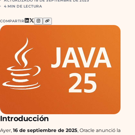
ACTUALIZADO 18 DE SEPTIEMBRE DE 2025
4 MIN DE LECTURA
COMPARTIR
Introducción
Ayer,
16 de septiembre de 2025
, Oracle anunció la