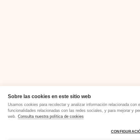
Sobre las cookies en este sitio web
Usamos cookies para recolectar y analizar información relacionada con 
funcionalidades relacionadas con las redes sociales, y para mejorar y pe
web.
Consulta nuestra política de cookies
CONFIGURACIÓ