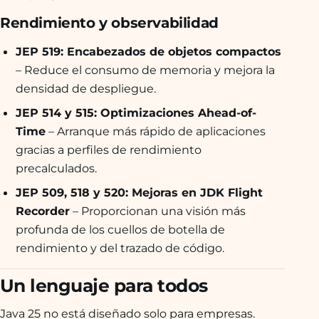
Rendimiento y observabilidad
JEP 519: Encabezados de objetos compactos
– Reduce el consumo de memoria y mejora la
densidad de despliegue.
JEP 514 y 515: Optimizaciones Ahead-of-
Time
– Arranque más rápido de aplicaciones
gracias a perfiles de rendimiento
precalculados.
JEP 509, 518 y 520: Mejoras en JDK Flight
Recorder
– Proporcionan una visión más
profunda de los cuellos de botella de
rendimiento y del trazado de código.
Un lenguaje para todos
Java 25 no está diseñado solo para empresas.