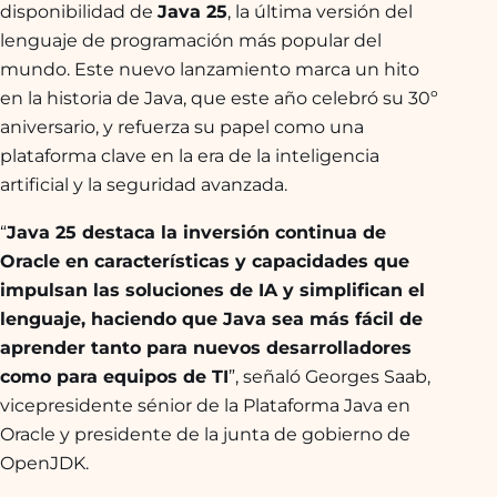
disponibilidad de
Java 25
, la última versión del
lenguaje de programación más popular del
mundo. Este nuevo lanzamiento marca un hito
en la historia de Java, que este año celebró su 30º
aniversario, y refuerza su papel como una
plataforma clave en la era de la inteligencia
artificial y la seguridad avanzada.
“
Java 25 destaca la inversión continua de
Oracle en características y capacidades que
impulsan las soluciones de IA y simplifican el
lenguaje, haciendo que Java sea más fácil de
aprender tanto para nuevos desarrolladores
como para equipos de TI
”, señaló Georges Saab,
vicepresidente sénior de la Plataforma Java en
Oracle y presidente de la junta de gobierno de
OpenJDK.