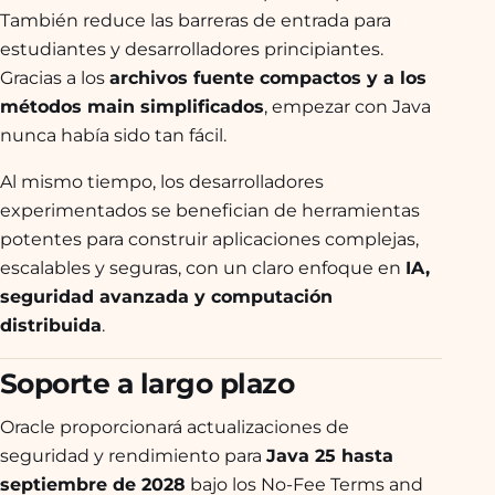
También reduce las barreras de entrada para
estudiantes y desarrolladores principiantes.
Gracias a los
archivos fuente compactos y a los
métodos main simplificados
, empezar con Java
nunca había sido tan fácil.
Al mismo tiempo, los desarrolladores
experimentados se benefician de herramientas
potentes para construir aplicaciones complejas,
escalables y seguras, con un claro enfoque en
IA,
seguridad avanzada y computación
distribuida
.
Soporte a largo plazo
Oracle proporcionará actualizaciones de
seguridad y rendimiento para
Java 25 hasta
septiembre de 2028
bajo los No-Fee Terms and