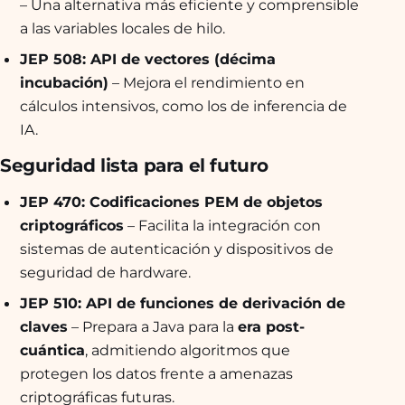
– Una alternativa más eficiente y comprensible
a las variables locales de hilo.
JEP 508: API de vectores (décima
incubación)
– Mejora el rendimiento en
cálculos intensivos, como los de inferencia de
IA.
Seguridad lista para el futuro
JEP 470: Codificaciones PEM de objetos
criptográficos
– Facilita la integración con
sistemas de autenticación y dispositivos de
seguridad de hardware.
JEP 510: API de funciones de derivación de
claves
– Prepara a Java para la
era post-
cuántica
, admitiendo algoritmos que
protegen los datos frente a amenazas
criptográficas futuras.