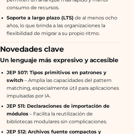
consumo de recursos.
Soporte a largo plazo (LTS)
de al menos ocho
años, lo que brinda a las organizaciones la
flexibilidad de migrar a su propio ritmo.
Novedades clave
Un lenguaje más expresivo y accesible
JEP 507: Tipos primitivos en patrones y
switch
– Amplía las capacidades del pattern
matching, especialmente útil para aplicaciones
impulsadas por IA.
JEP 511: Declaraciones de importación de
módulos
– Facilita la reutilización de
bibliotecas modulares sin complicaciones.
JEP 512: Archivos fuente compactos y