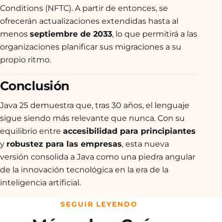
Conditions (NFTC). A partir de entonces, se
ofrecerán actualizaciones extendidas hasta al
menos
septiembre de 2033
, lo que permitirá a las
organizaciones planificar sus migraciones a su
propio ritmo.
Conclusión
Java 25 demuestra que, tras 30 años, el lenguaje
sigue siendo más relevante que nunca. Con su
equilibrio entre
accesibilidad para principiantes
y
robustez para las empresas
, esta nueva
versión consolida a Java como una piedra angular
de la innovación tecnológica en la era de la
inteligencia artificial.
SEGUIR LEYENDO