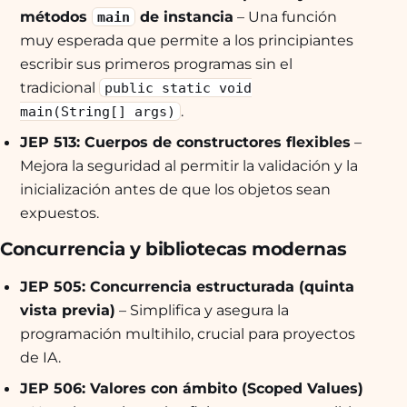
métodos
de instancia
– Una función
main
muy esperada que permite a los principiantes
escribir sus primeros programas sin el
tradicional
public static void
.
main(String[] args)
JEP 513: Cuerpos de constructores flexibles
–
Mejora la seguridad al permitir la validación y la
inicialización antes de que los objetos sean
expuestos.
Concurrencia y bibliotecas modernas
JEP 505: Concurrencia estructurada (quinta
vista previa)
– Simplifica y asegura la
programación multihilo, crucial para proyectos
de IA.
JEP 506: Valores con ámbito (Scoped Values)