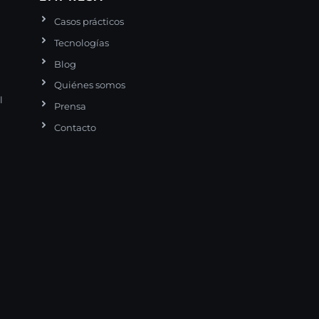
Casos prácticos
Tecnologías
Blog
Quiénes somos
l
Prensa
Contacto