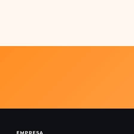
EMPRESA