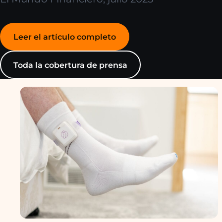
Leer el artículo completo
Toda la cobertura de prensa