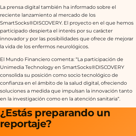
La prensa digital también ha informado sobre el
reciente lanzamiento al mercado de los
SmartSocks®DISCOVERY. El proyecto en el que hemos
participado despierta el interés por su carácter
innovador y por las posibilidades que ofrece de mejorar
la vida de los enfermos neurológicos.
El Mundo Financiero comenta: “
La participación de
Unimedia Technology en SmartSocks®DISCOVERY
consolida su posición como socio tecnológico de
confianza en el ámbito de la salud digital, ofreciendo
soluciones a medida que impulsan la innovación tanto
en la investigación como en la atención sanitaria
“.
¿Estás preparando un
reportaje?