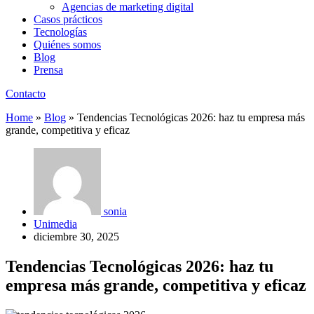
Agencias de marketing digital
Casos prácticos
Tecnologías
Quiénes somos
Blog
Prensa
Contacto
Home
»
Blog
»
Tendencias Tecnológicas 2026: haz tu empresa más
grande, competitiva y eficaz
sonia
Unimedia
diciembre 30, 2025
Tendencias Tecnológicas 2026: haz tu
empresa más grande, competitiva y eficaz