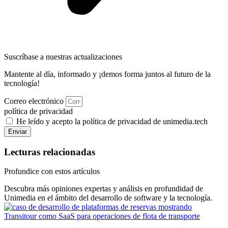
Suscríbase a nuestras actualizaciones
Mantente al día, informado y ¡demos forma juntos al futuro de la
tecnología!
Correo electrónico
política de privacidad
He leído y acepto la política de privacidad de unimedia.tech
Enviar
Lecturas relacionadas
Profundice con estos artículos
Descubra más opiniones expertas y análisis en profundidad de
Unimedia en el ámbito del desarrollo de software y la tecnología.