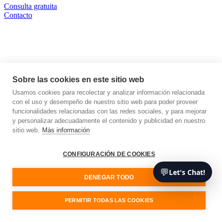
Consulta gratuita
Contacto
Servicios
Sobre las cookies en este sitio web
Usamos cookies para recolectar y analizar información relacionada
con el uso y desempeño de nuestro sitio web para poder proveer
funcionalidades relacionadas con las redes sociales, y para mejorar
y personalizar adecuadamente el contenido y publicidad en nuestro
sitio web.
Más información
CONFIGURACIÓN DE COOKIES
💬
Let's Chat!
DENEGAR TODO
PERMITIR TODAS LAS COOKIES