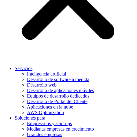
Servicios
Inteligencia artificial
Desarrollo de software a medida
Desarrollo web
Desarrollo de aplicaciones móviles
Equipos de desarrollo dedicados
Desarrollo de Portal del Cliente
Aplicaciones en la nube
AWS Optimization
Soluciones para
Empresarios y start-ups
Medianas empresas en crecimiento
Grandes empresas