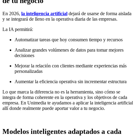
de tu negocio
En 2026,
la inteligencia artificial
dejará de usarse de forma aislada
y se integrará de lleno en la operativa diaria de las empresas.
La IA permitirá:
Automatizar tareas que hoy consumen tiempo y recursos
Analizar grandes volúmenes de datos para tomar mejores
decisiones
Mejorar la relación con clientes mediante experiencias más
personalizadas
Aumentar la eficiencia operativa sin incrementar estructura
Lo que marca la diferencia no es la herramienta, sino cómo se
integra de forma coherente en la operativa y los objetivos de cada
empresa. En Unimedia te ayudamos a aplicar la inteligencia artificial
allí donde realmente puede aportar valor a tu negocio.
Modelos inteligentes adaptados a cada