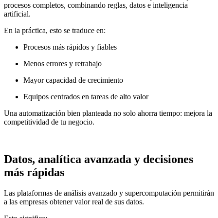
procesos completos, combinando reglas, datos e inteligencia
artificial.
En la práctica, esto se traduce en:
Procesos más rápidos y fiables
Menos errores y retrabajo
Mayor capacidad de crecimiento
Equipos centrados en tareas de alto valor
Una automatización bien planteada no solo ahorra tiempo: mejora la
competitividad de tu negocio.
Datos, analítica avanzada y decisiones
más rápidas
Las plataformas de análisis avanzado y supercomputación permitirán
a las empresas obtener valor real de sus datos.