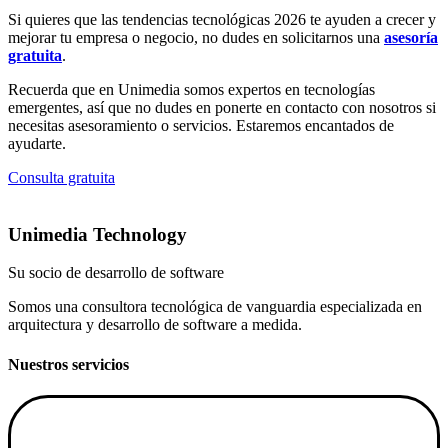
Si quieres que las tendencias tecnológicas 2026 te ayuden a crecer y
mejorar tu empresa o negocio, no dudes en solicitarnos una
asesoría
gratuita
.
Recuerda que en Unimedia somos expertos en tecnologías
emergentes, así que no dudes en ponerte en contacto con nosotros si
necesitas asesoramiento o servicios. Estaremos encantados de
ayudarte.
Consulta gratuita
Unimedia Technology
Su socio de desarrollo de software
Somos una consultora tecnológica de vanguardia especializada en
arquitectura y desarrollo de software a medida.
Nuestros servicios