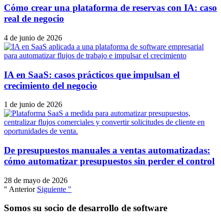
Cómo crear una plataforma de reservas con IA: caso
real de negocio
4 de junio de 2026
IA en SaaS: casos prácticos que impulsan el
crecimiento del negocio
1 de junio de 2026
De presupuestos manuales a ventas automatizadas:
cómo automatizar presupuestos sin perder el control
28 de mayo de 2026
" Anterior
Siguiente "
Somos su socio de desarrollo de software