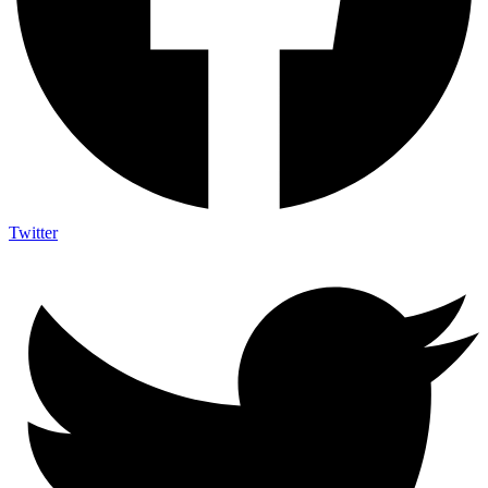
Twitter