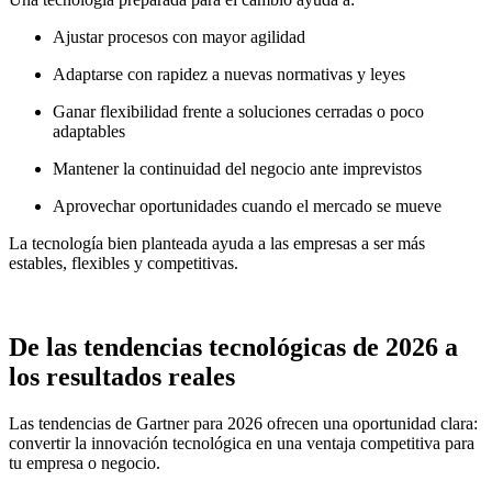
Ajustar procesos con mayor agilidad
Adaptarse con rapidez a nuevas normativas y leyes
Ganar flexibilidad frente a soluciones cerradas o poco
adaptables
Mantener la continuidad del negocio ante imprevistos
Aprovechar oportunidades cuando el mercado se mueve
La tecnología bien planteada ayuda a las empresas a ser más
estables, flexibles y competitivas.
De las tendencias tecnológicas de 2026 a
los resultados reales
Las tendencias de Gartner para 2026 ofrecen una oportunidad clara:
convertir la innovación tecnológica en una ventaja competitiva para
tu empresa o negocio.