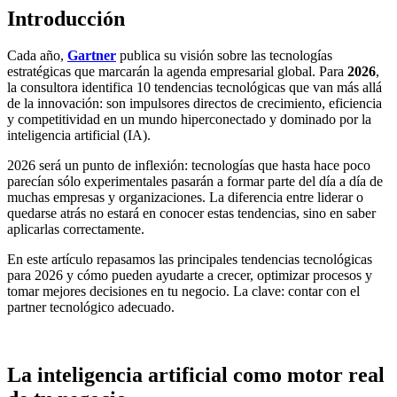
Introducción
Cada año,
Gartner
publica su visión sobre las tecnologías
estratégicas que marcarán la agenda empresarial global. Para
2026
,
la consultora identifica 10 tendencias tecnológicas que van más allá
de la innovación: son impulsores directos de crecimiento, eficiencia
y competitividad en un mundo hiperconectado y dominado por la
inteligencia artificial (IA).
2026 será un punto de inflexión: tecnologías que hasta hace poco
parecían sólo experimentales pasarán a formar parte del día a día de
muchas empresas y organizaciones. La diferencia entre liderar o
quedarse atrás no estará en conocer estas tendencias, sino en saber
aplicarlas correctamente.
En este artículo repasamos las principales tendencias tecnológicas
para 2026 y cómo pueden ayudarte a crecer, optimizar procesos y
tomar mejores decisiones en tu negocio. La clave: contar con el
partner tecnológico adecuado.
La inteligencia artificial como motor real