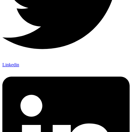
Linkedin