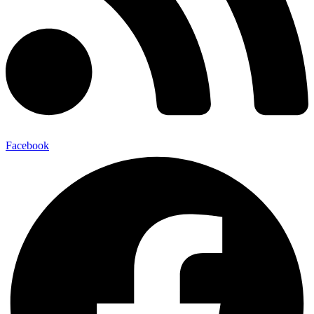
Facebook