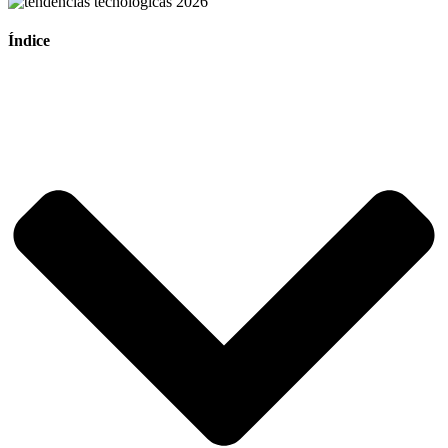
Índice