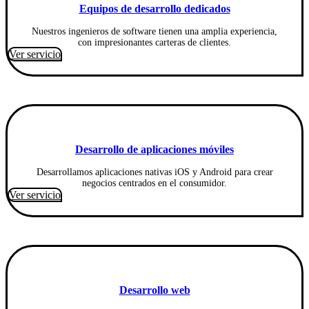
Equipos de desarrollo dedicados
Nuestros ingenieros de software tienen una amplia experiencia,
con impresionantes carteras de clientes.
Ver servicio
Desarrollo de aplicaciones móviles
Desarrollamos aplicaciones nativas iOS y Android para crear
negocios centrados en el consumidor.
Ver servicio
Desarrollo web