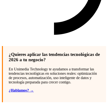
¿Quieres aplicar las tendencias tecnológicas de
2026 a tu negocio?
En Unimedia Technology te ayudamos a transformar las
tendencias tecnológicas en soluciones reales: optimización
de procesos, automatización, uso inteligente de datos y
tecnología preparada para crecer contigo.
¿Hablamos? →