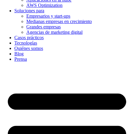
AWS Optimization
Soluciones para
Empresarios y start-ups
Medianas empresas en crecimiento
Grandes empresas
Agencias de marketing digital
Casos prácticos
Tecnologías
Quiénes somos
Blog
Prensa