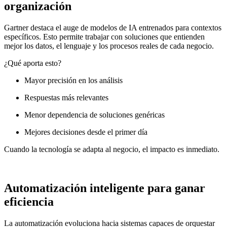
organización
Gartner destaca el auge de modelos de IA entrenados para contextos
específicos. Esto permite trabajar con soluciones que entienden
mejor los datos, el lenguaje y los procesos reales de cada negocio.
¿Qué aporta esto?
Mayor precisión en los análisis
Respuestas más relevantes
Menor dependencia de soluciones genéricas
Mejores decisiones desde el primer día
Cuando la tecnología se adapta al negocio, el impacto es inmediato.
Automatización inteligente para ganar
eficiencia
La automatización evoluciona hacia sistemas capaces de orquestar