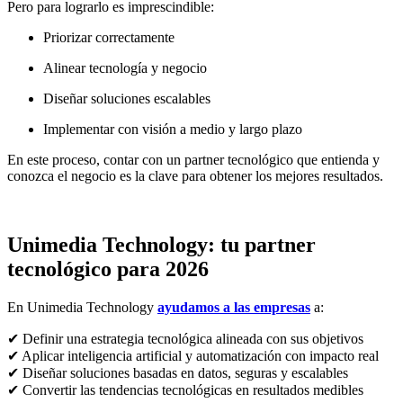
Pero para lograrlo es imprescindible:
Priorizar correctamente
Alinear tecnología y negocio
Diseñar soluciones escalables
Implementar con visión a medio y largo plazo
En este proceso, contar con un partner tecnológico que entienda y
conozca el negocio es la clave para obtener los mejores resultados.
Unimedia Technology: tu partner
tecnológico para 2026
En Unimedia Technology
ayudamos a las empresas
a:
✔ Definir una estrategia tecnológica alineada con sus objetivos
✔ Aplicar inteligencia artificial y automatización con impacto real
✔ Diseñar soluciones basadas en datos, seguras y escalables
✔ Convertir las tendencias tecnológicas en resultados medibles