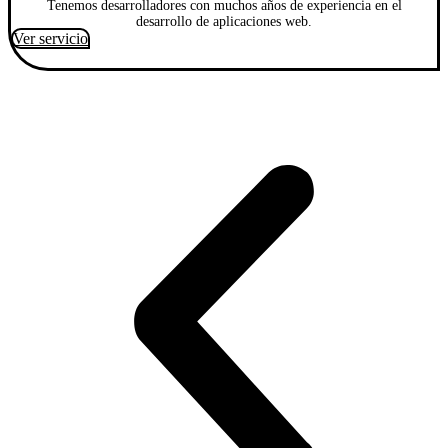
Tenemos desarrolladores con muchos años de experiencia en el
desarrollo de aplicaciones web.
Ver servicio