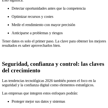
Esto significa:
Detectar oportunidades antes que la competencia
Optimizar recursos y costes
Medir el rendimiento con mayor precisión
Anticiparse a problemas y riesgos
Tener datos es solo el primer paso. La clave para obtener los mejores
resultados es saber aprovecharlos bien.
Seguridad, confianza y control: las claves
del crecimiento
Las tendencias tecnológicas 2026 también ponen el foco en la
seguridad y la confianza digital como elementos estratégicos.
Las empresas que integren estos enfoques podrán:
Proteger mejor sus datos y sistemas