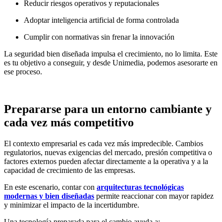
Reducir riesgos operativos y reputacionales
Adoptar inteligencia artificial de forma controlada
Cumplir con normativas sin frenar la innovación
La seguridad bien diseñada impulsa el crecimiento, no lo limita. Este
es tu objetivo a conseguir, y desde Unimedia, podemos asesorarte en
ese proceso.
Prepararse para un entorno cambiante y
cada vez más competitivo
El contexto empresarial es cada vez más impredecible. Cambios
regulatorios, nuevas exigencias del mercado, presión competitiva o
factores externos pueden afectar directamente a la operativa y a la
capacidad de crecimiento de las empresas.
En este escenario, contar con
arquitecturas tecnológicas
modernas y bien diseñadas
permite reaccionar con mayor rapidez
y minimizar el impacto de la incertidumbre.
Una tecnología preparada para el cambio ayuda a: