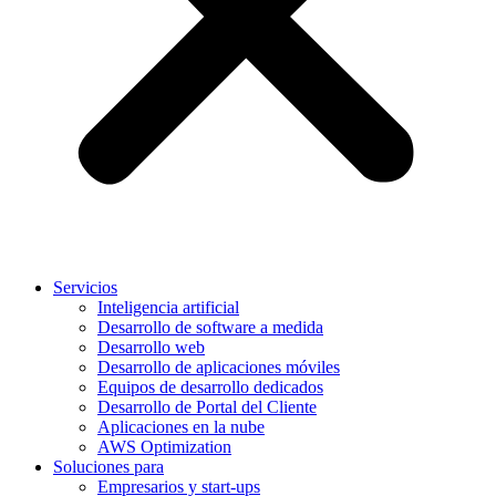
Servicios
Inteligencia artificial
Desarrollo de software a medida
Desarrollo web
Desarrollo de aplicaciones móviles
Equipos de desarrollo dedicados
Desarrollo de Portal del Cliente
Aplicaciones en la nube
AWS Optimization
Soluciones para
Empresarios y start-ups