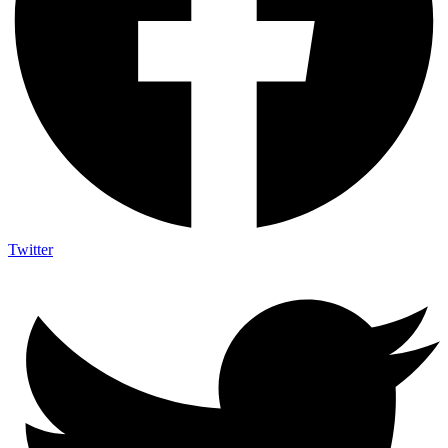
Twitter