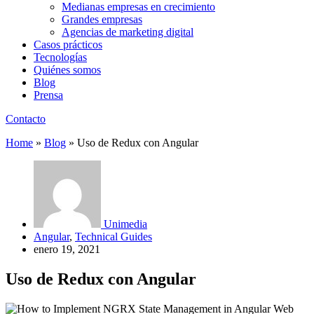
Medianas empresas en crecimiento
Grandes empresas
Agencias de marketing digital
Casos prácticos
Tecnologías
Quiénes somos
Blog
Prensa
Contacto
Home
»
Blog
»
Uso de Redux con Angular
Unimedia
Angular
,
Technical Guides
enero 19, 2021
Uso de Redux con Angular