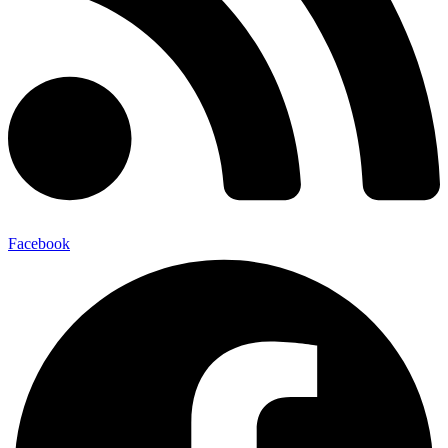
Facebook