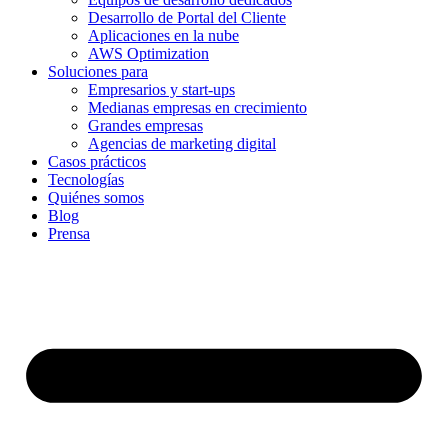
Desarrollo de Portal del Cliente
Aplicaciones en la nube
AWS Optimization
Soluciones para
Empresarios y start-ups
Medianas empresas en crecimiento
Grandes empresas
Agencias de marketing digital
Casos prácticos
Tecnologías
Quiénes somos
Blog
Prensa