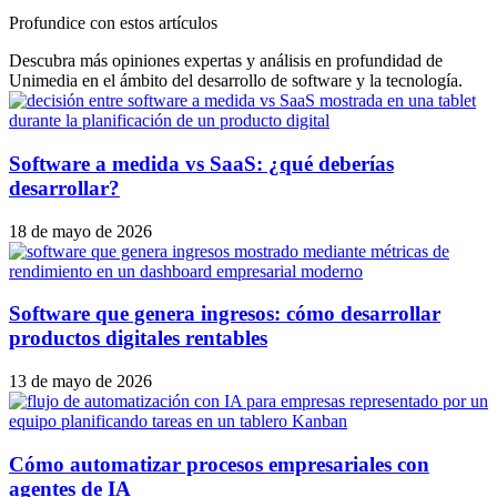
Profundice con estos artículos
Descubra más opiniones expertas y análisis en profundidad de
Unimedia en el ámbito del desarrollo de software y la tecnología.
Software a medida vs SaaS: ¿qué deberías
desarrollar?
18 de mayo de 2026
Software que genera ingresos: cómo desarrollar
productos digitales rentables
13 de mayo de 2026
Cómo automatizar procesos empresariales con
agentes de IA