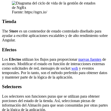
Fuente: https://ngrx.io/
Tienda
The
Store
es un contenedor de estado controlado diseñado para
ayudar a escribir aplicaciones escalables y de alto rendimiento sobre
Angular.
Efectos
Los
Efectos
utilizan los flujos para proporcionar
nuevas fuentes
de
acciones. Modificar el estado en función de interacciones externas
como solicitudes de red, mensajes de socket
web
y eventos
temporales. Por lo tanto, son el método preferido para obtener datos
y mantener parte de la lógica de la aplicación.
Selectores
Los selectores son funciones puras que se utilizan para obtener
porciones del estado de la tienda. Así, seleccionan piezas de
información del Almacén para que sean consumidas por otras partes
de la lógica de la aplicación.