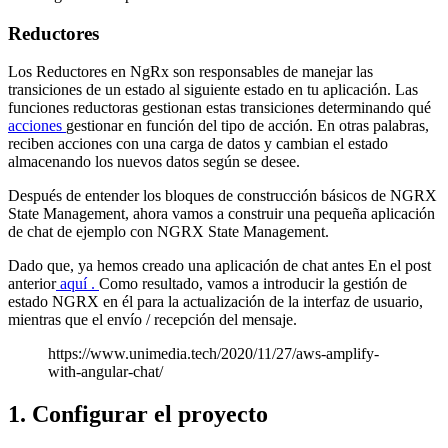
Reductores
Los Reductores en NgRx son responsables de manejar las
transiciones de un estado al siguiente estado en tu aplicación. Las
funciones reductoras gestionan estas transiciones determinando qué
acciones
gestionar en función del tipo de acción. En otras palabras,
reciben acciones con una carga de datos y cambian el estado
almacenando los nuevos datos según se desee.
Después de entender los bloques de construcción básicos de NGRX
State Management, ahora vamos a construir una pequeña aplicación
de chat de ejemplo con NGRX State Management.
Dado que, ya hemos creado una aplicación de chat antes En el post
anterior
aquí .
Como resultado, vamos a introducir la gestión de
estado NGRX en él para la actualización de la interfaz de usuario,
mientras que el envío / recepción del mensaje.
https://www.unimedia.tech/2020/11/27/aws-amplify-
with-angular-chat/
1. Configurar el proyecto