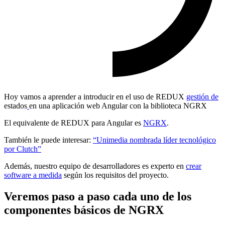
Hoy vamos a aprender a introducir en el uso de REDUX
gestión de
estados
en una aplicación web Angular con la biblioteca NGRX
El equivalente de REDUX para Angular es
NGRX
.
También le puede interesar:
“Unimedia nombrada líder tecnológico
por Clutch”
Además, nuestro equipo de desarrolladores es experto en
crear
software a medida
según los requisitos del proyecto.
Veremos paso a paso cada uno de los
componentes básicos de NGRX