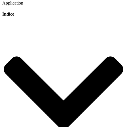
Índice