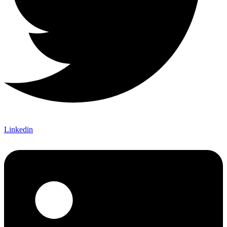
Linkedin