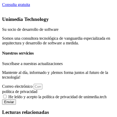
Consulta gratuita
Unimedia Technology
Su socio de desarrollo de software
Somos una consultora tecnológica de vanguardia especializada en
arquitectura y desarrollo de software a medida.
Nuestros servicios
Suscríbase a nuestras actualizaciones
Mantente al día, informado y ¡demos forma juntos al futuro de la
tecnología!
Correo electrónico
política de privacidad
He leído y acepto la política de privacidad de unimedia.tech
Enviar
Lecturas relacionadas