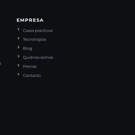
EMPRESA
Casos prácticos
Tecnologías
Blog
Quiénes somos
l
Prensa
Contacto