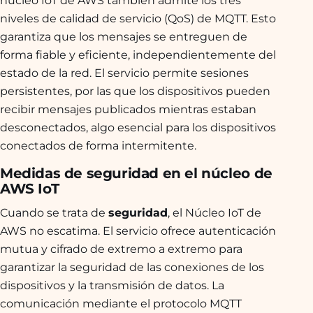
niveles de calidad de servicio (QoS) de MQTT. Esto
garantiza que los mensajes se entreguen de
forma fiable y eficiente, independientemente del
estado de la red. El servicio permite sesiones
persistentes, por las que los dispositivos pueden
recibir mensajes publicados mientras estaban
desconectados, algo esencial para los dispositivos
conectados de forma intermitente.
Medidas de seguridad en el núcleo de
AWS IoT
Cuando se trata de
seguridad
, el Núcleo IoT de
AWS no escatima. El servicio ofrece autenticación
mutua y cifrado de extremo a extremo para
garantizar la seguridad de las conexiones de los
dispositivos y la transmisión de datos. La
comunicación mediante el protocolo MQTT