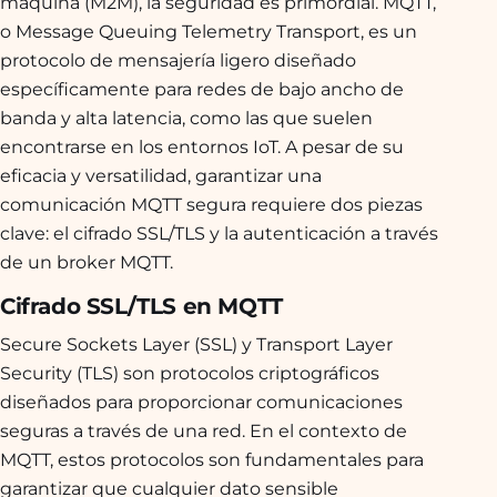
máquina (M2M), la seguridad es primordial. MQTT,
o Message Queuing Telemetry Transport, es un
protocolo de mensajería ligero diseñado
específicamente para redes de bajo ancho de
banda y alta latencia, como las que suelen
encontrarse en los entornos IoT. A pesar de su
eficacia y versatilidad, garantizar una
comunicación MQTT segura requiere dos piezas
clave: el cifrado SSL/TLS y la autenticación a través
de un broker MQTT.
Cifrado SSL/TLS en MQTT
Secure Sockets Layer (SSL) y Transport Layer
Security (TLS) son protocolos criptográficos
diseñados para proporcionar comunicaciones
seguras a través de una red. En el contexto de
MQTT, estos protocolos son fundamentales para
garantizar que cualquier dato sensible