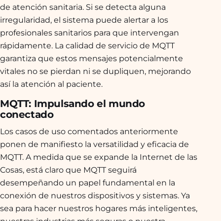
de atención sanitaria. Si se detecta alguna
irregularidad, el sistema puede alertar a los
profesionales sanitarios para que intervengan
rápidamente. La calidad de servicio de MQTT
garantiza que estos mensajes potencialmente
vitales no se pierdan ni se dupliquen, mejorando
así la atención al paciente.
MQTT: Impulsando el mundo
conectado
Los casos de uso comentados anteriormente
ponen de manifiesto la versatilidad y eficacia de
MQTT. A medida que se expande la Internet de las
Cosas, está claro que MQTT seguirá
desempeñando un papel fundamental en la
conexión de nuestros dispositivos y sistemas. Ya
sea para hacer nuestros hogares más inteligentes,