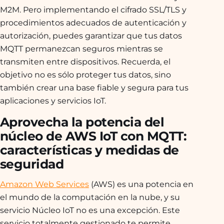
M2M. Pero implementando el cifrado SSL/TLS y
procedimientos adecuados de autenticación y
autorización, puedes garantizar que tus datos
MQTT permanezcan seguros mientras se
transmiten entre dispositivos. Recuerda, el
objetivo no es sólo proteger tus datos, sino
también crear una base fiable y segura para tus
aplicaciones y servicios IoT.
Aprovecha la potencia del
núcleo de AWS IoT con MQTT:
características y medidas de
seguridad
Amazon Web Services
(AWS) es una potencia en
el mundo de la computación en la nube, y su
servicio Núcleo IoT no es una excepción. Este
servicio totalmente gestionado te permite