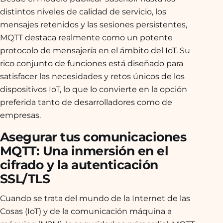
distintos niveles de calidad de servicio, los
mensajes retenidos y las sesiones persistentes,
MQTT destaca realmente como un potente
protocolo de mensajería en el ámbito del IoT. Su
rico conjunto de funciones está diseñado para
satisfacer las necesidades y retos únicos de los
dispositivos IoT, lo que lo convierte en la opción
preferida tanto de desarrolladores como de
empresas.
Asegurar tus comunicaciones
MQTT: Una inmersión en el
cifrado y la autenticación
SSL/TLS
Cuando se trata del mundo de la Internet de las
Cosas (IoT) y de la comunicación máquina a