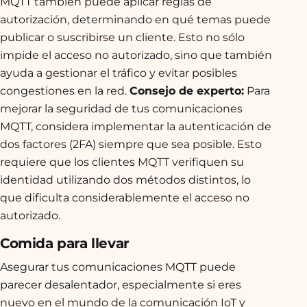
MQTT también puede aplicar reglas de
autorización, determinando en qué temas puede
publicar o suscribirse un cliente. Esto no sólo
impide el acceso no autorizado, sino que también
ayuda a gestionar el tráfico y evitar posibles
congestiones en la red.
Consejo de experto:
Para
mejorar la seguridad de tus comunicaciones
MQTT, considera implementar la autenticación de
dos factores (2FA) siempre que sea posible. Esto
requiere que los clientes MQTT verifiquen su
identidad utilizando dos métodos distintos, lo
que dificulta considerablemente el acceso no
autorizado.
Comida para llevar
Asegurar tus comunicaciones MQTT puede
parecer desalentador, especialmente si eres
nuevo en el mundo de la comunicación IoT y