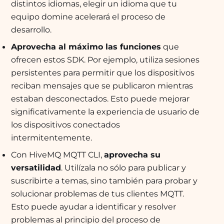
distintos idiomas, elegir un idioma que tu
equipo domine acelerará el proceso de
desarrollo.
Aprovecha al máximo las funciones
que
ofrecen estos SDK. Por ejemplo, utiliza sesiones
persistentes para permitir que los dispositivos
reciban mensajes que se publicaron mientras
estaban desconectados. Esto puede mejorar
significativamente la experiencia de usuario de
los dispositivos conectados
intermitentemente.
Con HiveMQ MQTT CLI,
aprovecha su
versatilidad
. Utilízala no sólo para publicar y
suscribirte a temas, sino también para probar y
solucionar problemas de tus clientes MQTT.
Esto puede ayudar a identificar y resolver
problemas al principio del proceso de