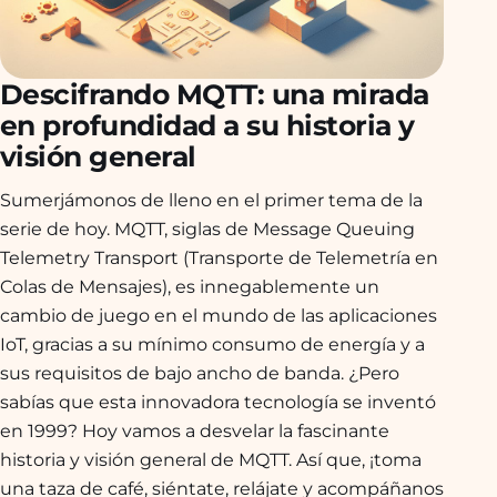
Descifrando MQTT: una mirada
en profundidad a su historia y
visión general
Sumerjámonos de lleno en el primer tema de la
serie de hoy. MQTT, siglas de Message Queuing
Telemetry Transport (Transporte de Telemetría en
Colas de Mensajes), es innegablemente un
cambio de juego en el mundo de las aplicaciones
IoT, gracias a su mínimo consumo de energía y a
sus requisitos de bajo ancho de banda. ¿Pero
sabías que esta innovadora tecnología se inventó
en 1999? Hoy vamos a desvelar la fascinante
historia y visión general de MQTT. Así que, ¡toma
una taza de café, siéntate, relájate y acompáñanos