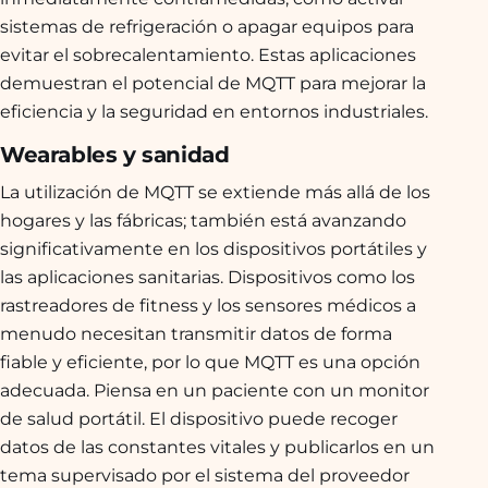
sistemas de refrigeración o apagar equipos para
evitar el sobrecalentamiento. Estas aplicaciones
demuestran el potencial de MQTT para mejorar la
eficiencia y la seguridad en entornos industriales.
Wearables y sanidad
La utilización de MQTT se extiende más allá de los
hogares y las fábricas; también está avanzando
significativamente en los dispositivos portátiles y
las aplicaciones sanitarias. Dispositivos como los
rastreadores de fitness y los sensores médicos a
menudo necesitan transmitir datos de forma
fiable y eficiente, por lo que MQTT es una opción
adecuada. Piensa en un paciente con un monitor
de salud portátil. El dispositivo puede recoger
datos de las constantes vitales y publicarlos en un
tema supervisado por el sistema del proveedor