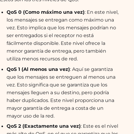
QoS 0 (Como máximo una vez)
: En este nivel,
los mensajes se entregan como máximo una
vez. Esto implica que los mensajes podrían no
ser entregados si el receptor no está
fácilmente disponible. Este nivel ofrece la
menor garantía de entrega, pero también
utiliza menos recursos de red.
QoS 1 (Al menos una vez)
: Aquí se garantiza
que los mensajes se entreguen al menos una
vez. Esto significa que se garantiza que los
mensajes lleguen a su destino, pero podría
haber duplicados. Este nivel proporciona una
mayor garantía de entrega a costa de un
mayor uso de la red.
QoS 2 (Exactamente una vez)
: Este es el nivel
más alto de QoS, en el que se garantiza que los