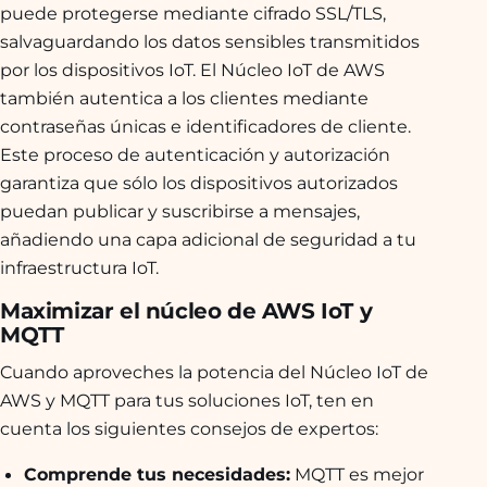
puede protegerse mediante cifrado SSL/TLS,
salvaguardando los datos sensibles transmitidos
por los dispositivos IoT. El Núcleo IoT de AWS
también autentica a los clientes mediante
contraseñas únicas e identificadores de cliente.
Este proceso de autenticación y autorización
garantiza que sólo los dispositivos autorizados
puedan publicar y suscribirse a mensajes,
añadiendo una capa adicional de seguridad a tu
infraestructura IoT.
Maximizar el núcleo de AWS IoT y
MQTT
Cuando aproveches la potencia del Núcleo IoT de
AWS y MQTT para tus soluciones IoT, ten en
cuenta los siguientes consejos de expertos:
Comprende tus necesidades:
MQTT es mejor