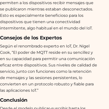
permiten a los dispositivos recibir mensajes que
se publicaron mientras estaban desconectados.
Esto es especialmente beneficioso para los
dispositivos que tienen una conectividad
intermitente, algo habitual en el mundo del IoT.
Consejos de los Expertos
Según el renombrado experto en IoT, Dr. Nigel
Cook, “El poder de MQTT reside en su sencillez y
en su capacidad para permitir una comunicación
eficaz entre dispositivos. Sus niveles de calidad de
servicio, junto con funciones como la retención
de mensajes y las sesiones persistentes, lo
convierten en un protocolo robusto y fiable para
las aplicaciones IoT.”
Conclusión
Desde el modelo publicar-suscribir hasta los