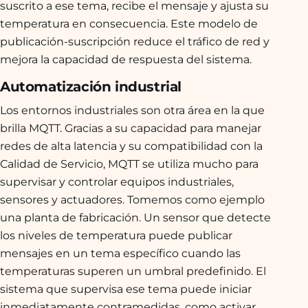
suscrito a ese tema, recibe el mensaje y ajusta su
temperatura en consecuencia. Este modelo de
publicación-suscripción reduce el tráfico de red y
mejora la capacidad de respuesta del sistema.
Automatización industrial
Los entornos industriales son otra área en la que
brilla MQTT. Gracias a su capacidad para manejar
redes de alta latencia y su compatibilidad con la
Calidad de Servicio, MQTT se utiliza mucho para
supervisar y controlar equipos industriales,
sensores y actuadores. Tomemos como ejemplo
una planta de fabricación. Un sensor que detecte
los niveles de temperatura puede publicar
mensajes en un tema específico cuando las
temperaturas superen un umbral predefinido. El
sistema que supervisa ese tema puede iniciar
inmediatamente contramedidas, como activar