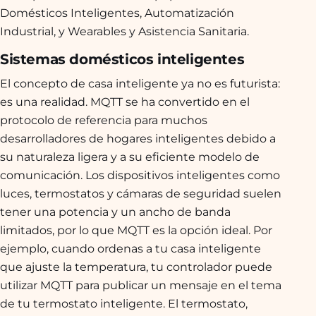
Domésticos Inteligentes, Automatización
Industrial, y Wearables y Asistencia Sanitaria.
Sistemas domésticos inteligentes
El concepto de casa inteligente ya no es futurista:
es una realidad. MQTT se ha convertido en el
protocolo de referencia para muchos
desarrolladores de hogares inteligentes debido a
su naturaleza ligera y a su eficiente modelo de
comunicación. Los dispositivos inteligentes como
luces, termostatos y cámaras de seguridad suelen
tener una potencia y un ancho de banda
limitados, por lo que MQTT es la opción ideal. Por
ejemplo, cuando ordenas a tu casa inteligente
que ajuste la temperatura, tu controlador puede
utilizar MQTT para publicar un mensaje en el tema
de tu termostato inteligente. El termostato,