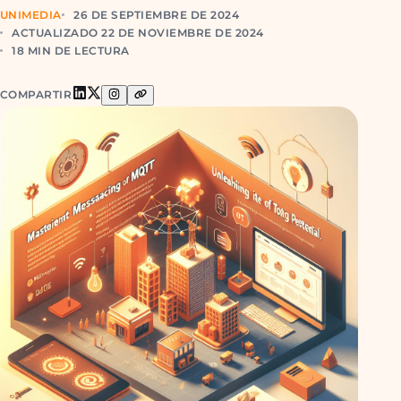
UNIMEDIA
26 DE SEPTIEMBRE DE 2024
ACTUALIZADO 22 DE NOVIEMBRE DE 2024
18 MIN DE LECTURA
COMPARTIR