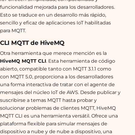
funcionalidad mejorada para los desarrolladores.
Esto se traduce en un desarrollo más rápido,
sencillo y eficaz de aplicaciones IoT habilitadas
para MQTT.
CLI MQTT de HiveMQ
Otra herramienta que merece mención es la
HiveMQ MQTT CLI
. Esta herramienta de código
abierto, compatible tanto con MQTT 3.1.1 como
con MQTT 5.0, proporciona a los desarrolladores
una forma interactiva de tratar con el agente de
mensajes del núcleo IoT de AWS. Desde publicar y
suscribirse a temas MQTT hasta probar y
solucionar problemas de clientes MQTT, HiveMQ
MQTT CLI es una herramienta versátil. Ofrece una
plataforma flexible para simular mensajes de
dispositivo a nube y de nube a dispositivo, una