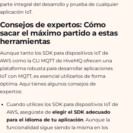
parte integral del desarrollo y prueba de cualquier
aplicación IoT.
Consejos de expertos: Cómo
sacar el máximo partido a estas
herramientas
Aunque tanto los SDK para dispositivos IoT de
AWS como la CLI MQTT de HiveMQ ofrecen una
plataforma robusta para desarrollar aplicaciones
IoT con MQTT, es esencial utilizarlos de forma
óptima. Aquí tienes algunos consejos de
expertos:
Cuando utilices los SDK para dispositivos IoT de
AWS, asegúrate de
elegir el SDK adecuado
para el idioma de tu aplicación
. Aunque la
funcionalidad sigue siendo la misma en los