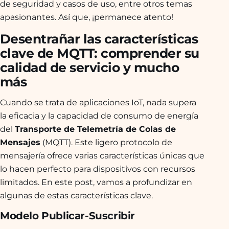
de seguridad y casos de uso, entre otros temas
apasionantes. Así que, ¡permanece atento!
Desentrañar las características
clave de MQTT: comprender su
calidad de servicio y mucho
más
Cuando se trata de aplicaciones IoT, nada supera
la eficacia y la capacidad de consumo de energía
del
Transporte de Telemetría de Colas de
Mensajes
(MQTT). Este ligero protocolo de
mensajería ofrece varias características únicas que
lo hacen perfecto para dispositivos con recursos
limitados. En este post, vamos a profundizar en
algunas de estas características clave.
Modelo Publicar-Suscribir