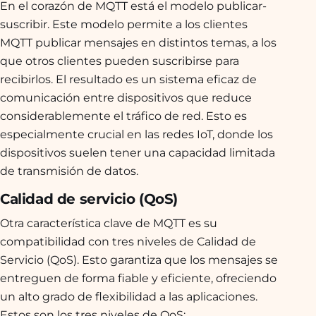
En el corazón de MQTT está el modelo publicar-
suscribir. Este modelo permite a los clientes
MQTT publicar mensajes en distintos temas, a los
que otros clientes pueden suscribirse para
recibirlos. El resultado es un sistema eficaz de
comunicación entre dispositivos que reduce
considerablemente el tráfico de red. Esto es
especialmente crucial en las redes IoT, donde los
dispositivos suelen tener una capacidad limitada
de transmisión de datos.
Calidad de servicio (QoS)
Otra característica clave de MQTT es su
compatibilidad con tres niveles de Calidad de
Servicio (QoS). Esto garantiza que los mensajes se
entreguen de forma fiable y eficiente, ofreciendo
un alto grado de flexibilidad a las aplicaciones.
Estos son los tres niveles de QoS: