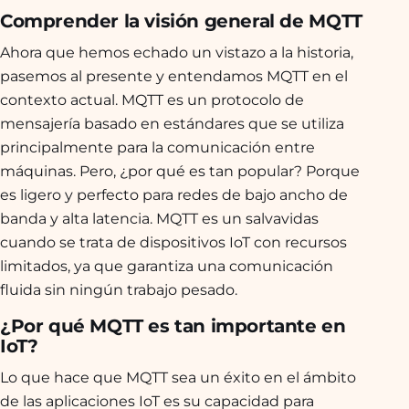
Comprender la visión general de MQTT
Ahora que hemos echado un vistazo a la historia,
pasemos al presente y entendamos MQTT en el
contexto actual. MQTT es un protocolo de
mensajería basado en estándares que se utiliza
principalmente para la comunicación entre
máquinas. Pero, ¿por qué es tan popular? Porque
es ligero y perfecto para redes de bajo ancho de
banda y alta latencia. MQTT es un salvavidas
cuando se trata de dispositivos IoT con recursos
limitados, ya que garantiza una comunicación
fluida sin ningún trabajo pesado.
¿Por qué MQTT es tan importante en
IoT?
Lo que hace que MQTT sea un éxito en el ámbito
de las aplicaciones IoT es su capacidad para