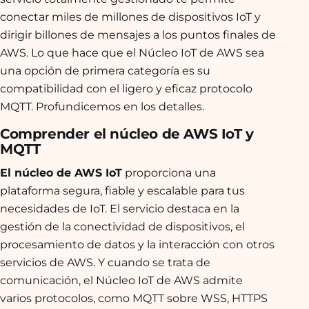
conectar miles de millones de dispositivos IoT y
dirigir billones de mensajes a los puntos finales de
AWS. Lo que hace que el Núcleo IoT de AWS sea
una opción de primera categoría es su
compatibilidad con el ligero y eficaz protocolo
MQTT. Profundicemos en los detalles.
Comprender el núcleo de AWS IoT y
MQTT
El núcleo de AWS IoT
proporciona una
plataforma segura, fiable y escalable para tus
necesidades de IoT. El servicio destaca en la
gestión de la conectividad de dispositivos, el
procesamiento de datos y la interacción con otros
servicios de AWS. Y cuando se trata de
comunicación, el Núcleo IoT de AWS admite
varios protocolos, como MQTT sobre WSS, HTTPS