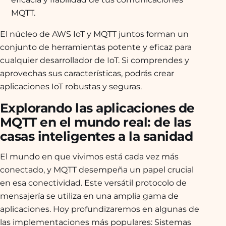
MQTT.
El núcleo de AWS IoT y MQTT juntos forman un
conjunto de herramientas potente y eficaz para
cualquier desarrollador de IoT. Si comprendes y
aprovechas sus características, podrás crear
aplicaciones IoT robustas y seguras.
Explorando las aplicaciones de
MQTT en el mundo real: de las
casas inteligentes a la sanidad
El mundo en que vivimos está cada vez más
conectado, y MQTT desempeña un papel crucial
en esa conectividad. Este versátil protocolo de
mensajería se utiliza en una amplia gama de
aplicaciones. Hoy profundizaremos en algunas de
las implementaciones más populares: Sistemas