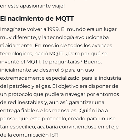
en este apasionante viaje!
El nacimiento de MQTT
Imagínate volver a 1999. El mundo era un lugar
muy diferente, y la tecnología evolucionaba
rápidamente. En medio de todos los avances
tecnológicos, nació MQTT. ¿Pero por qué se
inventó el MQTT, te preguntarás? Bueno,
inicialmente se desarrolló para un uso
extremadamente especializado: para la industria
del petróleo y el gas. El objetivo era disponer de
un protocolo que pudiera navegar por entornos
de red inestables y, aun así, garantizar una
entrega fiable de los mensajes. ¡Quién iba a
pensar que este protocolo, creado para un uso
tan específico, acabaría convirtiéndose en el eje
de la comunicación IoT!