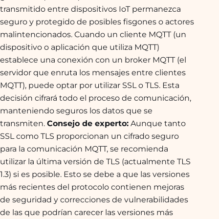
transmitido entre dispositivos IoT permanezca
seguro y protegido de posibles fisgones o actores
malintencionados. Cuando un cliente MQTT (un
dispositivo o aplicación que utiliza MQTT)
establece una conexión con un broker MQTT (el
servidor que enruta los mensajes entre clientes
MQTT), puede optar por utilizar SSL o TLS. Esta
decisión cifrará todo el proceso de comunicación,
manteniendo seguros los datos que se
transmiten.
Consejo de experto:
Aunque tanto
SSL como TLS proporcionan un cifrado seguro
para la comunicación MQTT, se recomienda
utilizar la última versión de TLS (actualmente TLS
1.3) si es posible. Esto se debe a que las versiones
más recientes del protocolo contienen mejoras
de seguridad y correcciones de vulnerabilidades
de las que podrían carecer las versiones más