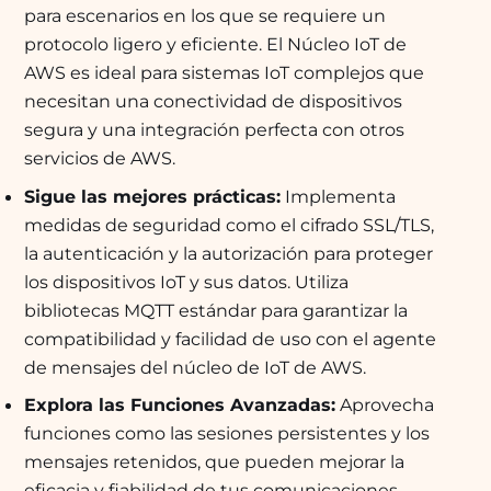
para escenarios en los que se requiere un
protocolo ligero y eficiente. El Núcleo IoT de
AWS es ideal para sistemas IoT complejos que
necesitan una conectividad de dispositivos
segura y una integración perfecta con otros
servicios de AWS.
Sigue las mejores prácticas:
Implementa
medidas de seguridad como el cifrado SSL/TLS,
la autenticación y la autorización para proteger
los dispositivos IoT y sus datos. Utiliza
bibliotecas MQTT estándar para garantizar la
compatibilidad y facilidad de uso con el agente
de mensajes del núcleo de IoT de AWS.
Explora las Funciones Avanzadas:
Aprovecha
funciones como las sesiones persistentes y los
mensajes retenidos, que pueden mejorar la
eficacia y fiabilidad de tus comunicaciones