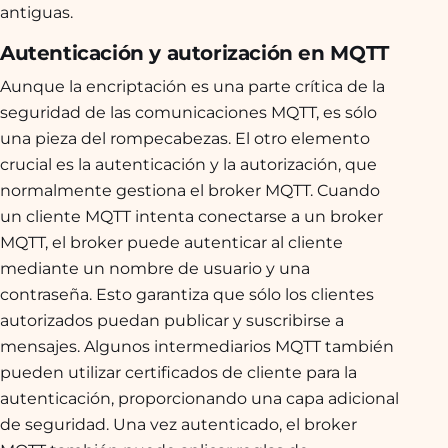
antiguas.
Autenticación y autorización en MQTT
Aunque la encriptación es una parte crítica de la
seguridad de las comunicaciones MQTT, es sólo
una pieza del rompecabezas. El otro elemento
crucial es la autenticación y la autorización, que
normalmente gestiona el broker MQTT. Cuando
un cliente MQTT intenta conectarse a un broker
MQTT, el broker puede autenticar al cliente
mediante un nombre de usuario y una
contraseña. Esto garantiza que sólo los clientes
autorizados puedan publicar y suscribirse a
mensajes. Algunos intermediarios MQTT también
pueden utilizar certificados de cliente para la
autenticación, proporcionando una capa adicional
de seguridad. Una vez autenticado, el broker