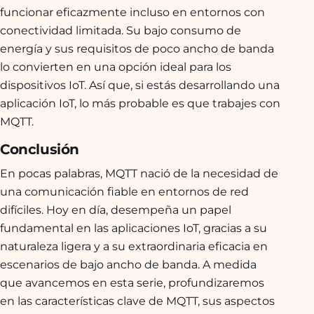
funcionar eficazmente incluso en entornos con
conectividad limitada. Su bajo consumo de
energía y sus requisitos de poco ancho de banda
lo convierten en una opción ideal para los
dispositivos IoT. Así que, si estás desarrollando una
aplicación IoT, lo más probable es que trabajes con
MQTT.
Conclusión
En pocas palabras, MQTT nació de la necesidad de
una comunicación fiable en entornos de red
difíciles. Hoy en día, desempeña un papel
fundamental en las aplicaciones IoT, gracias a su
naturaleza ligera y a su extraordinaria eficacia en
escenarios de bajo ancho de banda. A medida
que avancemos en esta serie, profundizaremos
en las características clave de MQTT, sus aspectos