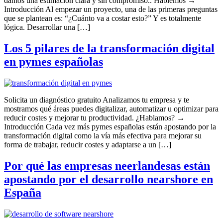
damos una estimación clara y sin compromiso.. Hablemos →
Introducción Al empezar un proyecto, una de las primeras preguntas
que se plantean es: “¿Cuánto va a costar esto?” Y es totalmente
lógica. Desarrollar una […]
Los 5 pilares de la transformación digital
en pymes españolas
Solicita un diagnóstico gratuito Analizamos tu empresa y te
mostramos qué áreas puedes digitalizar, automatizar u optimizar para
reducir costes y mejorar tu productividad. ¿Hablamos? →
Introducción Cada vez más pymes españolas están apostando por la
transformación digital como la vía más efectiva para mejorar su
forma de trabajar, reducir costes y adaptarse a un […]
Por qué las empresas neerlandesas están
apostando por el desarrollo nearshore en
España