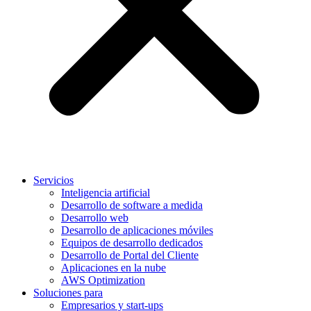
Servicios
Inteligencia artificial
Desarrollo de software a medida
Desarrollo web
Desarrollo de aplicaciones móviles
Equipos de desarrollo dedicados
Desarrollo de Portal del Cliente
Aplicaciones en la nube
AWS Optimization
Soluciones para
Empresarios y start-ups