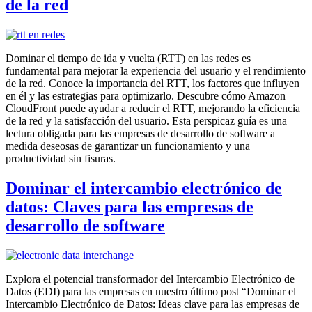
de la red
Dominar el tiempo de ida y vuelta (RTT) en las redes es
fundamental para mejorar la experiencia del usuario y el rendimiento
de la red. Conoce la importancia del RTT, los factores que influyen
en él y las estrategias para optimizarlo. Descubre cómo Amazon
CloudFront puede ayudar a reducir el RTT, mejorando la eficiencia
de la red y la satisfacción del usuario. Esta perspicaz guía es una
lectura obligada para las empresas de desarrollo de software a
medida deseosas de garantizar un funcionamiento y una
productividad sin fisuras.
Dominar el intercambio electrónico de
datos: Claves para las empresas de
desarrollo de software
Explora el potencial transformador del Intercambio Electrónico de
Datos (EDI) para las empresas en nuestro último post “Dominar el
Intercambio Electrónico de Datos: Ideas clave para las empresas de