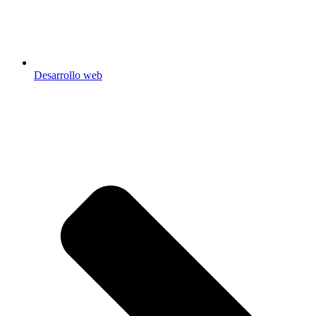
Desarrollo web