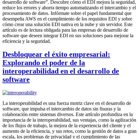
desarrollo de software”. Descubre cómo el EDI mejora la seguridad,
reduce los errores y ahorra tiempo automatizando el intercambio y el
procesamiento de datos. Infórmate sobre el papel fundamental que
desempeña AWS en el cumplimiento de los requisitos EDI y sobre
cómo crear una solución EDI nativa en la nube y sin servidor. Este
artículo es de lectura obligada para las empresas de desarrollo de
software que deseen integrar EDI en sus soluciones para mejorar la
eficiencia y la seguridad.
Desbloquear el éxito empresarial:
Explorando el poder de la
interoperabilidad en el desarrollo de
software
La interoperabilidad es una fuerza motriz clave en el desarrollo de
software, que impulsa el intercambio de datos sin fisuras y la
colaboración entre sistemas diversos. Este artículo profundiza en la
importancia de la interoperabilidad, sus ventajas, como la agilización
de los flujos de trabajo, la mejora de la experiencia del cliente y el
aumento de la eficiencia, y sus retos, como la gestión de datos a gran
escala, los problemas de privacidad y el cumplimiento de las