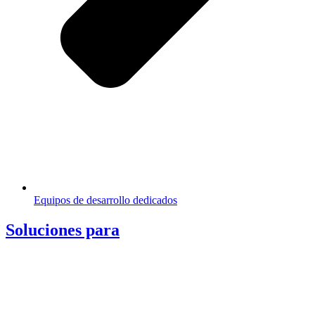
Equipos de desarrollo dedicados
Soluciones para