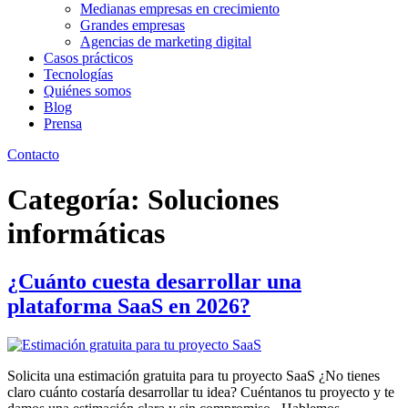
Medianas empresas en crecimiento
Grandes empresas
Agencias de marketing digital
Casos prácticos
Tecnologías
Quiénes somos
Blog
Prensa
Contacto
Categoría:
Soluciones
informáticas
¿Cuánto cuesta desarrollar una
plataforma SaaS en 2026?
Solicita una estimación gratuita para tu proyecto SaaS ¿No tienes
claro cuánto costaría desarrollar tu idea? Cuéntanos tu proyecto y te