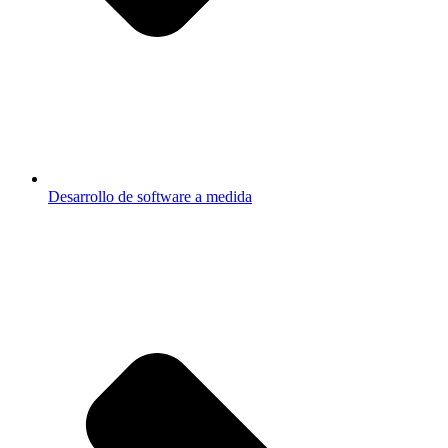
Desarrollo de software a medida