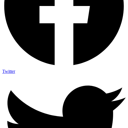
Twitter