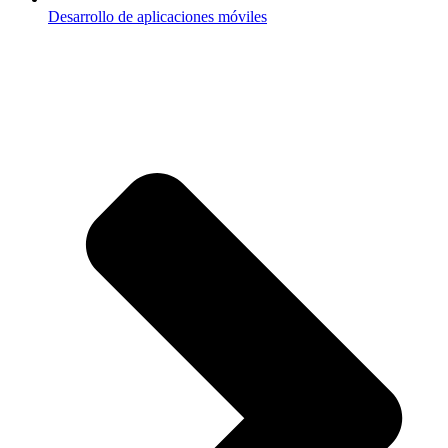
Desarrollo de aplicaciones móviles