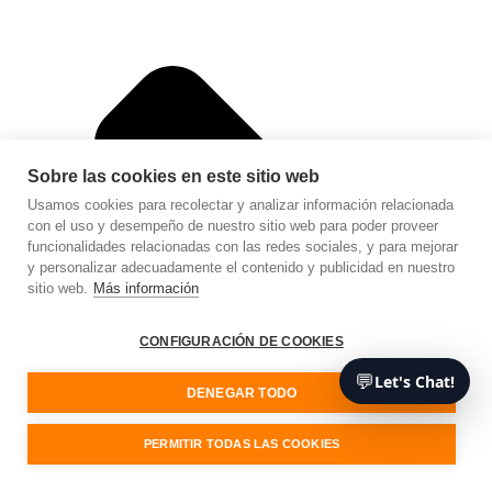
Sobre las cookies en este sitio web
Usamos cookies para recolectar y analizar información relacionada
con el uso y desempeño de nuestro sitio web para poder proveer
funcionalidades relacionadas con las redes sociales, y para mejorar
y personalizar adecuadamente el contenido y publicidad en nuestro
sitio web.
Más información
CONFIGURACIÓN DE COOKIES
💬
Let's Chat!
DENEGAR TODO
PERMITIR TODAS LAS COOKIES