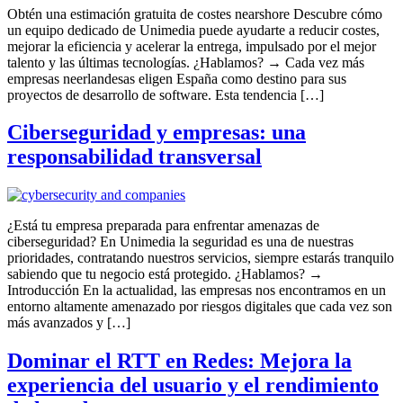
Obtén una estimación gratuita de costes nearshore Descubre cómo
un equipo dedicado de Unimedia puede ayudarte a reducir costes,
mejorar la eficiencia y acelerar la entrega, impulsado por el mejor
talento y las últimas tecnologías. ¿Hablamos? → Cada vez más
empresas neerlandesas eligen España como destino para sus
proyectos de desarrollo de software. Esta tendencia […]
Ciberseguridad y empresas: una
responsabilidad transversal
¿Está tu empresa preparada para enfrentar amenazas de
ciberseguridad? En Unimedia la seguridad es una de nuestras
prioridades, contratando nuestros servicios, siempre estarás tranquilo
sabiendo que tu negocio está protegido. ¿Hablamos? →
Introducción En la actualidad, las empresas nos encontramos en un
entorno altamente amenazado por riesgos digitales que cada vez son
más avanzados y […]
Dominar el RTT en Redes: Mejora la
experiencia del usuario y el rendimiento