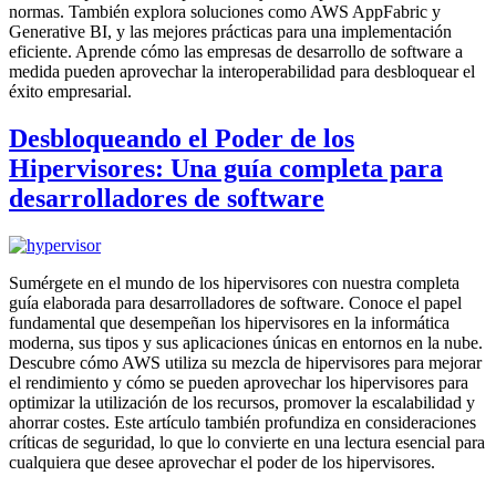
normas. También explora soluciones como AWS AppFabric y
Generative BI, y las mejores prácticas para una implementación
eficiente. Aprende cómo las empresas de desarrollo de software a
medida pueden aprovechar la interoperabilidad para desbloquear el
éxito empresarial.
Desbloqueando el Poder de los
Hipervisores: Una guía completa para
desarrolladores de software
Sumérgete en el mundo de los hipervisores con nuestra completa
guía elaborada para desarrolladores de software. Conoce el papel
fundamental que desempeñan los hipervisores en la informática
moderna, sus tipos y sus aplicaciones únicas en entornos en la nube.
Descubre cómo AWS utiliza su mezcla de hipervisores para mejorar
el rendimiento y cómo se pueden aprovechar los hipervisores para
optimizar la utilización de los recursos, promover la escalabilidad y
ahorrar costes. Este artículo también profundiza en consideraciones
críticas de seguridad, lo que lo convierte en una lectura esencial para
cualquiera que desee aprovechar el poder de los hipervisores.