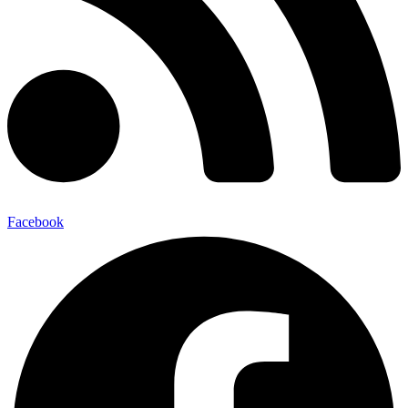
Facebook