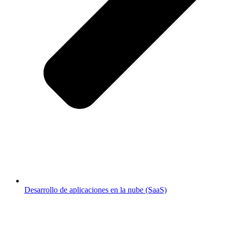
Desarrollo de aplicaciones en la nube (SaaS)