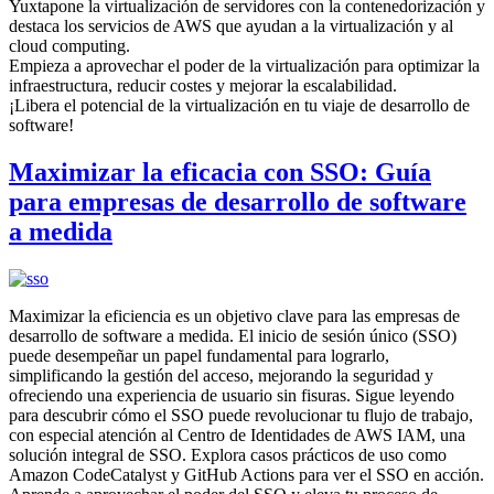
Yuxtapone la virtualización de servidores con la contenedorización y
destaca los servicios de AWS que ayudan a la virtualización y al
cloud computing.
Empieza a aprovechar el poder de la virtualización para optimizar la
infraestructura, reducir costes y mejorar la escalabilidad.
¡Libera el potencial de la virtualización en tu viaje de desarrollo de
software!
Maximizar la eficacia con SSO: Guía
para empresas de desarrollo de software
a medida
Maximizar la eficiencia es un objetivo clave para las empresas de
desarrollo de software a medida. El inicio de sesión único (SSO)
puede desempeñar un papel fundamental para lograrlo,
simplificando la gestión del acceso, mejorando la seguridad y
ofreciendo una experiencia de usuario sin fisuras. Sigue leyendo
para descubrir cómo el SSO puede revolucionar tu flujo de trabajo,
con especial atención al Centro de Identidades de AWS IAM, una
solución integral de SSO. Explora casos prácticos de uso como
Amazon CodeCatalyst y GitHub Actions para ver el SSO en acción.