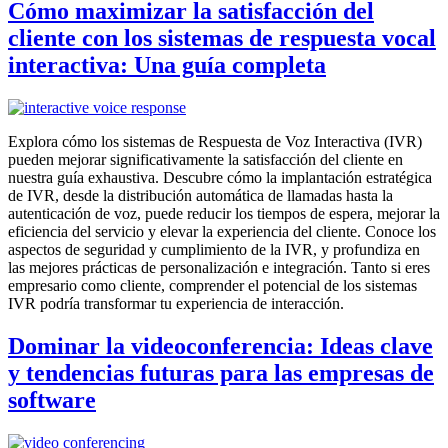
Cómo maximizar la satisfacción del
cliente con los sistemas de respuesta vocal
interactiva: Una guía completa
Explora cómo los sistemas de Respuesta de Voz Interactiva (IVR)
pueden mejorar significativamente la satisfacción del cliente en
nuestra guía exhaustiva. Descubre cómo la implantación estratégica
de IVR, desde la distribución automática de llamadas hasta la
autenticación de voz, puede reducir los tiempos de espera, mejorar la
eficiencia del servicio y elevar la experiencia del cliente. Conoce los
aspectos de seguridad y cumplimiento de la IVR, y profundiza en
las mejores prácticas de personalización e integración. Tanto si eres
empresario como cliente, comprender el potencial de los sistemas
IVR podría transformar tu experiencia de interacción.
Dominar la videoconferencia: Ideas clave
y tendencias futuras para las empresas de
software