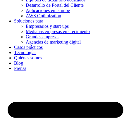
Desarrollo de Portal del Cliente
Aplicaciones en la nube
AWS Optimization
Soluciones para
Empresarios y start-ups
Medianas empresas en crecimiento
Grandes empresas
Agencias de marketing digital
Casos prácticos
Tecnologías
Quiénes somos
Blog
Prensa