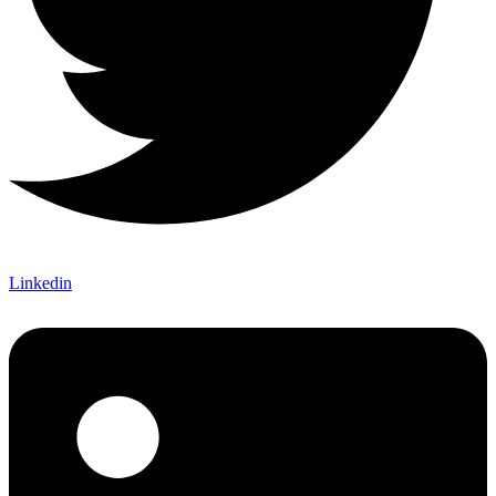
Linkedin