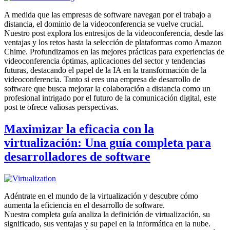
A medida que las empresas de software navegan por el trabajo a
distancia, el dominio de la videoconferencia se vuelve crucial.
Nuestro post explora los entresijos de la videoconferencia, desde las
ventajas y los retos hasta la selección de plataformas como Amazon
Chime. Profundizamos en las mejores prácticas para experiencias de
videoconferencia óptimas, aplicaciones del sector y tendencias
futuras, destacando el papel de la IA en la transformación de la
videoconferencia. Tanto si eres una empresa de desarrollo de
software que busca mejorar la colaboración a distancia como un
profesional intrigado por el futuro de la comunicación digital, este
post te ofrece valiosas perspectivas.
Maximizar la eficacia con la
virtualización: Una guía completa para
desarrolladores de software
Adéntrate en el mundo de la virtualización y descubre cómo
aumenta la eficiencia en el desarrollo de software.
Nuestra completa guía analiza la definición de virtualización, su
significado, sus ventajas y su papel en la informática en la nube.