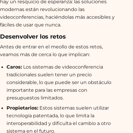
hay un resquicio de esperanza: las soluciones
modernas están revolucionando las
videoconferencias, haciéndolas más accesibles y
fáciles de usar que nunca.
Desenvolver los retos
Antes de entrar en el meollo de estos retos,
veamos más de cerca lo que implican:
Caros:
Los sistemas de videoconferencia
tradicionales suelen tener un precio
considerable, lo que puede ser un obstáculo
importante para las empresas con
presupuestos limitados.
Propietarios:
Estos sistemas suelen utilizar
tecnología patentada, lo que limita la
interoperabilidad y dificulta el cambio a otro
sistema en el futuro.