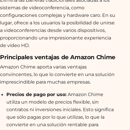
Elimina las barreras tradicionales asociadas a los
sistemas de videoconferencia, como
configuraciones complejas y hardware caro. En su
lugar, ofrece a los usuarios la posibilidad de unirse
a videoconferencias desde varios dispositivos,
proporcionando una impresionante experiencia
de vídeo HD.
Principales ventajas de Amazon Chime
Amazon Chime aporta varias ventajas
convincentes, lo que lo convierte en una solución
imprescindible para muchas empresas.
Precios de pago por uso:
Amazon Chime
utiliza un modelo de precios flexible, sin
contratos ni inversiones iniciales. Esto significa
que sólo pagas por lo que utilizas, lo que la
convierte en una solución rentable para