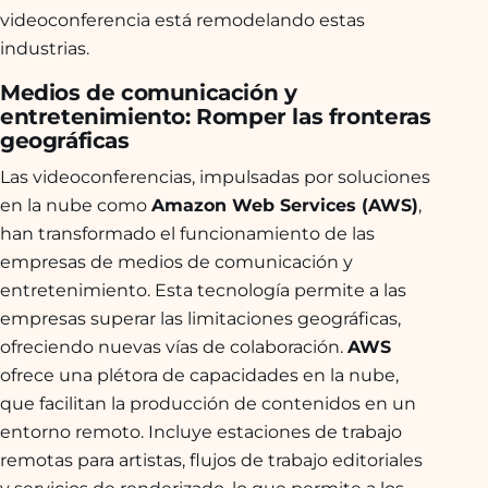
videoconferencia está remodelando estas
industrias.
Medios de comunicación y
entretenimiento: Romper las fronteras
geográficas
Las videoconferencias, impulsadas por soluciones
en la nube como
Amazon Web Services (AWS)
,
han transformado el funcionamiento de las
empresas de medios de comunicación y
entretenimiento. Esta tecnología permite a las
empresas superar las limitaciones geográficas,
ofreciendo nuevas vías de colaboración.
AWS
ofrece una plétora de capacidades en la nube,
que facilitan la producción de contenidos en un
entorno remoto. Incluye estaciones de trabajo
remotas para artistas, flujos de trabajo editoriales