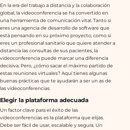
En la era del trabajo a distancia y la colaboración
global, la videoconferencia se ha convertido en
una herramienta de comunicación vital. Tanto si
eres una agencia de desarrollo de software que
está pensando en su próximo proyecto, como si
eres un profesional sanitario que quiere atender a
distancia las consultas de sus pacientes, la
videoconferencia puede marcar una diferencia
decisiva. Pero, ¿cómo sacar el máximo partido de
estas reuniones virtuales? Aquí tienes algunas
buenas prácticas que te ayudarán a ser un as de
las videoconferencias.
Elegir la plataforma adecuada
Un factor clave para el éxito de las
videoconferencias es la plataforma que elijas.
Debe ser fácil de usar, escalable y segura. Un