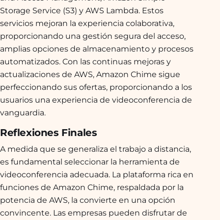
Storage Service (S3) y AWS Lambda. Estos
servicios mejoran la experiencia colaborativa,
proporcionando una gestión segura del acceso,
amplias opciones de almacenamiento y procesos
automatizados. Con las continuas mejoras y
actualizaciones de AWS, Amazon Chime sigue
perfeccionando sus ofertas, proporcionando a los
usuarios una experiencia de videoconferencia de
vanguardia.
Reflexiones Finales
A medida que se generaliza el trabajo a distancia,
es fundamental seleccionar la herramienta de
videoconferencia adecuada. La plataforma rica en
funciones de Amazon Chime, respaldada por la
potencia de AWS, la convierte en una opción
convincente. Las empresas pueden disfrutar de