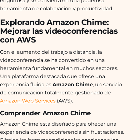
engorrosa y se convierta en una poderosa
herramienta de colaboración y productividad.
Explorando Amazon Chime:
Mejorar las videoconferencias
con AWS
Con el aumento del trabajo a distancia, la
videoconferencia se ha convertido en una
herramienta fundamental en muchos sectores.
Una plataforma destacada que ofrece una
experiencia fluida es
Amazon Chime
, un servicio
de comunicación totalmente gestionado de
Amazon Web Services
(AWS).
Comprender Amazon Chime
Amazon Chime está diseñado para ofrecer una
experiencia de videoconferencia sin frustraciones.