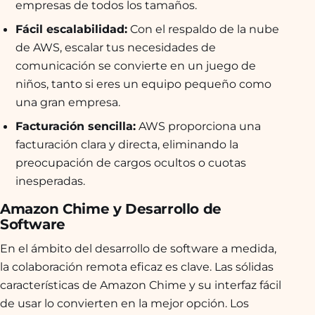
empresas de todos los tamaños.
Fácil escalabilidad:
Con el respaldo de la nube
de AWS, escalar tus necesidades de
comunicación se convierte en un juego de
niños, tanto si eres un equipo pequeño como
una gran empresa.
Facturación sencilla:
AWS proporciona una
facturación clara y directa, eliminando la
preocupación de cargos ocultos o cuotas
inesperadas.
Amazon Chime y Desarrollo de
Software
En el ámbito del desarrollo de software a medida,
la colaboración remota eficaz es clave. Las sólidas
características de Amazon Chime y su interfaz fácil
de usar lo convierten en la mejor opción. Los