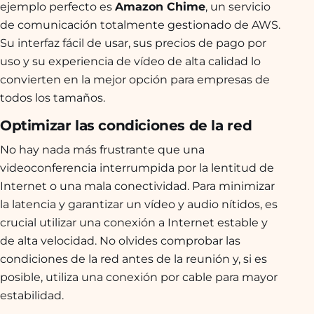
ejemplo perfecto es
Amazon Chime
, un servicio
de comunicación totalmente gestionado de AWS.
Su interfaz fácil de usar, sus precios de pago por
uso y su experiencia de vídeo de alta calidad lo
convierten en la mejor opción para empresas de
todos los tamaños.
Optimizar las condiciones de la red
No hay nada más frustrante que una
videoconferencia interrumpida por la lentitud de
Internet o una mala conectividad. Para minimizar
la latencia y garantizar un vídeo y audio nítidos, es
crucial utilizar una conexión a Internet estable y
de alta velocidad. No olvides comprobar las
condiciones de la red antes de la reunión y, si es
posible, utiliza una conexión por cable para mayor
estabilidad.