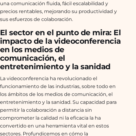
una comunicación fluida, fácil escalabilidad y
precios rentables, mejorando su productividad y
sus esfuerzos de colaboración.
El sector en el punto de mira: El
impacto de la videoconferencia
en los medios de
comunicación, el
entretenimiento y la sanidad
La videoconferencia ha revolucionado el
funcionamiento de las industrias, sobre todo en
los ámbitos de los medios de comunicación, el
entretenimiento y la sanidad. Su capacidad para
permitir la colaboración a distancia sin
comprometer la calidad ni la eficacia la ha
convertido en una herramienta vital en estos
sectores. Profundicemos en cómo la