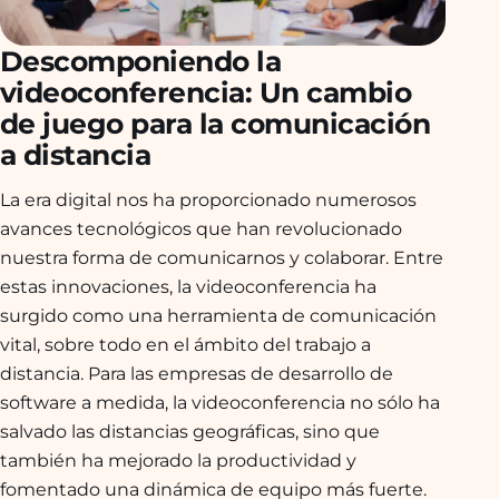
Descomponiendo la
videoconferencia: Un cambio
de juego para la comunicación
a distancia
La era digital nos ha proporcionado numerosos
avances tecnológicos que han revolucionado
nuestra forma de comunicarnos y colaborar. Entre
estas innovaciones, la videoconferencia ha
surgido como una herramienta de comunicación
vital, sobre todo en el ámbito del trabajo a
distancia. Para las empresas de desarrollo de
software a medida, la videoconferencia no sólo ha
salvado las distancias geográficas, sino que
también ha mejorado la productividad y
fomentado una dinámica de equipo más fuerte.