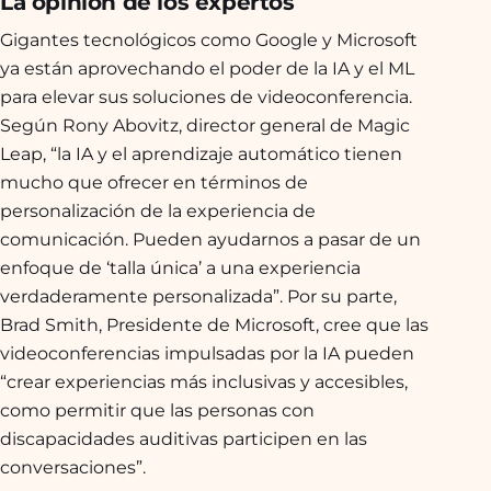
La opinión de los expertos
Gigantes tecnológicos como Google y Microsoft
ya están aprovechando el poder de la IA y el ML
para elevar sus soluciones de videoconferencia.
Según Rony Abovitz, director general de Magic
Leap, “la IA y el aprendizaje automático tienen
mucho que ofrecer en términos de
personalización de la experiencia de
comunicación. Pueden ayudarnos a pasar de un
enfoque de ‘talla única’ a una experiencia
verdaderamente personalizada”. Por su parte,
Brad Smith, Presidente de Microsoft, cree que las
videoconferencias impulsadas por la IA pueden
“crear experiencias más inclusivas y accesibles,
como permitir que las personas con
discapacidades auditivas participen en las
conversaciones”.