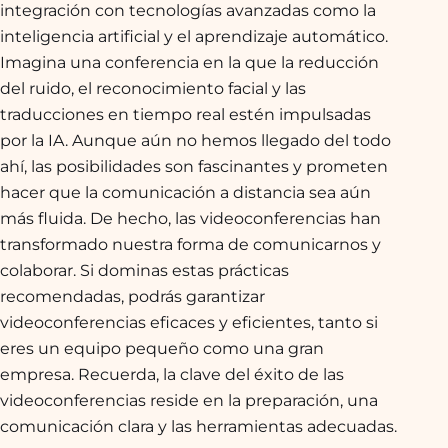
integración con tecnologías avanzadas como la
inteligencia artificial y el aprendizaje automático.
Imagina una conferencia en la que la reducción
del ruido, el reconocimiento facial y las
traducciones en tiempo real estén impulsadas
por la IA. Aunque aún no hemos llegado del todo
ahí, las posibilidades son fascinantes y prometen
hacer que la comunicación a distancia sea aún
más fluida. De hecho, las videoconferencias han
transformado nuestra forma de comunicarnos y
colaborar. Si dominas estas prácticas
recomendadas, podrás garantizar
videoconferencias eficaces y eficientes, tanto si
eres un equipo pequeño como una gran
empresa. Recuerda, la clave del éxito de las
videoconferencias reside en la preparación, una
comunicación clara y las herramientas adecuadas.