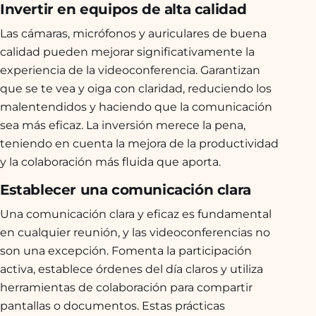
Invertir en equipos de alta calidad
Las cámaras, micrófonos y auriculares de buena
calidad pueden mejorar significativamente la
experiencia de la videoconferencia. Garantizan
que se te vea y oiga con claridad, reduciendo los
malentendidos y haciendo que la comunicación
sea más eficaz. La inversión merece la pena,
teniendo en cuenta la mejora de la productividad
y la colaboración más fluida que aporta.
Establecer una comunicación clara
Una comunicación clara y eficaz es fundamental
en cualquier reunión, y las videoconferencias no
son una excepción. Fomenta la participación
activa, establece órdenes del día claros y utiliza
herramientas de colaboración para compartir
pantallas o documentos. Estas prácticas