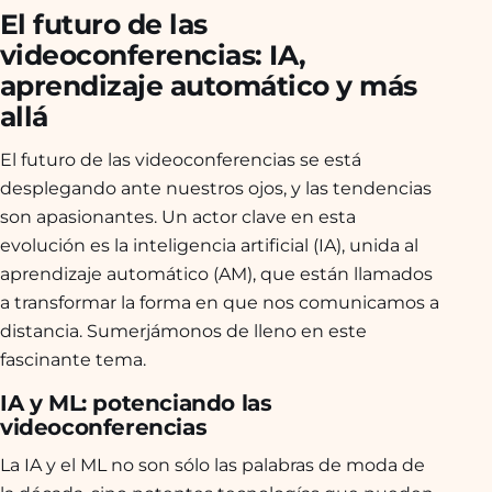
El futuro de las
videoconferencias: IA,
aprendizaje automático y más
allá
El futuro de las videoconferencias se está
desplegando ante nuestros ojos, y las tendencias
son apasionantes. Un actor clave en esta
evolución es la inteligencia artificial (IA), unida al
aprendizaje automático (AM), que están llamados
a transformar la forma en que nos comunicamos a
distancia. Sumerjámonos de lleno en este
fascinante tema.
IA y ML: potenciando las
videoconferencias
La IA y el ML no son sólo las palabras de moda de