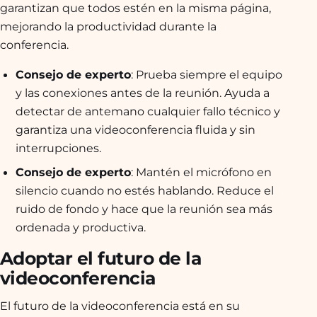
garantizan que todos estén en la misma página,
mejorando la productividad durante la
conferencia.
Consejo de experto
: Prueba siempre el equipo
y las conexiones antes de la reunión. Ayuda a
detectar de antemano cualquier fallo técnico y
garantiza una videoconferencia fluida y sin
interrupciones.
Consejo de experto
: Mantén el micrófono en
silencio cuando no estés hablando. Reduce el
ruido de fondo y hace que la reunión sea más
ordenada y productiva.
Adoptar el futuro de la
videoconferencia
El futuro de la videoconferencia está en su