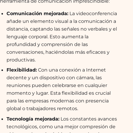
herramienta de comunicación imprescindible:
Comunicación mejorada:
La videoconferencia
añade un elemento visual a la comunicación a
distancia, captando las señales no verbales y el
lenguaje corporal. Esto aumenta la
profundidad y comprensión de las
conversaciones, haciéndolas más eficaces y
productivas.
Flexibilidad:
Con una conexión a Internet
decente y un dispositivo con cámara, las
reuniones pueden celebrarse en cualquier
momento y lugar. Esta flexibilidad es crucial
para las empresas modernas con presencia
global o trabajadores remotos.
Tecnología mejorada:
Los constantes avances
tecnológicos, como una mejor compresión de