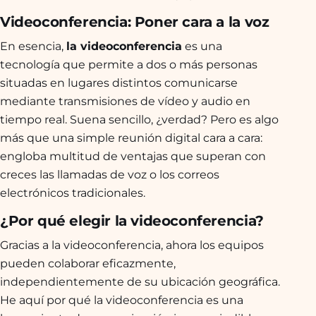
Videoconferencia: Poner cara a la voz
En esencia,
la videoconferencia
es una
tecnología que permite a dos o más personas
situadas en lugares distintos comunicarse
mediante transmisiones de vídeo y audio en
tiempo real. Suena sencillo, ¿verdad? Pero es algo
más que una simple reunión digital cara a cara:
engloba multitud de ventajas que superan con
creces las llamadas de voz o los correos
electrónicos tradicionales.
¿Por qué elegir la videoconferencia?
Gracias a la videoconferencia, ahora los equipos
pueden colaborar eficazmente,
independientemente de su ubicación geográfica.
He aquí por qué la videoconferencia es una