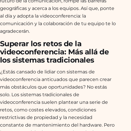
futuro de la comunicación, rompe las barreras
geográficas y acerca a los equipos. Así que, ponte
al día y adopta la videoconferencia: la
comunicación y la colaboración de tu equipo te lo
agradecerán.
Superar los retos de la
videoconferencia: Más allá de
los sistemas tradicionales
¿Estás cansado de lidiar con sistemas de
videoconferencia anticuados que parecen crear
más obstáculos que oportunidades? No estás
solo. Los sistemas tradicionales de
videoconferencia suelen plantear una serie de
retos, como costes elevados, condiciones
restrictivas de propiedad y la necesidad
constante de mantenimiento del hardware. Pero