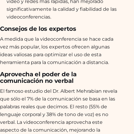
vídeo y redes más rápidas, han mejorado
significativamente la calidad y fiabilidad de las
videoconferencias.
Consejos de los expertos
A medida que la videoconferencia se hace cada
vez más popular, los expertos ofrecen algunas
ideas valiosas para optimizar el uso de esta
herramienta para la comunicación a distancia.
Aprovecha el poder de la
comunicación no verbal
El famoso estudio del Dr. Albert Mehrabian revela
que sólo el 7% de la comunicación se basa en las
palabras reales que decimos. El resto (55% de
lenguaje corporal y 38% de tono de voz) es no
verbal. La videoconferencia aprovecha este
aspecto de la comunicación, mejorando la