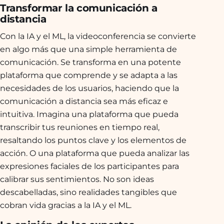
Transformar la comunicación a
distancia
Con la IA y el ML, la videoconferencia se convierte
en algo más que una simple herramienta de
comunicación. Se transforma en una potente
plataforma que comprende y se adapta a las
necesidades de los usuarios, haciendo que la
comunicación a distancia sea más eficaz e
intuitiva. Imagina una plataforma que pueda
transcribir tus reuniones en tiempo real,
resaltando los puntos clave y los elementos de
acción. O una plataforma que pueda analizar las
expresiones faciales de los participantes para
calibrar sus sentimientos. No son ideas
descabelladas, sino realidades tangibles que
cobran vida gracias a la IA y el ML.