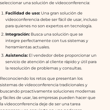
seleccionar una solución de videoconferencia:
Facilidad de uso:
Una gran solución de
videoconferencia debe ser fácil de usar, incluso
para quienes no son expertos en tecnología.
Integración:
Busca una solución que se
integre perfectamente con tus sistemas y
herramientas actuales.
Asistencia:
El vendedor debe proporcionar un
servicio de atención al cliente rápido y útil para
la resolución de problemas y consultas.
Reconociendo los retos que presentan los
sistemas de videoconferencia tradicionales y
buscando proactivamente soluciones modernas
y fáciles de usar, las empresas pueden hacer que
la videoconferencia deje de ser una tarea