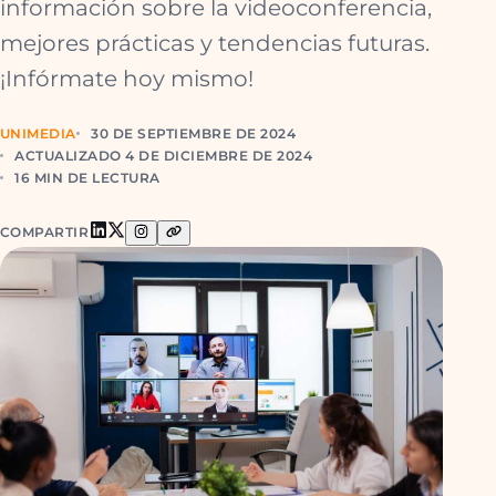
información sobre la videoconferencia,
mejores prácticas y tendencias futuras.
¡Infórmate hoy mismo!
UNIMEDIA
30 DE SEPTIEMBRE DE 2024
ACTUALIZADO 4 DE DICIEMBRE DE 2024
16 MIN DE LECTURA
COMPARTIR