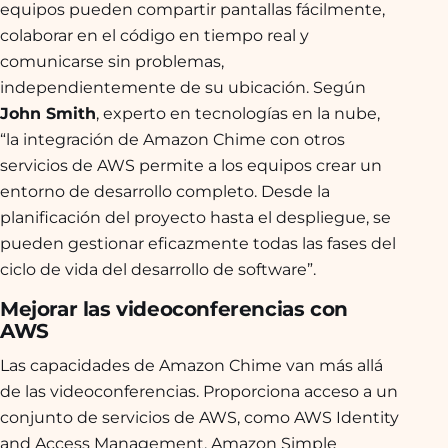
equipos pueden compartir pantallas fácilmente,
colaborar en el código en tiempo real y
comunicarse sin problemas,
independientemente de su ubicación. Según
John Smith
, experto en tecnologías en la nube,
“la integración de Amazon Chime con otros
servicios de AWS permite a los equipos crear un
entorno de desarrollo completo. Desde la
planificación del proyecto hasta el despliegue, se
pueden gestionar eficazmente todas las fases del
ciclo de vida del desarrollo de software”.
Mejorar las videoconferencias con
AWS
Las capacidades de Amazon Chime van más allá
de las videoconferencias. Proporciona acceso a un
conjunto de servicios de AWS, como AWS Identity
and Access Management, Amazon Simple