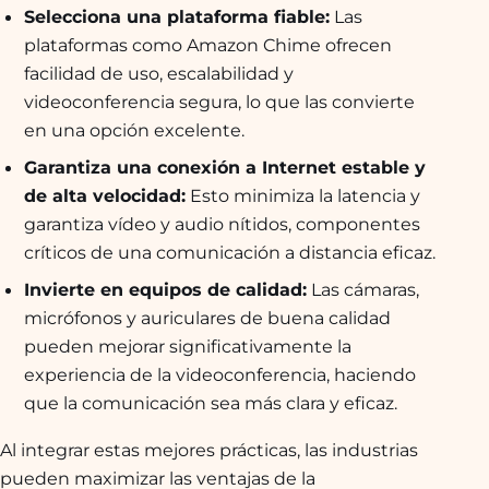
Selecciona una plataforma fiable:
Las
plataformas como Amazon Chime ofrecen
facilidad de uso, escalabilidad y
videoconferencia segura, lo que las convierte
en una opción excelente.
Garantiza una conexión a Internet estable y
de alta velocidad:
Esto minimiza la latencia y
garantiza vídeo y audio nítidos, componentes
críticos de una comunicación a distancia eficaz.
Invierte en equipos de calidad:
Las cámaras,
micrófonos y auriculares de buena calidad
pueden mejorar significativamente la
experiencia de la videoconferencia, haciendo
que la comunicación sea más clara y eficaz.
Al integrar estas mejores prácticas, las industrias
pueden maximizar las ventajas de la