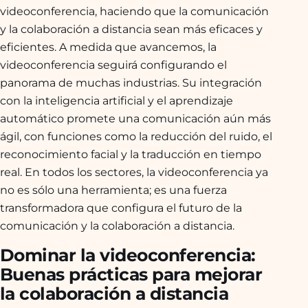
videoconferencia, haciendo que la comunicación
y la colaboración a distancia sean más eficaces y
eficientes. A medida que avancemos, la
videoconferencia seguirá configurando el
panorama de muchas industrias. Su integración
con la inteligencia artificial y el aprendizaje
automático promete una comunicación aún más
ágil, con funciones como la reducción del ruido, el
reconocimiento facial y la traducción en tiempo
real. En todos los sectores, la videoconferencia ya
no es sólo una herramienta; es una fuerza
transformadora que configura el futuro de la
comunicación y la colaboración a distancia.
Dominar la videoconferencia:
Buenas prácticas para mejorar
la colaboración a distancia