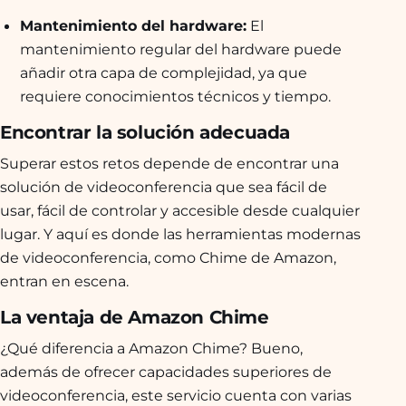
Mantenimiento del hardware:
El
mantenimiento regular del hardware puede
añadir otra capa de complejidad, ya que
requiere conocimientos técnicos y tiempo.
Encontrar la solución adecuada
Superar estos retos depende de encontrar una
solución de videoconferencia que sea fácil de
usar, fácil de controlar y accesible desde cualquier
lugar. Y aquí es donde las herramientas modernas
de videoconferencia, como Chime de Amazon,
entran en escena.
La ventaja de Amazon Chime
¿Qué diferencia a Amazon Chime? Bueno,
además de ofrecer capacidades superiores de
videoconferencia, este servicio cuenta con varias