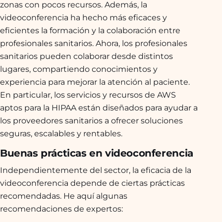
zonas con pocos recursos. Además, la
videoconferencia ha hecho más eficaces y
eficientes la formación y la colaboración entre
profesionales sanitarios. Ahora, los profesionales
sanitarios pueden colaborar desde distintos
lugares, compartiendo conocimientos y
experiencia para mejorar la atención al paciente.
En particular, los servicios y recursos de AWS
aptos para la HIPAA están diseñados para ayudar a
los proveedores sanitarios a ofrecer soluciones
seguras, escalables y rentables.
Buenas prácticas en videoconferencia
Independientemente del sector, la eficacia de la
videoconferencia depende de ciertas prácticas
recomendadas. He aquí algunas
recomendaciones de expertos: