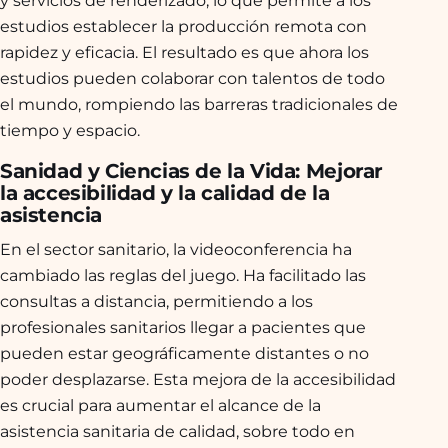
y servicios de renderizado, lo que permite a los
estudios establecer la producción remota con
rapidez y eficacia. El resultado es que ahora los
estudios pueden colaborar con talentos de todo
el mundo, rompiendo las barreras tradicionales de
tiempo y espacio.
Sanidad y Ciencias de la Vida: Mejorar
la accesibilidad y la calidad de la
asistencia
En el sector sanitario, la videoconferencia ha
cambiado las reglas del juego. Ha facilitado las
consultas a distancia, permitiendo a los
profesionales sanitarios llegar a pacientes que
pueden estar geográficamente distantes o no
poder desplazarse. Esta mejora de la accesibilidad
es crucial para aumentar el alcance de la
asistencia sanitaria de calidad, sobre todo en