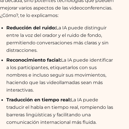
la década, sino potentes tecnologías que pueden
mejorar varios aspectos de las videoconferencias.
¿Cómo?, te lo explicamos:
Reducción del ruido:
La IA puede distinguir
entre la voz del orador y el ruido de fondo,
permitiendo conversaciones más claras y sin
distracciones.
Reconocimiento facial:
La IA puede identificar
a los participantes, etiquetarlos con sus
nombres e incluso seguir sus movimientos,
haciendo que las videollamadas sean más
interactivas.
Traducción en tiempo real:
La IA puede
traducir el habla en tiempo real, rompiendo las
barreras lingüísticas y facilitando una
comunicación internacional más fluida.