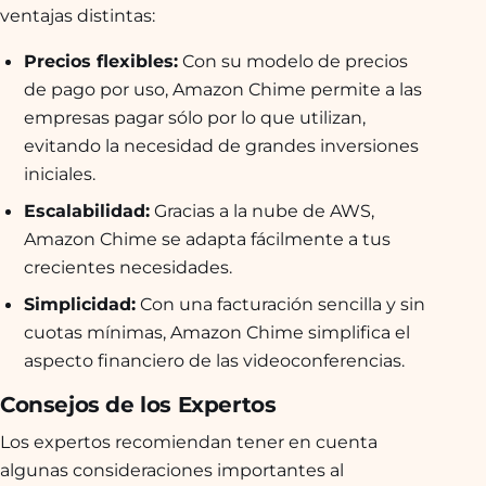
ventajas distintas:
Precios flexibles:
Con su modelo de precios
de pago por uso, Amazon Chime permite a las
empresas pagar sólo por lo que utilizan,
evitando la necesidad de grandes inversiones
iniciales.
Escalabilidad:
Gracias a la nube de AWS,
Amazon Chime se adapta fácilmente a tus
crecientes necesidades.
Simplicidad:
Con una facturación sencilla y sin
cuotas mínimas, Amazon Chime simplifica el
aspecto financiero de las videoconferencias.
Consejos de los Expertos
Los expertos recomiendan tener en cuenta
algunas consideraciones importantes al