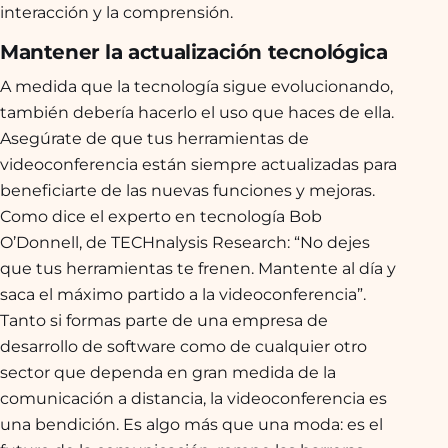
interacción y la comprensión.
Mantener la actualización tecnológica
A medida que la tecnología sigue evolucionando,
también debería hacerlo el uso que haces de ella.
Asegúrate de que tus herramientas de
videoconferencia están siempre actualizadas para
beneficiarte de las nuevas funciones y mejoras.
Como dice el experto en tecnología Bob
O’Donnell, de TECHnalysis Research: “No dejes
que tus herramientas te frenen. Mantente al día y
saca el máximo partido a la videoconferencia”.
Tanto si formas parte de una empresa de
desarrollo de software como de cualquier otro
sector que dependa en gran medida de la
comunicación a distancia, la videoconferencia es
una bendición. Es algo más que una moda: es el