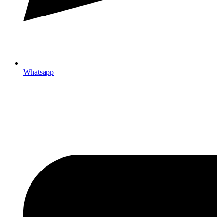
Whatsapp