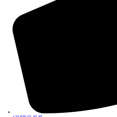
+34 936 01 40 40