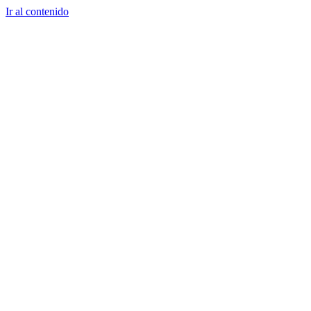
Ir al contenido