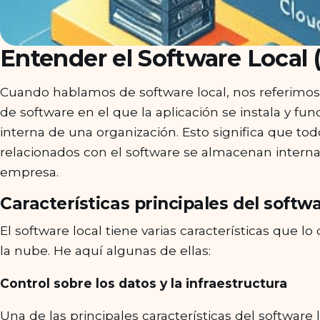
Entender el Software Local
Cuando hablamos de software local, nos referimos
de software en el que la aplicación se instala y fun
interna de una organización. Esto significa que tod
relacionados con el software se almacenan interna
empresa.
Características principales del softwa
El software local tiene varias características que
la nube. He aquí algunas de ellas:
Control sobre los
datos y la infraestructura
Una de las principales características del software 