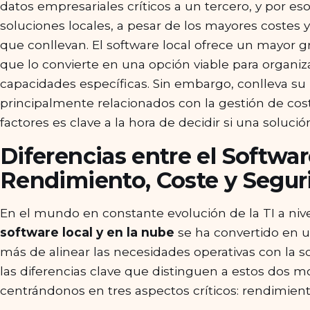
datos empresariales críticos a un tercero, y por es
soluciones locales, a pesar de los mayores costes
que conllevan. El software local ofrece un mayor gr
que lo convierte en una opción viable para organi
capacidades específicas. Sin embargo, conlleva su 
principalmente relacionados con la gestión de co
factores es clave a la hora de decidir si una soluci
Diferencias entre el Softwar
Rendimiento, Coste y Segur
En el mundo en constante evolución de la TI a nive
software local y en la nube
se ha convertido en 
más de alinear las necesidades operativas con la 
las diferencias clave que distinguen a estos dos 
centrándonos en tres aspectos críticos: rendimient