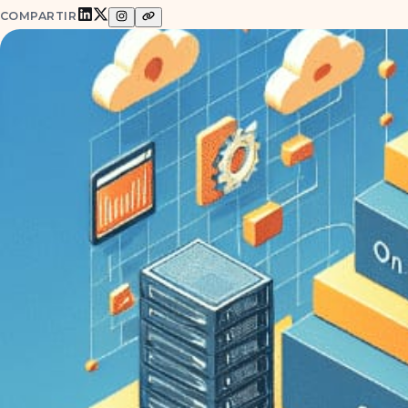
COMPARTIR