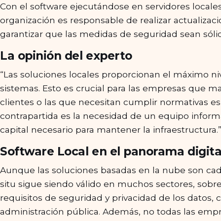
Con el software ejecutándose en servidores locales
organización es responsable de realizar actualizaci
garantizar que las medidas de seguridad sean sólida
La opinión del experto
“Las soluciones locales proporcionan el máximo niv
sistemas. Esto es crucial para las empresas que m
clientes o las que necesitan cumplir normativas es
contrapartida es la necesidad de un equipo inform
capital necesario para mantener la infraestructura.
Software Local en el panorama digita
Aunque las soluciones basadas en la nube son cada
situ sigue siendo válido en muchos sectores, sobr
requisitos de seguridad y privacidad de los datos, c
administración pública. Además, no todas las em