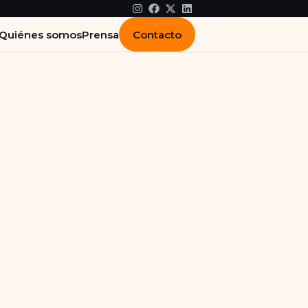
Contacto
Quiénes somos
Prensa