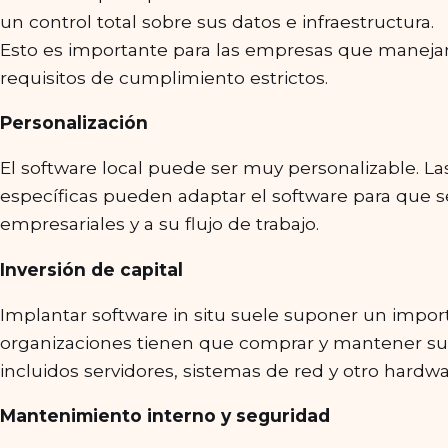
un control total sobre sus datos e infraestructura.
Esto es importante para las empresas que manejan
requisitos de cumplimiento estrictos.
Personalización
El software local puede ser muy personalizable. 
específicas pueden adaptar el software para que 
empresariales y a su flujo de trabajo.
Inversión de capital
Implantar software in situ suele suponer un importa
organizaciones tienen que comprar y mantener su p
incluidos servidores, sistemas de red y otro hardwa
Mantenimiento interno y seguridad