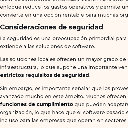
enfoque reduce los gastos operativos y permite una
convierte en una opción rentable para muchas org
Consideraciones de seguridad
La seguridad es una preocupación primordial para 
extiende a las soluciones de software.
Las soluciones locales ofrecen un mayor grado de c
infraestructura, lo que supone una importante vent
estrictos requisitos de seguridad
.
Sin embargo, es importante señalar que los prov
avanzado mucho en este ámbito. Muchos ofrecen 
funciones de cumplimiento
que pueden adaptars
organización, lo que hace que el software basado 
incluso para las empresas que operan en sectores