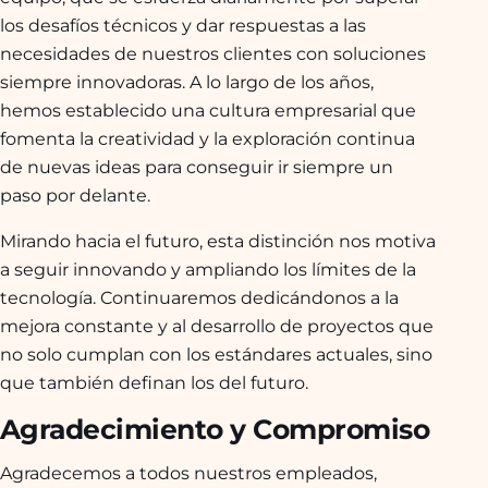
los desafíos técnicos y dar respuestas a las
necesidades de nuestros clientes con soluciones
siempre innovadoras. A lo largo de los años,
hemos establecido una cultura empresarial que
fomenta la creatividad y la exploración continua
de nuevas ideas para conseguir ir siempre un
paso por delante.
Mirando hacia el futuro, esta distinción nos motiva
a seguir innovando y ampliando los límites de la
tecnología. Continuaremos dedicándonos a la
mejora constante y al desarrollo de proyectos que
no solo cumplan con los estándares actuales, sino
que también definan los del futuro.
Agradecimiento y Compromiso
Agradecemos a todos nuestros empleados,