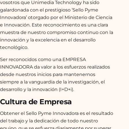
vosotros que Unimedia Technology ha sido
galardonada con el prestigioso ‘Sello Pyme
Innovadora’ otorgado por el Ministerio de Ciencia
e Innovación. Este reconocimiento es una clara
muestra de nuestro compromiso continuo con la
innovación y la excelencia en el desarrollo
tecnológico.
Ser reconocidos como una EMPRESA
INNOVADORA da valor a los esfuerzos realizados
desde nuestros inicios para mantenernos
siempre a la vanguardia de la investigación, el
desarrollo y la innovación (I+D+i).
Cultura de Empresa
Obtener el Sello Pyme Innovadora es el resultado
del trabajo y la dedicación de todo nuestro
equipo, que se esfuerza diariamente por superar