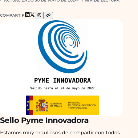
ACTUALIZADO 30 DE MAYO DE 2024
1 MIN DE LECTURA
COMPARTIR
Sello Pyme Innovadora
Estamos muy orgullosos de compartir con todos